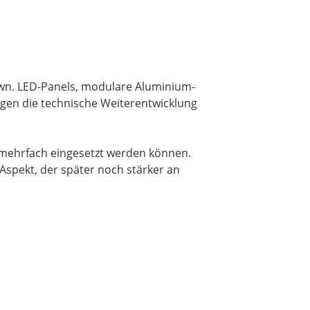
own. LED-Panels, modulare Aluminium-
gen die technische Weiterentwicklung
 mehrfach eingesetzt werden können.
Aspekt, der später noch stärker an