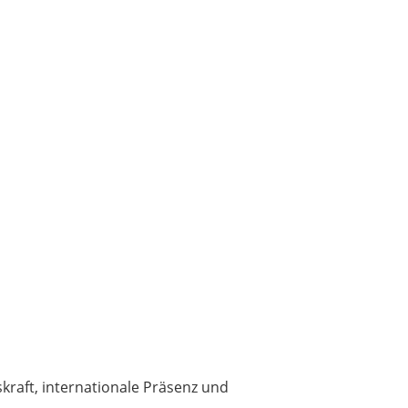
skraft, internationale Präsenz und