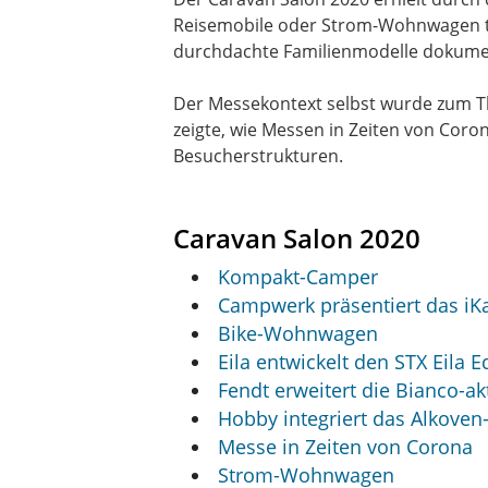
Reisemobile oder Strom-Wohnwagen tr
durchdachte Familienmodelle dokume
Der Messekontext selbst wurde zum 
zeigte, wie Messen in Zeiten von Cor
Besucherstrukturen.
Caravan Salon 2020
Kompakt-Camper
Campwerk präsentiert das i
Bike-Wohnwagen
Eila entwickelt den STX Eila E
Fendt erweitert die Bianco-ak
Hobby integriert das Alkoven
Messe in Zeiten von Corona
Strom-Wohnwagen