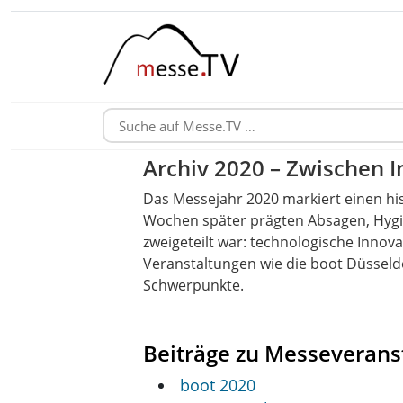
Archiv 2020 – Zwischen 
Das Messejahr 2020 markiert einen his
Wochen später prägten Absagen, Hygie
zweigeteilt war: technologische Innov
Veranstaltungen wie die boot Düsseldo
Schwerpunkte.
Beiträge zu Messeverans
boot 2020