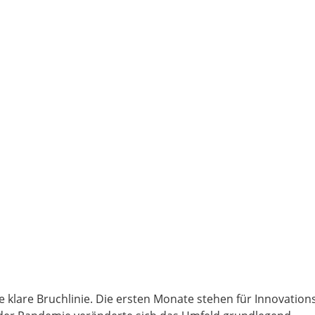
e klare Bruchlinie. Die ersten Monate stehen für Innovation