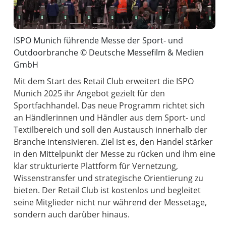
ISPO Munich führende Messe der Sport- und
Outdoorbranche © Deutsche Messefilm & Medien
GmbH
Mit dem Start des Retail Club erweitert die ISPO
Munich 2025 ihr Angebot gezielt für den
Sportfachhandel. Das neue Programm richtet sich
an Händlerinnen und Händler aus dem Sport- und
Textilbereich und soll den Austausch innerhalb der
Branche intensivieren. Ziel ist es, den Handel stärker
in den Mittelpunkt der Messe zu rücken und ihm eine
klar strukturierte Plattform für Vernetzung,
Wissenstransfer und strategische Orientierung zu
bieten. Der Retail Club ist kostenlos und begleitet
seine Mitglieder nicht nur während der Messetage,
sondern auch darüber hinaus.