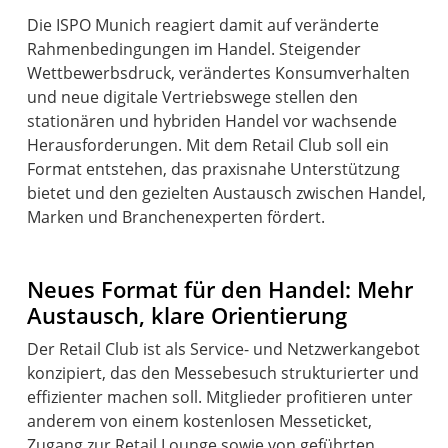
Die ISPO Munich reagiert damit auf veränderte
Rahmenbedingungen im Handel. Steigender
Wettbewerbsdruck, verändertes Konsumverhalten
und neue digitale Vertriebswege stellen den
stationären und hybriden Handel vor wachsende
Herausforderungen. Mit dem Retail Club soll ein
Format entstehen, das praxisnahe Unterstützung
bietet und den gezielten Austausch zwischen Handel,
Marken und Branchenexperten fördert.
Neues Format für den Handel: Mehr
Austausch, klare Orientierung
Der Retail Club ist als Service- und Netzwerkangebot
konzipiert, das den Messebesuch strukturierter und
effizienter machen soll. Mitglieder profitieren unter
anderem von einem kostenlosen Messeticket,
Zugang zur Retail Lounge sowie von geführten