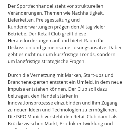
Der Sportfachhandel steht vor strukturellen
Veränderungen. Themen wie Nachhaltigkeit,
Lieferketten, Preisgestaltung und
Kundenerwartungen prägen den Alltag vieler
Betriebe. Der Retail Club greift diese
Herausforderungen auf und bietet Raum für
Diskussion und gemeinsame Lösungsansätze. Dabei
geht es nicht nur um kurzfristige Trends, sondern
um langfristige strategische Fragen.
Durch die Vernetzung mit Marken, Start-ups und
Branchenexperten entsteht ein Umfeld, in dem neue
Impulse entstehen können. Der Club soll dazu
beitragen, den Handel stärker in
Innovationsprozesse einzubinden und ihm Zugang
zu neuen Ideen und Technologien zu ermöglichen.
Die ISPO Munich versteht den Retail Club damit als
Brücke zwischen Markt, Produktentwicklung und