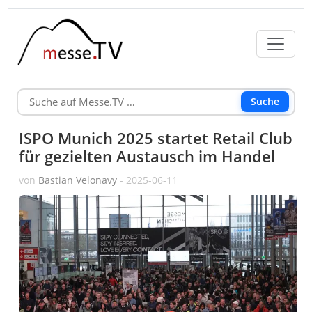
Suche
ISPO Munich 2025 startet Retail Club
für gezielten Austausch im Handel
von
Bastian Velonavy
- 2025-06-11