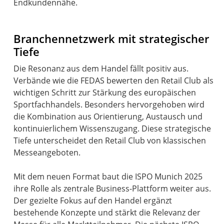
Endkundennähe.
Branchennetzwerk mit strategischer
Tiefe
Die Resonanz aus dem Handel fällt positiv aus.
Verbände wie die FEDAS bewerten den Retail Club als
wichtigen Schritt zur Stärkung des europäischen
Sportfachhandels. Besonders hervorgehoben wird
die Kombination aus Orientierung, Austausch und
kontinuierlichem Wissenszugang. Diese strategische
Tiefe unterscheidet den Retail Club von klassischen
Messeangeboten.
Mit dem neuen Format baut die ISPO Munich 2025
ihre Rolle als zentrale Business-Plattform weiter aus.
Der gezielte Fokus auf den Handel ergänzt
bestehende Konzepte und stärkt die Relevanz der