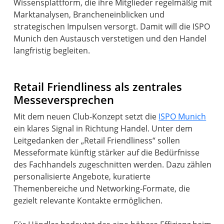
Wissensplattform, die ihre Mitglieder regelmäßig mit
Marktanalysen, Brancheneinblicken und
strategischen Impulsen versorgt. Damit will die ISPO
Munich den Austausch verstetigen und den Handel
langfristig begleiten.
Retail Friendliness als zentrales
Messeversprechen
Mit dem neuen Club-Konzept setzt die
ISPO Munich
ein klares Signal in Richtung Handel. Unter dem
Leitgedanken der „Retail Friendliness“ sollen
Messeformate künftig stärker auf die Bedürfnisse
des Fachhandels zugeschnitten werden. Dazu zählen
personalisierte Angebote, kuratierte
Themenbereiche und Networking-Formate, die
gezielt relevante Kontakte ermöglichen.