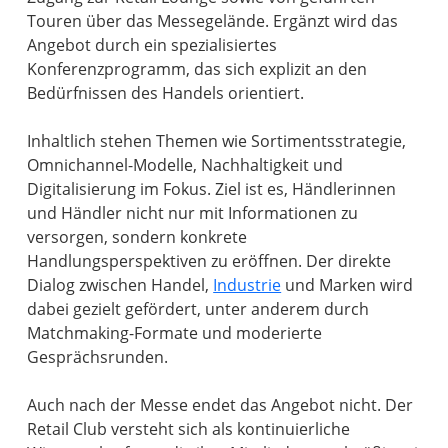
Touren über das Messegelände. Ergänzt wird das
Angebot durch ein spezialisiertes
Konferenzprogramm, das sich explizit an den
Bedürfnissen des Handels orientiert.
Inhaltlich stehen Themen wie Sortimentsstrategie,
Omnichannel-Modelle, Nachhaltigkeit und
Digitalisierung im Fokus. Ziel ist es, Händlerinnen
und Händler nicht nur mit Informationen zu
versorgen, sondern konkrete
Handlungsperspektiven zu eröffnen. Der direkte
Dialog zwischen Handel,
Industrie
und Marken wird
dabei gezielt gefördert, unter anderem durch
Matchmaking-Formate und moderierte
Gesprächsrunden.
Auch nach der Messe endet das Angebot nicht. Der
Retail Club versteht sich als kontinuierliche