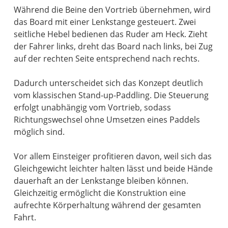
Während die Beine den Vortrieb übernehmen, wird
das Board mit einer Lenkstange gesteuert. Zwei
seitliche Hebel bedienen das Ruder am Heck. Zieht
der Fahrer links, dreht das Board nach links, bei Zug
auf der rechten Seite entsprechend nach rechts.
Dadurch unterscheidet sich das Konzept deutlich
vom klassischen Stand-up-Paddling. Die Steuerung
erfolgt unabhängig vom Vortrieb, sodass
Richtungswechsel ohne Umsetzen eines Paddels
möglich sind.
Vor allem Einsteiger profitieren davon, weil sich das
Gleichgewicht leichter halten lässt und beide Hände
dauerhaft an der Lenkstange bleiben können.
Gleichzeitig ermöglicht die Konstruktion eine
aufrechte Körperhaltung während der gesamten
Fahrt.