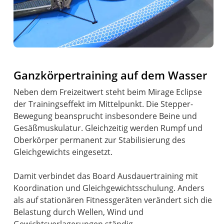
Ganzkörpertraining auf dem Wasser
Neben dem Freizeitwert steht beim Mirage Eclipse
der Trainingseffekt im Mittelpunkt. Die Stepper-
Bewegung beansprucht insbesondere Beine und
Gesäßmuskulatur. Gleichzeitig werden Rumpf und
Oberkörper permanent zur Stabilisierung des
Gleichgewichts eingesetzt.
Damit verbindet das Board Ausdauertraining mit
Koordination und Gleichgewichtsschulung. Anders
als auf stationären Fitnessgeräten verändert sich die
Belastung durch Wellen, Wind und