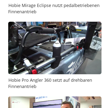
Hobie Mirage Eclipse nutzt pedalbetriebenen
Finnenantrieb
Hobie Pro Angler 360 setzt auf drehbaren
Finnenantrieb