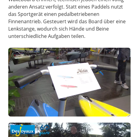
anderen Ansatz verfolgt. Statt eines Paddels nutzt
das Sportgerät einen pedalbetriebenen
Finnenantrieb. Gesteuert wird das Board über eine
Lenkstange, wodurch sich Hände und Beine
unterschiedliche Aufgaben teilen.