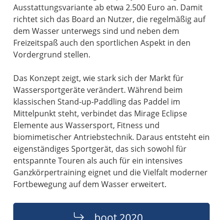
Ausstattungsvariante ab etwa 2.500 Euro an. Damit
richtet sich das Board an Nutzer, die regelmäßig auf
dem Wasser unterwegs sind und neben dem
Freizeitspaß auch den sportlichen Aspekt in den
Vordergrund stellen.
Das Konzept zeigt, wie stark sich der Markt für
Wassersportgeräte verändert. Während beim
klassischen Stand-up-Paddling das Paddel im
Mittelpunkt steht, verbindet das Mirage Eclipse
Elemente aus Wassersport, Fitness und
biomimetischer Antriebstechnik. Daraus entsteht ein
eigenständiges Sportgerät, das sich sowohl für
entspannte Touren als auch für ein intensives
Ganzkörpertraining eignet und die Vielfalt moderner
Fortbewegung auf dem Wasser erweitert.
boot 2020