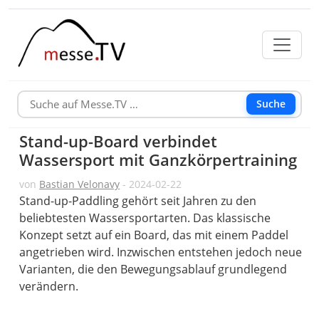
Suche
Stand-up-Board verbindet
Wassersport mit Ganzkörpertraining
von
Bastian Velonavy
- 2024-02-22
Stand-up-Paddling gehört seit Jahren zu den
beliebtesten Wassersportarten. Das klassische
Konzept setzt auf ein Board, das mit einem Paddel
angetrieben wird. Inzwischen entstehen jedoch neue
Varianten, die den Bewegungsablauf grundlegend
verändern.