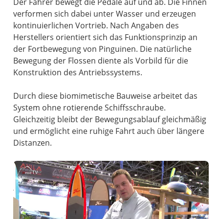
Der Fahrer bewegt die Pedale auf und ab. Die Finnen
verformen sich dabei unter Wasser und erzeugen
kontinuierlichen Vortrieb. Nach Angaben des
Herstellers orientiert sich das Funktionsprinzip an
der Fortbewegung von Pinguinen. Die natürliche
Bewegung der Flossen diente als Vorbild für die
Konstruktion des Antriebssystems.
Durch diese biomimetische Bauweise arbeitet das
System ohne rotierende Schiffsschraube.
Gleichzeitig bleibt der Bewegungsablauf gleichmäßig
und ermöglicht eine ruhige Fahrt auch über längere
Distanzen.