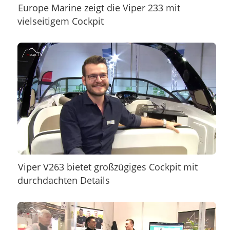
Europe Marine zeigt die Viper 233 mit
vielseitigem Cockpit
Viper V263 bietet großzügiges Cockpit mit
durchdachten Details