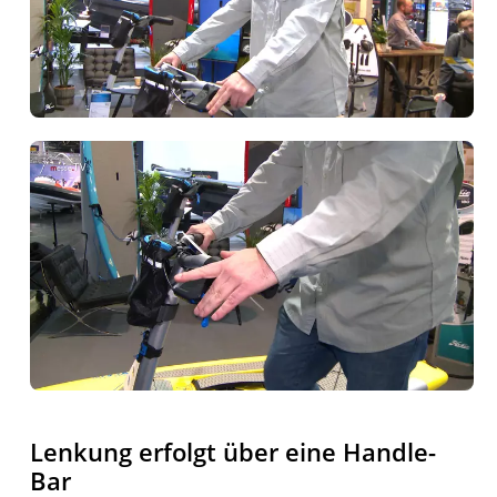
Lenkung erfolgt über eine Handle-
Bar