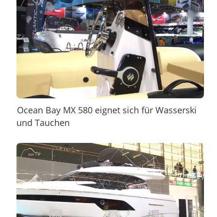
Ocean Bay MX 580 eignet sich für Wasserski
und Tauchen