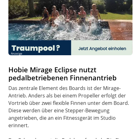
Anzeige
Hobie Mirage Eclipse nutzt
pedalbetriebenen Finnenantrieb
Das zentrale Element des Boards ist der Mirage-
Antrieb. Anders als bei einem Propeller erfolgt der
Vortrieb über zwei flexible Finnen unter dem Board.
Diese werden über eine Stepper-Bewegung
angetrieben, die an ein Fitnessgerät im Studio
erinnert.