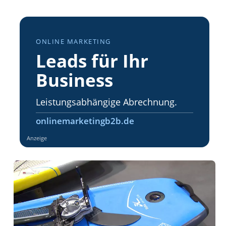
ONLINE MARKETING
Leads für Ihr
Business
Leistungsabhängige Abrechnung.
onlinemarketingb2b.de
Anzeige