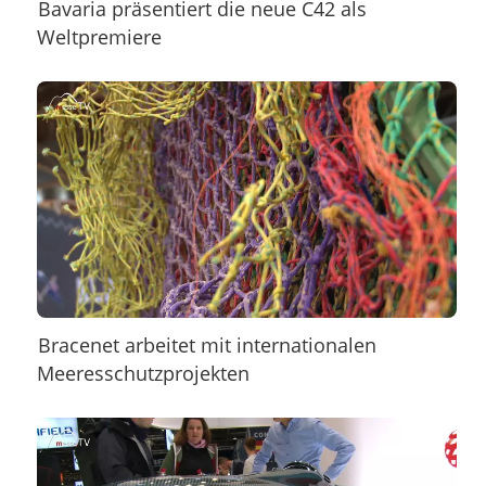
Bavaria präsentiert die neue C42 als
Weltpremiere
Bracenet arbeitet mit internationalen
Meeresschutzprojekten