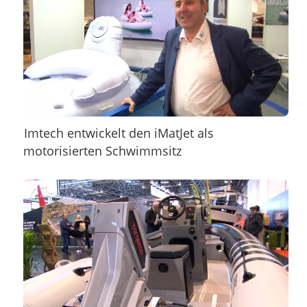
Imtech entwickelt den iMatJet als
motorisierten Schwimmsitz