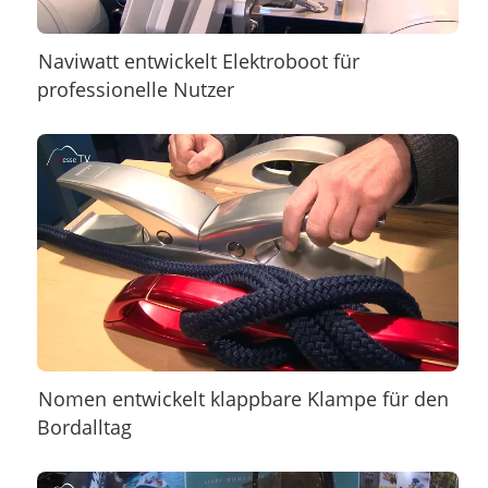
Naviwatt entwickelt Elektroboot für
professionelle Nutzer
Nomen entwickelt klappbare Klampe für den
Bordalltag