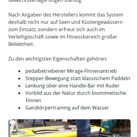
Gewichtsverlagerungen ständig.
Nach Angaben des Herstellers kommt das System
deshalb nicht nur auf Seen und Küstengewässern
zum Einsatz, sondern erfreut sich auch im
Verleihgeschäft sowie im Fitnessbereich großer
Beliebtheit.
pedalbetriebener Mirage-Finnenantrieb
Stepper-Bewegung statt klassischem Paddeln
Lenkung über eine Handle-Bar mit Ruder
Vorbild aus der Natur durch biomimetische
Finnen
Ganzkörpertraining auf dem Wasser