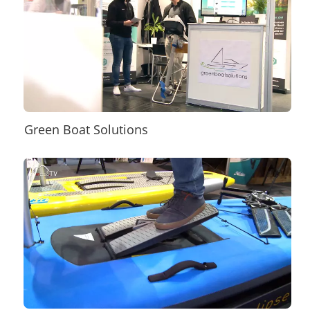
Green Boat Solutions