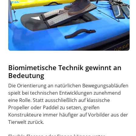
Biomimetische Technik gewinnt an
Bedeutung
Die Orientierung an natürlichen Bewegungsabläufen
spielt bei technischen Entwicklungen zunehmend
eine Rolle. Statt ausschließlich auf klassische
Propeller oder Paddel zu setzen, greifen
Konstrukteure immer häufiger auf Vorbilder aus der
Tierwelt zurück.