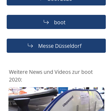
boot
Messe Düsseldorf
Weitere News und Videos zur boot
2020: