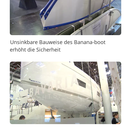
Unsinkbare Bauweise des Banana-boot
erhöht die Sicherheit