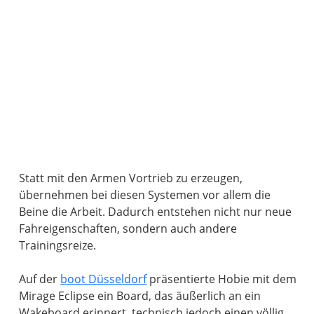
Statt mit den Armen Vortrieb zu erzeugen,
übernehmen bei diesen Systemen vor allem die
Beine die Arbeit. Dadurch entstehen nicht nur neue
Fahreigenschaften, sondern auch andere
Trainingsreize.
Auf der
boot Düsseldorf
präsentierte Hobie mit dem
Mirage Eclipse ein Board, das äußerlich an ein
Wakeboard erinnert, technisch jedoch einen völlig