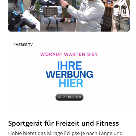
Sportgerät für Freizeit und Fitness
Hobie bietet das Mirage Eclipse je nach Länge und