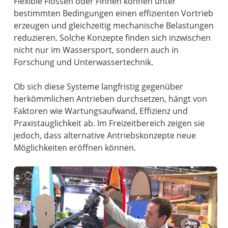
Flexible Flossen oder Finnen können unter
bestimmten Bedingungen einen effizienten Vortrieb
erzeugen und gleichzeitig mechanische Belastungen
reduzieren. Solche Konzepte finden sich inzwischen
nicht nur im Wassersport, sondern auch in
Forschung und Unterwassertechnik.
Ob sich diese Systeme langfristig gegenüber
herkömmlichen Antrieben durchsetzen, hängt von
Faktoren wie Wartungsaufwand, Effizienz und
Praxistauglichkeit ab. Im Freizeitbereich zeigen sie
jedoch, dass alternative Antriebskonzepte neue
Möglichkeiten eröffnen können.