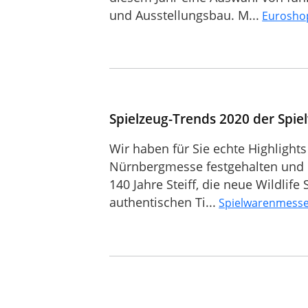
und Ausstellungsbau. M...
Eurosho
Spielzeug-Trends 2020 der Spi
Wir haben für Sie echte Highlight
Nürnbergmesse festgehalten und d
140 Jahre Steiff, die neue Wildlife
authentischen Ti...
Spielwarenmesse