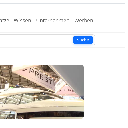
ätze
Wissen
Unternehmen
Werben
Suche