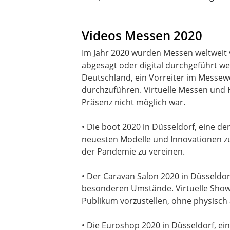
Videos Messen 2020
Im Jahr 2020 wurden Messen weltweit
abgesagt oder digital durchgeführt w
Deutschland, ein Vorreiter im Messew
durchzuführen. Virtuelle Messen und 
Präsenz nicht möglich war.
• Die boot 2020 in Düsseldorf, eine 
neuesten Modelle und Innovationen zu
der Pandemie zu vereinen.
• Der Caravan Salon 2020 in Düsseldor
besonderen Umstände. Virtuelle Show
Publikum vorzustellen, ohne physisch
• Die Euroshop 2020 in Düsseldorf, ei