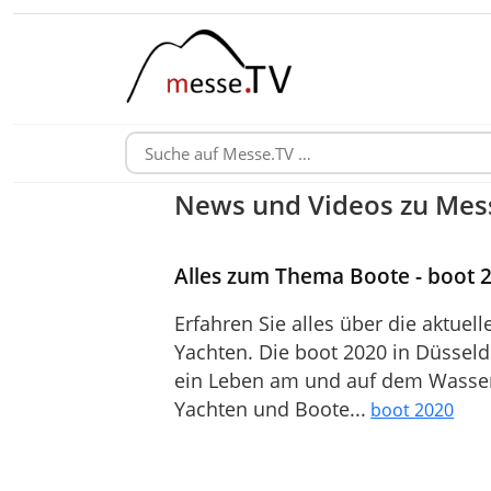
News und Videos zu Mess
Alles zum Thema Boote - boot 
Erfahren Sie alles über die aktue
Yachten. Die boot 2020 in Düsseldor
ein Leben am und auf dem Wasser
Yachten und Boote...
boot 2020