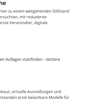
he
ten zu einem weitgehenden Stillstand
rsuchten, mit reduzierter
ste Veranstalter, digitale
 Auflagen stattfinden – letztere
baut, virtuelle Ausstellungen und
tstanden erste belastbare Modelle für