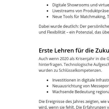
Digitale Showrooms und virtu
Livestreams von Produktpräse
Neue Tools für Matchmaking, 
Dabei wurde deutlich: Der persönliche
und Flexibilität – ein Potenzial, das 
Erste Lehren für die Zuk
Auch wenn 2020 als Krisenjahr in die 
hinterfragen. Technologische Aufgesc
Investitionen in digitale Infr
Neuausrichtung von Messepor
Wachsende Bedeutung regiona
Die Ereignisse des Jahres zeigten, wie
wird, wenn sie fehlt. Die Erfahrungen