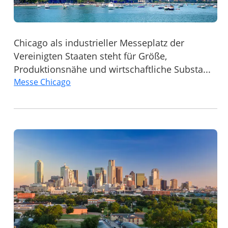
Chicago als industrieller Messeplatz der
Vereinigten Staaten steht für Größe,
Produktionsnähe und wirtschaftliche Substa...
Messe Chicago