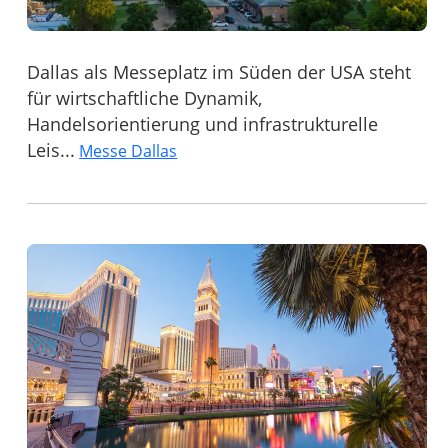
Dallas als Messeplatz im Süden der USA steht
für wirtschaftliche Dynamik,
Handelsorientierung und infrastrukturelle
Leis...
Messe Dallas