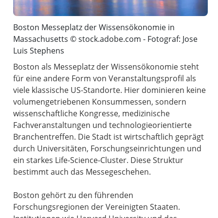
Boston Messeplatz der Wissensökonomie in
Massachusetts © stock.adobe.com - Fotograf: Jose
Luis Stephens
Boston als Messeplatz der Wissensökonomie steht
für eine andere Form von Veranstaltungsprofil als
viele klassische US-Standorte. Hier dominieren keine
volumengetriebenen Konsummessen, sondern
wissenschaftliche Kongresse, medizinische
Fachveranstaltungen und technologieorientierte
Branchentreffen. Die Stadt ist wirtschaftlich geprägt
durch Universitäten, Forschungseinrichtungen und
ein starkes Life-Science-Cluster. Diese Struktur
bestimmt auch das Messegeschehen.
Boston gehört zu den führenden
Forschungsregionen der Vereinigten Staaten.