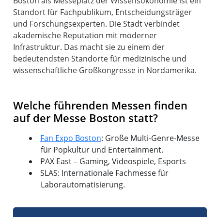
Boston als Messeplatz der Wissensökonomie ist ein
Standort für Fachpublikum, Entscheidungsträger
und Forschungsexperten. Die Stadt verbindet
akademische Reputation mit moderner
Infrastruktur. Das macht sie zu einem der
bedeutendsten Standorte für medizinische und
wissenschaftliche Großkongresse in Nordamerika.
Welche führenden Messen finden
auf der Messe Boston statt?
Fan Expo Boston
: Große Multi-Genre-Messe
für Popkultur und Entertainment.
PAX East – Gaming, Videospiele, Esports
SLAS: Internationale Fachmesse für
Laborautomatisierung.