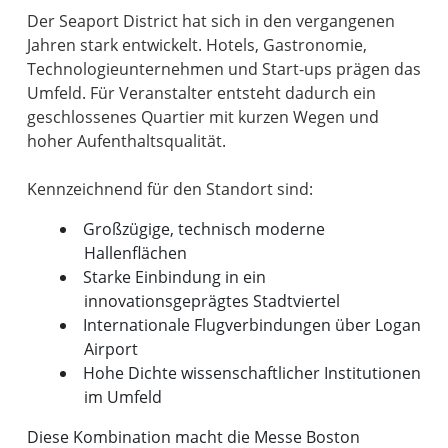
Der Seaport District hat sich in den vergangenen
Jahren stark entwickelt. Hotels, Gastronomie,
Technologieunternehmen und Start-ups prägen das
Umfeld. Für Veranstalter entsteht dadurch ein
geschlossenes Quartier mit kurzen Wegen und
hoher Aufenthaltsqualität.
Großzügige, technisch moderne
Hallenflächen
Starke Einbindung in ein
innovationsgeprägtes Stadtviertel
Internationale Flugverbindungen über Logan
Airport
Hohe Dichte wissenschaftlicher Institutionen
im Umfeld
Diese Kombination macht die Messe Boston