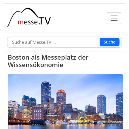
Suche
Boston als Messeplatz der
Wissensökonomie