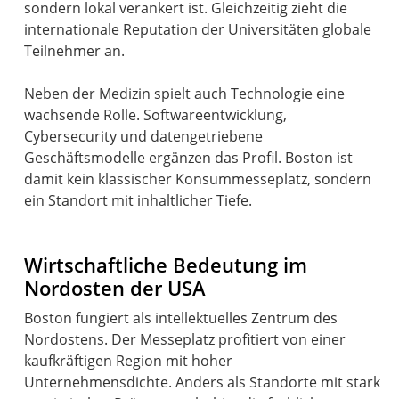
sondern lokal verankert ist. Gleichzeitig zieht die
internationale Reputation der Universitäten globale
Teilnehmer an.
Neben der Medizin spielt auch Technologie eine
wachsende Rolle. Softwareentwicklung,
Cybersecurity und datengetriebene
Geschäftsmodelle ergänzen das Profil. Boston ist
damit kein klassischer Konsummesseplatz, sondern
ein Standort mit inhaltlicher Tiefe.
Wirtschaftliche Bedeutung im
Nordosten der USA
Boston fungiert als intellektuelles Zentrum des
Nordostens. Der Messeplatz profitiert von einer
kaufkräftigen Region mit hoher
Unternehmensdichte. Anders als Standorte mit stark