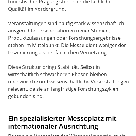
touristischer Prägung steht hier die fachliche
Qualität im Vordergrund.
Veranstaltungen sind häufig stark wissenschaftlich
ausgerichtet. Präsentationen neuer Studien,
Produktzulassungen oder Forschungsergebnisse
stehen im Mittelpunkt. Die Messe dient weniger der
Inszenierung als der fachlichen Vernetzung.
Diese Struktur bringt Stabilität. Selbst in
wirtschaftlich schwächeren Phasen bleiben
medizinische und wissenschaftliche Veranstaltungen
relevant, da sie an langfristige Forschungszyklen
gebunden sind.
Ein spezialisierter Messeplatz mit
internationaler Ausrichtung