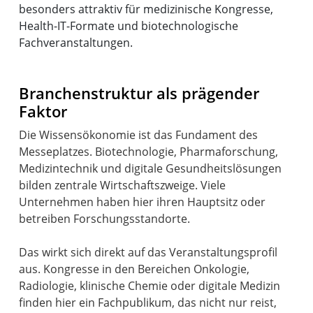
besonders attraktiv für medizinische Kongresse,
Health-IT-Formate und biotechnologische
Fachveranstaltungen.
Branchenstruktur als prägender
Faktor
Die Wissensökonomie ist das Fundament des
Messeplatzes. Biotechnologie, Pharmaforschung,
Medizintechnik und digitale Gesundheitslösungen
bilden zentrale Wirtschaftszweige. Viele
Unternehmen haben hier ihren Hauptsitz oder
betreiben Forschungsstandorte.
Das wirkt sich direkt auf das Veranstaltungsprofil
aus. Kongresse in den Bereichen Onkologie,
Radiologie, klinische Chemie oder digitale Medizin
finden hier ein Fachpublikum, das nicht nur reist,