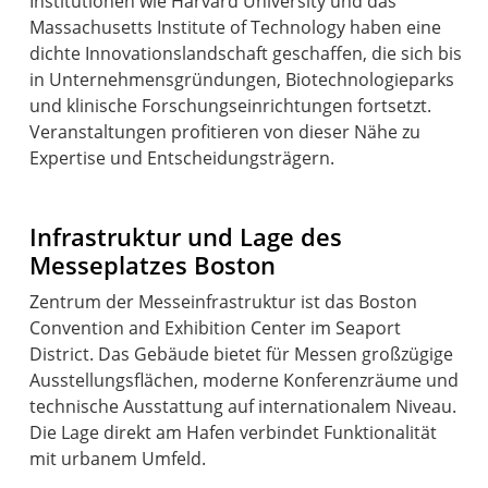
Institutionen wie Harvard University und das
Massachusetts Institute of Technology haben eine
dichte Innovationslandschaft geschaffen, die sich bis
in Unternehmensgründungen, Biotechnologieparks
und klinische Forschungseinrichtungen fortsetzt.
Veranstaltungen profitieren von dieser Nähe zu
Expertise und Entscheidungsträgern.
Infrastruktur und Lage des
Messeplatzes Boston
Zentrum der Messeinfrastruktur ist das Boston
Convention and Exhibition Center im Seaport
District. Das Gebäude bietet für Messen großzügige
Ausstellungsflächen, moderne Konferenzräume und
technische Ausstattung auf internationalem Niveau.
Die Lage direkt am Hafen verbindet Funktionalität
mit urbanem Umfeld.