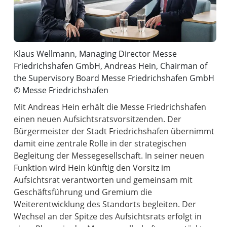
Klaus Wellmann, Managing Director Messe
Friedrichshafen GmbH, Andreas Hein, Chairman of
the Supervisory Board Messe Friedrichshafen GmbH
© Messe Friedrichshafen
Mit Andreas Hein erhält die Messe Friedrichshafen
einen neuen Aufsichtsratsvorsitzenden. Der
Bürgermeister der Stadt Friedrichshafen übernimmt
damit eine zentrale Rolle in der strategischen
Begleitung der Messegesellschaft. In seiner neuen
Funktion wird Hein künftig den Vorsitz im
Aufsichtsrat verantworten und gemeinsam mit
Geschäftsführung und Gremium die
Weiterentwicklung des Standorts begleiten. Der
Wechsel an der Spitze des Aufsichtsrats erfolgt in