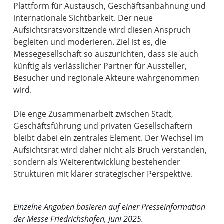
Plattform für Austausch, Geschäftsanbahnung und
internationale Sichtbarkeit. Der neue
Aufsichtsratsvorsitzende wird diesen Anspruch
begleiten und moderieren. Ziel ist es, die
Messegesellschaft so auszurichten, dass sie auch
künftig als verlässlicher Partner für Aussteller,
Besucher und regionale Akteure wahrgenommen
wird.
Die enge Zusammenarbeit zwischen Stadt,
Geschäftsführung und privaten Gesellschaftern
bleibt dabei ein zentrales Element. Der Wechsel im
Aufsichtsrat wird daher nicht als Bruch verstanden,
sondern als Weiterentwicklung bestehender
Strukturen mit klarer strategischer Perspektive.
Einzelne Angaben basieren auf einer Presseinformation
der Messe Friedrichshafen, Juni 2025.