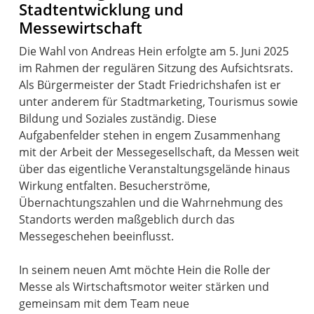
Stadtentwicklung und
Messewirtschaft
Die Wahl von Andreas Hein erfolgte am 5. Juni 2025
im Rahmen der regulären Sitzung des Aufsichtsrats.
Als Bürgermeister der Stadt Friedrichshafen ist er
unter anderem für Stadtmarketing, Tourismus sowie
Bildung und Soziales zuständig. Diese
Aufgabenfelder stehen in engem Zusammenhang
mit der Arbeit der Messegesellschaft, da Messen weit
über das eigentliche Veranstaltungsgelände hinaus
Wirkung entfalten. Besucherströme,
Übernachtungszahlen und die Wahrnehmung des
Standorts werden maßgeblich durch das
Messegeschehen beeinflusst.
In seinem neuen Amt möchte Hein die Rolle der
Messe als Wirtschaftsmotor weiter stärken und
gemeinsam mit dem Team neue