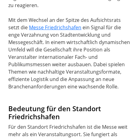
zu reagieren.
Mit dem Wechsel an der Spitze des Aufsichtsrats
setzt die
Messe Friedrichshafen
ein Signal für die
enge Verzahnung von Stadtentwicklung und
Messegeschäft. In einem wirtschaftlich dynamischen
Umfeld will die Gesellschaft ihre Position als
Veranstalter internationaler Fach- und
Publikumsmessen weiter ausbauen. Dabei spielen
Themen wie nachhaltige Veranstaltungsformate,
effiziente Logistik und die Anpassung an neue
Branchenanforderungen eine wachsende Rolle.
Bedeutung für den Standort
Friedrichshafen
Für den Standort Friedrichshafen ist die Messe weit
mehr als ein Veranstaltungsort. Sie fungiert als