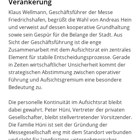
Verankerung
Klaus Wellmann, Geschäftsführer der Messe
Friedrichshafen, begrüßt die Wahl von Andreas Hein
und verweist auf dessen kooperative Grundhaltung
sowie sein Gespür für die Belange der Stadt. Aus
Sicht der Geschäftsführung ist die enge
Zusammenarbeit mit dem Aufsichtsrat ein zentrales
Element für stabile Entscheidungsprozesse. Gerade
in Zeiten wirtschaftlicher Unsicherheit kommt der
strategischen Abstimmung zwischen operativer
Führung und Aufsichtsgremium eine besondere
Bedeutung zu.
Die personelle Kontinuität im Aufsichtsrat bleibt
dabei gewahrt. Peter Hüni, Vertreter der privaten
Gesellschafter, bleibt stellvertretender Vorsitzender.
Die Familie Hüni ist seit der Gründung der
Messegesellschaft eng mit dem Standort verbunden
und steht für langfristiges unternehmerisches