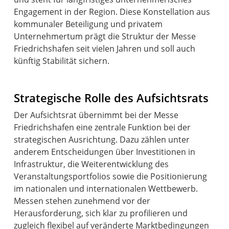
Engagement in der Region. Diese Konstellation aus
kommunaler Beteiligung und privatem
Unternehmertum prägt die Struktur der Messe
Friedrichshafen seit vielen Jahren und soll auch
künftig Stabilität sichern.
Strategische Rolle des Aufsichtsrats
Der Aufsichtsrat übernimmt bei der Messe
Friedrichshafen eine zentrale Funktion bei der
strategischen Ausrichtung. Dazu zählen unter
anderem Entscheidungen über Investitionen in
Infrastruktur, die Weiterentwicklung des
Veranstaltungsportfolios sowie die Positionierung
im nationalen und internationalen Wettbewerb.
Messen stehen zunehmend vor der
Herausforderung, sich klar zu profilieren und
zugleich flexibel auf veränderte Marktbedingungen