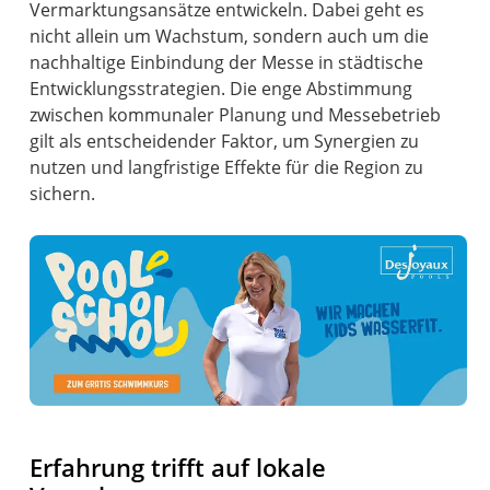
Vermarktungsansätze entwickeln. Dabei geht es
nicht allein um Wachstum, sondern auch um die
nachhaltige Einbindung der Messe in städtische
Entwicklungsstrategien. Die enge Abstimmung
zwischen kommunaler Planung und Messebetrieb
gilt als entscheidender Faktor, um Synergien zu
nutzen und langfristige Effekte für die Region zu
sichern.
Erfahrung trifft auf lokale