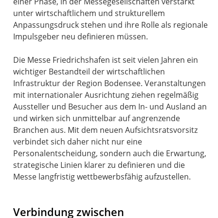
einer Phase, in der Messegesellschaften verstärkt
unter wirtschaftlichem und strukturellem
Anpassungsdruck stehen und ihre Rolle als regionale
Impulsgeber neu definieren müssen.
Die Messe Friedrichshafen ist seit vielen Jahren ein
wichtiger Bestandteil der wirtschaftlichen
Infrastruktur der Region Bodensee. Veranstaltungen
mit internationaler Ausrichtung ziehen regelmäßig
Aussteller und Besucher aus dem In- und Ausland an
und wirken sich unmittelbar auf angrenzende
Branchen aus. Mit dem neuen Aufsichtsratsvorsitz
verbindet sich daher nicht nur eine
Personalentscheidung, sondern auch die Erwartung,
strategische Linien klarer zu definieren und die
Messe langfristig wettbewerbsfähig aufzustellen.
Verbindung zwischen