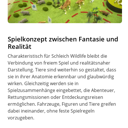
Spielkonzept zwischen Fantasie und
Realität
Charakteristisch für Schleich Wildlife bleibt die
Verbindung von freiem Spiel und realitätsnaher
Darstellung. Tiere sind weiterhin so gestaltet, dass
sie in ihrer Anatomie erkennbar und glaubwürdig
wirken. Gleichzeitig werden sie in
Spielzusammenhänge eingebettet, die Abenteuer,
Rettungsmissionen oder Entdeckungsreisen
ermöglichen. Fahrzeuge, Figuren und Tiere greifen
dabei ineinander, ohne feste Spielregeln
vorzugeben.