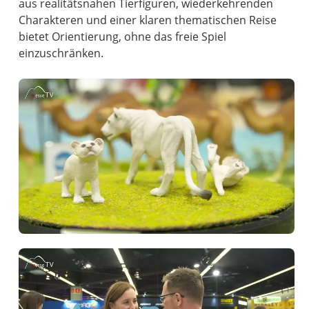
aus realitätsnahen Tierfiguren, wiederkehrenden
Charakteren und einer klaren thematischen Reise
bietet Orientierung, ohne das freie Spiel
einzuschränken.