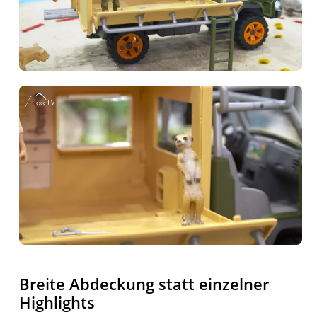
Breite Abdeckung statt einzelner
Highlights