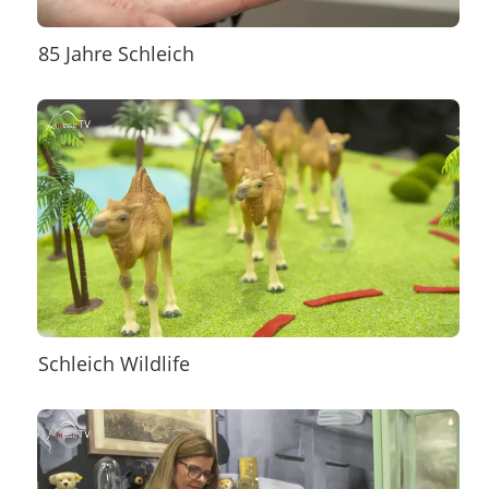
85 Jahre Schleich
Schleich Wildlife