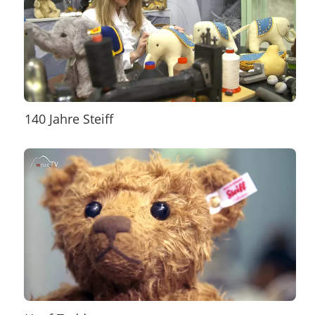
140 Jahre Steiff