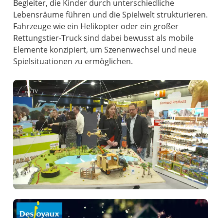
Begleiter, die Kinder durch unterschiedliche
Lebensräume führen und die Spielwelt strukturieren.
Fahrzeuge wie ein Helikopter oder ein großer
Rettungstier-Truck sind dabei bewusst als mobile
Elemente konzipiert, um Szenenwechsel und neue
Spielsituationen zu ermöglichen.