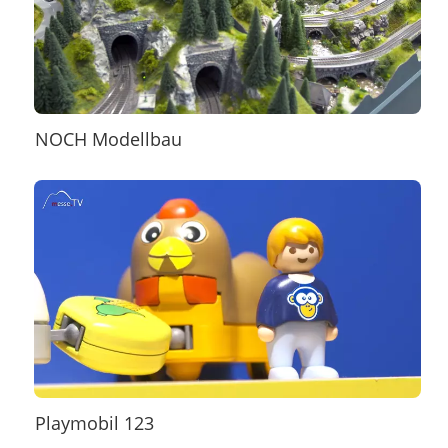
NOCH Modellbau
Playmobil 123