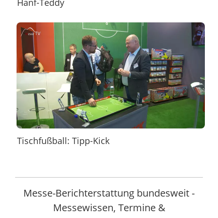
Hanf-Teddy
Tischfußball: Tipp-Kick
Messe-Berichterstattung bundesweit -
Messewissen, Termine &