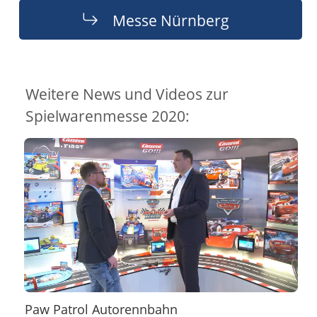
Messe Nürnberg
Weitere News und Videos zur
Spielwarenmesse 2020:
Paw Patrol Autorennbahn