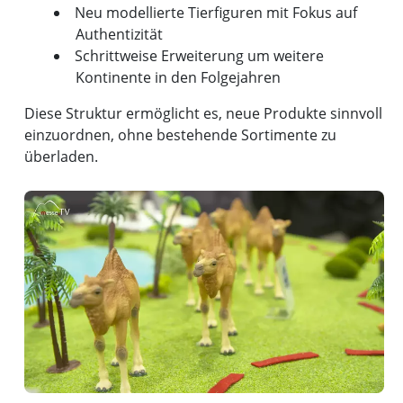
Neu modellierte Tierfiguren mit Fokus auf
Authentizität
Schrittweise Erweiterung um weitere
Kontinente in den Folgejahren
Diese Struktur ermöglicht es, neue Produkte sinnvoll
einzuordnen, ohne bestehende Sortimente zu
überladen.