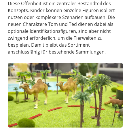
Diese Offenheit ist ein zentraler Bestandteil des
Konzepts. Kinder können einzelne Figuren isoliert
nutzen oder komplexere Szenarien aufbauen. Die
neuen Charaktere Tom und Ted dienen dabei als
optionale Identifikationsfiguren, sind aber nicht
zwingend erforderlich, um die Tierwelten zu
bespielen. Damit bleibt das Sortiment
anschlussfähig für bestehende Sammlungen.