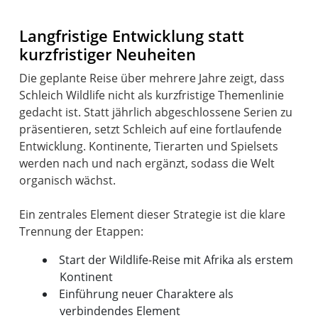
Langfristige Entwicklung statt
kurzfristiger Neuheiten
Die geplante Reise über mehrere Jahre zeigt, dass
Schleich Wildlife nicht als kurzfristige Themenlinie
gedacht ist. Statt jährlich abgeschlossene Serien zu
präsentieren, setzt Schleich auf eine fortlaufende
Entwicklung. Kontinente, Tierarten und Spielsets
werden nach und nach ergänzt, sodass die Welt
organisch wächst.
Ein zentrales Element dieser Strategie ist die klare
Start der Wildlife-Reise mit Afrika als erstem
Kontinent
Einführung neuer Charaktere als
verbindendes Element