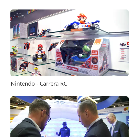
Nintendo - Carrera RC