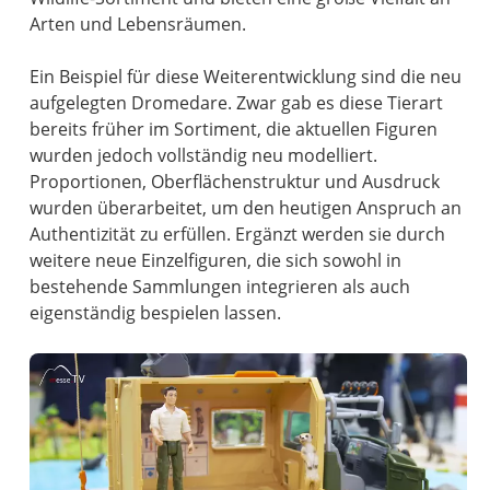
Arten und Lebensräumen.
Ein Beispiel für diese Weiterentwicklung sind die neu
aufgelegten Dromedare. Zwar gab es diese Tierart
bereits früher im Sortiment, die aktuellen Figuren
wurden jedoch vollständig neu modelliert.
Proportionen, Oberflächenstruktur und Ausdruck
wurden überarbeitet, um den heutigen Anspruch an
Authentizität zu erfüllen. Ergänzt werden sie durch
weitere neue Einzelfiguren, die sich sowohl in
bestehende Sammlungen integrieren als auch
eigenständig bespielen lassen.