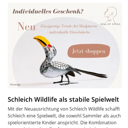
Anzeige
Schleich Wildlife als stabile Spielwelt
Mit der Neuausrichtung von Schleich Wildlife schafft
Schleich eine Spielwelt, die sowohl Sammler als auch
spielorientierte Kinder anspricht. Die Kombination