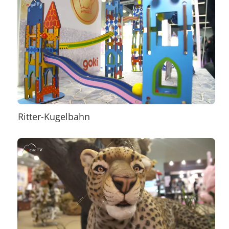
Ritter-Kugelbahn