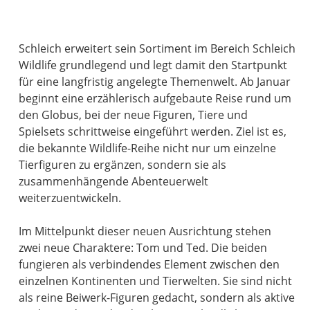
Schleich erweitert sein Sortiment im Bereich Schleich
Wildlife grundlegend und legt damit den Startpunkt
für eine langfristig angelegte Themenwelt. Ab Januar
beginnt eine erzählerisch aufgebaute Reise rund um
den Globus, bei der neue Figuren, Tiere und
Spielsets schrittweise eingeführt werden. Ziel ist es,
die bekannte Wildlife-Reihe nicht nur um einzelne
Tierfiguren zu ergänzen, sondern sie als
zusammenhängende Abenteuerwelt
weiterzuentwickeln.
Im Mittelpunkt dieser neuen Ausrichtung stehen
zwei neue Charaktere: Tom und Ted. Die beiden
fungieren als verbindendes Element zwischen den
einzelnen Kontinenten und Tierwelten. Sie sind nicht
als reine Beiwerk-Figuren gedacht, sondern als aktive