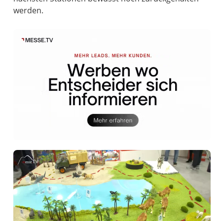
werden.