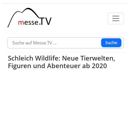
Suche
Schleich Wildlife: Neue Tierwelten,
Figuren und Abenteuer ab 2020