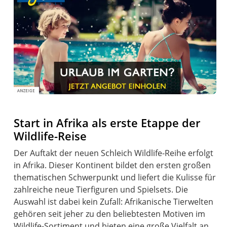
Start in Afrika als erste Etappe der
Wildlife-Reise
Der Auftakt der neuen Schleich Wildlife-Reihe erfolgt
in Afrika. Dieser Kontinent bildet den ersten großen
thematischen Schwerpunkt und liefert die Kulisse für
zahlreiche neue Tierfiguren und Spielsets. Die
Auswahl ist dabei kein Zufall: Afrikanische Tierwelten
gehören seit jeher zu den beliebtesten Motiven im
Wildlife-Sortiment und bieten eine große Vielfalt an