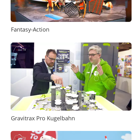
Fantasy-Action
Gravitrax Pro Kugelbahn