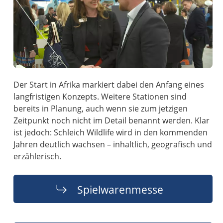
Der Start in Afrika markiert dabei den Anfang eines
langfristigen Konzepts. Weitere Stationen sind
bereits in Planung, auch wenn sie zum jetzigen
Zeitpunkt noch nicht im Detail benannt werden. Klar
ist jedoch: Schleich Wildlife wird in den kommenden
Jahren deutlich wachsen – inhaltlich, geografisch und
erzählerisch.
Spielwarenmesse