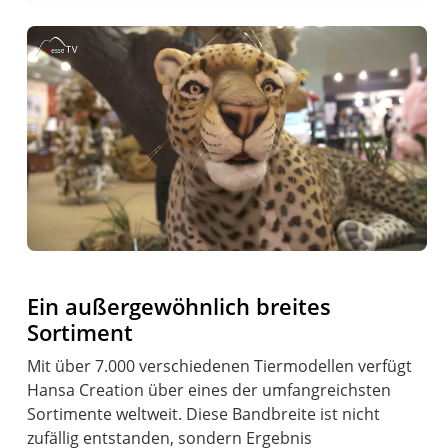
Ein außergewöhnlich breites
Sortiment
Mit über 7.000 verschiedenen Tiermodellen verfügt
Hansa Creation über eines der umfangreichsten
Sortimente weltweit. Diese Bandbreite ist nicht
zufällig entstanden, sondern Ergebnis