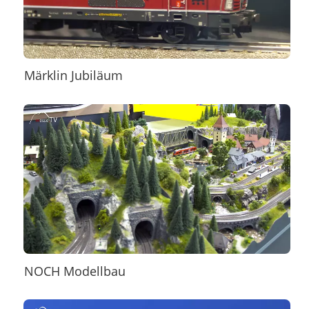
Märklin Jubiläum
NOCH Modellbau