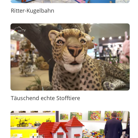
Ritter-Kugelbahn
Täuschend echte Stofftiere