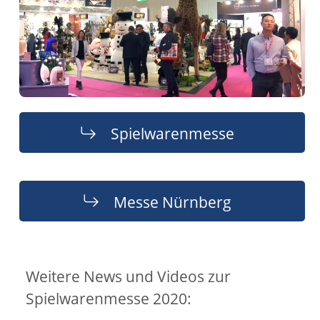
Spielwarenmesse
Messe Nürnberg
Weitere News und Videos zur
Spielwarenmesse 2020: