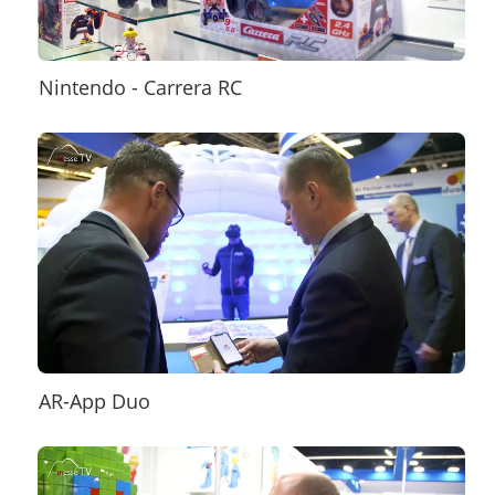
Nintendo - Carrera RC
AR-App Duo