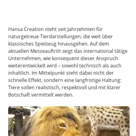
Hansa Creation steht seit Jahrzehnten für
naturgetreue Tierdarstellungen, die weit über
klassisches Spielzeug hinausgehen. Auf dem
aktuellen Messeauftritt zeigt das international tätige
Unternehmen, wie konsequent dieser Anspruch
weiterentwickelt wird – sowohl technisch als auch
inhaltlich. Im Mittelpunkt steht dabei nicht der
schnelle Effekt, sondern eine langfristige Haltung:
Tiere sollen realistisch, respektvoll und mit klarer
Botschaft vermittelt werden.