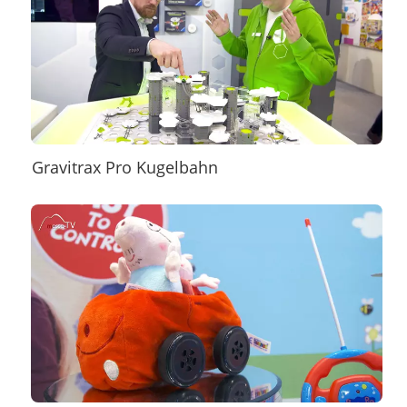
Gravitrax Pro Kugelbahn