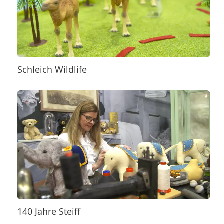
Schleich Wildlife
140 Jahre Steiff