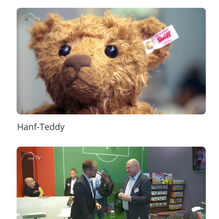
Hanf-Teddy