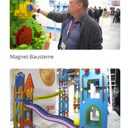
Magnet-Bausteine