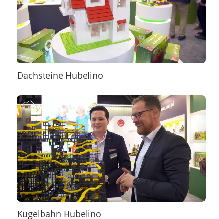
Dachsteine Hubelino
Kugelbahn Hubelino