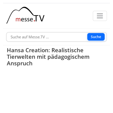
Suche
Hansa Creation: Realistische
Tierwelten mit pädagogischem
Anspruch