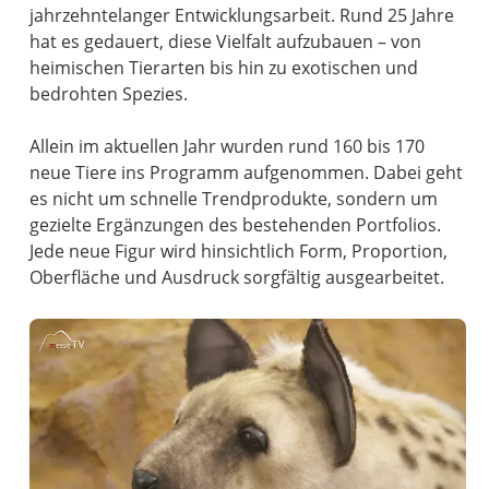
jahrzehntelanger Entwicklungsarbeit. Rund 25 Jahre
hat es gedauert, diese Vielfalt aufzubauen – von
heimischen Tierarten bis hin zu exotischen und
bedrohten Spezies.
Allein im aktuellen Jahr wurden rund 160 bis 170
neue Tiere ins Programm aufgenommen. Dabei geht
es nicht um schnelle Trendprodukte, sondern um
gezielte Ergänzungen des bestehenden Portfolios.
Jede neue Figur wird hinsichtlich Form, Proportion,
Oberfläche und Ausdruck sorgfältig ausgearbeitet.