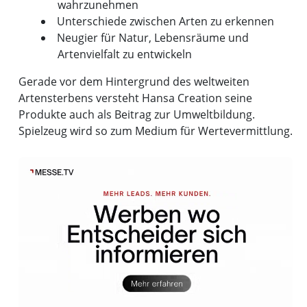
wahrzunehmen
Unterschiede zwischen Arten zu erkennen
Neugier für Natur, Lebensräume und
Artenvielfalt zu entwickeln
Gerade vor dem Hintergrund des weltweiten
Artensterbens versteht Hansa Creation seine
Produkte auch als Beitrag zur Umweltbildung.
Spielzeug wird so zum Medium für Wertevermittlung.