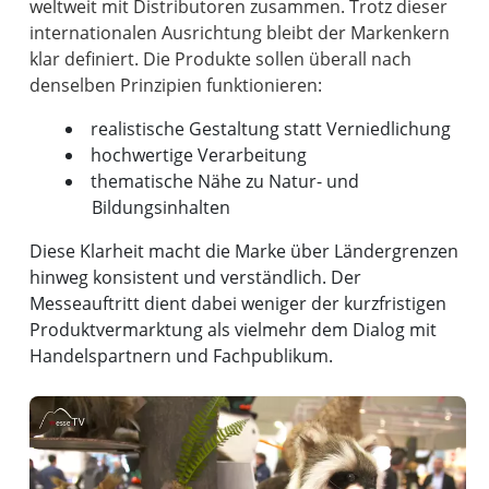
weltweit mit Distributoren zusammen. Trotz dieser
internationalen Ausrichtung bleibt der Markenkern
klar definiert. Die Produkte sollen überall nach
realistische Gestaltung statt Verniedlichung
hochwertige Verarbeitung
thematische Nähe zu Natur- und
Bildungsinhalten
Diese Klarheit macht die Marke über Ländergrenzen
hinweg konsistent und verständlich. Der
Messeauftritt dient dabei weniger der kurzfristigen
Produktvermarktung als vielmehr dem Dialog mit
Handelspartnern und Fachpublikum.