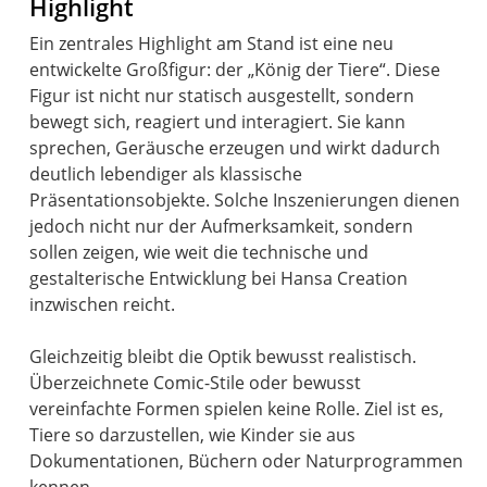
Highlight
Ein zentrales Highlight am Stand ist eine neu
entwickelte Großfigur: der „König der Tiere“. Diese
Figur ist nicht nur statisch ausgestellt, sondern
bewegt sich, reagiert und interagiert. Sie kann
sprechen, Geräusche erzeugen und wirkt dadurch
deutlich lebendiger als klassische
Präsentationsobjekte. Solche Inszenierungen dienen
jedoch nicht nur der Aufmerksamkeit, sondern
sollen zeigen, wie weit die technische und
gestalterische Entwicklung bei Hansa Creation
inzwischen reicht.
Gleichzeitig bleibt die Optik bewusst realistisch.
Überzeichnete Comic-Stile oder bewusst
vereinfachte Formen spielen keine Rolle. Ziel ist es,
Tiere so darzustellen, wie Kinder sie aus
Dokumentationen, Büchern oder Naturprogrammen
kennen.