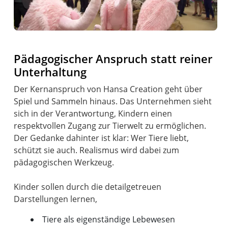
Pädagogischer Anspruch statt reiner
Unterhaltung
Der Kernanspruch von Hansa Creation geht über
Spiel und Sammeln hinaus. Das Unternehmen sieht
sich in der Verantwortung, Kindern einen
respektvollen Zugang zur Tierwelt zu ermöglichen.
Der Gedanke dahinter ist klar: Wer Tiere liebt,
schützt sie auch. Realismus wird dabei zum
pädagogischen Werkzeug.
Kinder sollen durch die detailgetreuen
Tiere als eigenständige Lebewesen