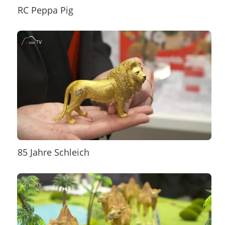
RC Peppa Pig
85 Jahre Schleich