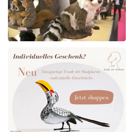
Anzeige