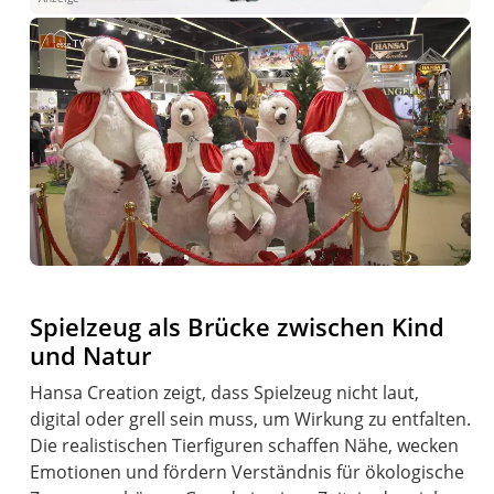
Spielzeug als Brücke zwischen Kind
und Natur
Hansa Creation zeigt, dass Spielzeug nicht laut,
digital oder grell sein muss, um Wirkung zu entfalten.
Die realistischen Tierfiguren schaffen Nähe, wecken
Emotionen und fördern Verständnis für ökologische