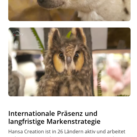
Internationale Präsenz und
langfristige Markenstrategie
Hansa Creation ist in 26 Ländern aktiv und arbeitet