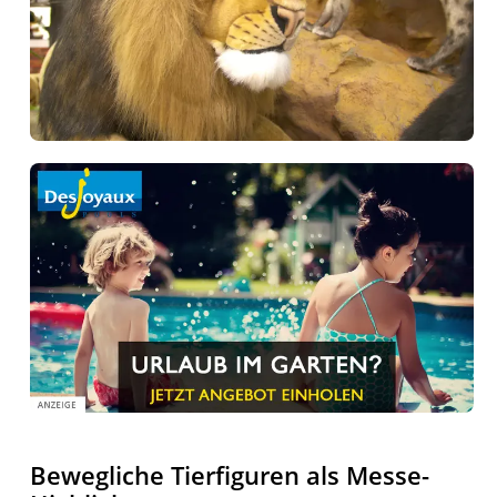
Bewegliche Tierfiguren als Messe-