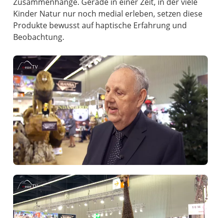
Zusammenhänge. Gerade in einer Zeit, in der viele
Kinder Natur nur noch medial erleben, setzen diese
Produkte bewusst auf haptische Erfahrung und
Beobachtung.