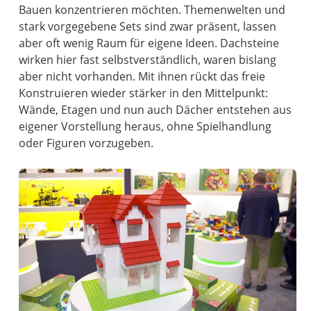
Bauen konzentrieren möchten. Themenwelten und
stark vorgegebene Sets sind zwar präsent, lassen
aber oft wenig Raum für eigene Ideen. Dachsteine
wirken hier fast selbstverständlich, waren bislang
aber nicht vorhanden. Mit ihnen rückt das freie
Konstruieren wieder stärker in den Mittelpunkt:
Wände, Etagen und nun auch Dächer entstehen aus
eigener Vorstellung heraus, ohne Spielhandlung
oder Figuren vorzugeben.