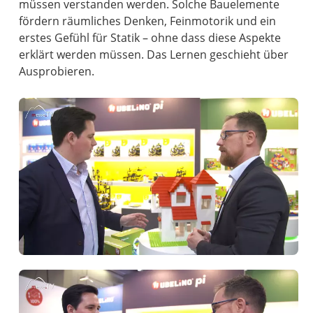
müssen verstanden werden. Solche Bauelemente
fördern räumliches Denken, Feinmotorik und ein
erstes Gefühl für Statik – ohne dass diese Aspekte
erklärt werden müssen. Das Lernen geschieht über
Ausprobieren.