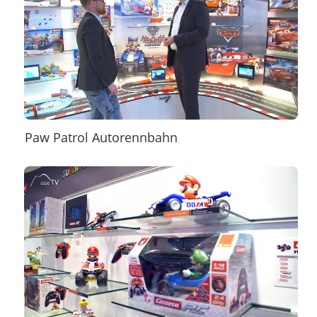
Paw Patrol Autorennbahn