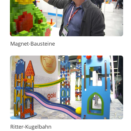
Magnet-Bausteine
Ritter-Kugelbahn