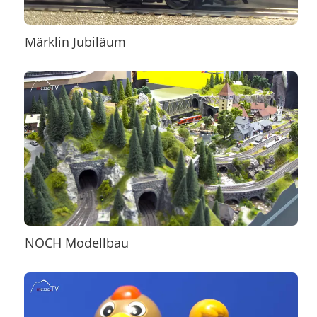
Märklin Jubiläum
NOCH Modellbau