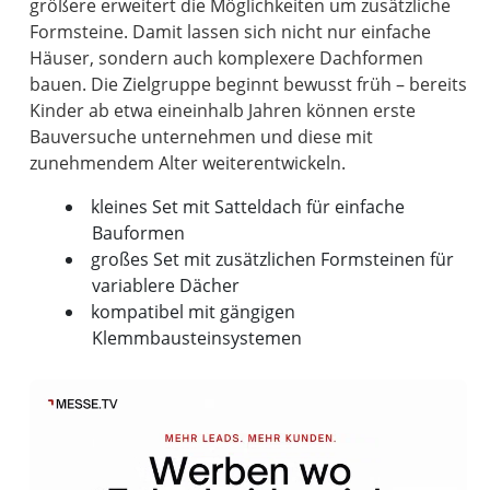
größere erweitert die Möglichkeiten um zusätzliche
Formsteine. Damit lassen sich nicht nur einfache
Häuser, sondern auch komplexere Dachformen
bauen. Die Zielgruppe beginnt bewusst früh – bereits
Kinder ab etwa eineinhalb Jahren können erste
Bauversuche unternehmen und diese mit
kleines Set mit Satteldach für einfache
Bauformen
großes Set mit zusätzlichen Formsteinen für
variablere Dächer
kompatibel mit gängigen
Klemmbausteinsystemen