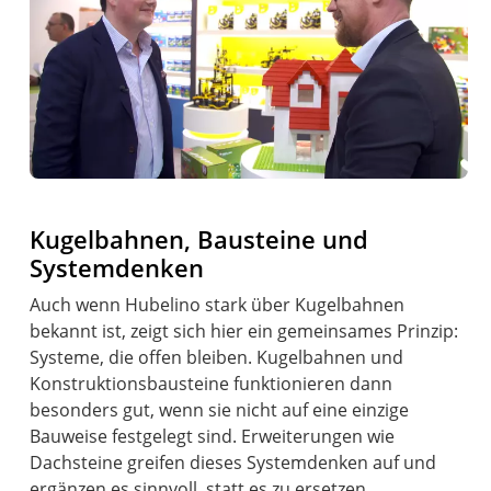
Kugelbahnen, Bausteine und
Systemdenken
Auch wenn Hubelino stark über Kugelbahnen
bekannt ist, zeigt sich hier ein gemeinsames Prinzip:
Systeme, die offen bleiben. Kugelbahnen und
Konstruktionsbausteine funktionieren dann
besonders gut, wenn sie nicht auf eine einzige
Bauweise festgelegt sind. Erweiterungen wie
Dachsteine greifen dieses Systemdenken auf und
ergänzen es sinnvoll, statt es zu ersetzen.