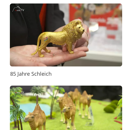
85 Jahre Schleich