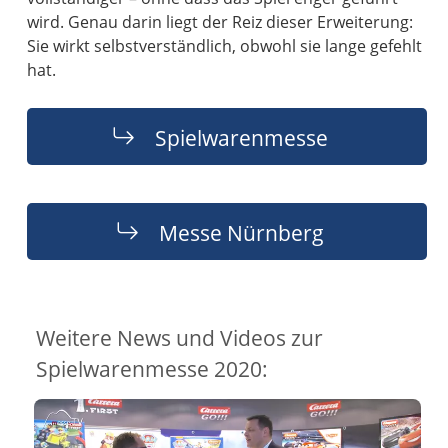
wird. Genau darin liegt der Reiz dieser Erweiterung:
Sie wirkt selbstverständlich, obwohl sie lange gefehlt
hat.
Spielwarenmesse
Messe Nürnberg
Weitere News und Videos zur
Spielwarenmesse 2020: