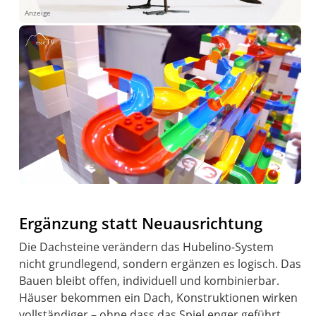
Anzeige
Ergänzung statt Neuausrichtung
Die Dachsteine verändern das Hubelino-System
nicht grundlegend, sondern ergänzen es logisch. Das
Bauen bleibt offen, individuell und kombinierbar.
Häuser bekommen ein Dach, Konstruktionen wirken
vollständiger – ohne dass das Spiel enger geführt