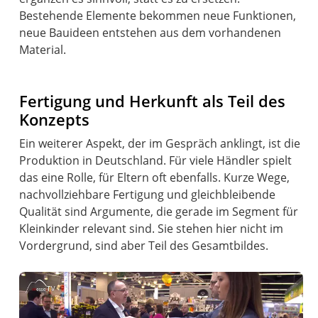
Bestehende Elemente bekommen neue Funktionen,
neue Bauideen entstehen aus dem vorhandenen
Material.
Fertigung und Herkunft als Teil des
Konzepts
Ein weiterer Aspekt, der im Gespräch anklingt, ist die
Produktion in Deutschland. Für viele Händler spielt
das eine Rolle, für Eltern oft ebenfalls. Kurze Wege,
nachvollziehbare Fertigung und gleichbleibende
Qualität sind Argumente, die gerade im Segment für
Kleinkinder relevant sind. Sie stehen hier nicht im
Vordergrund, sind aber Teil des Gesamtbildes.