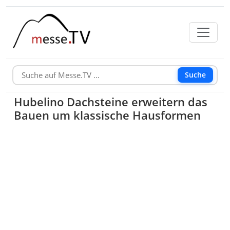
Suche
Hubelino Dachsteine erweitern das
Bauen um klassische Hausformen