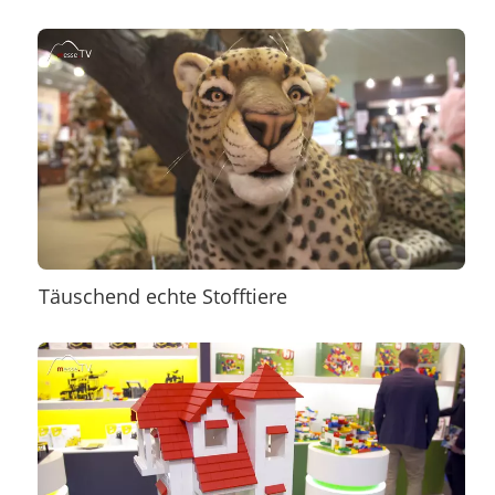
Täuschend echte Stofftiere