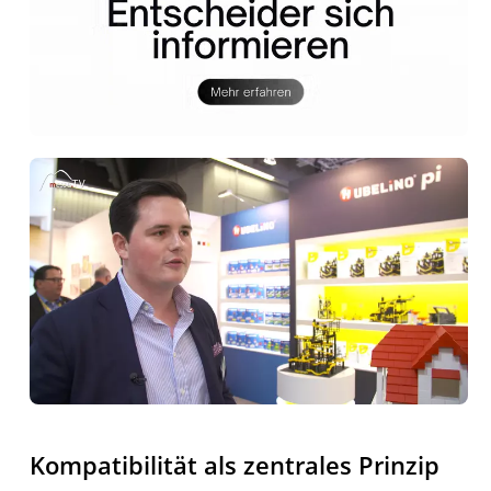
Kompatibilität als zentrales Prinzip