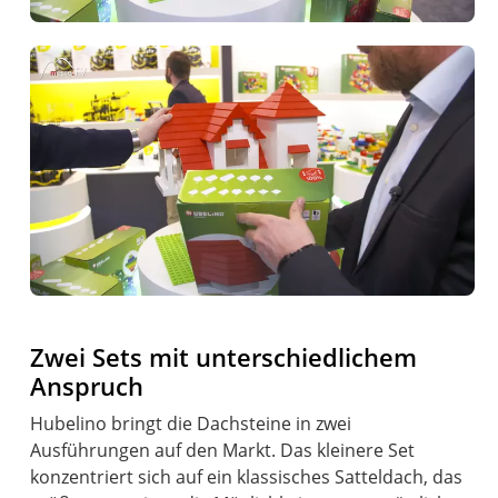
Zwei Sets mit unterschiedlichem
Anspruch
Hubelino bringt die Dachsteine in zwei
Ausführungen auf den Markt. Das kleinere Set
konzentriert sich auf ein klassisches Satteldach, das