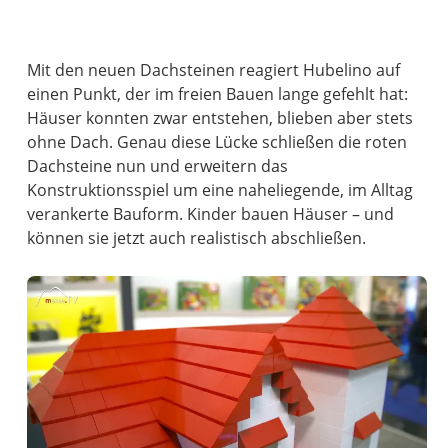
Mit den neuen Dachsteinen reagiert Hubelino auf
einen Punkt, der im freien Bauen lange gefehlt hat:
Häuser konnten zwar entstehen, blieben aber stets
ohne Dach. Genau diese Lücke schließen die roten
Dachsteine nun und erweitern das
Konstruktionsspiel um eine naheliegende, im Alltag
verankerte Bauform. Kinder bauen Häuser – und
können sie jetzt auch realistisch abschließen.