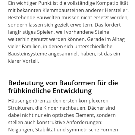
Ein wichtiger Punkt ist die vollständige Kompatibilität
mit bekannten Klemmbausteinen anderer Hersteller.
Bestehende Bauwelten müssen nicht ersetzt werden,
sondern lassen sich gezielt erweitern. Das fördert
langfristiges Spielen, weil vorhandene Steine
weiterhin genutzt werden können. Gerade im Alltag
vieler Familien, in denen sich unterschiedliche
Bausteinsysteme angesammelt haben, ist das ein
klarer Vorteil.
Bedeutung von Bauformen für die
frühkindliche Entwicklung
Häuser gehören zu den ersten komplexeren
Strukturen, die Kinder nachbauen. Dächer sind
dabei nicht nur ein optisches Element, sondern
stellen auch konstruktive Anforderungen:
Neigungen, Stabilität und symmetrische Formen