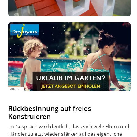
Rückbesinnung auf freies
Konstruieren
Im Gespräch wird deutlich, dass sich viele Eltern und
Händler zuletzt wieder stärker auf das eigentliche