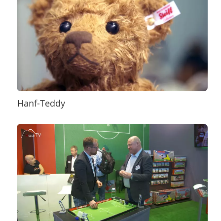
Hanf-Teddy