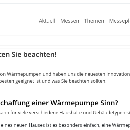
Aktuell
Messen
Themen
Messepl
en Sie beachten!
 von Wärmepumpen und haben uns die neuesten Innovationen
esten geeignet ist und was Sie beachten sollten.
nschaffung einer Wärmepumpe Sinn?
 eines neuen Hauses ist es besonders einfach, eine Wärmep