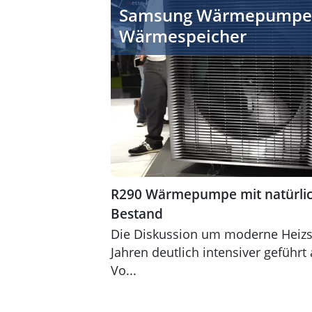
Anzeige
Samsung Wärmepumpe
Wärmespeicher
R290 Wärmepumpe mit natürlic
Bestand
Die Diskussion um moderne Heizsy
Jahren deutlich intensiver geführt 
Vo...