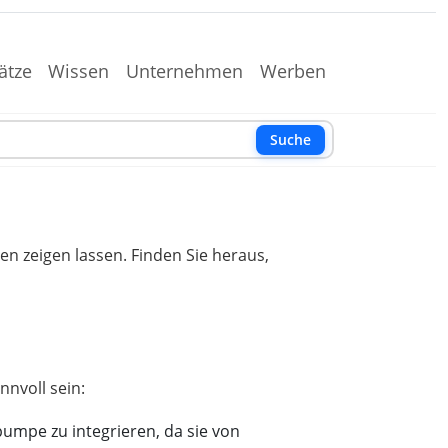
ätze
Wissen
Unternehmen
Werben
Suche
 zeigen lassen. Finden Sie heraus,
umpe zu integrieren, da sie von