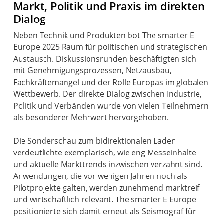
Markt, Politik und Praxis im direkten
Dialog
Neben Technik und Produkten bot The smarter E
Europe 2025 Raum für politischen und strategischen
Austausch. Diskussionsrunden beschäftigten sich
mit Genehmigungsprozessen, Netzausbau,
Fachkräftemangel und der Rolle Europas im globalen
Wettbewerb. Der direkte Dialog zwischen Industrie,
Politik und Verbänden wurde von vielen Teilnehmern
als besonderer Mehrwert hervorgehoben.
Die Sonderschau zum bidirektionalen Laden
verdeutlichte exemplarisch, wie eng Messeinhalte
und aktuelle Markttrends inzwischen verzahnt sind.
Anwendungen, die vor wenigen Jahren noch als
Pilotprojekte galten, werden zunehmend marktreif
und wirtschaftlich relevant. The smarter E Europe
positionierte sich damit erneut als Seismograf für