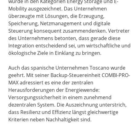
wurde in den Kategorien Energy Storage und E-
Mobility ausgezeichnet. Das Unternehmen
überzeugte mit Lösungen, die Erzeugung,
Speicherung, Netzmanagement und digitale
Steuerung konsequent zusammendenken. Vertreter
des Unternehmens betonten, dass gerade diese
Integration entscheidend sei, um wirtschaftliche und
ökologische Ziele in Einklang zu bringen.
Auch das spanische Unternehmen Toscano wurde
geehrt. Mit seiner Backup-Steuereinheit COMBI-PRO-
MAX adressiert es eine der zentralen
Herausforderungen der Energiewende:
Versorgungssicherheit in einem zunehmend
dezentralen System. Die Auszeichnung unterstrich,
dass Resilienz und Effizienz längst gleichwertige
Kriterien neben Nachhaltigkeit sind.