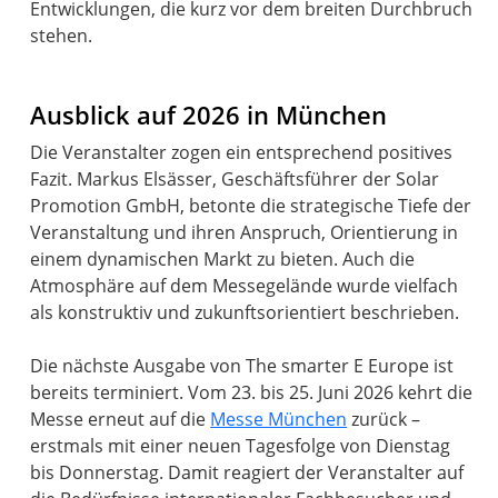
Entwicklungen, die kurz vor dem breiten Durchbruch
stehen.
Ausblick auf 2026 in München
Die Veranstalter zogen ein entsprechend positives
Fazit. Markus Elsässer, Geschäftsführer der Solar
Promotion GmbH, betonte die strategische Tiefe der
Veranstaltung und ihren Anspruch, Orientierung in
einem dynamischen Markt zu bieten. Auch die
Atmosphäre auf dem Messegelände wurde vielfach
als konstruktiv und zukunftsorientiert beschrieben.
Die nächste Ausgabe von The smarter E Europe ist
bereits terminiert. Vom 23. bis 25. Juni 2026 kehrt die
Messe erneut auf die
Messe München
zurück –
erstmals mit einer neuen Tagesfolge von Dienstag
bis Donnerstag. Damit reagiert der Veranstalter auf