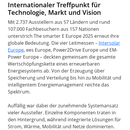
Internationaler Treffpunkt für
Technologie, Markt und Vision
Mit 2.737 Ausstellern aus 57 Ländern und rund
107.000 Fachbesuchern aus 157 Nationen
unterstrich The smarter E Europe 2025 erneut ihre
globale Bedeutung. Die vier Leitmessen –
Intersolar
Europe
, ees Europe, Power2Drive Europe und EM-
Power Europe – deckten gemeinsam die gesamte
Wertschöpfungskette eines erneuerbaren
Energiesystems ab. Von der Erzeugung über
Speicherung und Verteilung bis hin zu Mobilität und
intelligentem Energiemanagement reichte das
Spektrum.
Auffällig war dabei der zunehmende Systemansatz
vieler Aussteller. Einzelne Komponenten traten in
den Hintergrund, während integrierte Lösungen für
Strom, Wärme, Mobilität und Netze dominierten.