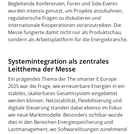
Begleitende Konferenzen, Foren und Side-Events
wurden intensiv genutzt, um Projekte anzubahnen,
regulatorische Fragen zu diskutieren und
internationale Kooperationen voranzutreiben. Die
Messe fungierte damit nicht nur als Produktschau,
sondern als Arbeitsplattform für die Energiebranche.
Systemintegration als zentrales
Leitthema der Messe
Ein prägendes Thema der The smarter E Europe
2025 war die Frage, wie erneuerbare Energien in ein
stabiles, skalierbares Gesamtsystem eingebettet
werden können. Netzstabilität, Flexibilisierung und
digitale Steuerung standen dabei ebenso im Fokus
wie neue Marktmodelle. Besonders sichtbar wurde
dies in den Bereichen Energiespeicherung und
Lastmanagement, wo Softwarelösungen zunehmend