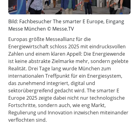
Bild: Fachbesucher The smarter E Europe, Eingang
Messe München © Messe.TV
Europas größte Messeallianz für die
Energiewirtschaft schloss 2025 mit eindrucksvollen
Zahlen und einem klaren Appell: Die Energiewende
ist keine abstrakte Zielmarke mehr, sondern gelebte
Realität. Drei Tage lang wurde München zum
internationalen Treffpunkt für ein Energiesystem,
das zunehmend integriert, digital und
sektorübergreifend gedacht wird. The smarter E
Europe 2025 zeigte dabei nicht nur technologische
Fortschritte, sondern auch, wie eng Markt,
Regulierung und Innovation inzwischen miteinander
verflochten sind.