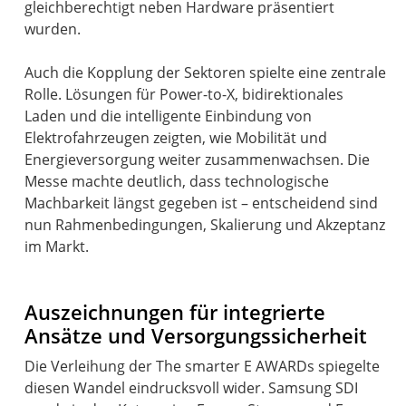
gleichberechtigt neben Hardware präsentiert
wurden.
Auch die Kopplung der Sektoren spielte eine zentrale
Rolle. Lösungen für Power-to-X, bidirektionales
Laden und die intelligente Einbindung von
Elektrofahrzeugen zeigten, wie Mobilität und
Energieversorgung weiter zusammenwachsen. Die
Messe machte deutlich, dass technologische
Machbarkeit längst gegeben ist – entscheidend sind
nun Rahmenbedingungen, Skalierung und Akzeptanz
im Markt.
Auszeichnungen für integrierte
Ansätze und Versorgungssicherheit
Die Verleihung der The smarter E AWARDs spiegelte
diesen Wandel eindrucksvoll wider. Samsung SDI