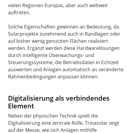
vielen Regionen Europas, aber auch weltweit
auftreten.
Solche Eigenschaften gewinnen an Bedeutung, da
Solarprojekte zunehmend auch in Randlagen oder
auf bisher wenig genutzten Flächen realisiert
werden. Ergänzt werden diese Hardwarelösungen
durch intelligente Überwachungs- und
Steuerungssysteme, die Betriebsdaten in Echtzeit
auswerten und Anlagen automatisch an veränderte
Rahmenbedingungen anpassen können.
Digitalisierung als verbindendes
Element
Neben der physischen Technik spielt die
Digitalisierung eine zentrale Rolle. Trinasolar zeigt
auf der Messe, wie sich Anlagen mithilfe