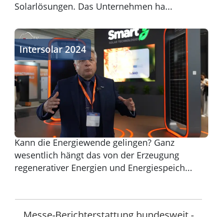
Solarlösungen. Das Unternehmen ha...
Intersolar 2024
Intersolar 2024
Kann die Energiewende gelingen? Ganz
wesentlich hängt das von der Erzeugung
regenerativer Energien und Energiespeich...
Messe-Berichterstattung bundesweit -