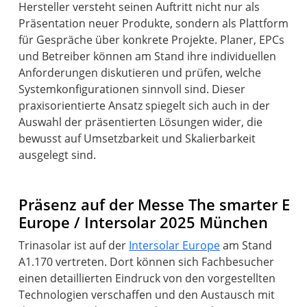
Hersteller versteht seinen Auftritt nicht nur als
Präsentation neuer Produkte, sondern als Plattform
für Gespräche über konkrete Projekte. Planer, EPCs
und Betreiber können am Stand ihre individuellen
Anforderungen diskutieren und prüfen, welche
Systemkonfigurationen sinnvoll sind. Dieser
praxisorientierte Ansatz spiegelt sich auch in der
Auswahl der präsentierten Lösungen wider, die
bewusst auf Umsetzbarkeit und Skalierbarkeit
ausgelegt sind.
Präsenz auf der Messe The smarter E
Europe / Intersolar 2025 München
Trinasolar ist auf der
Intersolar Europe
am Stand
A1.170 vertreten. Dort können sich Fachbesucher
einen detaillierten Eindruck von den vorgestellten
Technologien verschaffen und den Austausch mit