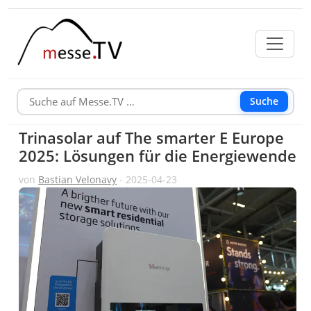
Suche
Trinasolar auf The smarter E Europe
2025: Lösungen für die Energiewende
von
Bastian Velonavy
- 2025-04-23