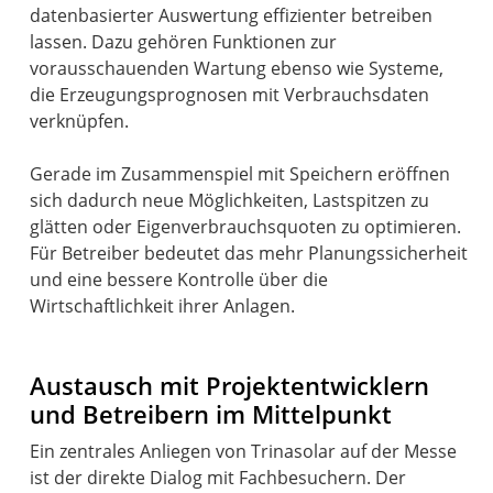
datenbasierter Auswertung effizienter betreiben
lassen. Dazu gehören Funktionen zur
vorausschauenden Wartung ebenso wie Systeme,
die Erzeugungsprognosen mit Verbrauchsdaten
verknüpfen.
Gerade im Zusammenspiel mit Speichern eröffnen
sich dadurch neue Möglichkeiten, Lastspitzen zu
glätten oder Eigenverbrauchsquoten zu optimieren.
Für Betreiber bedeutet das mehr Planungssicherheit
und eine bessere Kontrolle über die
Wirtschaftlichkeit ihrer Anlagen.
Austausch mit Projektentwicklern
und Betreibern im Mittelpunkt
Ein zentrales Anliegen von Trinasolar auf der Messe
ist der direkte Dialog mit Fachbesuchern. Der