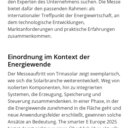
den Experten des Unternehmens suchen. Die Messe
bietet dafür den passenden Rahmen: als
internationaler Treffpunkt der Energiewirtschaft, an
dem technologische Entwicklungen,
Marktanforderungen und praktische Erfahrungen
zusammenkommen.
Einordnung im Kontext der
Energiewende
Der Messeauftritt von Trinasolar zeigt exemplarisch,
wie sich die Solarbranche weiterentwickelt. Weg von
isolierten Komponenten, hin zu integrierten
Systemen, die Erzeugung, Speicherung und
Steuerung zusammendenken. In einer Phase, in der
die Energiewende zunehmend in die Fläche geht und
neue Anwendungsfelder erschließt, gewinnen solche
Ansätze an Bedeutung. The smarter E Europe 2025