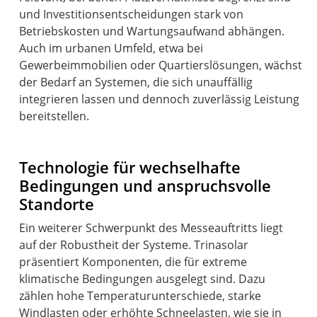
und Investitionsentscheidungen stark von
Betriebskosten und Wartungsaufwand abhängen.
Auch im urbanen Umfeld, etwa bei
Gewerbeimmobilien oder Quartierslösungen, wächst
der Bedarf an Systemen, die sich unauffällig
integrieren lassen und dennoch zuverlässig Leistung
bereitstellen.
Technologie für wechselhafte
Bedingungen und anspruchsvolle
Standorte
Ein weiterer Schwerpunkt des Messeauftritts liegt
auf der Robustheit der Systeme. Trinasolar
präsentiert Komponenten, die für extreme
klimatische Bedingungen ausgelegt sind. Dazu
zählen hohe Temperaturunterschiede, starke
Windlasten oder erhöhte Schneelasten, wie sie in