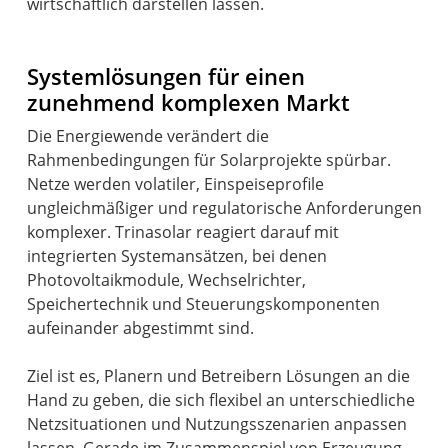
wirtschaftlich darstellen lassen.
Systemlösungen für einen
zunehmend komplexen Markt
Die Energiewende verändert die
Rahmenbedingungen für Solarprojekte spürbar.
Netze werden volatiler, Einspeiseprofile
ungleichmäßiger und regulatorische Anforderungen
komplexer. Trinasolar reagiert darauf mit
integrierten Systemansätzen, bei denen
Photovoltaikmodule, Wechselrichter,
Speichertechnik und Steuerungskomponenten
aufeinander abgestimmt sind.
Ziel ist es, Planern und Betreibern Lösungen an die
Hand zu geben, die sich flexibel an unterschiedliche
Netzsituationen und Nutzungsszenarien anpassen