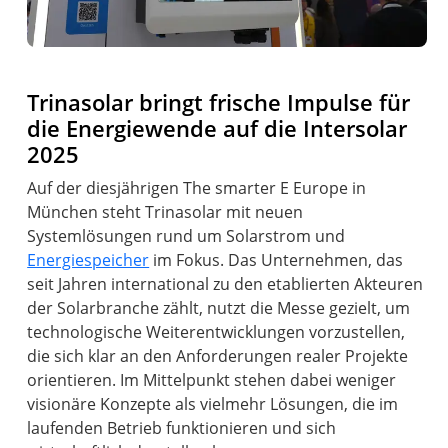
Trinasolar bringt frische Impulse für
die Energiewende auf die Intersolar
2025
Auf der diesjährigen The smarter E Europe in
München steht Trinasolar mit neuen
Systemlösungen rund um Solarstrom und
Energiespeicher
im Fokus. Das Unternehmen, das
seit Jahren international zu den etablierten Akteuren
der Solarbranche zählt, nutzt die Messe gezielt, um
technologische Weiterentwicklungen vorzustellen,
die sich klar an den Anforderungen realer Projekte
orientieren. Im Mittelpunkt stehen dabei weniger
visionäre Konzepte als vielmehr Lösungen, die im
laufenden Betrieb funktionieren und sich