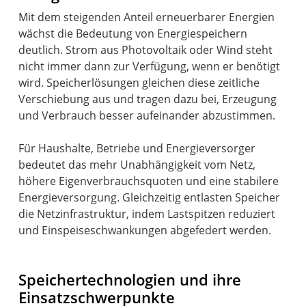
Mit dem steigenden Anteil erneuerbarer Energien
wächst die Bedeutung von Energiespeichern
deutlich. Strom aus Photovoltaik oder Wind steht
nicht immer dann zur Verfügung, wenn er benötigt
wird. Speicherlösungen gleichen diese zeitliche
Verschiebung aus und tragen dazu bei, Erzeugung
und Verbrauch besser aufeinander abzustimmen.
Für Haushalte, Betriebe und Energieversorger
bedeutet das mehr Unabhängigkeit vom Netz,
höhere Eigenverbrauchsquoten und eine stabilere
Energieversorgung. Gleichzeitig entlasten Speicher
die Netzinfrastruktur, indem Lastspitzen reduziert
und Einspeiseschwankungen abgefedert werden.
Speichertechnologien und ihre
Einsatzschwerpunkte