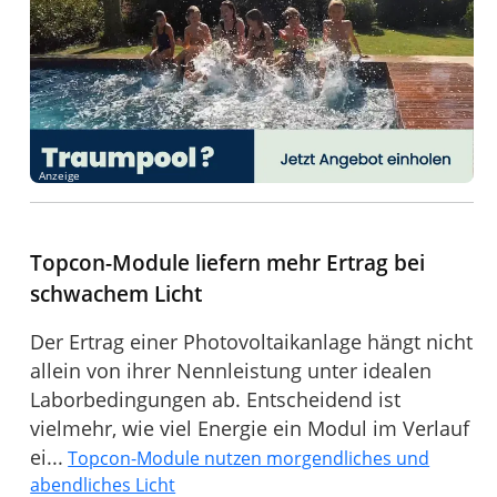
Anzeige
Topcon-Module liefern mehr Ertrag bei
schwachem Licht
Der Ertrag einer Photovoltaikanlage hängt nicht
allein von ihrer Nennleistung unter idealen
Laborbedingungen ab. Entscheidend ist
vielmehr, wie viel Energie ein Modul im Verlauf
ei...
Topcon-Module nutzen morgendliches und
abendliches Licht