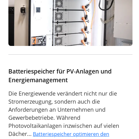
Batteriespeicher für PV-Anlagen und
Energiemanagement
Die Energiewende verändert nicht nur die
Stromerzeugung, sondern auch die
Anforderungen an Unternehmen und
Gewerbebetriebe. Während
Photovoltaikanlagen inzwischen auf vielen
Dächer...
Batteriespeicher optimieren den