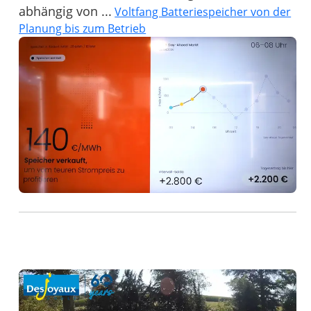
abhängig von ...
Voltfang Batteriespeicher von der
Planung bis zum Betrieb