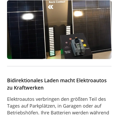
Bidirektionales Laden macht Elektroautos
zu Kraftwerken
Elektroautos verbringen den größten Teil des
Tages auf Parkplätzen, in Garagen oder auf
Betriebshöfen. Ihre Batterien werden während