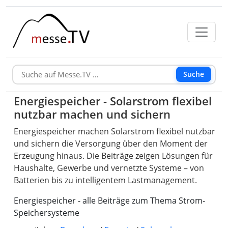
Suche
Energiespeicher - Solarstrom flexibel
nutzbar machen und sichern
Energiespeicher machen Solarstrom flexibel nutzbar
und sichern die Versorgung über den Moment der
Erzeugung hinaus. Die Beiträge zeigen Lösungen für
Haushalte, Gewerbe und vernetzte Systeme – von
Batterien bis zu intelligentem Lastmanagement.
Energiespeicher - alle Beiträge zum Thema Strom-
Speichersysteme