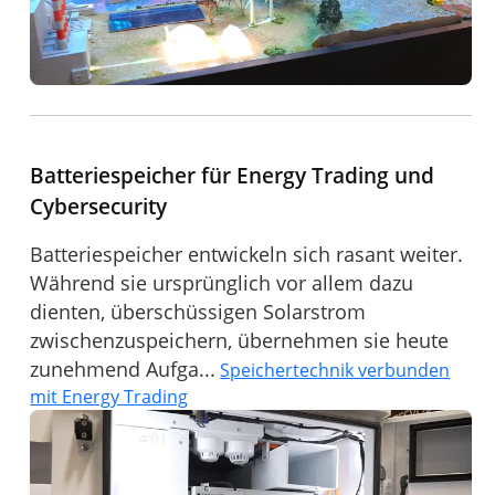
Batteriespeicher für Energy Trading und
Cybersecurity
Batteriespeicher entwickeln sich rasant weiter.
Während sie ursprünglich vor allem dazu
dienten, überschüssigen Solarstrom
zwischenzuspeichern, übernehmen sie heute
zunehmend Aufga...
Speichertechnik verbunden
mit Energy Trading