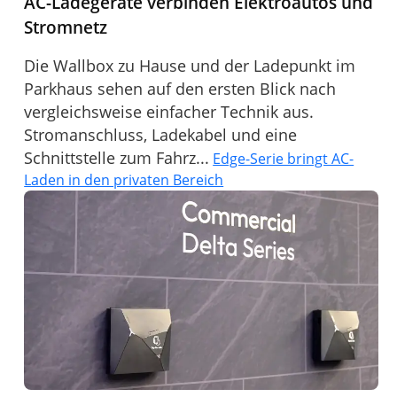
AC-Ladegeräte verbinden Elektroautos und
Stromnetz
Die Wallbox zu Hause und der Ladepunkt im
Parkhaus sehen auf den ersten Blick nach
vergleichsweise einfacher Technik aus.
Stromanschluss, Ladekabel und eine
Schnittstelle zum Fahrz...
Edge-Serie bringt AC-
Laden in den privaten Bereich