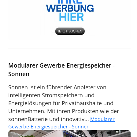
Modularer Gewerbe-Energiespeicher -
Sonnen
Sonnen ist ein führender Anbieter von
intelligenten Stromspeichern und
Energielösungen für Privathaushalte und
Unternehmen. Mit ihren Produkten wie der
sonnenBatterie und innovativ...
Modularer
Gewerbe-Energiespeicher - Sonnen