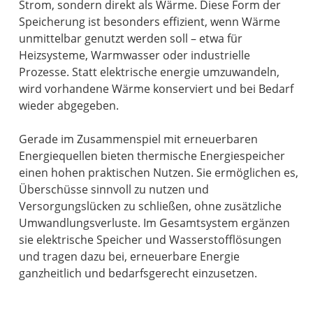
Strom, sondern direkt als Wärme. Diese Form der
Speicherung ist besonders effizient, wenn Wärme
unmittelbar genutzt werden soll – etwa für
Heizsysteme, Warmwasser oder industrielle
Prozesse. Statt elektrische energie umzuwandeln,
wird vorhandene Wärme konserviert und bei Bedarf
wieder abgegeben.
Gerade im Zusammenspiel mit erneuerbaren
Energiequellen bieten thermische Energiespeicher
einen hohen praktischen Nutzen. Sie ermöglichen es,
Überschüsse sinnvoll zu nutzen und
Versorgungslücken zu schließen, ohne zusätzliche
Umwandlungsverluste. Im Gesamtsystem ergänzen
sie elektrische Speicher und Wasserstofflösungen
und tragen dazu bei, erneuerbare Energie
ganzheitlich und bedarfsgerecht einzusetzen.