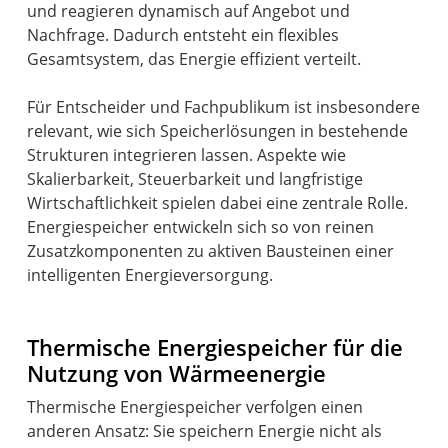
und reagieren dynamisch auf Angebot und
Nachfrage. Dadurch entsteht ein flexibles
Gesamtsystem, das Energie effizient verteilt.
Für Entscheider und Fachpublikum ist insbesondere
relevant, wie sich Speicherlösungen in bestehende
Strukturen integrieren lassen. Aspekte wie
Skalierbarkeit, Steuerbarkeit und langfristige
Wirtschaftlichkeit spielen dabei eine zentrale Rolle.
Energiespeicher entwickeln sich so von reinen
Zusatzkomponenten zu aktiven Bausteinen einer
intelligenten Energieversorgung.
Thermische Energiespeicher für die
Nutzung von Wärmeenergie
Thermische Energiespeicher verfolgen einen
anderen Ansatz: Sie speichern Energie nicht als