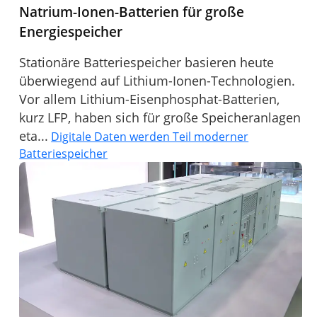
Natrium-Ionen-Batterien für große
Energiespeicher
Stationäre Batteriespeicher basieren heute
überwiegend auf Lithium-Ionen-Technologien.
Vor allem Lithium-Eisenphosphat-Batterien,
kurz LFP, haben sich für große Speicheranlagen
eta...
Digitale Daten werden Teil moderner
Batteriespeicher