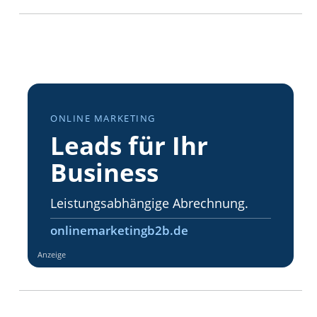
ONLINE MARKETING
Leads für Ihr
Business
Leistungsabhängige Abrechnung.
onlinemarketingb2b.de
Anzeige