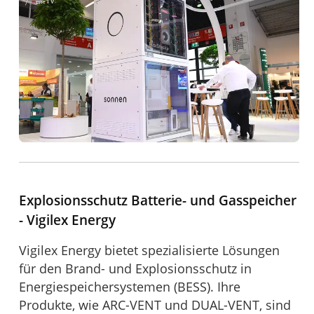
Explosionsschutz Batterie- und Gasspeicher
- Vigilex Energy
Vigilex Energy bietet spezialisierte Lösungen
für den Brand- und Explosionsschutz in
Energiespeichersystemen (BESS). Ihre
Produkte, wie ARC-VENT und DUAL-VENT, sind