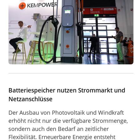
Batteriespeicher nutzen Strommarkt und
Netzanschlüsse
Der Ausbau von Photovoltaik und Windkraft
erhöht nicht nur die verfügbare Strommenge,
sondern auch den Bedarf an zeitlicher
Flexibilität. Erneuerbare Energie entsteht