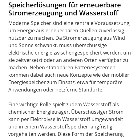
Speicherlösungen für erneuerbare
Stromerzeugung und Wasserstoff
Moderne Speicher sind eine zentrale Voraussetzung,
um Energie aus erneuerbaren Quellen zuverlässig
nutzbar zu machen. Da Stromerzeugung aus Wind
und Sonne schwankt, muss überschüssige
elektrische energie zwischengespeichert werden, um
sie zeitversetzt oder an anderen Orten verfügbar zu
machen. Neben stationären Batteriesystemen
kommen dabei auch neue Konzepte wie der mobiler
Energiespeicher zum Einsatz, etwa für temporäre
Anwendungen oder netzferne Standorte.
Eine wichtige Rolle spielt zudem Wasserstoff als
chemischer Energieträger. Überschüssiger Strom
kann per Elektrolyse in Wasserstoff umgewandelt
und in einem Wasserstoffspeicher langfristig
vorgehalten werden. Diese Form der Speicherung