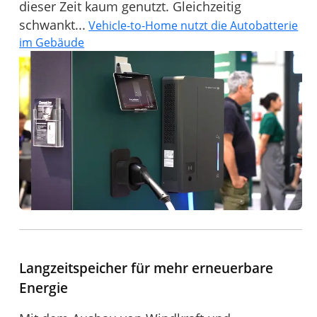
dieser Zeit kaum genutzt. Gleichzeitig
schwankt...
Vehicle-to-Home nutzt die Autobatterie
im Gebäude
Langzeitspeicher für mehr erneuerbare
Energie