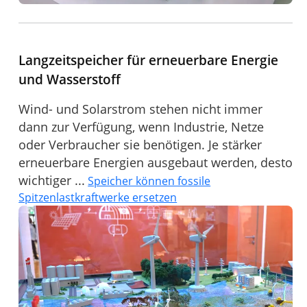
Langzeitspeicher für erneuerbare Energie
und Wasserstoff
Wind- und Solarstrom stehen nicht immer
dann zur Verfügung, wenn Industrie, Netze
oder Verbraucher sie benötigen. Je stärker
erneuerbare Energien ausgebaut werden, desto
wichtiger ...
Speicher können fossile
Spitzenlastkraftwerke ersetzen