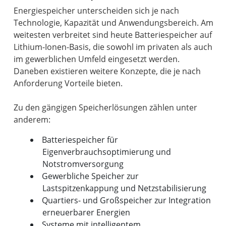
Energiespeicher unterscheiden sich je nach
Technologie, Kapazität und Anwendungsbereich. Am
weitesten verbreitet sind heute Batteriespeicher auf
Lithium-Ionen-Basis, die sowohl im privaten als auch
im gewerblichen Umfeld eingesetzt werden.
Daneben existieren weitere Konzepte, die je nach
Anforderung Vorteile bieten.
Zu den gängigen Speicherlösungen zählen unter
Batteriespeicher für
Eigenverbrauchsoptimierung und
Notstromversorgung
Gewerbliche Speicher zur
Lastspitzenkappung und Netzstabilisierung
Quartiers- und Großspeicher zur Integration
erneuerbarer Energien
Systeme mit intelligentem