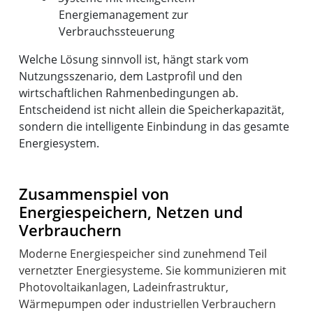
Energiemanagement zur
Verbrauchssteuerung
Welche Lösung sinnvoll ist, hängt stark vom
Nutzungsszenario, dem Lastprofil und den
wirtschaftlichen Rahmenbedingungen ab.
Entscheidend ist nicht allein die Speicherkapazität,
sondern die intelligente Einbindung in das gesamte
Energiesystem.
Zusammenspiel von
Energiespeichern, Netzen und
Verbrauchern
Moderne Energiespeicher sind zunehmend Teil
vernetzter Energiesysteme. Sie kommunizieren mit
Photovoltaikanlagen, Ladeinfrastruktur,
Wärmepumpen oder industriellen Verbrauchern