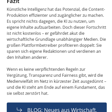
Fazit
Künstliche Intelligenz hat das Potenzial, die Content-
Produktion effizienter und zugänglicher zu machen.
Es spricht nichts dagegen, die KI zu nutzen, um
eigene Inhalte aufzuarbeiten. Doch dieser Fortschritt
ist nicht kostenlos – er gefährdet akut die
wirtschaftliche Grundlage unabhängiger Medien. Die
großen Plattformbetreiber profitieren doppelt: Sie
sparen sich eigene Redaktionen und verdienen an
den Inhalten anderer.
Wenn es keine verpflichtenden Regeln zur
Vergütung, Transparenz und Fairness gibt, wird die
Medienvielfalt im Netz in kürzester Zeit ausgedünnt –
und die KI steht am Ende auf einem Fundament, das
sie selbst zerstört hat.
BLOG: Neues aus Wirtschaft,