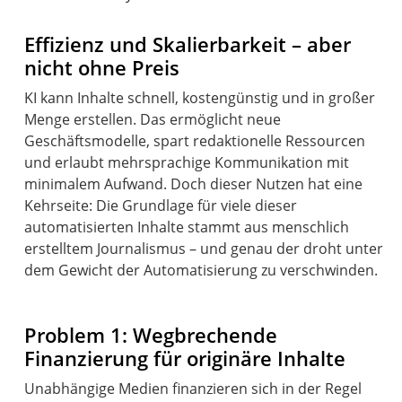
Effizienz und Skalierbarkeit – aber
nicht ohne Preis
KI kann Inhalte schnell, kostengünstig und in großer
Menge erstellen. Das ermöglicht neue
Geschäftsmodelle, spart redaktionelle Ressourcen
und erlaubt mehrsprachige Kommunikation mit
minimalem Aufwand. Doch dieser Nutzen hat eine
Kehrseite: Die Grundlage für viele dieser
automatisierten Inhalte stammt aus menschlich
erstelltem Journalismus – und genau der droht unter
dem Gewicht der Automatisierung zu verschwinden.
Problem 1: Wegbrechende
Finanzierung für originäre Inhalte
Unabhängige Medien finanzieren sich in der Regel