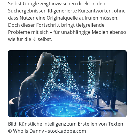
Selbst Google zeigt inzwischen direkt in den
Suchergebnissen KI-generierte Kurzantworten, ohne
dass Nutzer eine Originalquelle aufrufen müssen.
Doch dieser Fortschritt bringt tiefgreifende
Probleme mit sich – für unabhängige Medien ebenso
wie für die KI selbst.
Bild: Künstliche Intelligenz zum Erstellen von Texten
© Who is Danny - stock.adobe.com