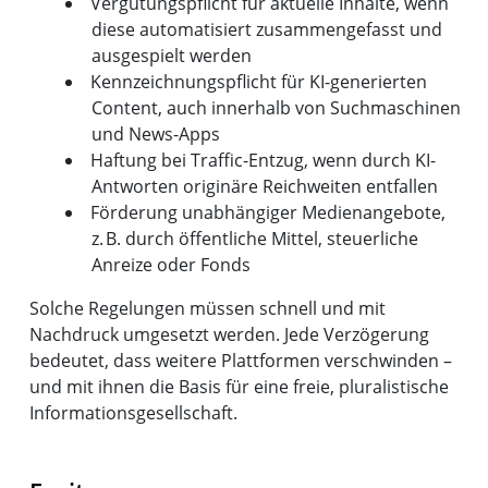
Vergütungspflicht für aktuelle Inhalte, wenn
diese automatisiert zusammengefasst und
ausgespielt werden
Kennzeichnungspflicht für KI-generierten
Content, auch innerhalb von Suchmaschinen
und News-Apps
Haftung bei Traffic-Entzug, wenn durch KI-
Antworten originäre Reichweiten entfallen
Förderung unabhängiger Medienangebote,
z. B. durch öffentliche Mittel, steuerliche
Anreize oder Fonds
Solche Regelungen müssen schnell und mit
Nachdruck umgesetzt werden. Jede Verzögerung
bedeutet, dass weitere Plattformen verschwinden –
und mit ihnen die Basis für eine freie, pluralistische
Informationsgesellschaft.