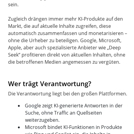
sein.
Zugleich drängen immer mehr KI-Produkte auf den
Markt, die auf aktuelle Inhalte zugreifen, diese
automatisch zusammenfassen und monetarisieren –
ohne die Urheber zu beteiligen. Google, Microsoft,
Apple, aber auch spezialisierte Anbieter wie „Deep
Seek“ profitieren direkt von aktuellen Inhalten, ohne
die betroffenen Medien angemessen zu vergüten.
Wer trägt Verantwortung?
Google zeigt KI-generierte Antworten in der
Suche, ohne Traffic an Quellseiten
weiterzugeben.
Microsoft bindet KI-Funktionen in Produkte