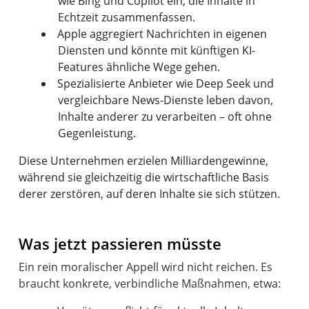
wie Bing und Copilot ein, die Inhalte in
Echtzeit zusammenfassen.
Apple aggregiert Nachrichten in eigenen
Diensten und könnte mit künftigen KI-
Features ähnliche Wege gehen.
Spezialisierte Anbieter wie Deep Seek und
vergleichbare News-Dienste leben davon,
Inhalte anderer zu verarbeiten – oft ohne
Gegenleistung.
Diese Unternehmen erzielen Milliardengewinne,
während sie gleichzeitig die wirtschaftliche Basis
derer zerstören, auf deren Inhalte sie sich stützen.
Was jetzt passieren müsste
Ein rein moralischer Appell wird nicht reichen. Es