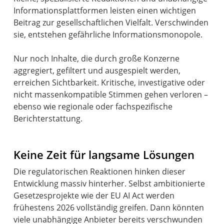
Informationsplattformen leisten einen wichtigen
Beitrag zur gesellschaftlichen Vielfalt. Verschwinden
sie, entstehen gefährliche Informationsmonopole.
Nur noch Inhalte, die durch große Konzerne
aggregiert, gefiltert und ausgespielt werden,
erreichen Sichtbarkeit. Kritische, investigative oder
nicht massenkompatible Stimmen gehen verloren –
ebenso wie regionale oder fachspezifische
Berichterstattung.
Keine Zeit für langsame Lösungen
Die regulatorischen Reaktionen hinken dieser
Entwicklung massiv hinterher. Selbst ambitionierte
Gesetzesprojekte wie der EU AI Act werden
frühestens 2026 vollständig greifen. Dann könnten
viele unabhängige Anbieter bereits verschwunden