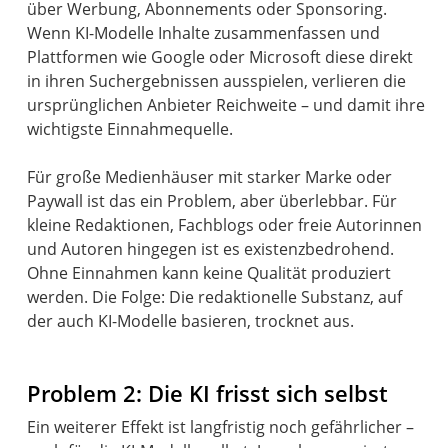
über Werbung, Abonnements oder Sponsoring.
Wenn KI-Modelle Inhalte zusammenfassen und
Plattformen wie Google oder Microsoft diese direkt
in ihren Suchergebnissen ausspielen, verlieren die
ursprünglichen Anbieter Reichweite – und damit ihre
wichtigste Einnahmequelle.
Für große Medienhäuser mit starker Marke oder
Paywall ist das ein Problem, aber überlebbar. Für
kleine Redaktionen, Fachblogs oder freie Autorinnen
und Autoren hingegen ist es existenzbedrohend.
Ohne Einnahmen kann keine Qualität produziert
werden. Die Folge: Die redaktionelle Substanz, auf
der auch KI-Modelle basieren, trocknet aus.
Problem 2: Die KI frisst sich selbst
Ein weiterer Effekt ist langfristig noch gefährlicher –