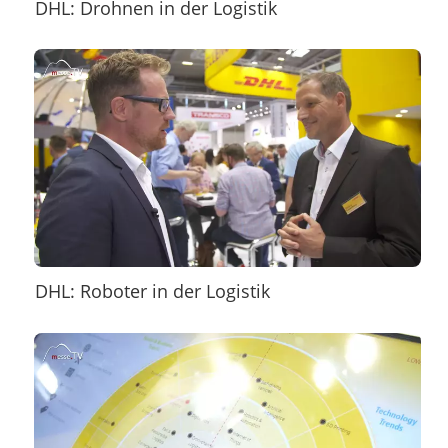
DHL: Drohnen in der Logistik
DHL: Roboter in der Logistik