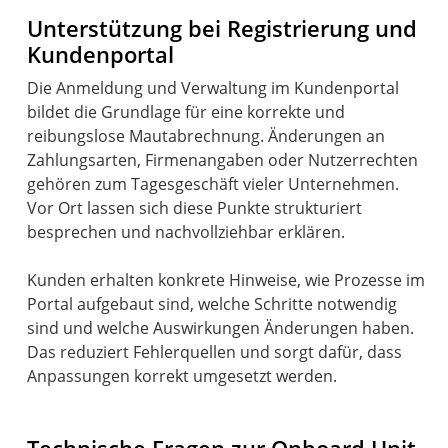
Unterstützung bei Registrierung und
Kundenportal
Die Anmeldung und Verwaltung im Kundenportal
bildet die Grundlage für eine korrekte und
reibungslose Mautabrechnung. Änderungen an
Zahlungsarten, Firmenangaben oder Nutzerrechten
gehören zum Tagesgeschäft vieler Unternehmen.
Vor Ort lassen sich diese Punkte strukturiert
besprechen und nachvollziehbar erklären.
Kunden erhalten konkrete Hinweise, wie Prozesse im
Portal aufgebaut sind, welche Schritte notwendig
sind und welche Auswirkungen Änderungen haben.
Das reduziert Fehlerquellen und sorgt dafür, dass
Anpassungen korrekt umgesetzt werden.