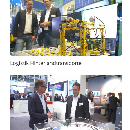
Logistik Hinterlandtransporte