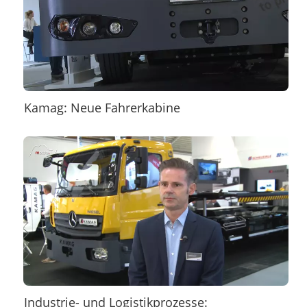
Kamag: Neue Fahrerkabine
Industrie- und Logistikprozesse: