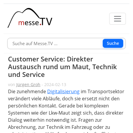
Suche
Customer Service: Direkter
Austausch rund um Maut, Technik
und Service
von
Jürgen Groh
- 2024-02-13
Die zunehmende
Digitalisierung
im Transportsektor
verändert viele Abläufe, doch sie ersetzt nicht den
persönlichen Kontakt. Gerade bei komplexen
Systemen wie der Lkw-Maut zeigt sich, dass direkter
Dialog weiterhin notwendig ist. Fragen zur
Abrechnung, zur Technik im Fahrzeug oder zu