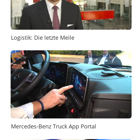
Logistik: Die letzte Meile
Mercedes-Benz Truck App Portal