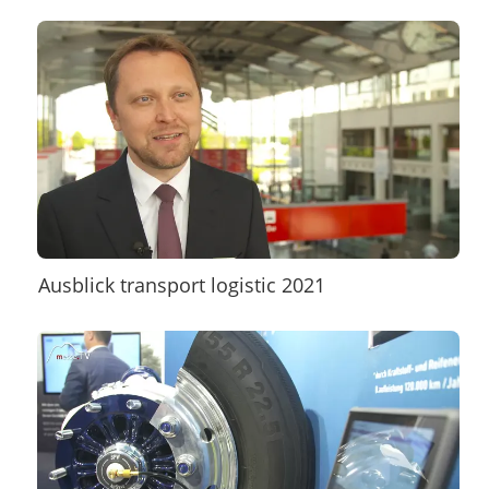
Ausblick transport logistic 2021