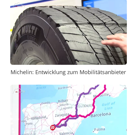
Michelin: Entwicklung zum Mobilitätsanbieter