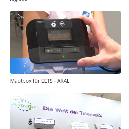
Mautbox für EETS - ARAL