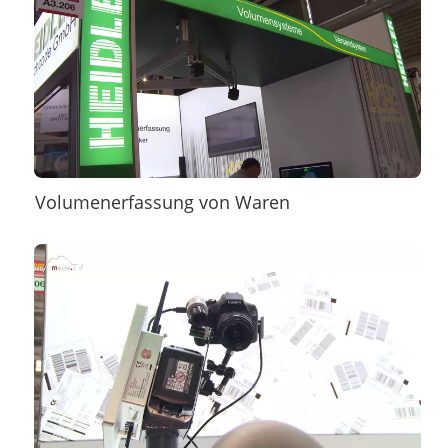
Volumenerfassung von Waren