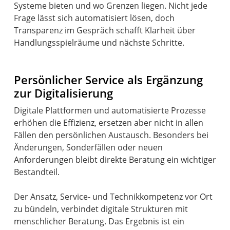
Systeme bieten und wo Grenzen liegen. Nicht jede
Frage lässt sich automatisiert lösen, doch
Transparenz im Gespräch schafft Klarheit über
Handlungsspielräume und nächste Schritte.
Persönlicher Service als Ergänzung
zur Digitalisierung
Digitale Plattformen und automatisierte Prozesse
erhöhen die Effizienz, ersetzen aber nicht in allen
Fällen den persönlichen Austausch. Besonders bei
Änderungen, Sonderfällen oder neuen
Anforderungen bleibt direkte Beratung ein wichtiger
Bestandteil.
Der Ansatz, Service- und Technikkompetenz vor Ort
zu bündeln, verbindet digitale Strukturen mit
menschlicher Beratung. Das Ergebnis ist ein