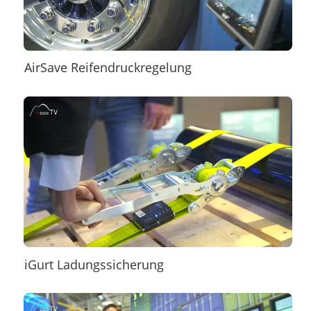
AirSave Reifendruckregelung
iGurt Ladungssicherung