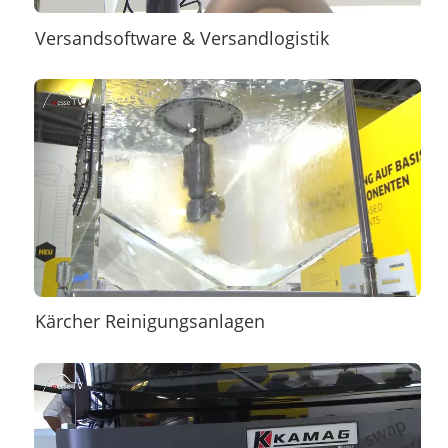
Versandsoftware & Versandlogistik
Kärcher Reinigungsanlagen