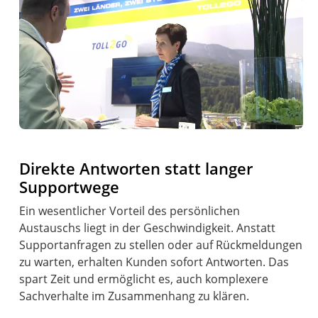
Direkte Antworten statt langer
Supportwege
Ein wesentlicher Vorteil des persönlichen
Austauschs liegt in der Geschwindigkeit. Anstatt
Supportanfragen zu stellen oder auf Rückmeldungen
zu warten, erhalten Kunden sofort Antworten. Das
spart Zeit und ermöglicht es, auch komplexere
Sachverhalte im Zusammenhang zu klären.