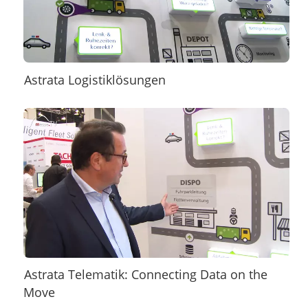
Astrata Logistiklösungen
Astrata Telematik: Connecting Data on the
Move