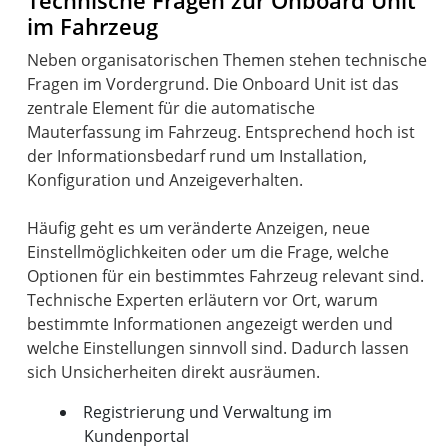
Technische Fragen zur Onboard Unit
im Fahrzeug
Neben organisatorischen Themen stehen technische
Fragen im Vordergrund. Die Onboard Unit ist das
zentrale Element für die automatische
Mauterfassung im Fahrzeug. Entsprechend hoch ist
der Informationsbedarf rund um Installation,
Konfiguration und Anzeigeverhalten.
Häufig geht es um veränderte Anzeigen, neue
Einstellmöglichkeiten oder um die Frage, welche
Optionen für ein bestimmtes Fahrzeug relevant sind.
Technische Experten erläutern vor Ort, warum
bestimmte Informationen angezeigt werden und
welche Einstellungen sinnvoll sind. Dadurch lassen
Registrierung und Verwaltung im
Kundenportal