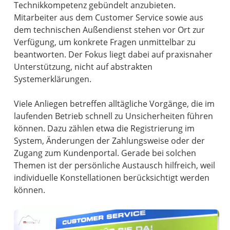
Technikkompetenz gebündelt anzubieten.
Mitarbeiter aus dem Customer Service sowie aus
dem technischen Außendienst stehen vor Ort zur
Verfügung, um konkrete Fragen unmittelbar zu
beantworten. Der Fokus liegt dabei auf praxisnaher
Unterstützung, nicht auf abstrakten
Systemerklärungen.
Viele Anliegen betreffen alltägliche Vorgänge, die im
laufenden Betrieb schnell zu Unsicherheiten führen
können. Dazu zählen etwa die Registrierung im
System, Änderungen der Zahlungsweise oder der
Zugang zum Kundenportal. Gerade bei solchen
Themen ist der persönliche Austausch hilfreich, weil
individuelle Konstellationen berücksichtigt werden
können.