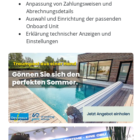
Anpassung von Zahlungsweisen und
Abrechnungsdetails
Auswahl und Einrichtung der passenden
Onboard Unit
Erklärung technischer Anzeigen und
Einstellungen
Anzeige