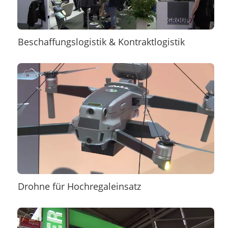
Beschaffungslogistik & Kontraktlogistik
Drohne für Hochregaleinsatz