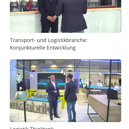
Transport- und Logistikbranche:
Konjunkturelle Entwicklung