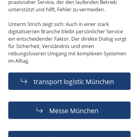
praxisnaher Service, der den laufenden Betrieb
unterstützt und hilft, Fehler zu vermeiden.
Unterm Strich zeigt sich: Auch in einer stark
digitalisierten Branche bleibt persönlicher Service
ein entscheidender Faktor. Der direkte Dialog sorgt
für Sicherheit, Verständnis und einen
reibungsloseren Umgang mit komplexen Systemen
im Alltag.
transport logistic München
Messe München