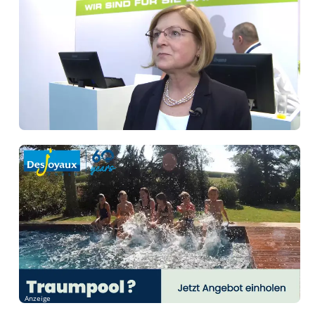
Anzeige