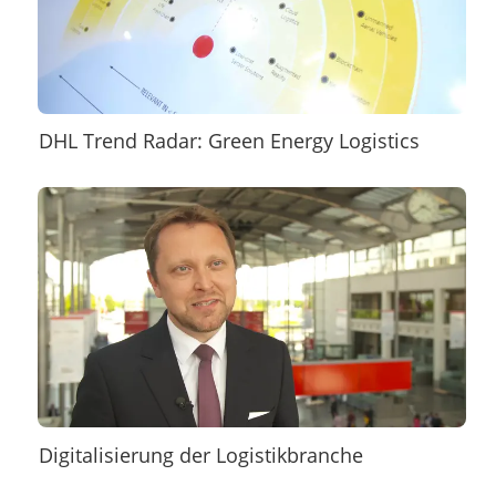
DHL Trend Radar: Green Energy Logistics
Digitalisierung der Logistikbranche