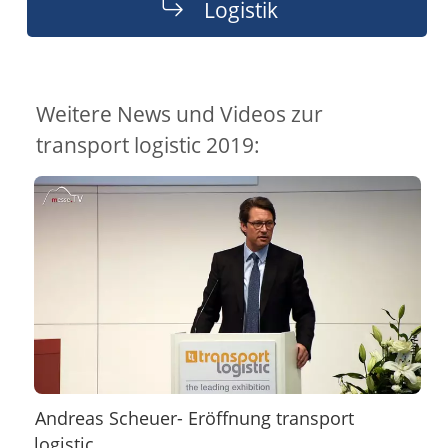
Logistik
Weitere News und Videos zur
transport logistic 2019:
Andreas Scheuer- Eröffnung transport
logistic