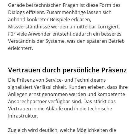
Gerade bei technischen Fragen ist diese Form des
Dialogs effizient. Zusammenhänge lassen sich
anhand konkreter Beispiele erklären,
Missverständnisse werden unmittelbar korrigiert.
Für viele Anwender entsteht dadurch ein besseres
Verständnis der Systeme, was den späteren Betrieb
erleichtert.
Vertrauen durch persönliche Präsenz
Die Präsenz von Service- und Technikteams
signalisiert Verlässlichkeit. Kunden erleben, dass ihre
Anliegen ernst genommen werden und kompetente
Ansprechpartner verfügbar sind. Das stärkt das
Vertrauen in die Abläufe und in die technische
Infrastruktur.
Zugleich wird deutlich, welche Möglichkeiten die