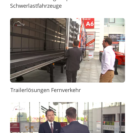
Schwerlastfahrzeuge
Trailerlösungen Fernverkehr