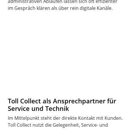
administrativen Abläufen lassen sich oft effizienter
im Gespräch klären als über rein digitale Kanäle.
Toll Collect als Ansprechpartner für
Service und Technik
Im Mittelpunkt steht der direkte Kontakt mit Kunden.
Toll Collect nutzt die Gelegenheit, Service- und