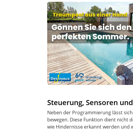
Anzeige
Steuerung, Sensoren un
Neben der Programmierung lässt sich 
bewegen. Diese Funktion dient nicht 
wie Hindernisse erkannt werden und w