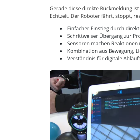
Gerade diese direkte Rückmeldung ist 
Einfacher Einstieg durch direk
Schrittweiser Übergang zur P
Sensoren machen Reaktionen n
Kombination aus Bewegung, Li
Verständnis für digitale Ablä