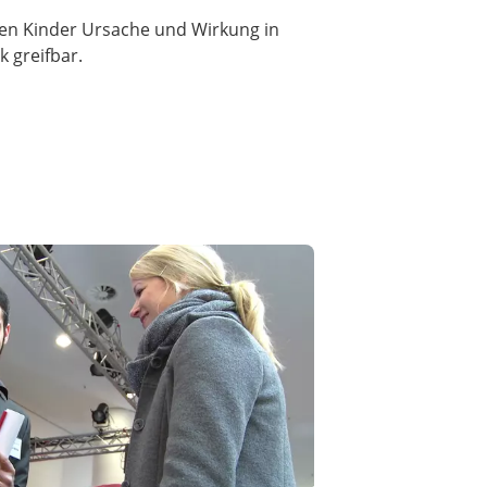
eben Kinder Ursache und Wirkung in