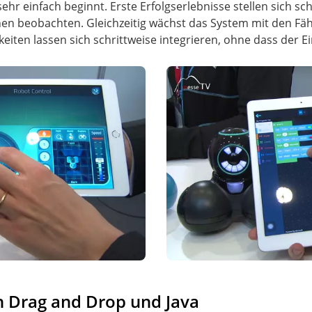
sehr einfach beginnt. Erste Erfolgserlebnisse stellen sich sc
en beobachten. Gleichzeitig wächst das System mit den Fähi
ten lassen sich schrittweise integrieren, ohne dass der Ei
 Drag and Drop und Java