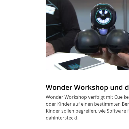
Wonder Workshop und de
Wonder Workshop verfolgt mit Cue kei
oder Kinder auf einen bestimmten Ber
Kinder sollen begreifen, wie Software
dahintersteckt.