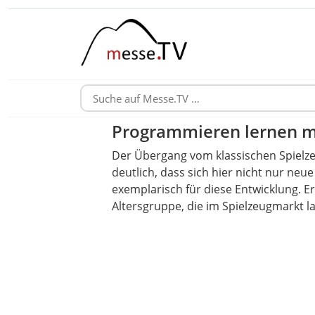
Programmieren lernen mi
Der Übergang vom klassischen Spielzeug
deutlich, dass sich hier nicht nur ne
exemplarisch für diese Entwicklung. Er
Altersgruppe, die im Spielzeugmarkt l