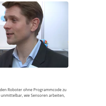
es, den Roboter ohne Programmcode zu
unmittelbar, wie Sensoren arbeiten,