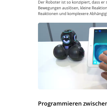
Der Roboter ist so konzipiert, dass er 
Bewegungen auslösen, kleine Reaktion
Reaktionen und komplexere Abhängigkei
Programmieren zwischen