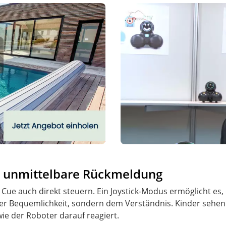
d unmittelbare Rückmeldung
Cue auch direkt steuern. Ein Joystick-Modus ermöglicht 
der Bequemlichkeit, sondern dem Verständnis. Kinder sehen 
ie der Roboter darauf reagiert.