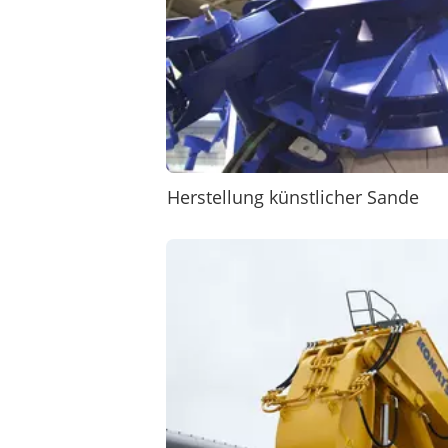
Herstellung künstlicher Sande