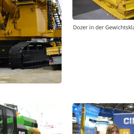
Dozer in der Gewichtsk