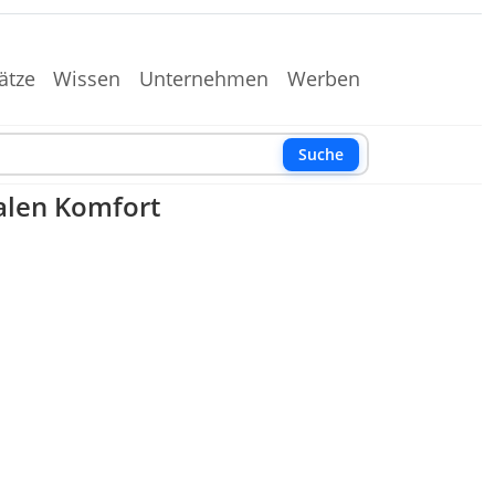
ätze
Wissen
Unternehmen
Werben
Suche
alen Komfort