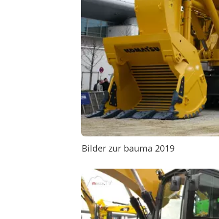
Bilder zur bauma 2019