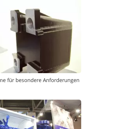
teme für besondere Anforderungen