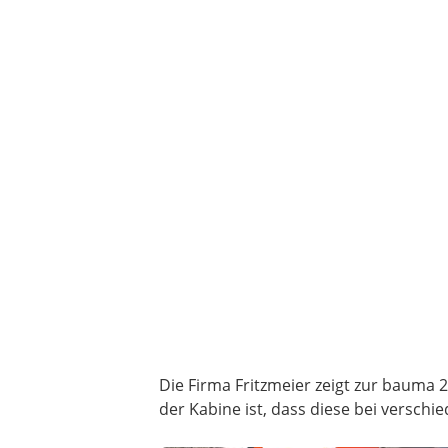
Die Firma Fritzmeier zeigt zur bauma
der Kabine ist, dass diese bei versc