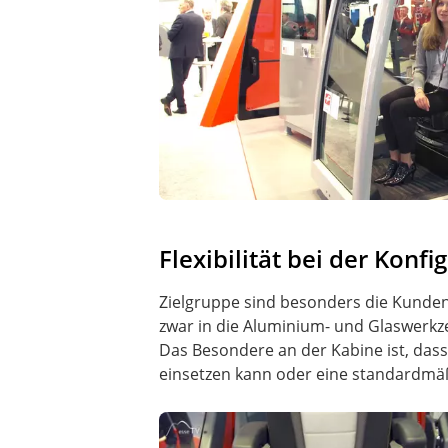
Flexibilität bei der Konf
Zielgruppe sind besonders die Kunden,
zwar in die Aluminium- und Glaswerkz
Das Besondere an der Kabine ist, das
einsetzen kann oder eine standardmäß