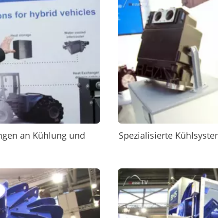
ungen an Kühlung und
Spezialisierte Kühlsys