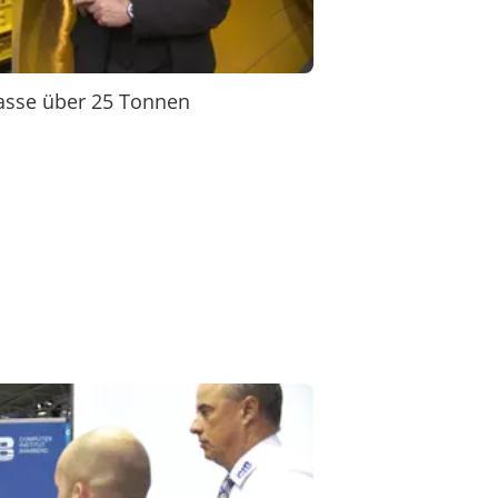
lasse über 25 Tonnen