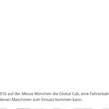
 2016 auf der Messe München die Global Cab, eine Fahrerka
hiedenen Maschinen zum Einsatz kommen kann.