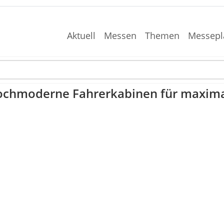
Aktuell
Messen
Themen
Messepl
 Hochmoderne Fahrerkabinen für maxim