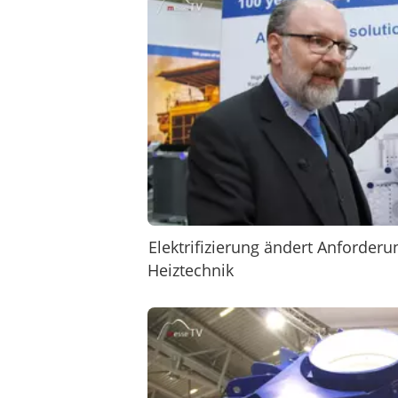
Elektrifizierung ändert Anforder
Heiztechnik