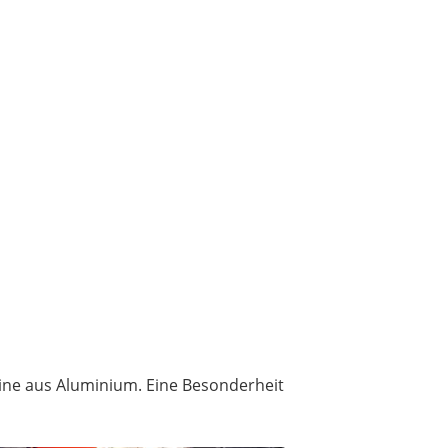
bine aus Aluminium. Eine Besonderheit