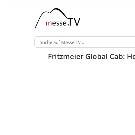
Fritzmeier Global Cab: