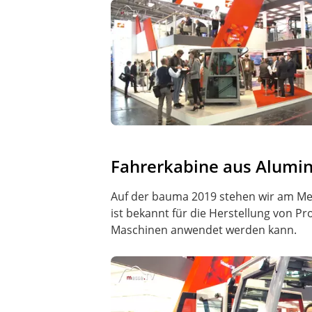
Fahrerkabine aus Alumin
Auf der bauma 2019 stehen wir am Mes
ist bekannt für die Herstellung von Pr
Maschinen anwendet werden kann.