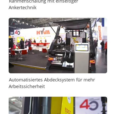
Rahmenschalung mit einseitiger
Ankertechnik
Automatisiertes Abdecksystem für mehr
Arbeitssicherheit