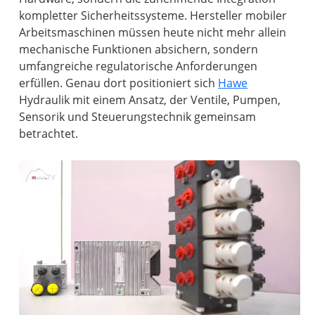
kompletter Sicherheitssysteme. Hersteller mobiler
Arbeitsmaschinen müssen heute nicht mehr allein
mechanische Funktionen absichern, sondern
umfangreiche regulatorische Anforderungen
erfüllen. Genau dort positioniert sich
Hawe
Hydraulik mit einem Ansatz, der Ventile, Pumpen,
Sensorik und Steuerungstechnik gemeinsam
betrachtet.