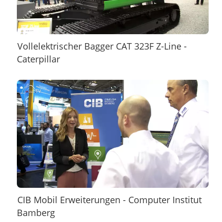
Vollelektrischer Bagger CAT 323F Z-Line -
Caterpillar
CIB Mobil Erweiterungen - Computer Institut
Bamberg