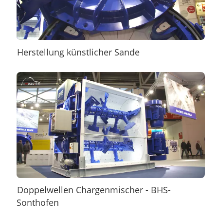
Herstellung künstlicher Sande
Doppelwellen Chargenmischer - BHS-
Sonthofen