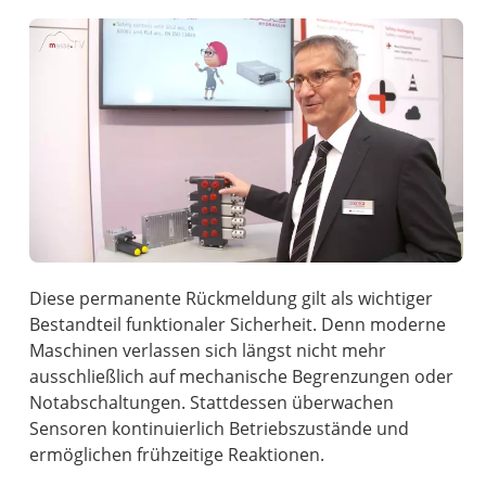
Diese permanente Rückmeldung gilt als wichtiger
Bestandteil funktionaler Sicherheit. Denn moderne
Maschinen verlassen sich längst nicht mehr
ausschließlich auf mechanische Begrenzungen oder
Notabschaltungen. Stattdessen überwachen
Sensoren kontinuierlich Betriebszustände und
ermöglichen frühzeitige Reaktionen.