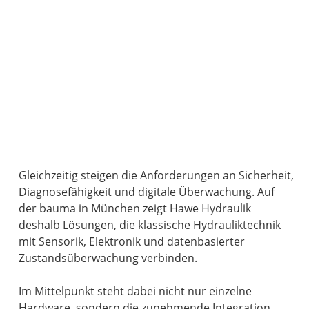
Gleichzeitig steigen die Anforderungen an Sicherheit,
Diagnosefähigkeit und digitale Überwachung. Auf
der bauma in München zeigt Hawe Hydraulik
deshalb Lösungen, die klassische Hydrauliktechnik
mit Sensorik, Elektronik und datenbasierter
Zustandsüberwachung verbinden.
Im Mittelpunkt steht dabei nicht nur einzelne
Hardware, sondern die zunehmende Integration