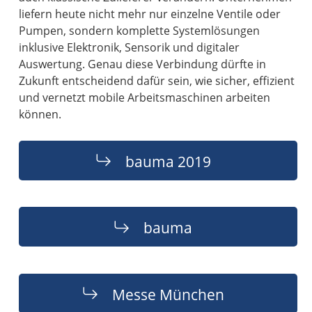
liefern heute nicht mehr nur einzelne Ventile oder
Pumpen, sondern komplette Systemlösungen
inklusive Elektronik, Sensorik und digitaler
Auswertung. Genau diese Verbindung dürfte in
Zukunft entscheidend dafür sein, wie sicher, effizient
und vernetzt mobile Arbeitsmaschinen arbeiten
können.
bauma 2019
bauma
Messe München