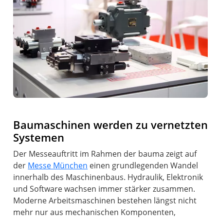
Baumaschinen werden zu vernetzten
Systemen
Der Messeauftritt im Rahmen der bauma zeigt auf
der
Messe München
einen grundlegenden Wandel
innerhalb des Maschinenbaus. Hydraulik, Elektronik
und Software wachsen immer stärker zusammen.
Moderne Arbeitsmaschinen bestehen längst nicht
mehr nur aus mechanischen Komponenten,