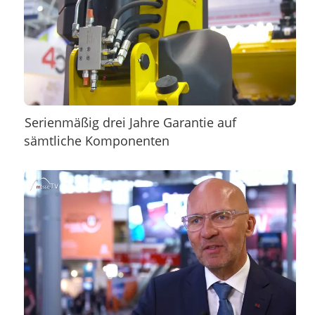
Serienmäßig drei Jahre Garantie auf
sämtliche Komponenten