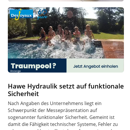
Anzeige
Hawe Hydraulik setzt auf funktionale
Sicherheit
Nach Angaben des Unternehmens liegt ein
Schwerpunkt der Messepräsentation auf
sogenannter funktionaler Sicherheit. Gemeint ist
damit die Fähigkeit technischer Systeme, Fehler zu