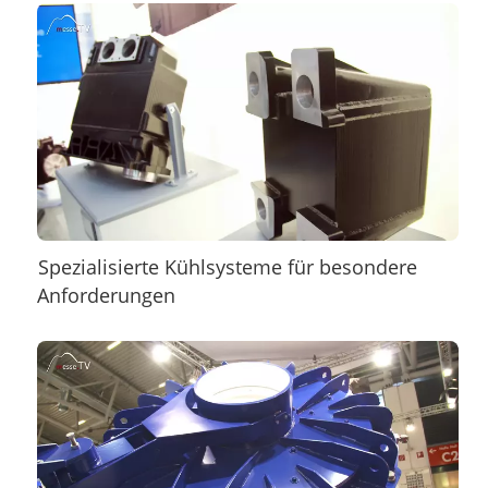
Spezialisierte Kühlsysteme für besondere
Anforderungen