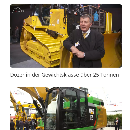
Dozer in der Gewichtsklasse über 25 Tonnen