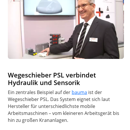
Wegeschieber PSL verbindet
Hydraulik und Sensorik
Ein zentrales Beispiel auf der
bauma
ist der
Wegeschieber PSL. Das System eignet sich laut
Hersteller für unterschiedlichste mobile
Arbeitsmaschinen – vom kleineren Arbeitsgerät bis
hin zu großen Krananlagen.