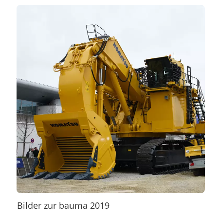
Bilder zur bauma 2019