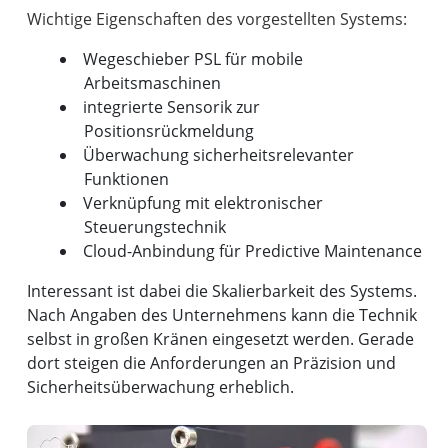
Wegeschieber PSL für mobile
Arbeitsmaschinen
integrierte Sensorik zur
Positionsrückmeldung
Überwachung sicherheitsrelevanter
Funktionen
Verknüpfung mit elektronischer
Steuerungstechnik
Cloud-Anbindung für Predictive Maintenance
Interessant ist dabei die Skalierbarkeit des Systems.
Nach Angaben des Unternehmens kann die Technik
selbst in großen Kränen eingesetzt werden. Gerade
dort steigen die Anforderungen an Präzision und
Sicherheitsüberwachung erheblich.