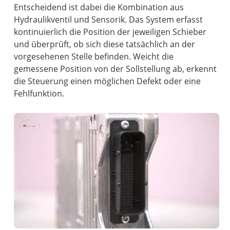
Entscheidend ist dabei die Kombination aus
Hydraulikventil und Sensorik. Das System erfasst
kontinuierlich die Position der jeweiligen Schieber
und überprüft, ob sich diese tatsächlich an der
vorgesehenen Stelle befinden. Weicht die
gemessene Position von der Sollstellung ab, erkennt
die Steuerung einen möglichen Defekt oder eine
Fehlfunktion.