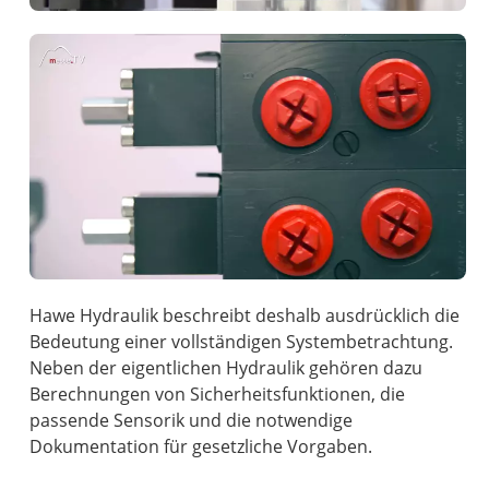
Hawe Hydraulik beschreibt deshalb ausdrücklich die
Bedeutung einer vollständigen Systembetrachtung.
Neben der eigentlichen Hydraulik gehören dazu
Berechnungen von Sicherheitsfunktionen, die
passende Sensorik und die notwendige
Dokumentation für gesetzliche Vorgaben.