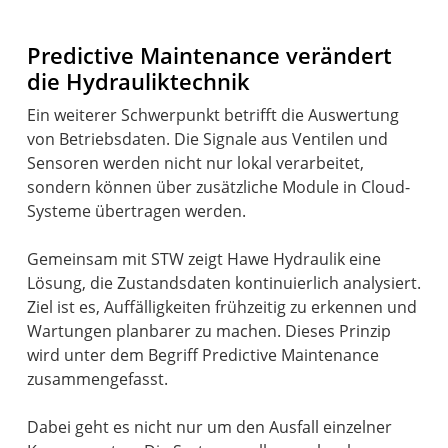
Predictive Maintenance verändert
die Hydrauliktechnik
Ein weiterer Schwerpunkt betrifft die Auswertung
von Betriebsdaten. Die Signale aus Ventilen und
Sensoren werden nicht nur lokal verarbeitet,
sondern können über zusätzliche Module in Cloud-
Systeme übertragen werden.
Gemeinsam mit STW zeigt Hawe Hydraulik eine
Lösung, die Zustandsdaten kontinuierlich analysiert.
Ziel ist es, Auffälligkeiten frühzeitig zu erkennen und
Wartungen planbarer zu machen. Dieses Prinzip
wird unter dem Begriff Predictive Maintenance
zusammengefasst.
Dabei geht es nicht nur um den Ausfall einzelner