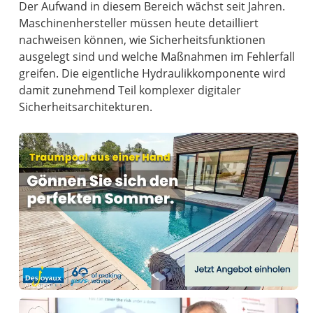
Der Aufwand in diesem Bereich wächst seit Jahren.
Maschinenhersteller müssen heute detailliert
nachweisen können, wie Sicherheitsfunktionen
ausgelegt sind und welche Maßnahmen im Fehlerfall
greifen. Die eigentliche Hydraulikkomponente wird
damit zunehmend Teil komplexer digitaler
Sicherheitsarchitekturen.
Anzeige