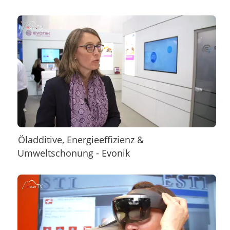
Öladditive, Energieeffizienz &
Umweltschonung - Evonik