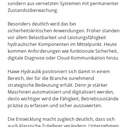
sondern aus vernetzten Systemen mit permanenter
Zustandsüberwachung.
Besonders deutlich wird das bei
sicherheitskritischen Anwendungen. Früher standen
vor allem Belastbarkeit und Leistungsfähigkeit
hydraulischer Komponenten im Mittelpunkt. Heute
kommen Anforderungen wie funktionale Sicherheit,
digitale Diagnose oder Cloud-Kommunikation hinzu.
Hawe Hydraulik positioniert sich damit in einem
Bereich, der für die Branche zunehmend
strategische Bedeutung erhält. Denn je stärker
Maschinen automatisiert und digitalisiert werden,
desto wichtiger wird die Fähigkeit, Betriebszustände
präzise zu erfassen und sicher auszuwerten.
Die Entwicklung macht zugleich deutlich, dass sich
auch klassische Zulieferer verändern. Unternehmen