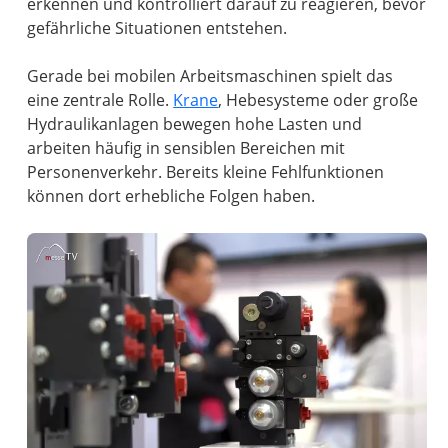
erkennen und kontrolliert darauf zu reagieren, bevor
gefährliche Situationen entstehen.
Gerade bei mobilen Arbeitsmaschinen spielt das
eine zentrale Rolle.
Krane
, Hebesysteme oder große
Hydraulikanlagen bewegen hohe Lasten und
arbeiten häufig in sensiblen Bereichen mit
Personenverkehr. Bereits kleine Fehlfunktionen
können dort erhebliche Folgen haben.