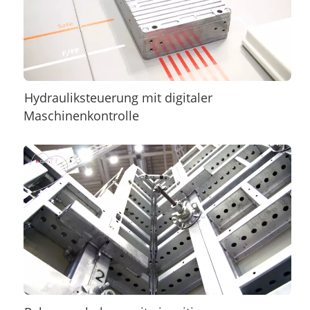
Hydrauliksteuerung mit digitaler
Maschinenkontrolle