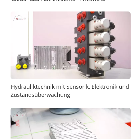
Hydrauliktechnik mit Sensorik, Elektronik und
Zustandsüberwachung