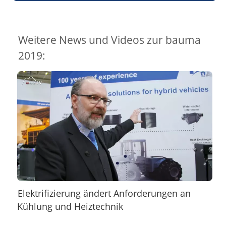
Weitere News und Videos zur bauma
2019:
Elektrifizierung ändert Anforderungen an
Kühlung und Heiztechnik