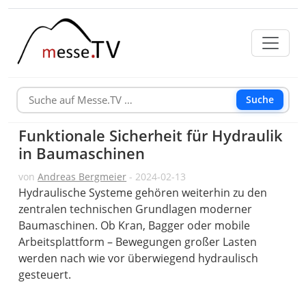
Suche
Funktionale Sicherheit für Hydraulik
in Baumaschinen
von
Andreas Bergmeier
- 2024-02-13
Hydraulische Systeme gehören weiterhin zu den
zentralen technischen Grundlagen moderner
Baumaschinen. Ob Kran, Bagger oder mobile
Arbeitsplattform – Bewegungen großer Lasten
werden nach wie vor überwiegend hydraulisch
gesteuert.