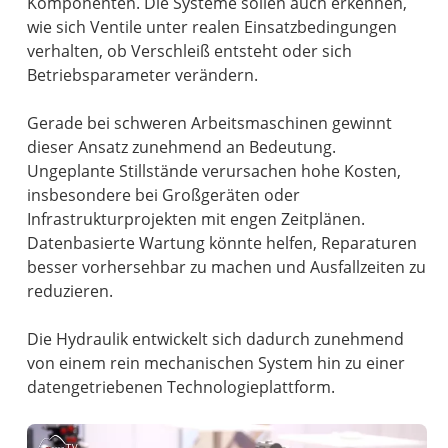
Komponenten. Die Systeme sollen auch erkennen,
wie sich Ventile unter realen Einsatzbedingungen
verhalten, ob Verschleiß entsteht oder sich
Betriebsparameter verändern.
Gerade bei schweren Arbeitsmaschinen gewinnt
dieser Ansatz zunehmend an Bedeutung.
Ungeplante Stillstände verursachen hohe Kosten,
insbesondere bei Großgeräten oder
Infrastrukturprojekten mit engen Zeitplänen.
Datenbasierte Wartung könnte helfen, Reparaturen
besser vorhersehbar zu machen und Ausfallzeiten zu
reduzieren.
Die Hydraulik entwickelt sich dadurch zunehmend
von einem rein mechanischen System hin zu einer
datengetriebenen Technologieplattform.