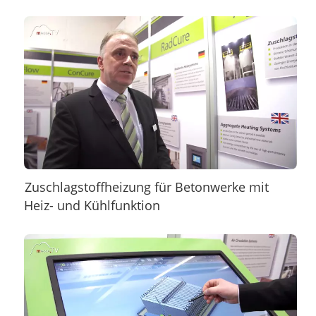
Zuschlagstoffheizung für Betonwerke mit
Heiz- und Kühlfunktion