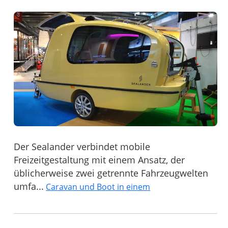
Der Sealander verbindet mobile
Freizeitgestaltung mit einem Ansatz, der
üblicherweise zwei getrennte Fahrzeugwelten
umfa...
Caravan und Boot in einem