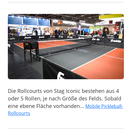
Die Rollcourts von Stag Iconic bestehen aus 4
oder 5 Rollen, je nach Größe des Felds. Sobald
eine ebene Fläche vorhanden...
Mobile Pickleball-
Rollcourts