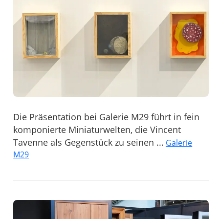
Die Präsentation bei Galerie M29 führt in fein
komponierte Miniaturwelten, die Vincent
Tavenne als Gegenstück zu seinen ...
Galerie
M29