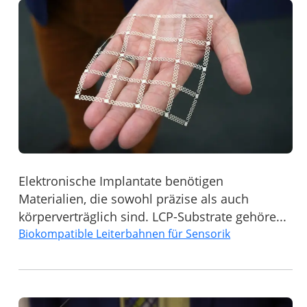
Elektronische Implantate benötigen
Materialien, die sowohl präzise als auch
körperverträglich sind. LCP-Substrate gehöre...
Biokompatible Leiterbahnen für Sensorik