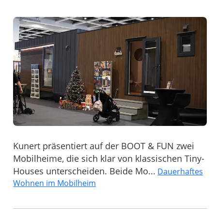
Kunert präsentiert auf der BOOT & FUN zwei
Mobilheime, die sich klar von klassischen Tiny-
Houses unterscheiden. Beide Mo...
Dauerhaftes
Wohnen im Mobilheim