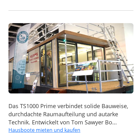
Das TS1000 Prime verbindet solide Bauweise,
durchdachte Raumaufteilung und autarke
Technik. Entwickelt von Tom Sawyer Bo...
Hausboote mieten und kaufen