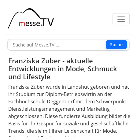
Suche
Franziska Zuber - aktuelle
Entwicklungen in Mode, Schmuck
und Lifestyle
Franziska Zuber wurde in Landshut geboren und hat
ihr Studium zur Diplom-Betriebswirtin an der
Fachhochschule Deggendorf mit dem Schwerpunkt
Dienstleistungsmanagement und Marketing
abgeschlossen. Diese fundierte Ausbildung bildet die
Basis für ihr Gespür für soziale und gesellschaftliche
Trends, die sie mit ihrer Leidenschaft für Mode,