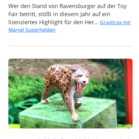
Wer den Stand von Ravensburger auf der Toy
Fair betritt, stößt in diesem Jahr auf ein
lizenziertes Highlight für den Her...
Gravitrax mit
Marvel Superhelden