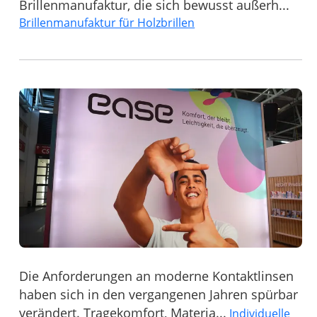
Brillenmanufaktur, die sich bewusst außerh...
Brillenmanufaktur für Holzbrillen
Die Anforderungen an moderne Kontaktlinsen
haben sich in den vergangenen Jahren spürbar
verändert. Tragekomfort, Materia...
Individuelle