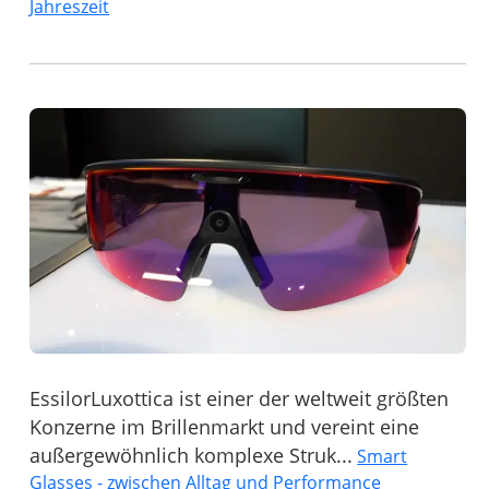
Jahreszeit
EssilorLuxottica ist einer der weltweit größten
Konzerne im Brillenmarkt und vereint eine
außergewöhnlich komplexe Struk...
Smart
Glasses - zwischen Alltag und Performance