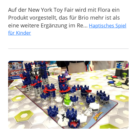
Auf der New York Toy Fair wird mit Flora ein
Produkt vorgestellt, das für Brio mehr ist als
eine weitere Ergänzung im Re...
Haptisches Spiel
für Kinder