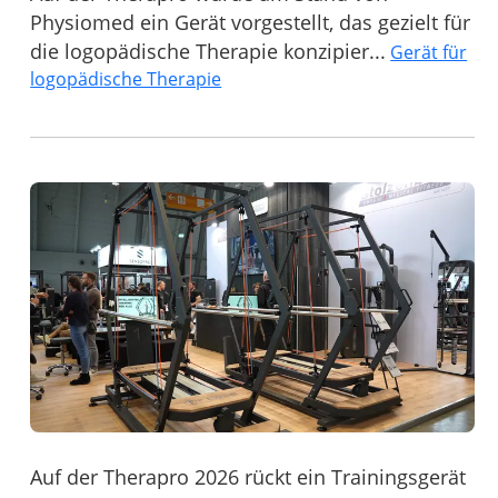
Physiomed ein Gerät vorgestellt, das gezielt für
die logopädische Therapie konzipier...
Gerät für
logopädische Therapie
Auf der Therapro 2026 rückt ein Trainingsgerät