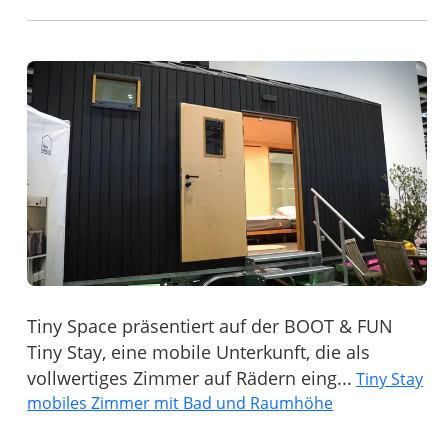
Tiny Space präsentiert auf der BOOT & FUN
Tiny Stay, eine mobile Unterkunft, die als
vollwertiges Zimmer auf Rädern eing...
Tiny Stay
mobiles Zimmer mit Bad und Raumhöhe