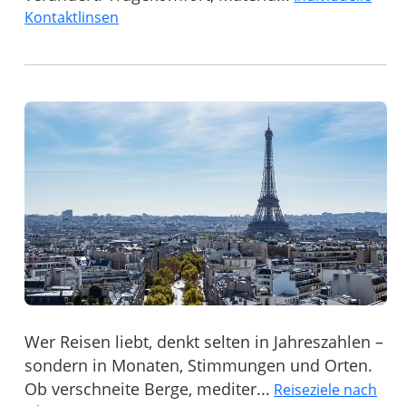
Kontaktlinsen
Wer Reisen liebt, denkt selten in Jahreszahlen –
sondern in Monaten, Stimmungen und Orten.
Ob verschneite Berge, mediter...
Reiseziele nach