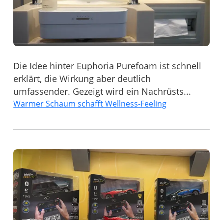
Die Idee hinter Euphoria Purefoam ist schnell
erklärt, die Wirkung aber deutlich
umfassender. Gezeigt wird ein Nachrüsts...
Warmer Schaum schafft Wellness-Feeling