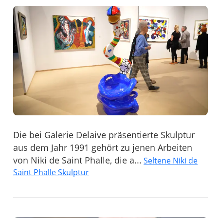
Die bei Galerie Delaive präsentierte Skulptur
aus dem Jahr 1991 gehört zu jenen Arbeiten
von Niki de Saint Phalle, die a...
Seltene Niki de
Saint Phalle Skulptur