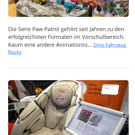
Die Serie Paw Patrol gehört seit Jahren zu den
erfolgreichsten Formaten im Vorschulbereich.
Kaum eine andere Animationss...
Dino Fahrzeug
Rocky