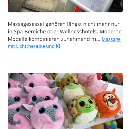
Massagesessel gehören längst nicht mehr nur
in Spa-Bereiche oder Wellnesshotels. Moderne
Modelle kombinieren zunehmend m...
Massage
mit Lichttherapie und KI