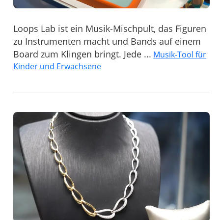
Loops Lab ist ein Musik-Mischpult, das Figuren
zu Instrumenten macht und Bands auf einem
Board zum Klingen bringt. Jede ...
Musik-Tool für
Kinder und Erwachsene