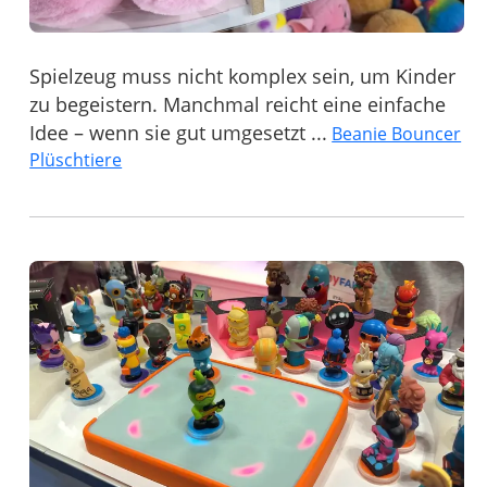
Spielzeug muss nicht komplex sein, um Kinder
zu begeistern. Manchmal reicht eine einfache
Idee – wenn sie gut umgesetzt ...
Beanie Bouncer
Plüschtiere