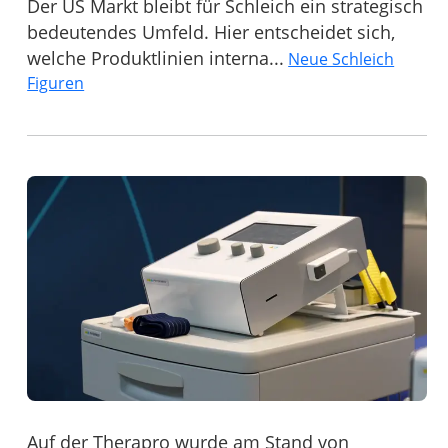
Der US Markt bleibt für Schleich ein strategisch
bedeutendes Umfeld. Hier entscheidet sich,
welche Produktlinien interna...
Neue Schleich
Figuren
Auf der Therapro wurde am Stand von