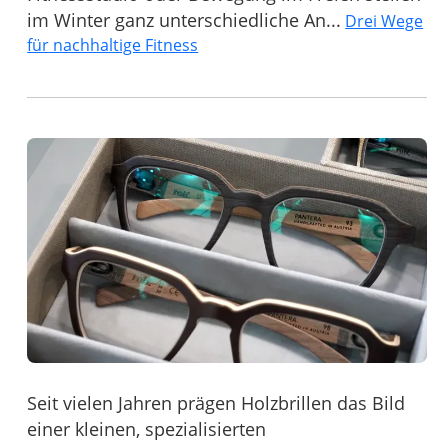
im Winter ganz unterschiedliche An...
Drei Wege
für nachhaltige Fitness
Seit vielen Jahren prägen Holzbrillen das Bild
einer kleinen, spezialisierten