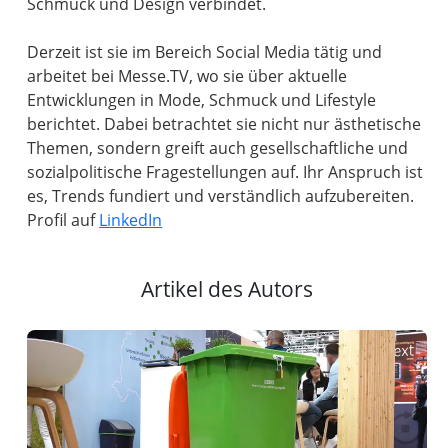
Schmuck und Design verbindet.
Derzeit ist sie im Bereich Social Media tätig und
arbeitet bei Messe.TV, wo sie über aktuelle
Entwicklungen in Mode, Schmuck und Lifestyle
berichtet. Dabei betrachtet sie nicht nur ästhetische
Themen, sondern greift auch gesellschaftliche und
sozialpolitische Fragestellungen auf. Ihr Anspruch ist
es, Trends fundiert und verständlich aufzubereiten.
Profil auf
LinkedIn
Artikel des Autors