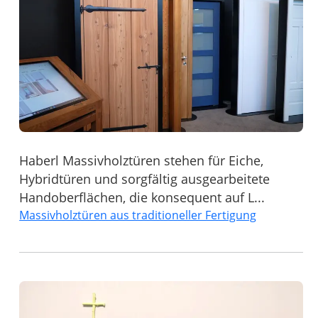
Haberl Massivholztüren stehen für Eiche,
Hybridtüren und sorgfältig ausgearbeitete
Handoberflächen, die konsequent auf L...
Massivholztüren aus traditioneller Fertigung