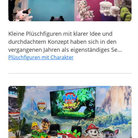
Kleine Plüschfiguren mit klarer Idee und
durchdachtem Konzept haben sich in den
vergangenen Jahren als eigenständiges Se...
Plüschfiguren mit Charakter