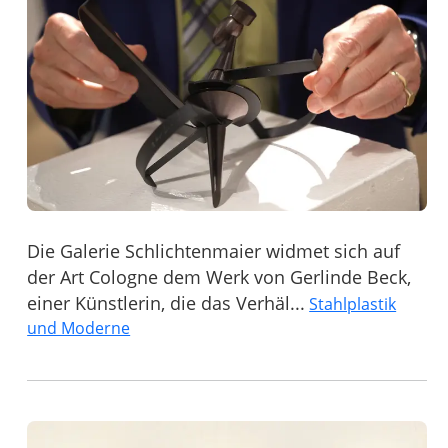
Die Galerie Schlichtenmaier widmet sich auf
der Art Cologne dem Werk von Gerlinde Beck,
einer Künstlerin, die das Verhäl...
Stahlplastik
und Moderne