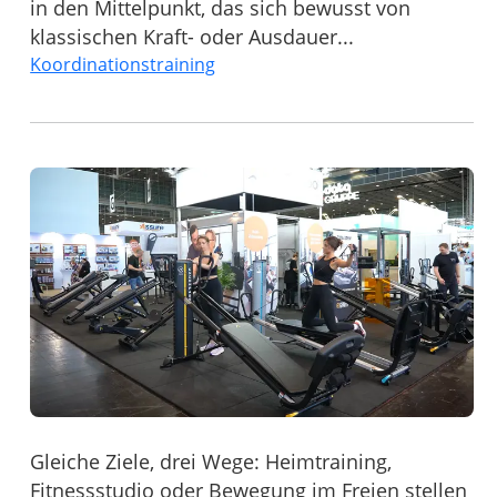
in den Mittelpunkt, das sich bewusst von
klassischen Kraft- oder Ausdauer...
Koordinationstraining
Gleiche Ziele, drei Wege: Heimtraining,
Fitnessstudio oder Bewegung im Freien stellen