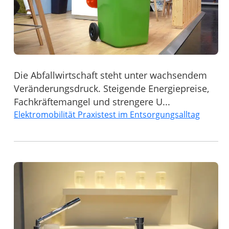
Die Abfallwirtschaft steht unter wachsendem
Veränderungsdruck. Steigende Energiepreise,
Fachkräftemangel und strengere U...
Elektromobilität Praxistest im Entsorgungsalltag