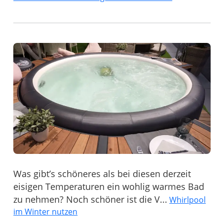
Was gibt’s schöneres als bei diesen derzeit
eisigen Temperaturen ein wohlig warmes Bad
zu nehmen? Noch schöner ist die V...
Whirlpool
im Winter nutzen