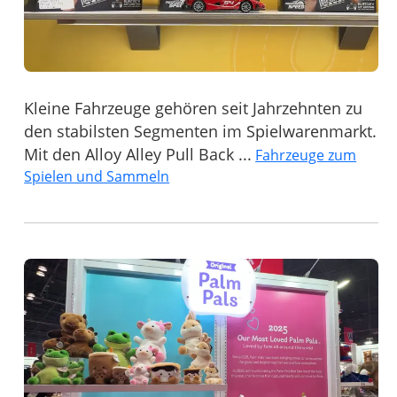
Kleine Fahrzeuge gehören seit Jahrzehnten zu
den stabilsten Segmenten im Spielwarenmarkt.
Mit den Alloy Alley Pull Back ...
Fahrzeuge zum
Spielen und Sammeln