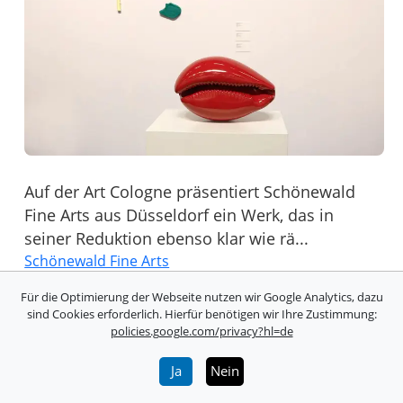
Auf der Art Cologne präsentiert Schönewald
Fine Arts aus Düsseldorf ein Werk, das in
seiner Reduktion ebenso klar wie rä...
Schönewald Fine Arts
Für die Optimierung der Webseite nutzen wir Google Analytics, dazu
sind Cookies erforderlich. Hierfür benötigen wir Ihre Zustimmung:
policies.google.com/privacy?hl=de
Ja
Nein