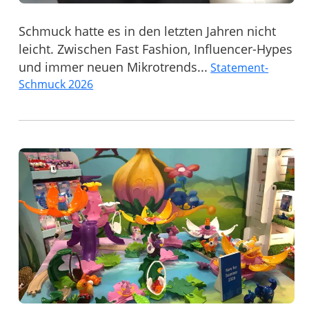
Schmuck hatte es in den letzten Jahren nicht
leicht. Zwischen Fast Fashion, Influencer-Hypes
und immer neuen Mikrotrends...
Statement-
Schmuck 2026