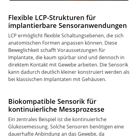
Flexible LCP-Strukturen für
implantierbare Sensoranwendungen
LCP ermöglicht flexible Schaltungsebenen, die sich
anatomischen Formen anpassen können. Diese
Beweglichkeit schafft Voraussetzungen für
Implantate, die kaum spürbar sind und dennoch in
direktem Kontakt mit Gewebe arbeiten. Die Sensorik
kann dadurch deutlich kleiner konstruiert werden als
bei klassischen Implantaten mit Gehäusen.
Biokompatible Sensorik für
kontinuierliche Messprozesse
Ein zentrales Beispiel ist die kontinuierliche
Glukosemessung. Solche Sensoren benötigen eine
dauerhafte Anbindung an das Gewebe, da