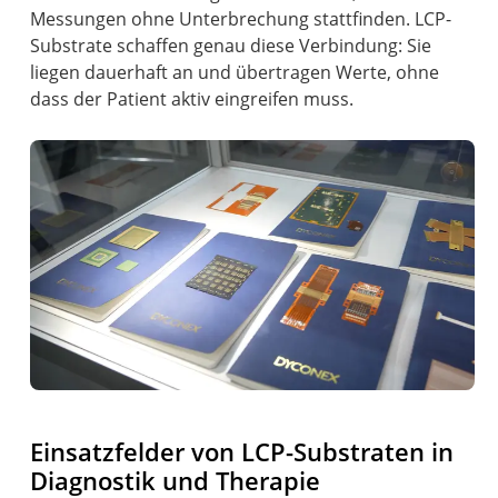
Messungen ohne Unterbrechung stattfinden. LCP-
Substrate schaffen genau diese Verbindung: Sie
liegen dauerhaft an und übertragen Werte, ohne
dass der Patient aktiv eingreifen muss.
Einsatzfelder von LCP-Substraten in
Diagnostik und Therapie