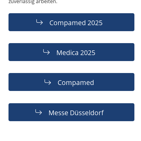
zuverlässig arbeiten.
Compamed 2025
Medica 2025
Compamed
Messe Düsseldorf