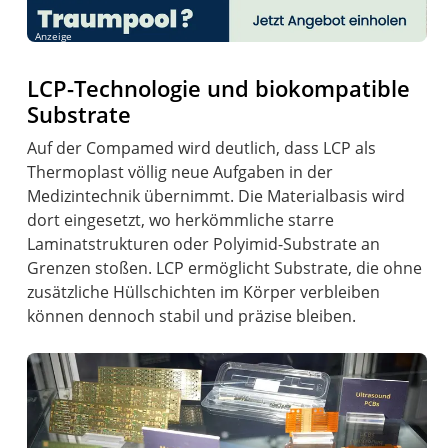
Anzeige
LCP-Technologie und biokompatible
Substrate
Auf der Compamed wird deutlich, dass LCP als
Thermoplast völlig neue Aufgaben in der
Medizintechnik übernimmt. Die Materialbasis wird
dort eingesetzt, wo herkömmliche starre
Laminatstrukturen oder Polyimid-Substrate an
Grenzen stoßen. LCP ermöglicht Substrate, die ohne
zusätzliche Hüllschichten im Körper verbleiben
können dennoch stabil und präzise bleiben.