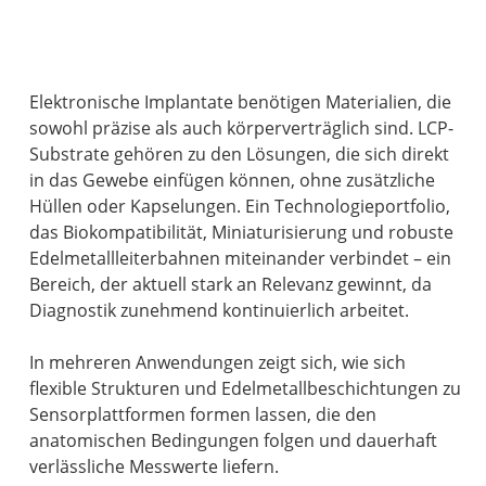
Elektronische Implantate benötigen Materialien, die
sowohl präzise als auch körperverträglich sind. LCP-
Substrate gehören zu den Lösungen, die sich direkt
in das Gewebe einfügen können, ohne zusätzliche
Hüllen oder Kapselungen. Ein Technologieportfolio,
das Biokompatibilität, Miniaturisierung und robuste
Edelmetallleiterbahnen miteinander verbindet – ein
Bereich, der aktuell stark an Relevanz gewinnt, da
Diagnostik zunehmend kontinuierlich arbeitet.
In mehreren Anwendungen zeigt sich, wie sich
flexible Strukturen und Edelmetallbeschichtungen zu
Sensorplattformen formen lassen, die den
anatomischen Bedingungen folgen und dauerhaft
verlässliche Messwerte liefern.