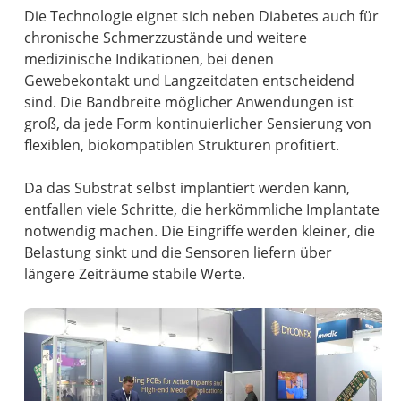
Die Technologie eignet sich neben Diabetes auch für
chronische Schmerzzustände und weitere
medizinische Indikationen, bei denen
Gewebekontakt und Langzeitdaten entscheidend
sind. Die Bandbreite möglicher Anwendungen ist
groß, da jede Form kontinuierlicher Sensierung von
flexiblen, biokompatiblen Strukturen profitiert.
Da das Substrat selbst implantiert werden kann,
entfallen viele Schritte, die herkömmliche Implantate
notwendig machen. Die Eingriffe werden kleiner, die
Belastung sinkt und die Sensoren liefern über
längere Zeiträume stabile Werte.