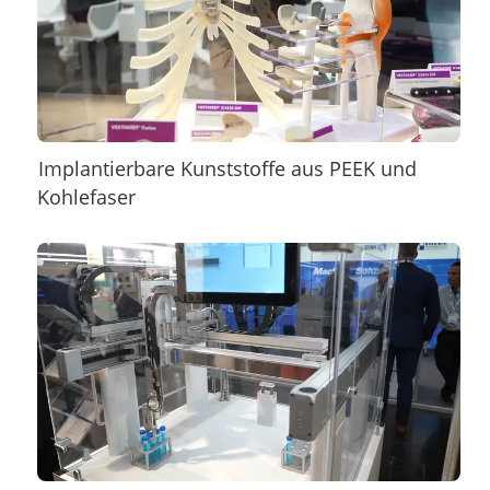
Implantierbare Kunststoffe aus PEEK und
Kohlefaser