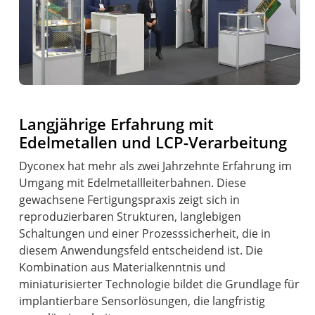
Langjährige Erfahrung mit
Edelmetallen und LCP-Verarbeitung
Dyconex hat mehr als zwei Jahrzehnte Erfahrung im
Umgang mit Edelmetallleiterbahnen. Diese
gewachsene Fertigungspraxis zeigt sich in
reproduzierbaren Strukturen, langlebigen
Schaltungen und einer Prozesssicherheit, die in
diesem Anwendungsfeld entscheidend ist. Die
Kombination aus Materialkenntnis und
miniaturisierter Technologie bildet die Grundlage für
implantierbare Sensorlösungen, die langfristig