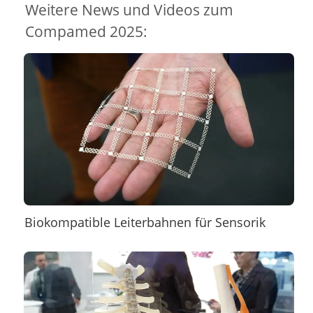
Weitere News und Videos zum
Compamed 2025:
Biokompatible Leiterbahnen für Sensorik