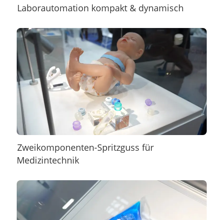
Laborautomation kompakt & dynamisch
Zweikomponenten-Spritzguss für
Medizintechnik