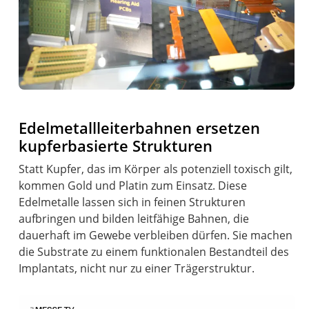
Edelmetallleiterbahnen ersetzen
kupferbasierte Strukturen
Statt Kupfer, das im Körper als potenziell toxisch gilt,
kommen Gold und Platin zum Einsatz. Diese
Edelmetalle lassen sich in feinen Strukturen
aufbringen und bilden leitfähige Bahnen, die
dauerhaft im Gewebe verbleiben dürfen. Sie machen
die Substrate zu einem funktionalen Bestandteil des
Implantats, nicht nur zu einer Trägerstruktur.