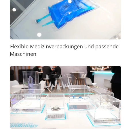
Flexible Medizinverpackungen und passende
Maschinen