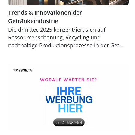
Trends & Innovationen der
Getränkeindustrie
Die drinktec 2025 konzentriert sich auf
Ressourcenschonung, Recycling und
nachhaltige Produktionsprozesse in der Get...