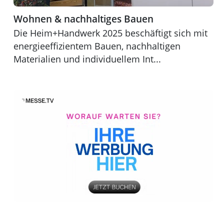
Wohnen & nachhaltiges Bauen
Die Heim+Handwerk 2025 beschäftigt sich mit
energieeffizientem Bauen, nachhaltigen
Materialien und individuellem Int...