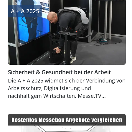
Sicherheit & Gesundheit bei der Arbeit
A + A 2025
Sicherheit & Gesundheit bei der Arbeit
Die A + A 2025 widmet sich der Verbindung von
Arbeitsschutz, Digitalisierung und
nachhaltigem Wirtschaften. Messe.TV...