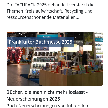
Die FACHPACK 2025 behandelt verstärkt die
Themen Kreislaufwirtschaft, Recycling und
ressourcenschonende Materialien....
Bücher, die man nicht mehr loslässt - Neuerscheinunge
Frankfurter Buchmesse 2025
Bücher, die man nicht mehr loslässt -
Neuerscheinungen 2025
Buch-Neuerscheinungen von führenden