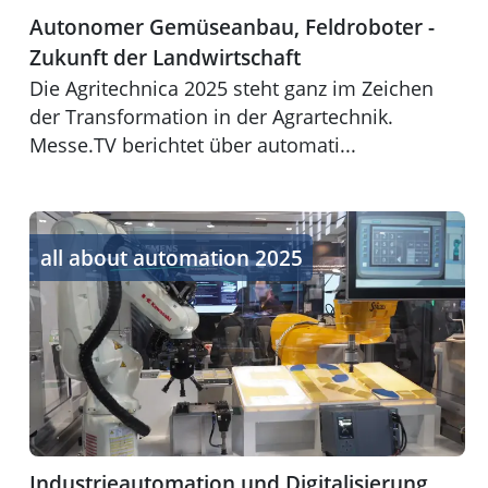
Autonomer Gemüseanbau, Feldroboter -
Zukunft der Landwirtschaft
Die Agritechnica 2025 steht ganz im Zeichen
der Transformation in der Agrartechnik.
Messe.TV berichtet über automati...
Industrieautomation und Digitalisierung
all about automation 2025
Industrieautomation und Digitalisierung