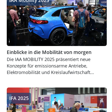
IAA Mobility 2025
Einblicke in die Mobilität von morgen
Die IAA MOBILITY 2025 präsentiert neue
Konzepte für emissionsarme Antriebe,
Elektromobilität und Kreislaufwirtschaft...
KI und smarte Alltagslösungen
IFA 2025