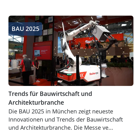
Trends für Bauwirtschaft und Architekturbranche
BAU 2025
Trends für Bauwirtschaft und
Architekturbranche
Die BAU 2025 in München zeigt neueste
Innovationen und Trends der Bauwirtschaft
und Architekturbranche. Die Messe ve...