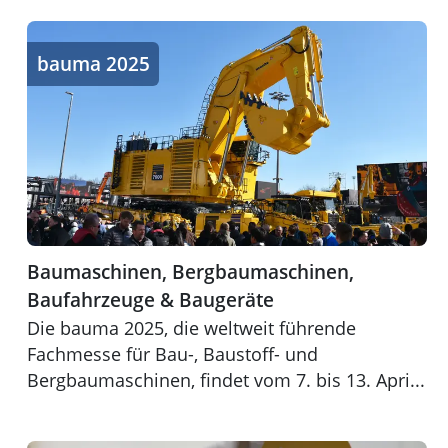
Baumaschinen, Bergbaumaschinen, Baufahrzeuge & Ba
bauma 2025
Baumaschinen, Bergbaumaschinen,
Baufahrzeuge & Baugeräte
Die bauma 2025, die weltweit führende
Fachmesse für Bau-, Baustoff- und
Bergbaumaschinen, findet vom 7. bis 13. Apri...