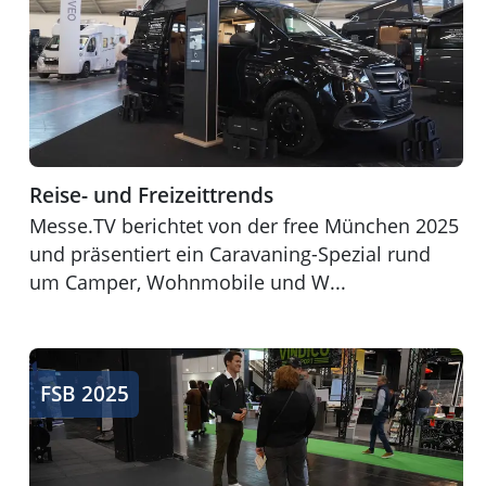
Reise- und Freizeittrends
Messe.TV berichtet von der free München 2025
und präsentiert ein Caravaning-Spezial rund
um Camper, Wohnmobile und W...
Bewegung, Stadtgestaltung & Nachhaltigkeit
FSB 2025