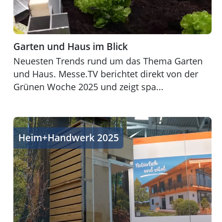
Garten und Haus im Blick
Neuesten Trends rund um das Thema Garten
und Haus. Messe.TV berichtet direkt von der
Grünen Woche 2025 und zeigt spa...
Wohnen & nachhaltiges Bauen
Heim+Handwerk 2025