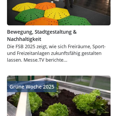
Bewegung, Stadtgestaltung &
Nachhaltigkeit
Die FSB 2025 zeigt, wie sich Freiräume, Sport-
und Freizeitanlagen zukunftsfähig gestalten
lassen. Messe.TV berichte...
Garten und Haus im Blick
Grüne Woche 2025