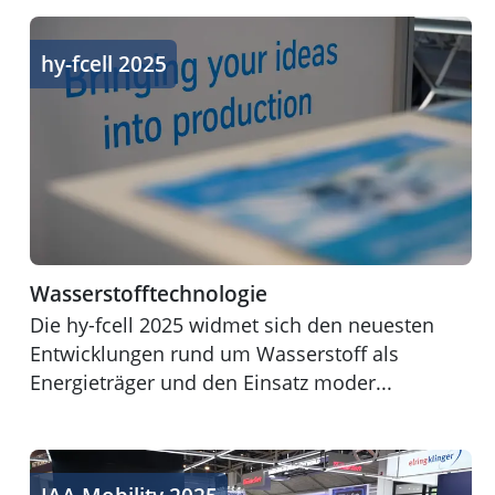
Wasserstofftechnologie
hy-fcell 2025
Wasserstofftechnologie
Die hy-fcell 2025 widmet sich den neuesten
Entwicklungen rund um Wasserstoff als
Energieträger und den Einsatz moder...
Einblicke in die Mobilität von morgen