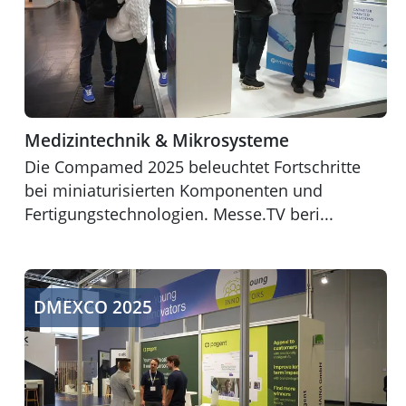
Medizintechnik & Mikrosysteme
Die Compamed 2025 beleuchtet Fortschritte
bei miniaturisierten Komponenten und
Fertigungstechnologien. Messe.TV beri...
Zukunft des digitalen Marketings
DMEXCO 2025