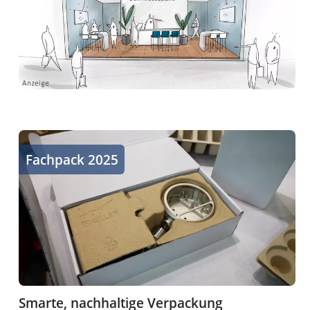
Smarte, nachhaltige Verpackung
Fachpack 2025
Smarte, nachhaltige Verpackung