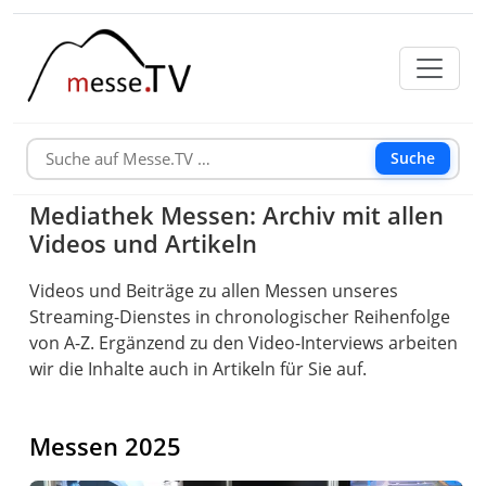
Suche
Mediathek Messen: Archiv mit allen
Videos und Artikeln
Videos und Beiträge zu allen Messen unseres
Streaming-Dienstes in chronologischer Reihenfolge
von A-Z. Ergänzend zu den Video-Interviews arbeiten
wir die Inhalte auch in Artikeln für Sie auf.
Messen 2025