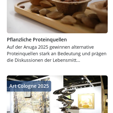
Pflanzliche Proteinquellen
Auf der Anuga 2025 gewinnen alternative
Proteinquellen stark an Bedeutung und prägen
die Diskussionen der Lebensmitt...
Zeitgenössische Kunst & neue Positionen
Art Cologne 2025