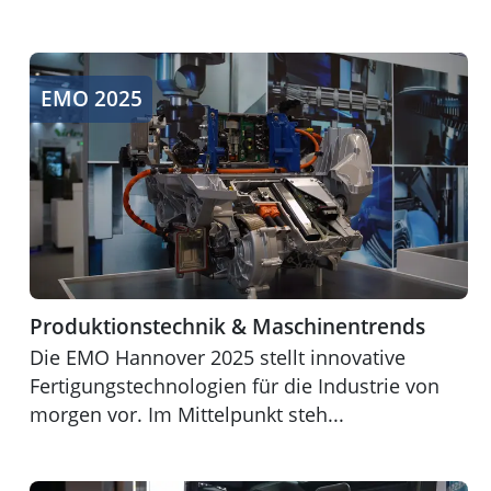
Produktionstechnik & Maschinentrends
EMO 2025
Produktionstechnik & Maschinentrends
Die EMO Hannover 2025 stellt innovative
Fertigungstechnologien für die Industrie von
morgen vor. Im Mittelpunkt steh...