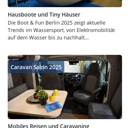
Hausboote und Tiny Häuser
Die Boot & Fun Berlin 2025 zeigt aktuelle
Trends im Wassersport, von Elektromobilität
auf dem Wasser bis zu nachhalt...
Mobiles Reisen und Caravaning
Caravan Salon 2025
Mobiles Reisen und Caravaning