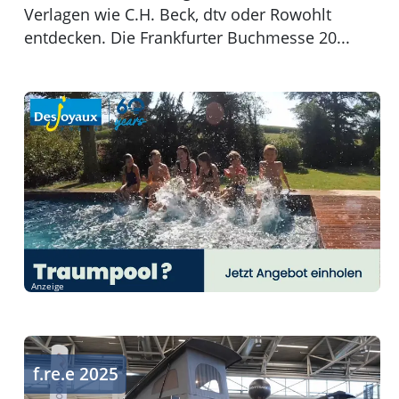
Verlagen wie C.H. Beck, dtv oder Rowohlt
entdecken. Die Frankfurter Buchmesse 20...
Anzeige
Reise- und Freizeittrends
f.re.e 2025