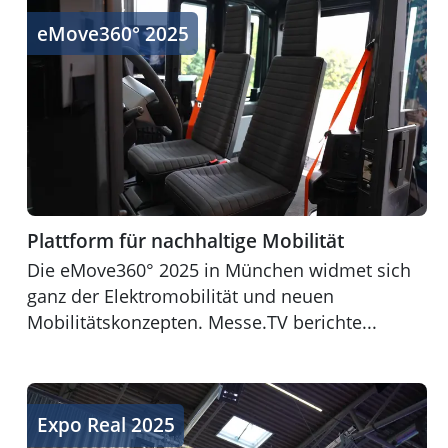
Plattform für nachhaltige Mobilität
eMove360° 2025
Plattform für nachhaltige Mobilität
Die eMove360° 2025 in München widmet sich
ganz der Elektromobilität und neuen
Mobilitätskonzepten. Messe.TV berichte...
Trends Immobilienwirtschaft
Expo Real 2025