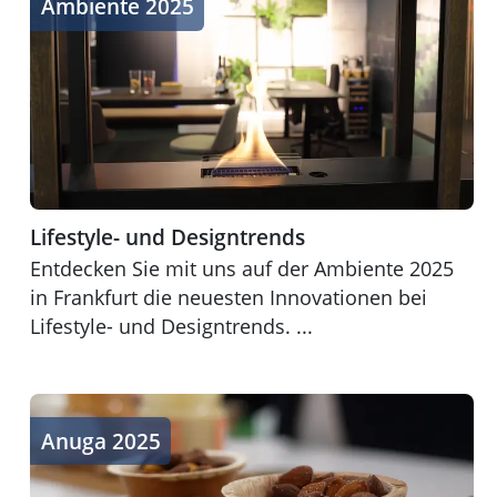
Ambiente 2025
Lifestyle- und Designtrends
Entdecken Sie mit uns auf der Ambiente 2025
in Frankfurt die neuesten Innovationen bei
Lifestyle- und Designtrends. ...
Pflanzliche Proteinquellen
Anuga 2025