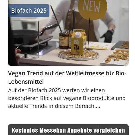
Vegan Trend auf der Weltleitmesse für Bio-Lebensmitte
Biofach 2025
Vegan Trend auf der Weltleitmesse für Bio-
Lebensmittel
Auf der Biofach 2025 werfen wir einen
besonderen Blick auf vegane Bioprodukte und
aktuelle Trends in diesem Bereich....