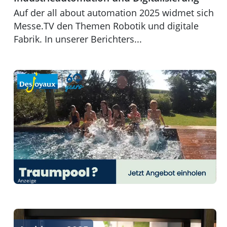
Auf der all about automation 2025 widmet sich
Messe.TV den Themen Robotik und digitale
Fabrik. In unserer Berichters...
Anzeige
Lifestyle- und Designtrends