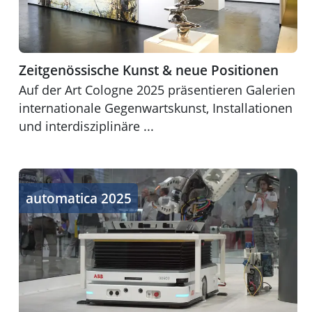
Zeitgenössische Kunst & neue Positionen
Auf der Art Cologne 2025 präsentieren Galerien
internationale Gegenwartskunst, Installationen
und interdisziplinäre ...
Wegweiser für intelligente Automation und Robotik
automatica 2025