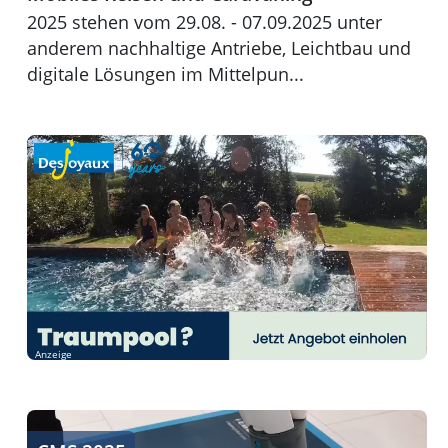
2025 stehen vom 29.08. - 07.09.2025 unter
anderem nachhaltige Antriebe, Leichtbau und
digitale Lösungen im Mittelpun...
Anzeige
Innovation in Cleaning & Facility