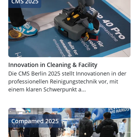
CMS 2025
Innovation in Cleaning & Facility
Die CMS Berlin 2025 stellt Innovationen in der
professionellen Reinigungstechnik vor, mit
einem klaren Schwerpunkt a...
Medizintechnik & Mikrosysteme
Compamed 2025