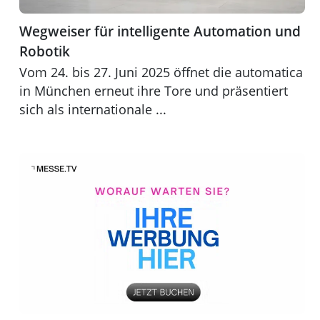
Wegweiser für intelligente Automation und
Robotik
Vom 24. bis 27. Juni 2025 öffnet die automatica
in München erneut ihre Tore und präsentiert
sich als internationale ...