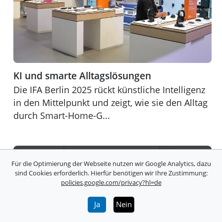
KI und smarte Alltagslösungen
Die IFA Berlin 2025 rückt künstliche Intelligenz
in den Mittelpunkt und zeigt, wie sie den Alltag
durch Smart-Home-G...
Für die Optimierung der Webseite nutzen wir Google Analytics, dazu
sind Cookies erforderlich. Hierfür benötigen wir Ihre Zustimmung:
policies.google.com/privacy?hl=de
Ja
Nein