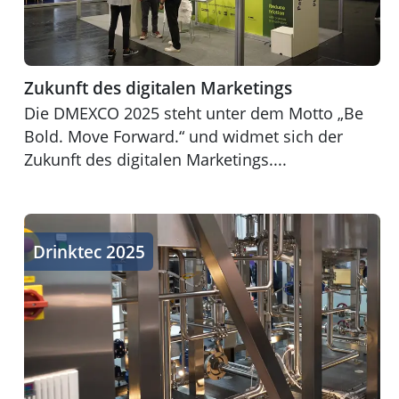
Zukunft des digitalen Marketings
Die DMEXCO 2025 steht unter dem Motto „Be
Bold. Move Forward.“ und widmet sich der
Zukunft des digitalen Marketings....
Trends & Innovationen der Getränkeindustrie
Drinktec 2025