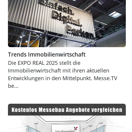
Trends Immobilienwirtschaft
Die EXPO REAL 2025 stellt die
Immobilienwirtschaft mit ihren aktuellen
Entwicklungen in den Mittelpunkt. Messe.TV
be...