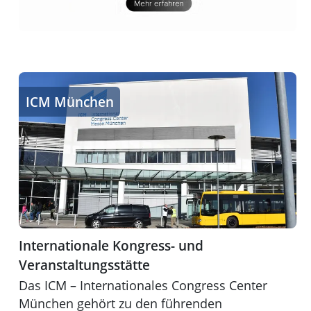
Internationale Kongress- und Veranstaltungsstätte
ICM München
Internationale Kongress- und
Veranstaltungsstätte
Das ICM – Internationales Congress Center
München gehört zu den führenden