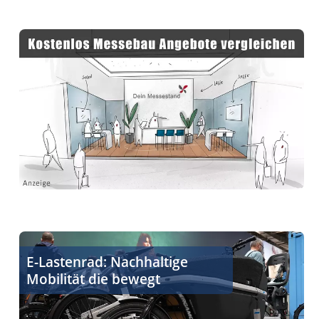
Alternative zum Auto für nachhaltige Mobilität
E-Lastenrad: Nachhaltige
Mobilität die bewegt