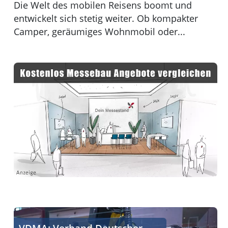
Die Welt des mobilen Reisens boomt und
entwickelt sich stetig weiter. Ob kompakter
Camper, geräumiges Wohnmobil oder...
Aufgaben des VDMA - Interessenvertretung und Innovat