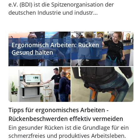
e.V. (BDI) ist die Spitzenorganisation der
deutschen Industrie und industr...
Tipps für ergonomisches Arbeiten - Rückenbeschwerden
Ergonomisch Arbeiten: Rücken
Gesund halten
Tipps für ergonomisches Arbeiten -
Rückenbeschwerden effektiv vermeiden
Ein gesunder Rücken ist die Grundlage für ein
schmerzfreies und produktives Arbeitsleben.