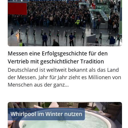
Messen eine Erfolgsgeschichte für den
Vertrieb mit geschichtlicher Tradition
Deutschland ist weltweit bekannt als das Land
der Messen. Jahr für Jahr zieht es Millionen von
Menschen aus der ganz...
Whirlpool - die Wärme mit ein paar Tricks im Wasser be
Whirlpool im Winter nutzen