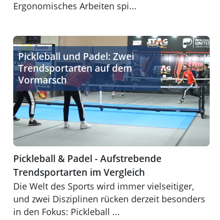
Ergonomisches Arbeiten spi...
Pickleball & Padel - Aufstrebende Trendsportarten im V
Pickleball und Padel: Zwei
Trendsportarten auf dem
Vormarsch
Pickleball & Padel - Aufstrebende
Trendsportarten im Vergleich
Die Welt des Sports wird immer vielseitiger,
und zwei Disziplinen rücken derzeit besonders
in den Fokus: Pickleball ...