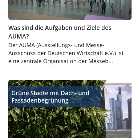
Was sind die Aufgaben und Ziele des
AUMA?
Der AUMA (Ausstellungs- und Messe-
Ausschuss der Deutschen Wirtschaft e.V.) ist
eine zentrale Organisation der Messeb...
Beispiele zur Begrünung von Städten aus aller Welt
Grüne Städte mit Dach- und
Fassadenbegrünung