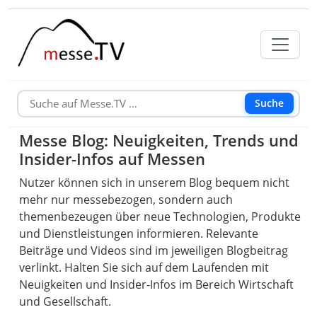
Suche
Messe Blog: Neuigkeiten, Trends und
Insider-Infos auf Messen
Nutzer können sich in unserem Blog bequem nicht
mehr nur messebezogen, sondern auch
themenbezeugen über neue Technologien, Produkte
und Dienstleistungen informieren. Relevante
Beiträge und Videos sind im jeweiligen Blogbeitrag
verlinkt. Halten Sie sich auf dem Laufenden mit
Neuigkeiten und Insider-Infos im Bereich Wirtschaft
und Gesellschaft.