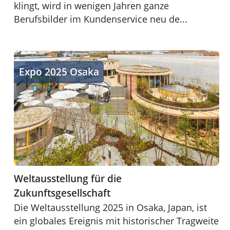
klingt, wird in wenigen Jahren ganze
Berufsbilder im Kundenservice neu de...
Weltausstellung für die Zukunftsgesellschaft
Expo 2025 Osaka
Weltausstellung für die
Zukunftsgesellschaft
Die Weltausstellung 2025 in Osaka, Japan, ist
ein globales Ereignis mit historischer Tragweite