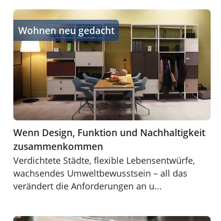
Wenn Design, Funktion und Nachhaltigkeit zusamme
Wohnen neu gedacht
Wenn Design, Funktion und Nachhaltigkeit
zusammenkommen
Verdichtete Städte, flexible Lebensentwürfe,
wachsendes Umweltbewusstsein – all das
verändert die Anforderungen an u...