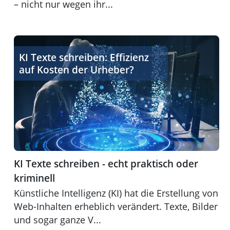
– nicht nur wegen ihr...
KI Texte schreiben - echt praktisch oder kriminell
KI Texte schreiben: Effizienz
auf Kosten der Urheber?
KI Texte schreiben - echt praktisch oder
kriminell
Künstliche Intelligenz (KI) hat die Erstellung von
Web-Inhalten erheblich verändert. Texte, Bilder
und sogar ganze V...