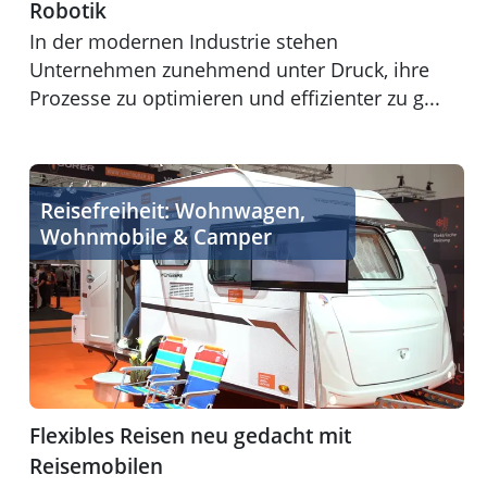
Robotik
In der modernen Industrie stehen
Unternehmen zunehmend unter Druck, ihre
Prozesse zu optimieren und effizienter zu g...
Flexibles Reisen neu gedacht mit Reisemobilen
Reisefreiheit: Wohnwagen,
Wohnmobile & Camper
Flexibles Reisen neu gedacht mit
Reisemobilen