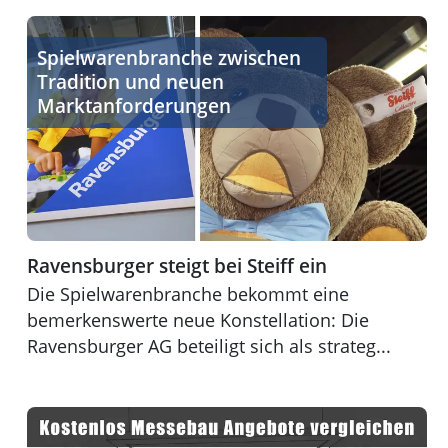
Ravensburger steigt bei Steiff ein
Spielwarenbranche zwischen
Tradition und neuen
Marktanforderungen
Ravensburger steigt bei Steiff ein
Die Spielwarenbranche bekommt eine
bemerkenswerte neue Konstellation: Die
Ravensburger AG beteiligt sich als strateg...