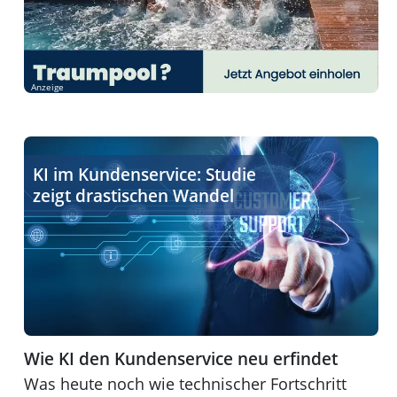
Anzeige
Wie KI den Kundenservice neu erfindet
KI im Kundenservice: Studie
zeigt drastischen Wandel
Wie KI den Kundenservice neu erfindet
Was heute noch wie technischer Fortschritt