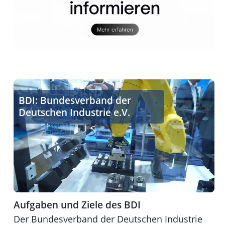
Aufgaben und Ziele des BDI
BDI: Bundesverband der
Deutschen Industrie e.V.
Aufgaben und Ziele des BDI
Der Bundesverband der Deutschen Industrie