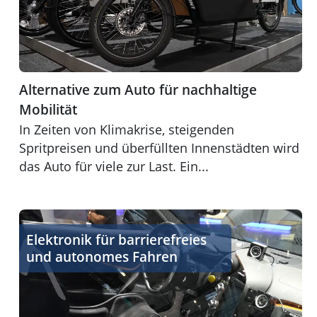
Alternative zum Auto für nachhaltige
Mobilität
In Zeiten von Klimakrise, steigenden
Spritpreisen und überfüllten Innenstädten wird
das Auto für viele zur Last. Ein...
Elektronik gestaltet neue Wege der Mobilität
Elektronik für barrierefreies
und autonomes Fahren