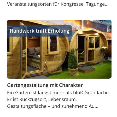
Veranstaltungsorten für Kongresse, Tagunge...
Gartengestaltung mit Charakter
Handwerk trifft Erholung
Gartengestaltung mit Charakter
Ein Garten ist längst mehr als bloß Grünfläche.
Er ist Rückzugsort, Lebensraum,
Gestaltungsfläche – und zunehmend Au...