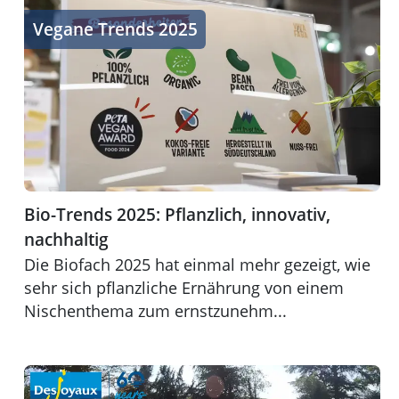
Bio-Trends 2025: Pflanzlich, innovativ, nachhaltig
Vegane Trends 2025
Bio-Trends 2025: Pflanzlich, innovativ,
nachhaltig
Die Biofach 2025 hat einmal mehr gezeigt, wie
sehr sich pflanzliche Ernährung von einem
Nischenthema zum ernstzunehm...