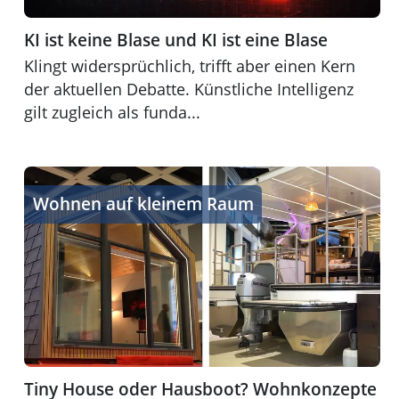
KI ist keine Blase und KI ist eine Blase
Klingt widersprüchlich, trifft aber einen Kern
der aktuellen Debatte. Künstliche Intelligenz
gilt zugleich als funda...
Tiny House oder Hausboot? Wohnkonzepte im Vergleic
Wohnen auf kleinem Raum
Tiny House oder Hausboot? Wohnkonzepte