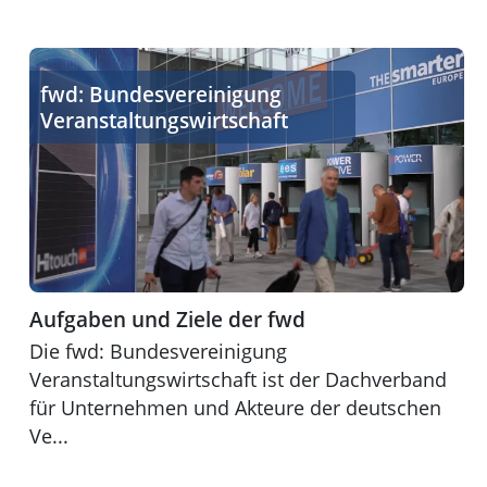
Aufgaben und Ziele der fwd
fwd: Bundesvereinigung
Veranstaltungswirtschaft
Aufgaben und Ziele der fwd
Die fwd: Bundesvereinigung
Veranstaltungswirtschaft ist der Dachverband
für Unternehmen und Akteure der deutschen
Ve...