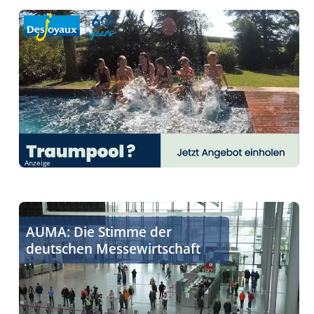
Anzeige
Was sind die Aufgaben und Ziele des AUMA?
AUMA: Die Stimme der
deutschen Messewirtschaft