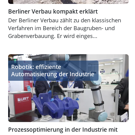
Berliner Verbau kompakt erklärt
Der Berliner Verbau zählt zu den klassischen
Verfahren im Bereich der Baugruben- und
Grabenverbauung. Er wird einges...
Prozessoptimierung in der Industrie mit Robotik
Robotik: effiziente
Automatisierung der Industrie
Prozessoptimierung in der Industrie mit