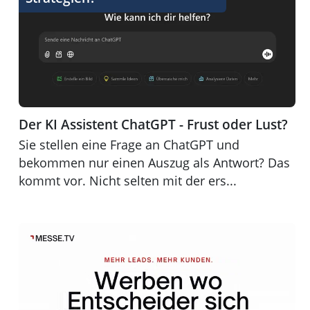
Der KI Assistent ChatGPT - Frust oder Lust?
Sie stellen eine Frage an ChatGPT und
bekommen nur einen Auszug als Antwort? Das
kommt vor. Nicht selten mit der ers...