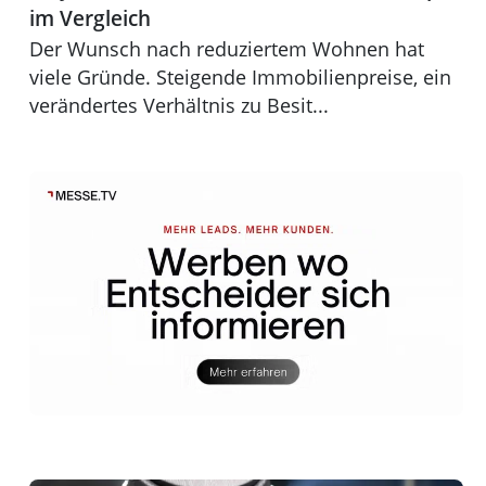
im Vergleich
Der Wunsch nach reduziertem Wohnen hat
viele Gründe. Steigende Immobilienpreise, ein
verändertes Verhältnis zu Besit...