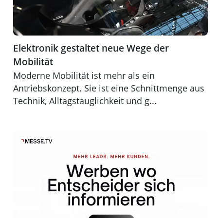
Elektronik gestaltet neue Wege der
Mobilität
Moderne Mobilität ist mehr als ein
Antriebskonzept. Sie ist eine Schnittmenge aus
Technik, Alltagstauglichkeit und g...