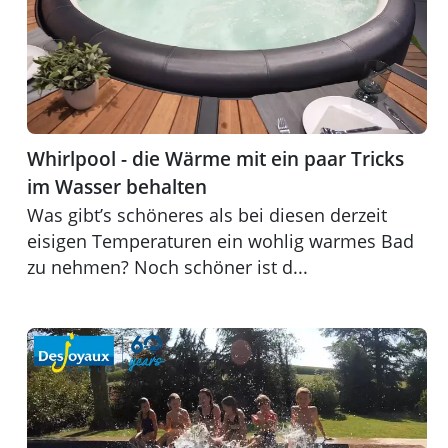
Whirlpool - die Wärme mit ein paar Tricks
im Wasser behalten
Was gibt’s schöneres als bei diesen derzeit
eisigen Temperaturen ein wohlig warmes Bad
zu nehmen? Noch schöner ist d...