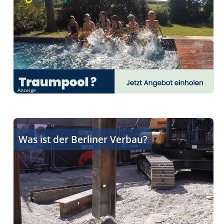
Anzeige
Berliner Verbau kompakt erklärt
Was ist der Berliner Verbau?