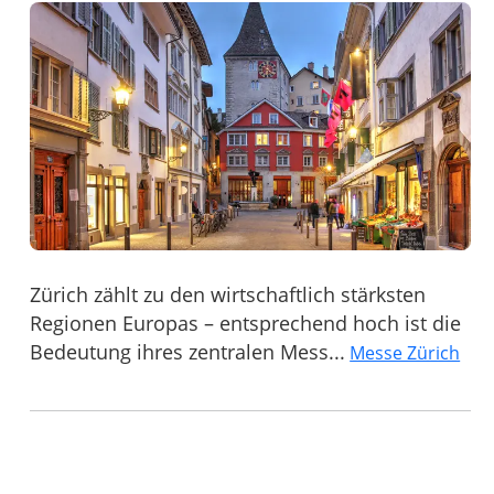
Zürich zählt zu den wirtschaftlich stärksten
Regionen Europas – entsprechend hoch ist die
Bedeutung ihres zentralen Mess...
Messe Zürich