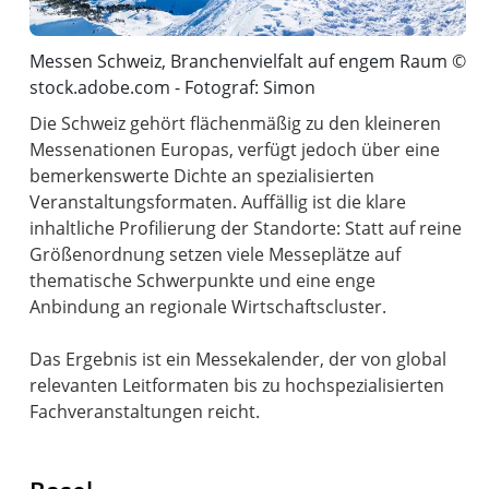
Messen Schweiz, Branchenvielfalt auf engem Raum ©
stock.adobe.com - Fotograf: Simon
Die Schweiz gehört flächenmäßig zu den kleineren
Messe­nationen Europas, verfügt jedoch über eine
bemerkenswerte Dichte an spezialisierten
Veranstaltungsformaten. Auffällig ist die klare
inhaltliche Profilierung der Standorte: Statt auf reine
Größenordnung setzen viele Messeplätze auf
thematische Schwerpunkte und eine enge
Anbindung an regionale Wirtschaftscluster.
Das Ergebnis ist ein Messekalender, der von global
relevanten Leitformaten bis zu hochspezialisierten
Fachveranstaltungen reicht.