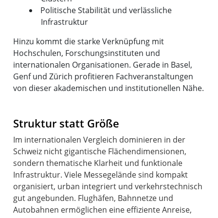
Politische Stabilität und verlässliche
Infrastruktur
Hinzu kommt die starke Verknüpfung mit
Hochschulen, Forschungsinstituten und
internationalen Organisationen. Gerade in Basel,
Genf und Zürich profitieren Fachveranstaltungen
von dieser akademischen und institutionellen Nähe.
Struktur statt Größe
Im internationalen Vergleich dominieren in der
Schweiz nicht gigantische Flächendimensionen,
sondern thematische Klarheit und funktionale
Infrastruktur. Viele Messegelände sind kompakt
organisiert, urban integriert und verkehrstechnisch
gut angebunden. Flughäfen, Bahnnetze und
Autobahnen ermöglichen eine effiziente Anreise,