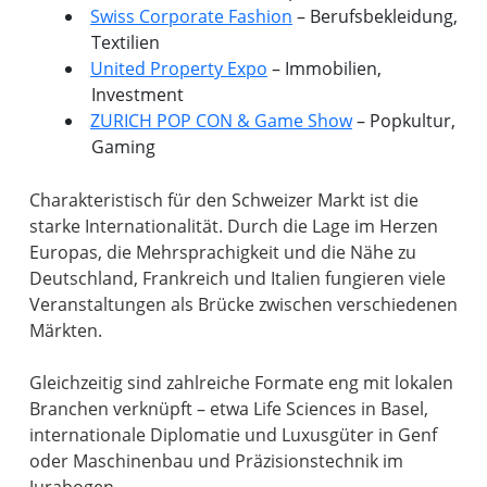
Swiss Corporate Fashion
– Berufsbekleidung,
Textilien
United Property Expo
– Immobilien,
Investment
ZURICH POP CON & Game Show
– Popkultur,
Gaming
Charakteristisch für den Schweizer Markt ist die
starke Internationalität. Durch die Lage im Herzen
Europas, die Mehrsprachigkeit und die Nähe zu
Deutschland, Frankreich und Italien fungieren viele
Veranstaltungen als Brücke zwischen verschiedenen
Märkten.
Gleichzeitig sind zahlreiche Formate eng mit lokalen
Branchen verknüpft – etwa Life Sciences in Basel,
internationale Diplomatie und Luxusgüter in Genf
oder Maschinenbau und Präzisionstechnik im