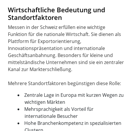
Wirtschaftliche Bedeutung und
Standortfaktoren
Messen in der Schweiz erfüllen eine wichtige
Funktion für die nationale Wirtschaft. Sie dienen als
Plattform für Exportorientierung,
Innovationspräsentation und internationale
Geschäftsanbahnung. Besonders für kleine und
mittelständische Unternehmen sind sie ein zentraler
Kanal zur Markterschließung.
Zentrale Lage in Europa mit kurzen Wegen zu
wichtigen Märkten
Mehrsprachigkeit als Vorteil für
internationale Besucher
Hohe Branchenkompetenz in spezialisierten
Clustern