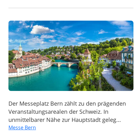
Der Messeplatz Bern zählt zu den prägenden
Veranstaltungsarealen der Schweiz. In
unmittelbarer Nähe zur Hauptstadt geleg...
Messe Bern