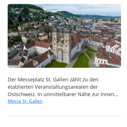
Der Messeplatz St. Gallen zählt zu den
etablierten Veranstaltungsarealen der
Ostschweiz. In unmittelbarer Nähe zur Innen...
Messe St. Gallen