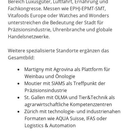
Bereich Luxusgüter, Luftfahrt, Ernährung und
Fachkongresse. Messen wie EPHJ-EPMT-SMT,
Vitafoods Europe oder Watches and Wonders
unterstreichen die Bedeutung der Stadt für
Präzisionsindustrie, Uhrenbranche und globale
Handelsnetzwerke.
Weitere spezialisierte Standorte ergänzen das
Martigny mit Agrovina als Plattform für
Weinbau und Önologie
Moutier mit SIAMS als Treffpunkt der
Präzisionsindustrie
St. Gallen mit OLMA und Tier&Technik als
agrarwirtschaftliche Kompetenzzentren
Zürich mit technologie- und industrienahen
Formaten wie AQUA Suisse, IFAS oder
Logistics & Automation