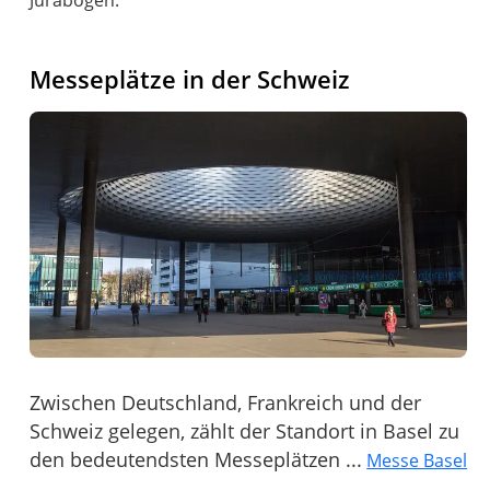
Jurabogen.
Messeplätze in der Schweiz
Zwischen Deutschland, Frankreich und der
Schweiz gelegen, zählt der Standort in Basel zu
den bedeutendsten Messeplätzen ...
Messe Basel