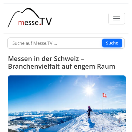
Suche
Messen in der Schweiz –
Branchenvielfalt auf engem Raum