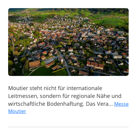
Moutier steht nicht für internationale
Leitmessen, sondern für regionale Nähe und
wirtschaftliche Bodenhaftung. Das Vera...
Messe
Moutier