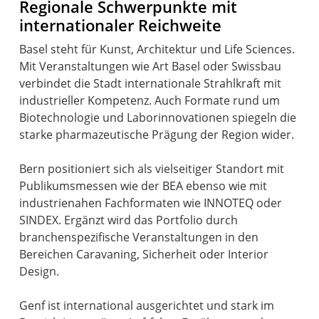
Regionale Schwerpunkte mit
internationaler Reichweite
Basel steht für Kunst, Architektur und Life Sciences.
Mit Veranstaltungen wie Art Basel oder Swissbau
verbindet die Stadt internationale Strahlkraft mit
industrieller Kompetenz. Auch Formate rund um
Biotechnologie und Laborinnovationen spiegeln die
starke pharmazeutische Prägung der Region wider.
Bern positioniert sich als vielseitiger Standort mit
Publikumsmessen wie der BEA ebenso wie mit
industrienahen Fachformaten wie INNOTEQ oder
SINDEX. Ergänzt wird das Portfolio durch
branchenspezifische Veranstaltungen in den
Bereichen Caravaning, Sicherheit oder Interior
Design.
Genf ist international ausgerichtet und stark im