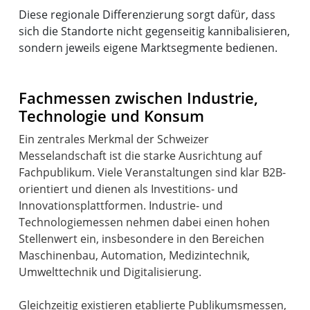
Diese regionale Differenzierung sorgt dafür, dass
sich die Standorte nicht gegenseitig kannibalisieren,
sondern jeweils eigene Marktsegmente bedienen.
Fachmessen zwischen Industrie,
Technologie und Konsum
Ein zentrales Merkmal der Schweizer
Messelandschaft ist die starke Ausrichtung auf
Fachpublikum. Viele Veranstaltungen sind klar B2B-
orientiert und dienen als Investitions- und
Innovationsplattformen. Industrie- und
Technologiemessen nehmen dabei einen hohen
Stellenwert ein, insbesondere in den Bereichen
Maschinenbau, Automation, Medizintechnik,
Umwelttechnik und Digitalisierung.
Gleichzeitig existieren etablierte Publikumsmessen,