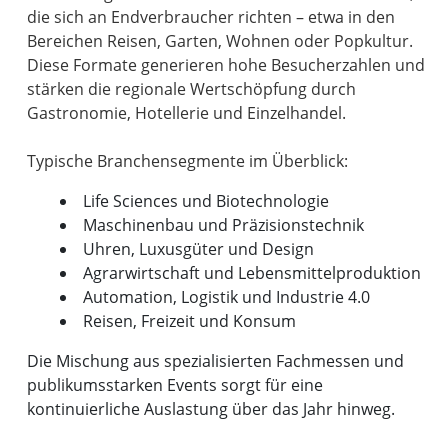
die sich an Endverbraucher richten – etwa in den
Bereichen Reisen, Garten, Wohnen oder Popkultur.
Diese Formate generieren hohe Besucherzahlen und
stärken die regionale Wertschöpfung durch
Gastronomie, Hotellerie und Einzelhandel.
Life Sciences und Biotechnologie
Maschinenbau und Präzisionstechnik
Uhren, Luxusgüter und Design
Agrarwirtschaft und Lebensmittelproduktion
Automation, Logistik und Industrie 4.0
Reisen, Freizeit und Konsum
Die Mischung aus spezialisierten Fachmessen und
publikumsstarken Events sorgt für eine
kontinuierliche Auslastung über das Jahr hinweg.