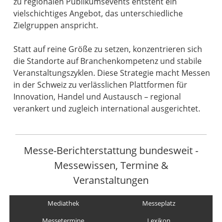
zu regionalen Publikumsevents entsteht ein
vielschichtiges Angebot, das unterschiedliche
Zielgruppen anspricht.
Statt auf reine Größe zu setzen, konzentrieren sich
die Standorte auf Branchenkompetenz und stabile
Veranstaltungszyklen. Diese Strategie macht Messen
in der Schweiz zu verlässlichen Plattformen für
Innovation, Handel und Austausch – regional
verankert und zugleich international ausgerichtet.
Messe-Berichterstattung bundesweit -
Messewissen, Termine &
Veranstaltungen
Mediathek
Messeplatz
Messetermine
Lexikon