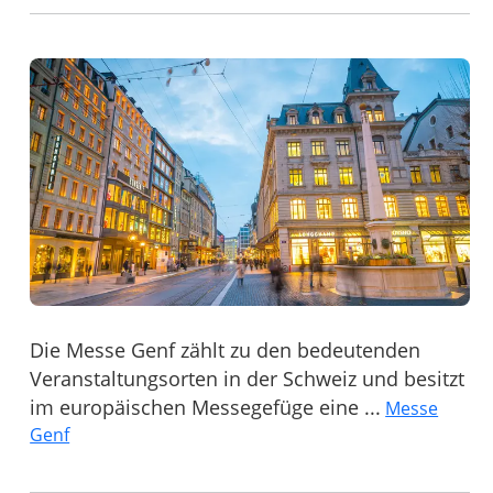
Die Messe Genf zählt zu den bedeutenden
Veranstaltungsorten in der Schweiz und besitzt
im europäischen Messegefüge eine ...
Messe
Genf