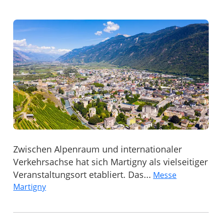
Zwischen Alpenraum und internationaler
Verkehrsachse hat sich Martigny als vielseitiger
Veranstaltungsort etabliert. Das...
Messe
Martigny