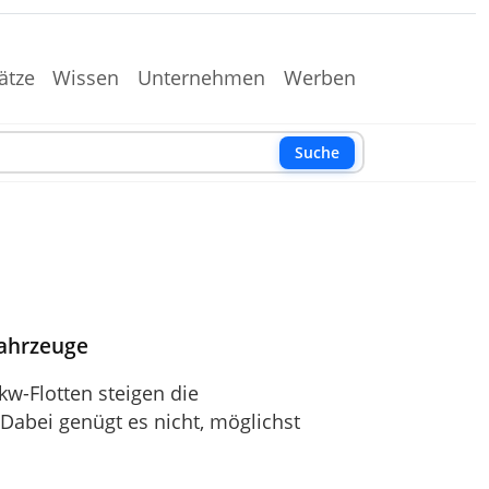
ätze
Wissen
Unternehmen
Werben
Suche
Fahrzeuge
kw-Flotten steigen die
Dabei genügt es nicht, möglichst