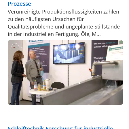
Prozesse
Verunreinigte Produktionsflüssigkeiten zählen
zu den häufigsten Ursachen für
Qualitätsprobleme und ungeplante Stillstände
in der industriellen Fertigung. Öle, M...
Schleiftechnik Forschung für industrielle