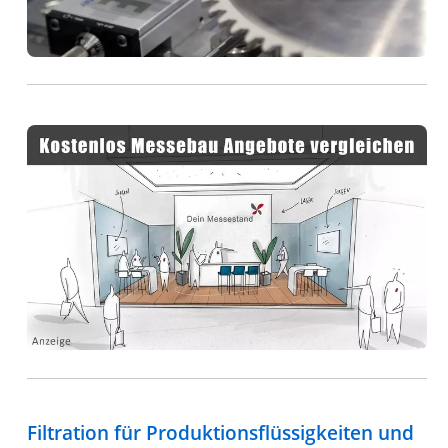
Filtration für Produktionsflüssigkeiten und