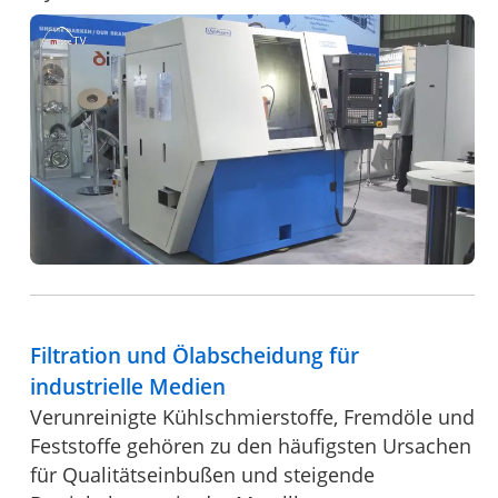
Filtration und Ölabscheidung für
industrielle Medien
Verunreinigte Kühlschmierstoffe, Fremdöle und
Feststoffe gehören zu den häufigsten Ursachen
für Qualitätseinbußen und steigende