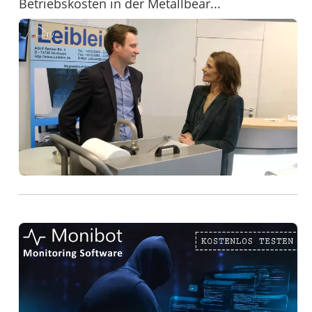
Betriebskosten in der Metallbear...