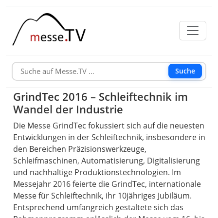
Suche
GrindTec 2016 – Schleiftechnik im
Wandel der Industrie
Die Messe GrindTec fokussiert sich auf die neuesten
Entwicklungen in der Schleiftechnik, insbesondere in
den Bereichen Präzisionswerkzeuge,
Schleifmaschinen, Automatisierung, Digitalisierung
und nachhaltige Produktionstechnologien. Im
Messejahr 2016 feierte die GrindTec, internationale
Messe für Schleiftechnik, ihr 10jähriges Jubiläum.
Entsprechend umfangreich gestaltete sich das