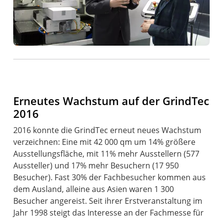
Erneutes Wachstum auf der GrindTec
2016
2016 konnte die GrindTec erneut neues Wachstum
verzeichnen: Eine mit 42 000 qm um 14% größere
Ausstellungsfläche, mit 11% mehr Ausstellern (577
Aussteller) und 17% mehr Besuchern (17 950
Besucher). Fast 30% der Fachbesucher kommen aus
dem Ausland, alleine aus Asien waren 1 300
Besucher angereist. Seit ihrer Erstveranstaltung im
Jahr 1998 steigt das Interesse an der Fachmesse für