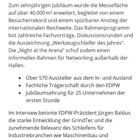
Zum zehnjährigen Jubiläum wurde die Messefläche
auf über 40.000 m² erweitert, begleitet von einem
Besucherrekord und einem spürbaren Anstieg der
internationalen Reichweite. Das Rahmenprogramm
bot zahlreiche Fachvorträge, Diskussionsrunden und
die Auszeichnung „Werkzeugschleifer des Jahres“.
Die „Night at the Arena“ schuf zudem einen
informellen Rahmen für Networking außerhalb der
Über 570 Aussteller aus dem In- und Ausland
Fachliche Trägerschaft durch den FDPW
Jubiläumsehrung für 25 Unternehmen der
ersten Stunde
Im Interview betonte FDPW-Präsident Jürgen Baldus
die starke Entwicklung der GrindTec und die
zunehmende Relevanz des Schleifens für
Industriebranchen wie Maschinenbau und