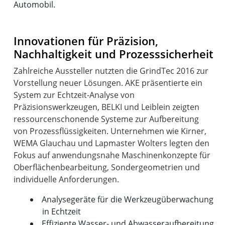
Automobil.
Innovationen für Präzision,
Nachhaltigkeit und Prozesssicherheit
Zahlreiche Aussteller nutzten die GrindTec 2016 zur
Vorstellung neuer Lösungen. AKE präsentierte ein
System zur Echtzeit-Analyse von
Präzisionswerkzeugen, BELKI und Leiblein zeigten
ressourcenschonende Systeme zur Aufbereitung
von Prozessflüssigkeiten. Unternehmen wie Kirner,
WEMA Glauchau und Lapmaster Wolters legten den
Fokus auf anwendungsnahe Maschinenkonzepte für
Oberflächenbearbeitung, Sondergeometrien und
Analysegeräte für die Werkzeugüberwachung
in Echtzeit
Effiziente Wasser- und Abwasseraufbereitung