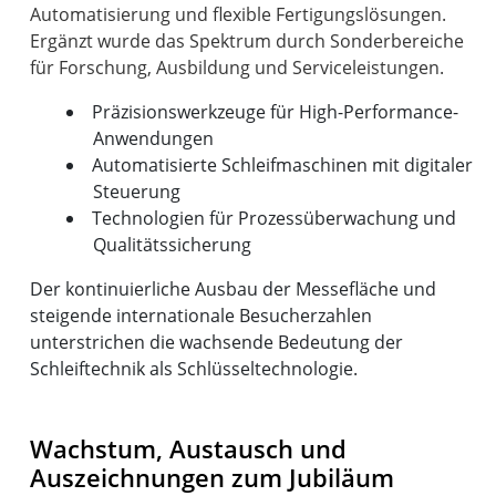
Automatisierung und flexible Fertigungslösungen.
Ergänzt wurde das Spektrum durch Sonderbereiche
Präzisionswerkzeuge für High-Performance-
Anwendungen
Automatisierte Schleifmaschinen mit digitaler
Steuerung
Technologien für Prozessüberwachung und
Qualitätssicherung
Der kontinuierliche Ausbau der Messefläche und
steigende internationale Besucherzahlen
unterstrichen die wachsende Bedeutung der
Schleiftechnik als Schlüsseltechnologie.
Wachstum, Austausch und
Auszeichnungen zum Jubiläum