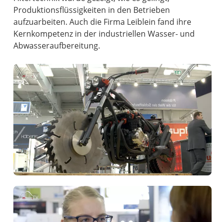
Produktionsflüssigkeiten in den Betrieben
aufzuarbeiten. Auch die Firma Leiblein fand ihre
Kernkompetenz in der industriellen Wasser- und
Abwasseraufbereitung.