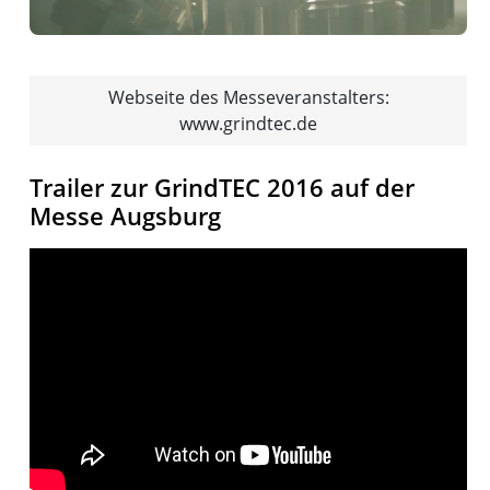
Webseite des Messeveranstalters:
www.grindtec.de
Trailer zur GrindTEC 2016 auf der
Messe Augsburg