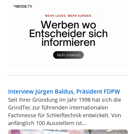
Interview Jürgen Baldus, Präsident FDPW
Seit ihrer Gründung im Jahr 1998 hat sich die
GrindTec zur führenden internationalen
Fachmesse für Schleiftechnik entwickelt. Von
anfänglich 100 Ausstellern ist...