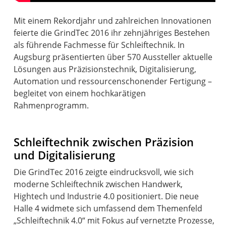
Mit einem Rekordjahr und zahlreichen Innovationen
feierte die GrindTec 2016 ihr zehnjähriges Bestehen
als führende Fachmesse für Schleiftechnik. In
Augsburg präsentierten über 570 Aussteller aktuelle
Lösungen aus Präzisionstechnik, Digitalisierung,
Automation und ressourcenschonender Fertigung –
begleitet von einem hochkarätigen
Rahmenprogramm.
Schleiftechnik zwischen Präzision
und Digitalisierung
Die GrindTec 2016 zeigte eindrucksvoll, wie sich
moderne Schleiftechnik zwischen Handwerk,
Hightech und Industrie 4.0 positioniert. Die neue
Halle 4 widmete sich umfassend dem Themenfeld
„Schleiftechnik 4.0“ mit Fokus auf vernetzte Prozesse,