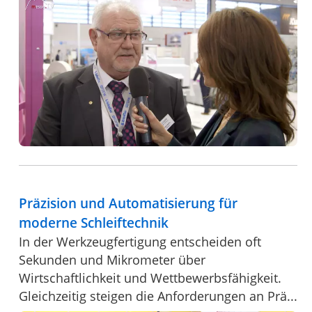
Präzision und Automatisierung für
moderne Schleiftechnik
In der Werkzeugfertigung entscheiden oft
Sekunden und Mikrometer über
Wirtschaftlichkeit und Wettbewerbsfähigkeit.
Gleichzeitig steigen die Anforderungen an Prä...