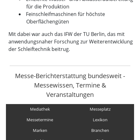
für die Produktion
Feinschleifmaschinen für höchste
Oberflächengüten
Mit dabei war auch das IFW der TU Berlin, das mit
anwendungsnaher Forschung zur Weiterentwicklung
der Schleiftechnik beitrug.
Messe-Berichterstattung bundesweit -
Messewissen, Termine &
Veranstaltungen
Mediathek
Messeplatz
Messetermine
Lexikon
Marken
Branchen