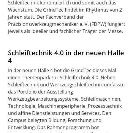
Schleiftechnik kontinuierlich und somit auch das
Wachstum. Die GrindTec findet im Rhythmus von 2
Jahren statt. Der Fachverband der
Präzisionswerkzeugmechaniker e. V. (FDPW) fungiert
jeweils als ideeller und fachlicher Träger der Messe.
Schleiftechnik 4.0 in der neuen Halle
4
In der neuen Halle 4 bot die GrindTec dieses Mal
einen Themenpark zur Schleiftechnik 4.0. Neben
Schleiftechnik und Werkzeugschleiftechnik umfasste
das Portfolio der Ausstellung
Werkzeugbearbeitungssysteme, Schleifmaschinen,
Technologie, Maschinenperipherie, Prozesstechnik
und affine Dienstleistungen und Services. Den
Campus belegten Bildung, Forschung und
Entwicklung. Das Rahmenprogramm bot