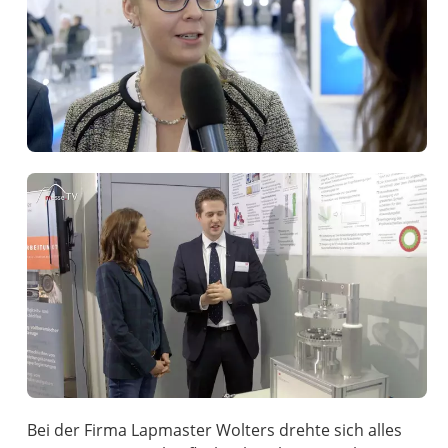
Bei der Firma Lapmaster Wolters drehte sich alles