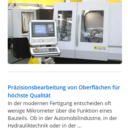
Präzisionsbearbeitung von Oberflächen für
höchste Qualität
In der modernen Fertigung entscheiden oft
wenige Mikrometer über die Funktion eines
Bauteils. Ob in der Automobilindustrie, in der
Hydrauliktechnik oder in der ...