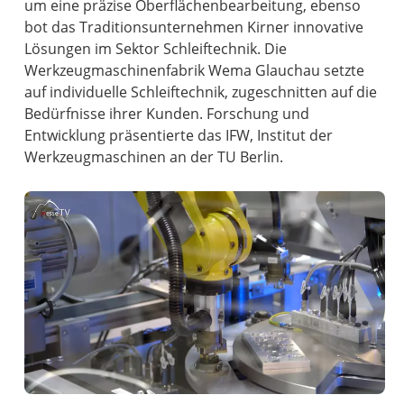
um eine präzise Oberflächenbearbeitung, ebenso
bot das Traditionsunternehmen Kirner innovative
Lösungen im Sektor Schleiftechnik. Die
Werkzeugmaschinenfabrik Wema Glauchau setzte
auf individuelle Schleiftechnik, zugeschnitten auf die
Bedürfnisse ihrer Kunden. Forschung und
Entwicklung präsentierte das IFW, Institut der
Werkzeugmaschinen an der TU Berlin.