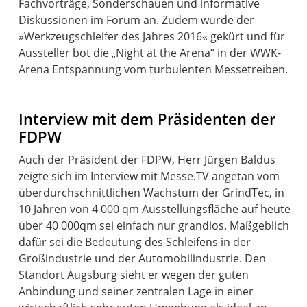
Fachvorträge, Sonderschauen und informative
Diskussionen im Forum an. Zudem wurde der
»Werkzeugschleifer des Jahres 2016« gekürt und für
Aussteller bot die „Night at the Arena“ in der WWK-
Arena Entspannung vom turbulenten Messetreiben.
Interview mit dem Präsidenten der
FDPW
Auch der Präsident der FDPW, Herr Jürgen Baldus
zeigte sich im Interview mit Messe.TV angetan vom
überdurchschnittlichen Wachstum der GrindTec, in
10 Jahren von 4 000 qm Ausstellungsfläche auf heute
über 40 000qm sei einfach nur grandios. Maßgeblich
dafür sei die Bedeutung des Schleifens in der
Großindustrie und der Automobilindustrie. Den
Standort Augsburg sieht er wegen der guten
Anbindung und seiner zentralen Lage in einer