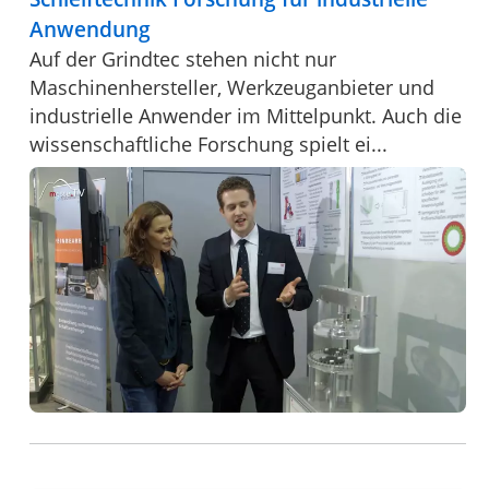
Anwendung
Auf der Grindtec stehen nicht nur
Maschinenhersteller, Werkzeuganbieter und
industrielle Anwender im Mittelpunkt. Auch die
wissenschaftliche Forschung spielt ei...