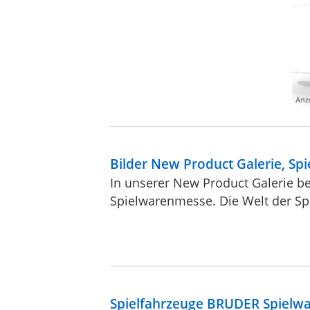
Bilder New Product Galerie, S
In unserer New Product Galerie be
Spielwarenmesse. Die Welt der Spie
Spielfahrzeuge BRUDER Spielw