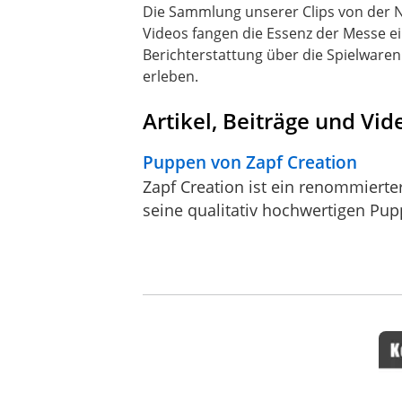
Die Sammlung unserer Clips von der N
Videos fangen die Essenz der Messe 
Berichterstattung über die Spielware
erleben.
Artikel, Beiträge und Vi
Puppen von Zapf Creation
Zapf Creation ist ein renommierte
seine qualitativ hochwertigen Pu