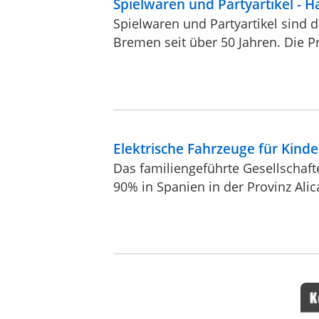
Spielwaren und Partyartikel - 
Spielwaren und Partyartikel sind
Bremen seit über 50 Jahren. Die P
Elektrische Fahrzeuge für Kinde
Das familiengeführte Gesellschaft
90% in Spanien in der Provinz Alica