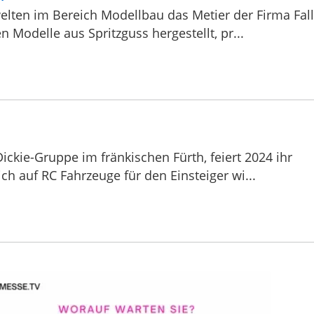
welten im Bereich Modellbau das Metier der Firma Fal
Modelle aus Spritzguss hergestellt, pr...
ickie-Gruppe im fränkischen Fürth, feiert 2024 ihr
ch auf RC Fahrzeuge für den Einsteiger wi...