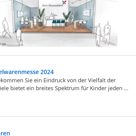
pielwarenmesse 2024
kommen Sie ein Eindruck von der Vielfalt der
le bietet ein breites Spektrum für Kinder jeden ...
aren