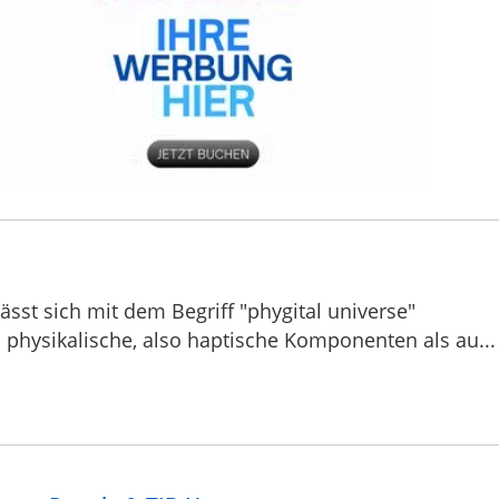
sst sich mit dem Begriff "phygital universe"
 physikalische, also haptische Komponenten als au...