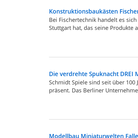
Konstruktionsbaukästen Fische
Bei Fischertechnik handelt es si
Stuttgart hat, das seine Produkte a
Die verdrehte Spuknacht DREI
Schmidt Spiele sind seit über 100
präsent. Das Berliner Unternehmen 
Modellbau Miniaturwelten Falle