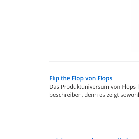
Flip the Flop von Flops
Das Produktuniversum von Flops lä
beschreiben, denn es zeigt sowohl