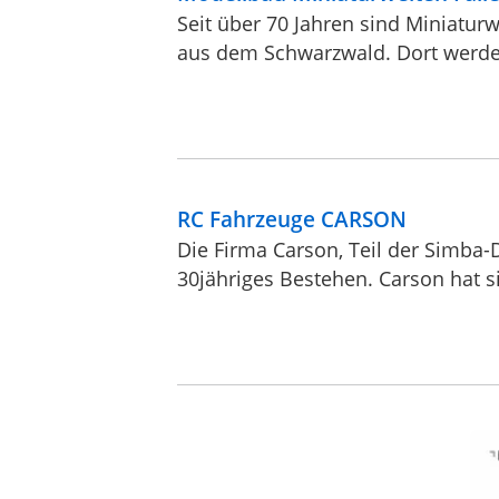
Seit über 70 Jahren sind Miniatur
aus dem Schwarzwald. Dort werden 
RC Fahrzeuge CARSON
Die Firma Carson, Teil der Simba-D
30jähriges Bestehen. Carson hat si