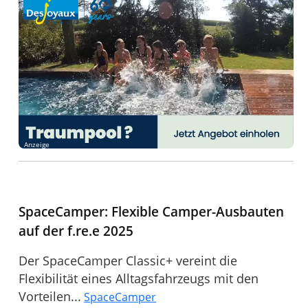
Anzeige
SpaceCamper: Flexible Camper-Ausbauten
auf der f.re.e 2025
Der SpaceCamper Classic+ vereint die
Flexibilität eines Alltagsfahrzeugs mit den
Vorteilen...
SpaceCamper