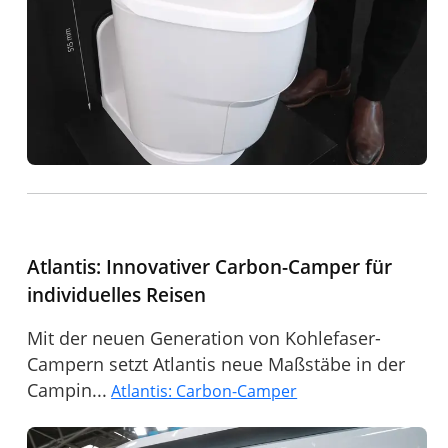
Atlantis: Innovativer Carbon-Camper für
individuelles Reisen
Mit der neuen Generation von Kohlefaser-
Campern setzt Atlantis neue Maßstäbe in der
Campin...
Atlantis: Carbon-Camper