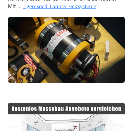
Mit ...
Tigerexped: Camper Heizsysteme