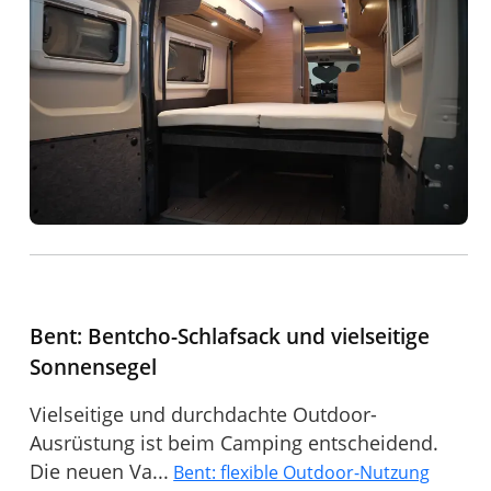
Bent: Bentcho-Schlafsack und vielseitige
Sonnensegel
Vielseitige und durchdachte Outdoor-
Ausrüstung ist beim Camping entscheidend.
Die neuen Va...
Bent: flexible Outdoor-Nutzung