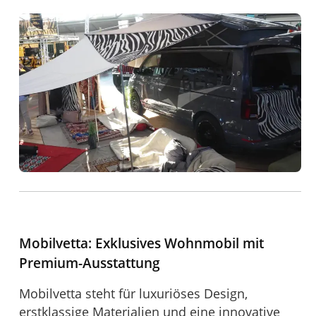
Mobilvetta: Exklusives Wohnmobil mit
Premium-Ausstattung
Mobilvetta steht für luxuriöses Design,
erstklassige Materialien und eine innovative