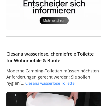
Clesana wasserlose, chemiefreie Toilette
für Wohnmobile & Boote
Moderne Camping-Toiletten müssen höchsten
Anforderungen gerecht werden: Sie sollen
hygieni...
Clesana wasserlose Toilette