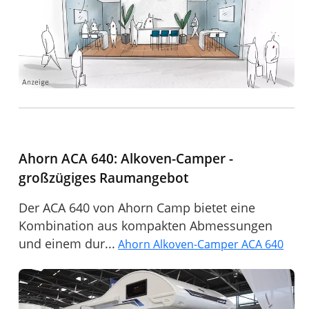
Ahorn ACA 640: Alkoven-Camper -
großzügiges Raumangebot
Der ACA 640 von Ahorn Camp bietet eine
Kombination aus kompakten Abmessungen
und einem dur...
Ahorn Alkoven-Camper ACA 640