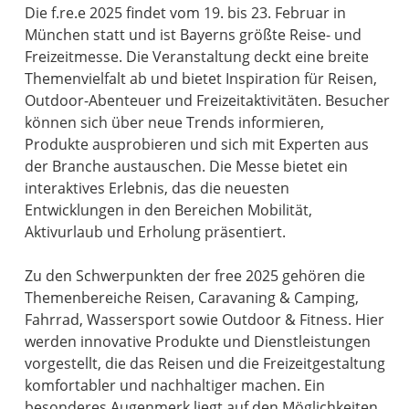
Die f.re.e 2025 findet vom 19. bis 23. Februar in
München statt und ist Bayerns größte Reise- und
Freizeitmesse. Die Veranstaltung deckt eine breite
Themenvielfalt ab und bietet Inspiration für Reisen,
Outdoor-Abenteuer und Freizeitaktivitäten. Besucher
können sich über neue Trends informieren,
Produkte ausprobieren und sich mit Experten aus
der Branche austauschen. Die Messe bietet ein
interaktives Erlebnis, das die neuesten
Entwicklungen in den Bereichen Mobilität,
Aktivurlaub und Erholung präsentiert.
Zu den Schwerpunkten der free 2025 gehören die
Themenbereiche Reisen, Caravaning & Camping,
Fahrrad, Wassersport sowie Outdoor & Fitness. Hier
werden innovative Produkte und Dienstleistungen
vorgestellt, die das Reisen und die Freizeitgestaltung
komfortabler und nachhaltiger machen. Ein
besonderes Augenmerk liegt auf den Möglichkeiten