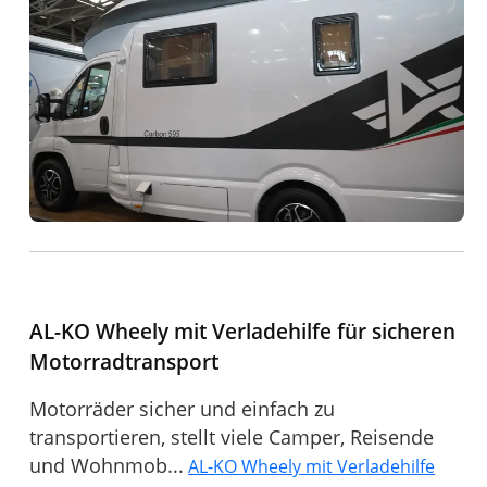
AL-KO Wheely mit Verladehilfe für sicheren
Motorradtransport
Motorräder sicher und einfach zu
transportieren, stellt viele Camper, Reisende
und Wohnmob...
AL-KO Wheely mit Verladehilfe