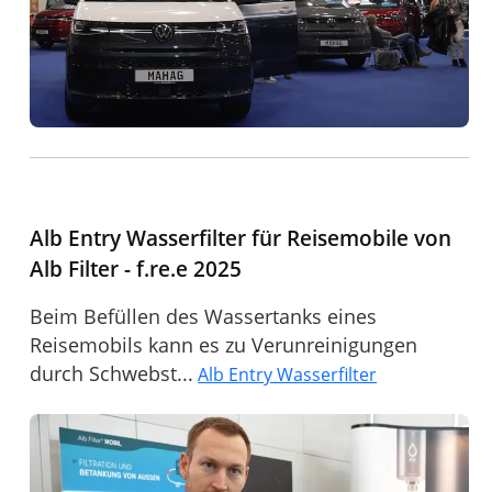
Alb Entry Wasserfilter für Reisemobile von
Alb Filter - f.re.e 2025
Beim Befüllen des Wassertanks eines
Reisemobils kann es zu Verunreinigungen
durch Schwebst...
Alb Entry Wasserfilter