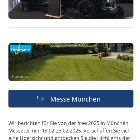
Anzeige
Messe München
Wir berichten für Sie von der free 2025 in München.
Messetermin: 19.02-23.02.2025. Verschaffen Sie sich
eine Übersicht und entdecken Sie die Highlights der