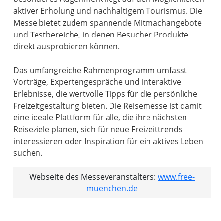
aktiver Erholung und nachhaltigem Tourismus. Die
Messe bietet zudem spannende Mitmachangebote
und Testbereiche, in denen Besucher Produkte
direkt ausprobieren können.
Das umfangreiche Rahmenprogramm umfasst
Vorträge, Expertengespräche und interaktive
Erlebnisse, die wertvolle Tipps für die persönliche
Freizeitgestaltung bieten. Die Reisemesse ist damit
eine ideale Plattform für alle, die ihre nächsten
Reiseziele planen, sich für neue Freizeittrends
interessieren oder Inspiration für ein aktives Leben
suchen.
Webseite des Messeveranstalters:
www.free-
muenchen.de