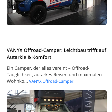
VANYX Offroad-Camper: Leichtbau trifft auf
Autarkie & Komfort
Ein Camper, der alles vereint – Offroad-
Tauglichkeit, autarkes Reisen und maximalen
Wohnko...
VANYX Offroad-Camper