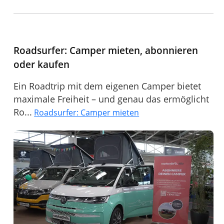
Roadsurfer: Camper mieten, abonnieren
oder kaufen
Ein Roadtrip mit dem eigenen Camper bietet
maximale Freiheit – und genau das ermöglicht
Ro...
Roadsurfer: Camper mieten