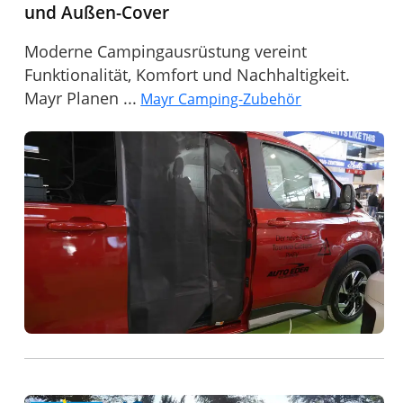
und Außen-Cover
Moderne Campingausrüstung vereint
Funktionalität, Komfort und Nachhaltigkeit.
Mayr Planen ...
Mayr Camping-Zubehör