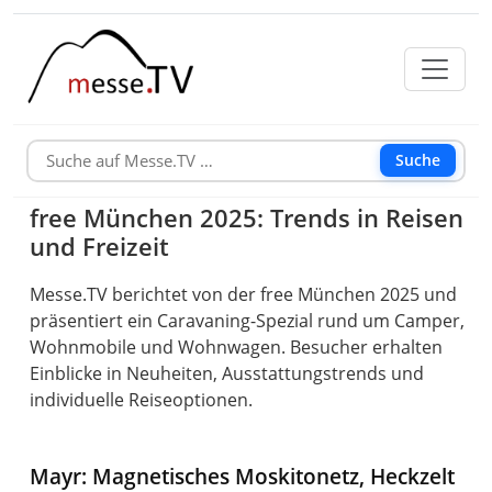
Suche
free München 2025: Trends in Reisen
und Freizeit
Messe.TV berichtet von der free München 2025 und
präsentiert ein Caravaning-Spezial rund um Camper,
Wohnmobile und Wohnwagen. Besucher erhalten
Einblicke in Neuheiten, Ausstattungstrends und
individuelle Reiseoptionen.
Mayr: Magnetisches Moskitonetz, Heckzelt