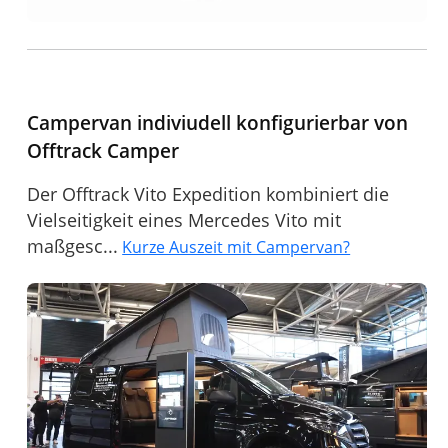
Campervan indiviudell konfigurierbar von
Offtrack Camper
Der Offtrack Vito Expedition kombiniert die
Vielseitigkeit eines Mercedes Vito mit
maßgesc...
Kurze Auszeit mit Campervan?