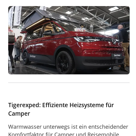
Tigerexped: Effiziente Heizsysteme für
Camper
Warmwasser unterwegs ist ein entscheidender
Komfortfaktor für Camper und Reisemobile.