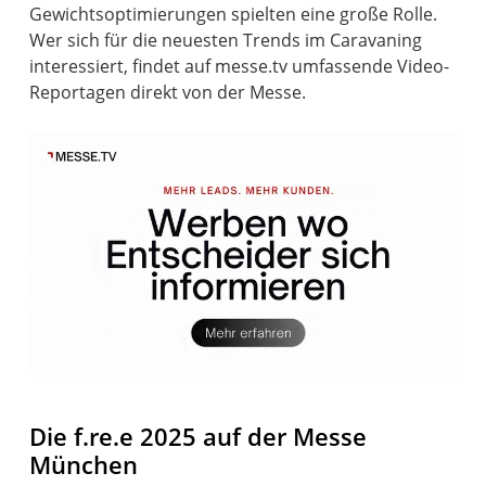
Gewichtsoptimierungen spielten eine große Rolle.
Wer sich für die neuesten Trends im Caravaning
interessiert, findet auf messe.tv umfassende Video-
Reportagen direkt von der Messe.
Die f.re.e 2025 auf der Messe
München