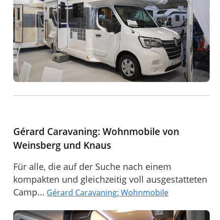
Gérard Caravaning: Wohnmobile von
Weinsberg und Knaus
Für alle, die auf der Suche nach einem
kompakten und gleichzeitig voll ausgestatteten
Camp...
Gérard Caravaning: Wohnmobile