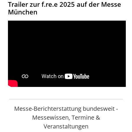
Trailer zur f.re.e 2025 auf der Messe
München
Messe-Berichterstattung bundesweit -
Messewissen, Termine &
Veranstaltungen