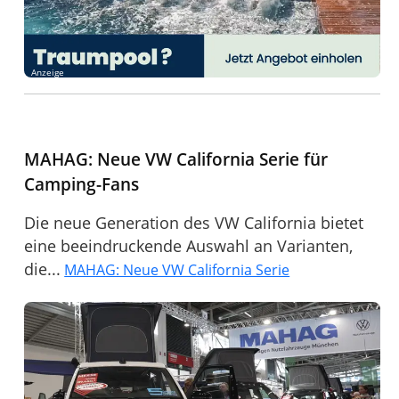
Anzeige
MAHAG: Neue VW California Serie für
Camping-Fans
Die neue Generation des VW California bietet
eine beeindruckende Auswahl an Varianten,
die...
MAHAG: Neue VW California Serie