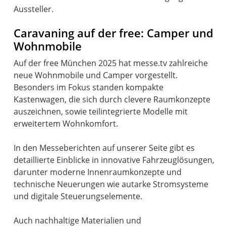
Aussteller.
Caravaning auf der free: Camper und
Wohnmobile
Auf der free München 2025 hat messe.tv zahlreiche
neue Wohnmobile und Camper vorgestellt.
Besonders im Fokus standen kompakte
Kastenwagen, die sich durch clevere Raumkonzepte
auszeichnen, sowie teilintegrierte Modelle mit
erweitertem Wohnkomfort.
In den Messeberichten auf unserer Seite gibt es
detaillierte Einblicke in innovative Fahrzeuglösungen,
darunter moderne Innenraumkonzepte und
technische Neuerungen wie autarke Stromsysteme
und digitale Steuerungselemente.
Auch nachhaltige Materialien und