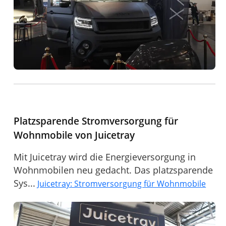
Platzsparende Stromversorgung für
Wohnmobile von Juicetray
Mit Juicetray wird die Energieversorgung in
Wohnmobilen neu gedacht. Das platzsparende
Sys...
Juicetray: Stromversorgung für Wohnmobile