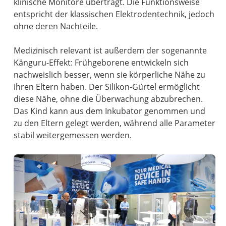
klinische Monitore überträgt. Die Funktionsweise
entspricht der klassischen Elektrodentechnik, jedoch
ohne deren Nachteile.
Medizinisch relevant ist außerdem der sogenannte
Känguru-Effekt: Frühgeborene entwickeln sich
nachweislich besser, wenn sie körperliche Nähe zu
ihren Eltern haben. Der Silikon-Gürtel ermöglicht
diese Nähe, ohne die Überwachung abzubrechen.
Das Kind kann aus dem Inkubator genommen und
zu den Eltern gelegt werden, während alle Parameter
stabil weitergemessen werden.