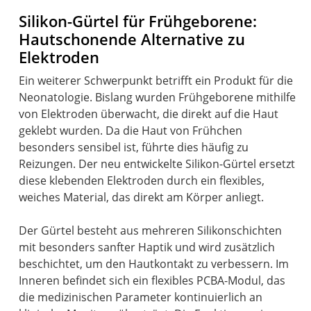
Silikon-Gürtel für Frühgeborene:
Hautschonende Alternative zu
Elektroden
Ein weiterer Schwerpunkt betrifft ein Produkt für die
Neonatologie. Bislang wurden Frühgeborene mithilfe
von Elektroden überwacht, die direkt auf die Haut
geklebt wurden. Da die Haut von Frühchen
besonders sensibel ist, führte dies häufig zu
Reizungen. Der neu entwickelte Silikon-Gürtel ersetzt
diese klebenden Elektroden durch ein flexibles,
weiches Material, das direkt am Körper anliegt.
Der Gürtel besteht aus mehreren Silikonschichten
mit besonders sanfter Haptik und wird zusätzlich
beschichtet, um den Hautkontakt zu verbessern. Im
Inneren befindet sich ein flexibles PCBA-Modul, das
die medizinischen Parameter kontinuierlich an