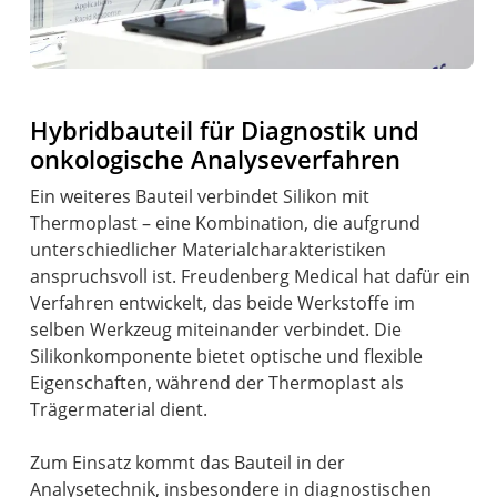
Hybridbauteil für Diagnostik und
onkologische Analyseverfahren
Ein weiteres Bauteil verbindet Silikon mit
Thermoplast – eine Kombination, die aufgrund
unterschiedlicher Materialcharakteristiken
anspruchsvoll ist. Freudenberg Medical hat dafür ein
Verfahren entwickelt, das beide Werkstoffe im
selben Werkzeug miteinander verbindet. Die
Silikonkomponente bietet optische und flexible
Eigenschaften, während der Thermoplast als
Trägermaterial dient.
Zum Einsatz kommt das Bauteil in der
Analysetechnik, insbesondere in diagnostischen