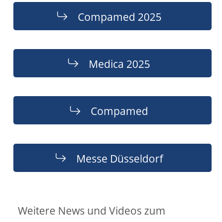
Compamed 2025
Medica 2025
Compamed
Messe Düsseldorf
Weitere News und Videos zum