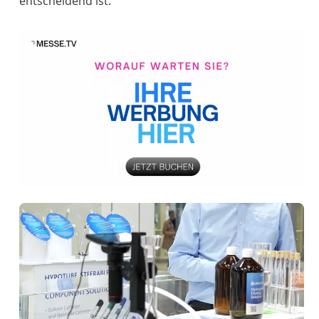
entscheidend ist.