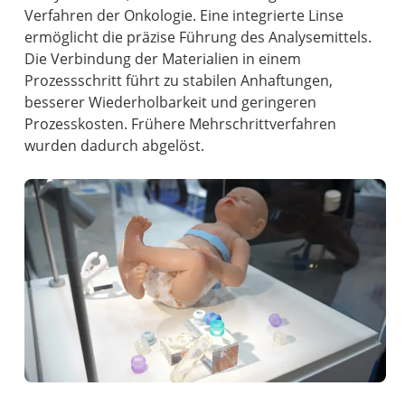
Verfahren der Onkologie. Eine integrierte Linse
ermöglicht die präzise Führung des Analysemittels.
Die Verbindung der Materialien in einem
Prozessschritt führt zu stabilen Anhaftungen,
besserer Wiederholbarkeit und geringeren
Prozesskosten. Frühere Mehrschrittverfahren
wurden dadurch abgelöst.