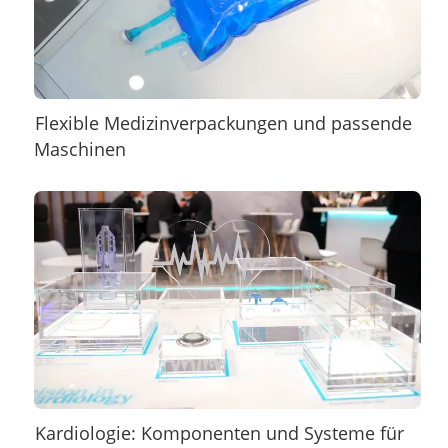
Flexible Medizinverpackungen und passende
Maschinen
Kardiologie: Komponenten und Systeme für