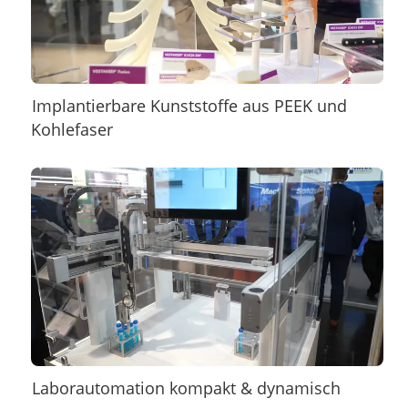
Implantierbare Kunststoffe aus PEEK und
Kohlefaser
Laborautomation kompakt & dynamisch