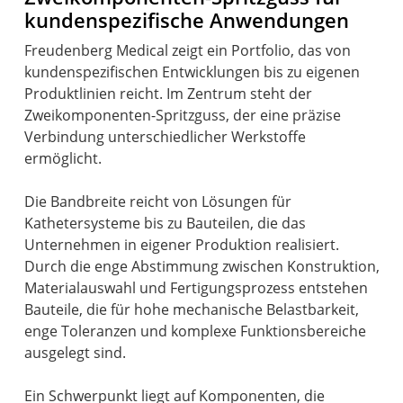
kundenspezifische Anwendungen
Freudenberg Medical zeigt ein Portfolio, das von
kundenspezifischen Entwicklungen bis zu eigenen
Produktlinien reicht. Im Zentrum steht der
Zweikomponenten-Spritzguss, der eine präzise
Verbindung unterschiedlicher Werkstoffe
ermöglicht.
Die Bandbreite reicht von Lösungen für
Kathetersysteme bis zu Bauteilen, die das
Unternehmen in eigener Produktion realisiert.
Durch die enge Abstimmung zwischen Konstruktion,
Materialauswahl und Fertigungsprozess entstehen
Bauteile, die für hohe mechanische Belastbarkeit,
enge Toleranzen und komplexe Funktionsbereiche
ausgelegt sind.
Ein Schwerpunkt liegt auf Komponenten, die