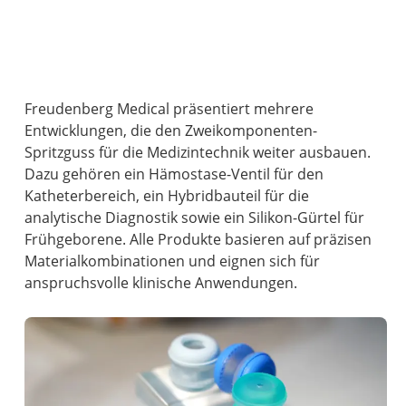
Freudenberg Medical präsentiert mehrere
Entwicklungen, die den Zweikomponenten-
Spritzguss für die Medizintechnik weiter ausbauen.
Dazu gehören ein Hämostase-Ventil für den
Katheterbereich, ein Hybridbauteil für die
analytische Diagnostik sowie ein Silikon-Gürtel für
Frühgeborene. Alle Produkte basieren auf präzisen
Materialkombinationen und eignen sich für
anspruchsvolle klinische Anwendungen.