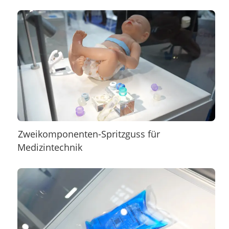
Zweikomponenten-Spritzguss für
Medizintechnik