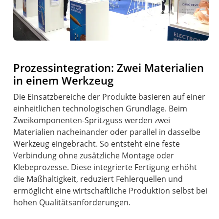
Prozessintegration: Zwei Materialien
in einem Werkzeug
Die Einsatzbereiche der Produkte basieren auf einer
einheitlichen technologischen Grundlage. Beim
Zweikomponenten-Spritzguss werden zwei
Materialien nacheinander oder parallel in dasselbe
Werkzeug eingebracht. So entsteht eine feste
Verbindung ohne zusätzliche Montage oder
Klebeprozesse. Diese integrierte Fertigung erhöht
die Maßhaltigkeit, reduziert Fehlerquellen und
ermöglicht eine wirtschaftliche Produktion selbst bei
hohen Qualitätsanforderungen.