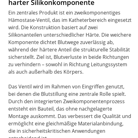
harter Silikonkomponente
Ein zentrales Produkt ist ein zweikomponentiges
Hämostase-Ventil, das im Katheterbereich eingesetzt
wird. Die Konstruktion basiert auf zwei
Silikonanteilen unterschiedlicher Härte. Die weichere
Komponente dichtet Blutwege zuverlässig ab,
während der härtere Anteil die strukturelle Stabilität
sicherstellt. Ziel ist, Blutverluste in beide Richtungen
zu verhindern – sowohl in Richtung Leitungssystem
als auch außerhalb des Körpers.
Das Ventil wird im Rahmen von Eingriffen genutzt,
bei denen die Blutstillung eine zentrale Rolle spielt.
Durch den integrierten Zweikomponentenprozess
entsteht ein Bauteil, das ohne nachgelagerte
Montage auskommt. Das verbessert die Qualität und
ermöglicht eine gleichmäßige Materialanbindung,
die in sicherheitskritischen Anwendungen