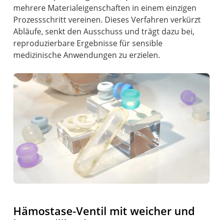
mehrere Materialeigenschaften in einem einzigen
Prozessschritt vereinen. Dieses Verfahren verkürzt
Abläufe, senkt den Ausschuss und trägt dazu bei,
reproduzierbare Ergebnisse für sensible
medizinische Anwendungen zu erzielen.
Hämostase-Ventil mit weicher und