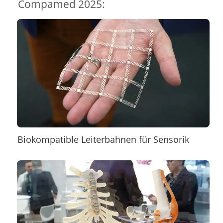
Compamed 2025:
Biokompatible Leiterbahnen für Sensorik