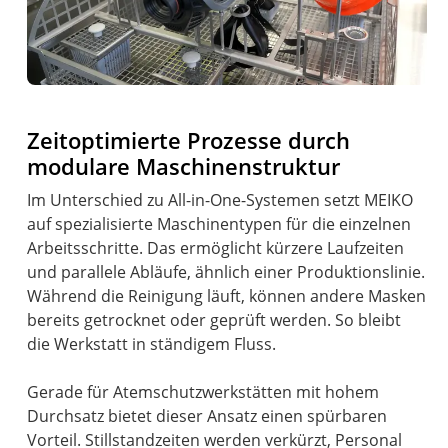
Zeitoptimierte Prozesse durch
modulare Maschinenstruktur
Im Unterschied zu All-in-One-Systemen setzt MEIKO
auf spezialisierte Maschinentypen für die einzelnen
Arbeitsschritte. Das ermöglicht kürzere Laufzeiten
und parallele Abläufe, ähnlich einer Produktionslinie.
Während die Reinigung läuft, können andere Masken
bereits getrocknet oder geprüft werden. So bleibt
die Werkstatt in ständigem Fluss.
Gerade für Atemschutzwerkstätten mit hohem
Durchsatz bietet dieser Ansatz einen spürbaren
Vorteil. Stillstandzeiten werden verkürzt, Personal