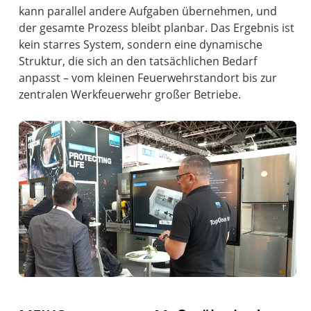
kann parallel andere Aufgaben übernehmen, und
der gesamte Prozess bleibt planbar. Das Ergebnis ist
kein starres System, sondern eine dynamische
Struktur, die sich an den tatsächlichen Bedarf
anpasst – vom kleinen Feuerwehrstandort bis zur
zentralen Werkfeuerwehr großer Betriebe.