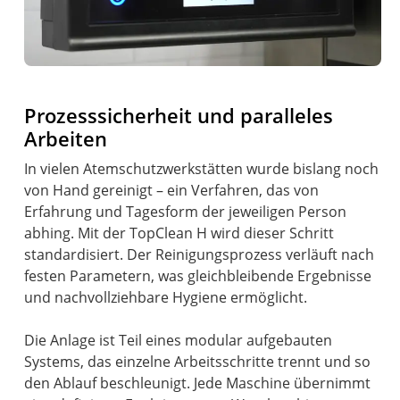
Prozesssicherheit und paralleles
Arbeiten
In vielen Atemschutzwerkstätten wurde bislang noch
von Hand gereinigt – ein Verfahren, das von
Erfahrung und Tagesform der jeweiligen Person
abhing. Mit der TopClean H wird dieser Schritt
standardisiert. Der Reinigungsprozess verläuft nach
festen Parametern, was gleichbleibende Ergebnisse
und nachvollziehbare Hygiene ermöglicht.
Die Anlage ist Teil eines modular aufgebauten
Systems, das einzelne Arbeitsschritte trennt und so
den Ablauf beschleunigt. Jede Maschine übernimmt