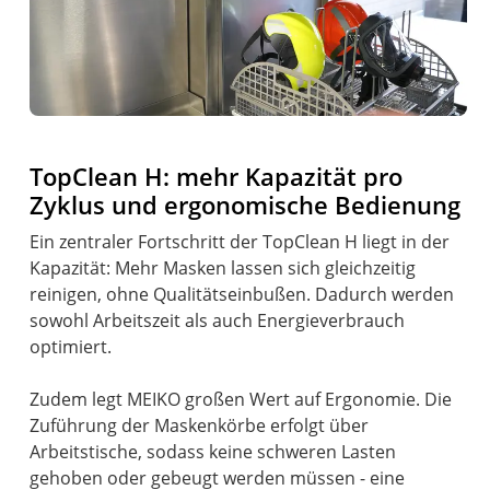
TopClean H: mehr Kapazität pro
Zyklus und ergonomische Bedienung
Ein zentraler Fortschritt der TopClean H liegt in der
Kapazität: Mehr Masken lassen sich gleichzeitig
reinigen, ohne Qualitätseinbußen. Dadurch werden
sowohl Arbeitszeit als auch Energieverbrauch
optimiert.
Zudem legt MEIKO großen Wert auf Ergonomie. Die
Zuführung der Maskenkörbe erfolgt über
Arbeitstische, sodass keine schweren Lasten
gehoben oder gebeugt werden müssen - eine