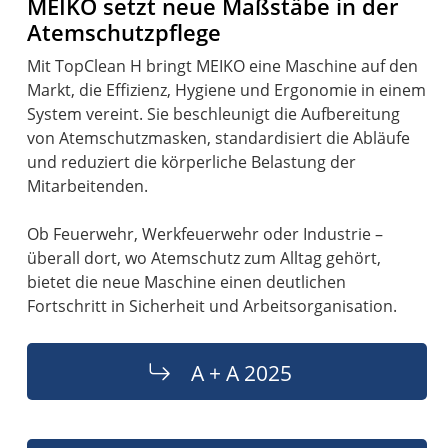
MEIKO setzt neue Maßstäbe in der
Atemschutzpflege
Mit TopClean H bringt MEIKO eine Maschine auf den
Markt, die Effizienz, Hygiene und Ergonomie in einem
System vereint. Sie beschleunigt die Aufbereitung
von Atemschutzmasken, standardisiert die Abläufe
und reduziert die körperliche Belastung der
Mitarbeitenden.
Ob Feuerwehr, Werkfeuerwehr oder Industrie –
überall dort, wo Atemschutz zum Alltag gehört,
bietet die neue Maschine einen deutlichen
Fortschritt in Sicherheit und Arbeitsorganisation.
A + A 2025