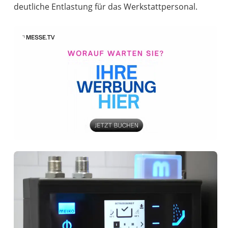
deutliche Entlastung für das Werkstattpersonal.