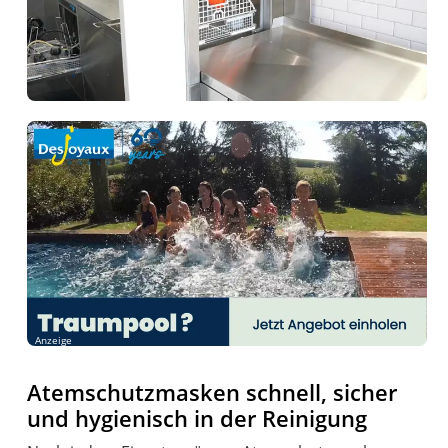
Anzeige
Atemschutzmasken schnell, sicher
und hygienisch in der Reinigung