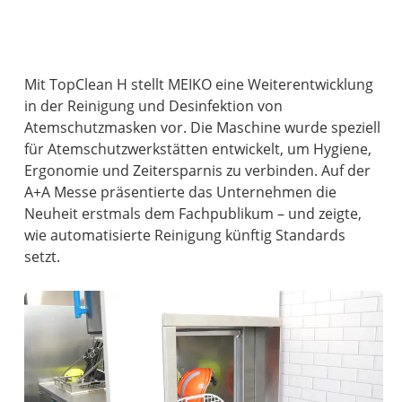
Mit TopClean H stellt MEIKO eine Weiterentwicklung
in der Reinigung und Desinfektion von
Atemschutzmasken vor. Die Maschine wurde speziell
für Atemschutzwerkstätten entwickelt, um Hygiene,
Ergonomie und Zeitersparnis zu verbinden. Auf der
A+A Messe präsentierte das Unternehmen die
Neuheit erstmals dem Fachpublikum – und zeigte,
wie automatisierte Reinigung künftig Standards
setzt.