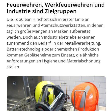
Feuerwehren, Werkfeuerwehren und
Industrie sind Zielgruppen
Die TopClean H richtet sich in erster Linie an
Feuerwehren und Atemschutzwerkstätten, in denen
täglich große Mengen an Masken aufbereitet
werden. Doch auch Industriebetriebe erkennen
zunehmend den Bedarf: In der Metallverarbeitung,
Batterietechnologie oder chemischen Produktion
kommen Gebläsehelme zum Einsatz, die ähnliche
Anforderungen an Hygiene und Materialschonung
stellen.