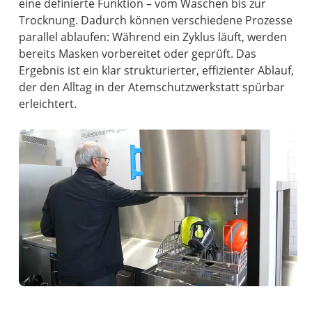
eine definierte Funktion – vom Waschen bis zur
Trocknung. Dadurch können verschiedene Prozesse
parallel ablaufen: Während ein Zyklus läuft, werden
bereits Masken vorbereitet oder geprüft. Das
Ergebnis ist ein klar strukturierter, effizienter Ablauf,
der den Alltag in der Atemschutzwerkstatt spürbar
erleichtert.