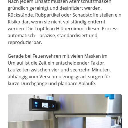
Nach jedem Einsatz müssen Atemschutzmasken
gründlich gereinigt und desinfiziert werden.
Rückstände, Rußpartikel oder Schadstoffe stellen ein
Risiko dar, wenn sie nicht vollständig entfernt
werden. Die TopClean H übernimmt diesen Prozess
automatisch – präzise, standardisiert und
reproduzierbar.
Gerade bei Feuerwehren mit vielen Masken im
Umlauf ist die Zeit ein entscheidender Faktor.
Laufzeiten zwischen vier und sechzehn Minuten,
abhängig vom Verschmutzungsgrad, sorgen für
kurze Durchgänge und planbare Abläufe.