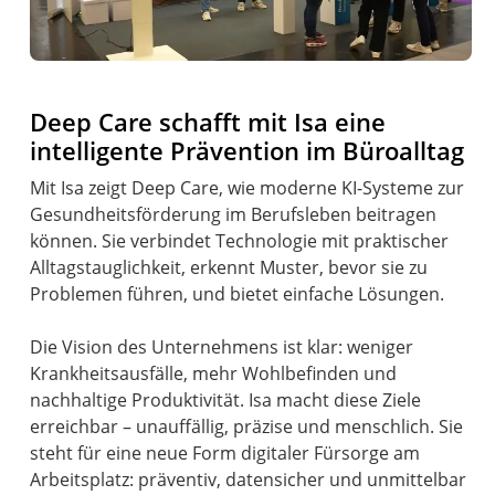
Deep Care schafft mit Isa eine
intelligente Prävention im Büroalltag
Mit Isa zeigt Deep Care, wie moderne KI-Systeme zur
Gesundheitsförderung im Berufsleben beitragen
können. Sie verbindet Technologie mit praktischer
Alltagstauglichkeit, erkennt Muster, bevor sie zu
Problemen führen, und bietet einfache Lösungen.
Die Vision des Unternehmens ist klar: weniger
Krankheitsausfälle, mehr Wohlbefinden und
nachhaltige Produktivität. Isa macht diese Ziele
erreichbar – unauffällig, präzise und menschlich. Sie
steht für eine neue Form digitaler Fürsorge am
Arbeitsplatz: präventiv, datensicher und unmittelbar