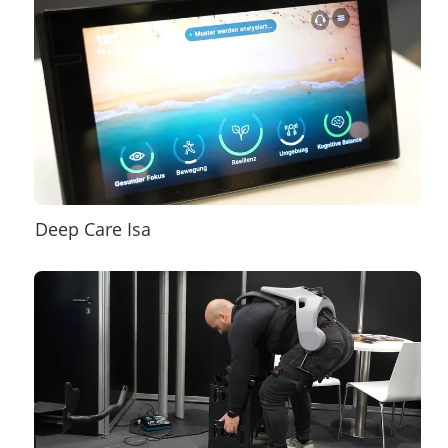
Deep Care Isa