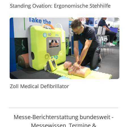
Standing Ovation: Ergonomische Stehhilfe
Zoll Medical Defibrillator
Messe-Berichterstattung bundesweit -
Messewissen, Termine &