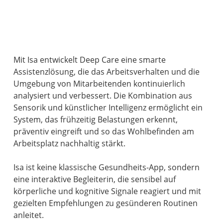
Mit Isa entwickelt Deep Care eine smarte
Assistenzlösung, die das Arbeitsverhalten und die
Umgebung von Mitarbeitenden kontinuierlich
analysiert und verbessert. Die Kombination aus
Sensorik und künstlicher Intelligenz ermöglicht ein
System, das frühzeitig Belastungen erkennt,
präventiv eingreift und so das Wohlbefinden am
Arbeitsplatz nachhaltig stärkt.
Isa ist keine klassische Gesundheits-App, sondern
eine interaktive Begleiterin, die sensibel auf
körperliche und kognitive Signale reagiert und mit
gezielten Empfehlungen zu gesünderen Routinen
anleitet.