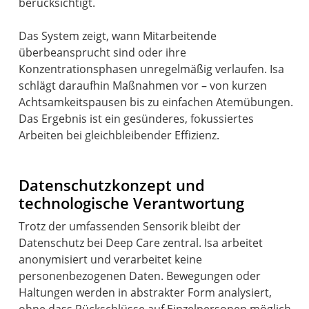
berücksichtigt.
Das System zeigt, wann Mitarbeitende
überbeansprucht sind oder ihre
Konzentrationsphasen unregelmäßig verlaufen. Isa
schlägt daraufhin Maßnahmen vor – von kurzen
Achtsamkeitspausen bis zu einfachen Atemübungen.
Das Ergebnis ist ein gesünderes, fokussiertes
Arbeiten bei gleichbleibender Effizienz.
Datenschutzkonzept und
technologische Verantwortung
Trotz der umfassenden Sensorik bleibt der
Datenschutz bei Deep Care zentral. Isa arbeitet
anonymisiert und verarbeitet keine
personenbezogenen Daten. Bewegungen oder
Haltungen werden in abstrakter Form analysiert,