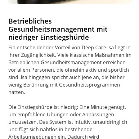
Betriebliches
Gesundheitsmanagement mit
niedriger Einstiegshürde
Ein entscheidender Vorteil von Deep Care Isa liegt in
ihrer Zugänglichkeit. Viele klassische Maßnahmen im
Betrieblichen Gesundheitsmanagement erreichen
vor allem Personen, die ohnehin aktiv und sportlich
sind. Isa hingegen spricht auch jene an, die bisher
wenig Berührung mit Gesundheitsprogrammen
hatten.
Die Einstiegshürde ist niedrig: Eine Minute genügt,
um empfohlene Übungen oder Anpassungen
umzusetzen. Das System ist intuitiv, unaufdringlich
und fügt sich nahtlos in bestehende
Arbeitsumgebungen ein. Dadurch wird