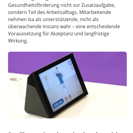
Gesundheitsförderung nicht zur Zusatzaufgabe,
sondern Teil des Arbeitsalltags. Mitarbeitende
nehmen Isa als unterstützende, nicht als
überwachende Instanz wahr – eine entscheidende
Voraussetzung für Akzeptanz und langfristige
Wirkung.