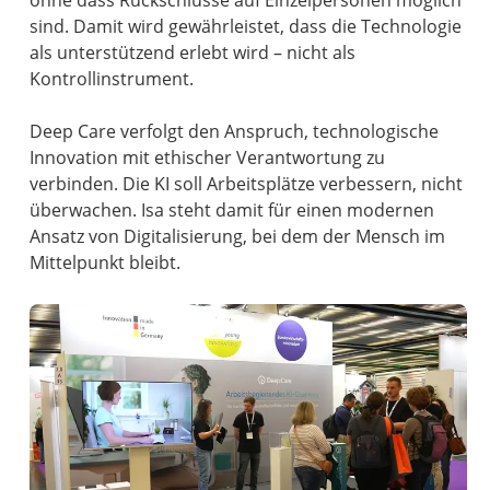
ohne dass Rückschlüsse auf Einzelpersonen möglich
sind. Damit wird gewährleistet, dass die Technologie
als unterstützend erlebt wird – nicht als
Kontrollinstrument.
Deep Care verfolgt den Anspruch, technologische
Innovation mit ethischer Verantwortung zu
verbinden. Die KI soll Arbeitsplätze verbessern, nicht
überwachen. Isa steht damit für einen modernen
Ansatz von Digitalisierung, bei dem der Mensch im
Mittelpunkt bleibt.