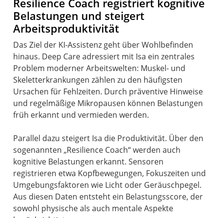
Resilience Coach registriert kognitive
Belastungen und steigert
Arbeitsproduktivität
Das Ziel der KI-Assistenz geht über Wohlbefinden
hinaus. Deep Care adressiert mit Isa ein zentrales
Problem moderner Arbeitswelten: Muskel- und
Skeletterkrankungen zählen zu den häufigsten
Ursachen für Fehlzeiten. Durch präventive Hinweise
und regelmäßige Mikropausen können Belastungen
früh erkannt und vermieden werden.
Parallel dazu steigert Isa die Produktivität. Über den
sogenannten „Resilience Coach“ werden auch
kognitive Belastungen erkannt. Sensoren
registrieren etwa Kopfbewegungen, Fokuszeiten und
Umgebungsfaktoren wie Licht oder Geräuschpegel.
Aus diesen Daten entsteht ein Belastungsscore, der
sowohl physische als auch mentale Aspekte