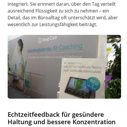
integriert. Sie erinnert daran, über den Tag verteilt
ausreichend Flüssigkeit zu sich zu nehmen – ein
Detail, das im Büroalltag oft unterschätzt wird, aber
wesentlich zur Leistungsfähigkeit beiträgt.
Echtzeitfeedback für gesündere
Haltung und bessere Konzentration