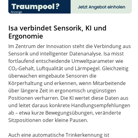
Anzeige
Isa verbindet Sensorik, KI und
Ergonomie
Im Zentrum der Innovation steht die Verbindung aus
Sensorik und intelligenter Datenanalyse. Isa misst
fortlaufend entscheidende Umweltparameter wie
CO₂-Gehalt, Luftqualität und Lärmpegel. Gleichzeitig
überwachen eingebaute Sensoren die
Körperhaltung und erkennen, wenn Mitarbeitende
über längere Zeit in ergonomisch ungünstigen
Positionen verharren. Die KI wertet diese Daten aus
und leitet daraus konkrete Handlungsempfehlungen
ab – etwa kurze Bewegungsübungen, veränderte
Sitzpositionen oder kleine Pausen.
Auch eine automatische Trinkerkennung ist