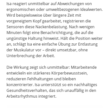
Isa reagiert unmittelbar auf Abweichungen von
ergonomischen oder umweltbezogenen Idealwerten.
Wird beispielsweise über längere Zeit mit
vorgeneigtem Kopf gearbeitet, registrieren die
Sensoren diese Nackenbelastung. Nach wenigen
Minuten folgt eine Benachrichtigung, die auf die
ungünstige Haltung hinweist. Hält die Position weiter
an, schlägt Isa eine einfache Übung zur Entlastung
der Muskulatur vor – direkt umsetzbar, ohne
Unterbrechung der Arbeit.
Die Wirkung zeigt sich unmittelbar: Mitarbeitende
entwickeln ein stärkeres Körperbewusstsein,
reduzieren Fehlhaltungen und bleiben
konzentrierter. Isa unterstützt so ein nachhaltiges
Gesundheitsverhalten, das sich unauffällig in den
Arbeitsrhythmus integriert.