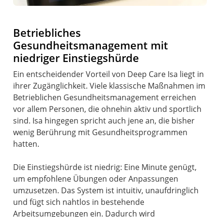
Betriebliches
Gesundheitsmanagement mit
niedriger Einstiegshürde
Ein entscheidender Vorteil von Deep Care Isa liegt in
ihrer Zugänglichkeit. Viele klassische Maßnahmen im
Betrieblichen Gesundheitsmanagement erreichen
vor allem Personen, die ohnehin aktiv und sportlich
sind. Isa hingegen spricht auch jene an, die bisher
wenig Berührung mit Gesundheitsprogrammen
hatten.
Die Einstiegshürde ist niedrig: Eine Minute genügt,
um empfohlene Übungen oder Anpassungen
umzusetzen. Das System ist intuitiv, unaufdringlich
und fügt sich nahtlos in bestehende
Arbeitsumgebungen ein. Dadurch wird