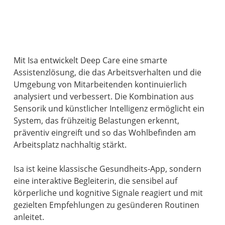
Mit Isa entwickelt Deep Care eine smarte
Assistenzlösung, die das Arbeitsverhalten und die
Umgebung von Mitarbeitenden kontinuierlich
analysiert und verbessert. Die Kombination aus
Sensorik und künstlicher Intelligenz ermöglicht ein
System, das frühzeitig Belastungen erkennt,
präventiv eingreift und so das Wohlbefinden am
Arbeitsplatz nachhaltig stärkt.
Isa ist keine klassische Gesundheits-App, sondern
eine interaktive Begleiterin, die sensibel auf
körperliche und kognitive Signale reagiert und mit
gezielten Empfehlungen zu gesünderen Routinen
anleitet.