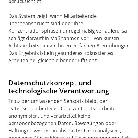
berücksichtigt.
Das System zeigt, wann Mitarbeitende
überbeansprucht sind oder ihre
Konzentrationsphasen unregelmäßig verlaufen. Isa
schlägt daraufhin Maßnahmen vor – von kurzen
Achtsamkeitspausen bis zu einfachen Atemübungen.
Das Ergebnis ist ein gesünderes, fokussiertes
Arbeiten bei gleichbleibender Effizienz.
Datenschutzkonzept und
technologische Verantwortung
Trotz der umfassenden Sensorik bleibt der
Datenschutz bei Deep Care zentral. Isa arbeitet
anonymisiert und verarbeitet keine
personenbezogenen Daten. Bewegungen oder
Haltungen werden in abstrakter Form analysiert,