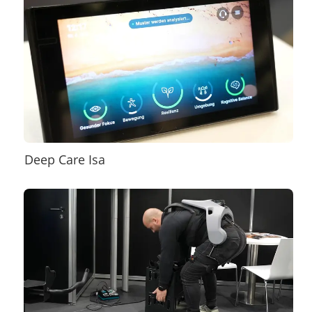
Deep Care Isa