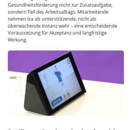
Gesundheitsförderung nicht zur Zusatzaufgabe,
sondern Teil des Arbeitsalltags. Mitarbeitende
nehmen Isa als unterstützende, nicht als
überwachende Instanz wahr – eine entscheidende
Voraussetzung für Akzeptanz und langfristige
Wirkung.