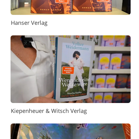
Hanser Verlag
Kiepenheuer & Witsch Verlag