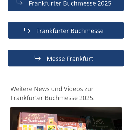
Frankfurter Buchmesse 2025
Frankfurter Buchmesse
Messe Frankfurt
Weitere News und Videos zur
Frankfurter Buchmesse 2025: