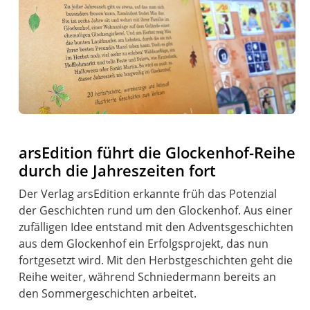
arsEdition führt die Glockenhof-Reihe
durch die Jahreszeiten fort
Der Verlag arsEdition erkannte früh das Potenzial
der Geschichten rund um den Glockenhof. Aus einer
zufälligen Idee entstand mit den Adventsgeschichten
aus dem Glockenhof ein Erfolgsprojekt, das nun
fortgesetzt wird. Mit den Herbstgeschichten geht die
Reihe weiter, während Schniedermann bereits an
den Sommergeschichten arbeitet.