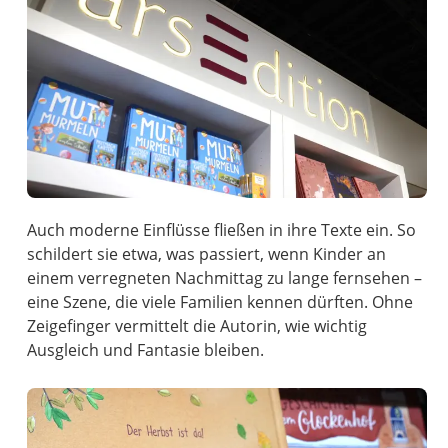
Auch moderne Einflüsse fließen in ihre Texte ein. So
schildert sie etwa, was passiert, wenn Kinder an
einem verregneten Nachmittag zu lange fernsehen –
eine Szene, die viele Familien kennen dürften. Ohne
Zeigefinger vermittelt die Autorin, wie wichtig
Ausgleich und Fantasie bleiben.