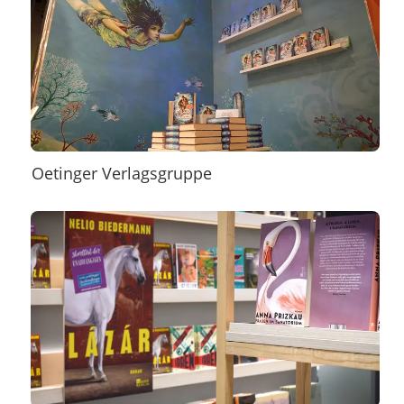
Oetinger Verlagsgruppe