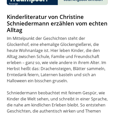
Anzeige
Kinderliteratur von Christine
Schniedermann erzählen vom echten
Alltag
Im Mittelpunkt der Geschichten steht der
Glockenhof, eine ehemalige Glockengießerei, die
heute Wohnanlage ist. Hier leben Kinder, die den
Alltag zwischen Schule, Familie und Freundschaft
erleben – ganz so, wie viele andere in ihrem Alter. Im
Herbst heißt das: Drachensteigen, Blätter sammeln,
Erntedank feiern, Laternen basteln und sich an
Halloween ein bisschen gruseln.
Schniedermann beobachtet mit feinem Gespür, wie
Kinder die Welt sehen, und schreibt in einer Sprache,
die nahe am kindlichen Erleben bleibt. So entstehen
Geschichten, die authentisch wirken und Themen