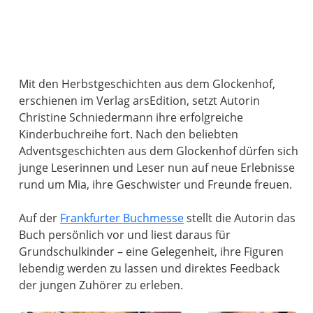
Mit den Herbstgeschichten aus dem Glockenhof,
erschienen im Verlag arsEdition, setzt Autorin
Christine Schniedermann ihre erfolgreiche
Kinderbuchreihe fort. Nach den beliebten
Adventsgeschichten aus dem Glockenhof dürfen sich
junge Leserinnen und Leser nun auf neue Erlebnisse
rund um Mia, ihre Geschwister und Freunde freuen.
Auf der
Frankfurter Buchmesse
stellt die Autorin das
Buch persönlich vor und liest daraus für
Grundschulkinder – eine Gelegenheit, ihre Figuren
lebendig werden zu lassen und direktes Feedback
der jungen Zuhörer zu erleben.