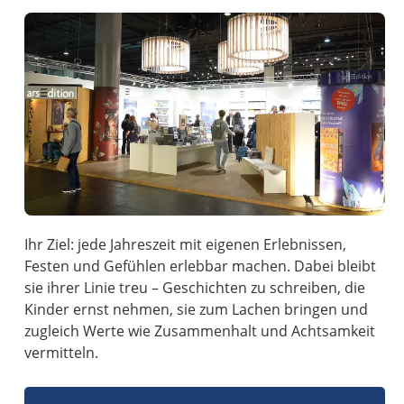
Ihr Ziel: jede Jahreszeit mit eigenen Erlebnissen,
Festen und Gefühlen erlebbar machen. Dabei bleibt
sie ihrer Linie treu – Geschichten zu schreiben, die
Kinder ernst nehmen, sie zum Lachen bringen und
zugleich Werte wie Zusammenhalt und Achtsamkeit
vermitteln.