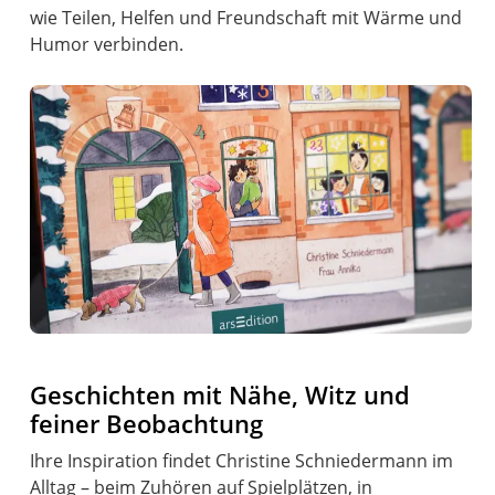
wie Teilen, Helfen und Freundschaft mit Wärme und
Humor verbinden.
Geschichten mit Nähe, Witz und
feiner Beobachtung
Ihre Inspiration findet Christine Schniedermann im
Alltag – beim Zuhören auf Spielplätzen, in