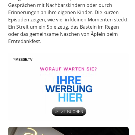
Gesprächen mit Nachbarskindern oder durch
Erinnerungen an ihre eigenen Kinder. Die kurzen
Episoden zeigen, wie viel in kleinen Momenten steckt:
Ein Streit um ein Spielzeug, das Basteln im Regen
oder das gemeinsame Naschen von Äpfeln beim
Erntedankfest.