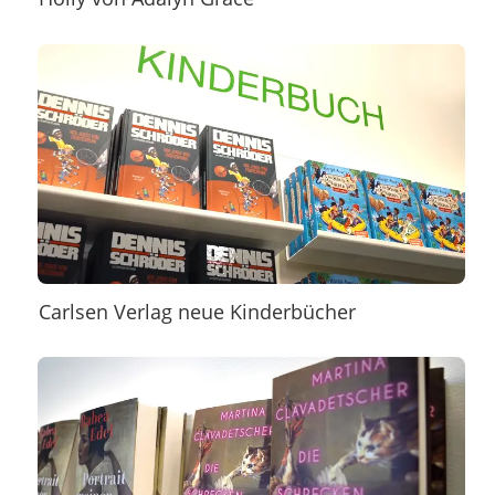
Carlsen Verlag neue Kinderbücher