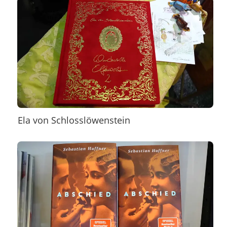
Ela von Schlosslöwenstein