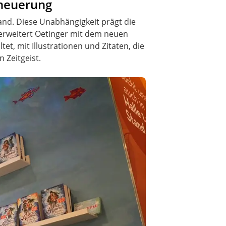
rneuerung
nd. Diese Unabhängigkeit prägt die
 erweitert Oetinger mit dem neuen
, mit Illustrationen und Zitaten, die
 Zeitgeist.