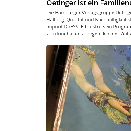
Oetinger ist ein Familie
Die Hamburger Verlagsgruppe Oetinger
Haltung: Qualität und Nachhaltigkeit 
Imprint DRESSLERillustro sein Progra
zum Innehalten anregen. In einer Zeit