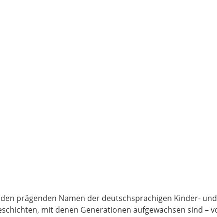
 den prägenden Namen der deutschsprachigen Kinder- und J
schichten, mit denen Generationen aufgewachsen sind – vo