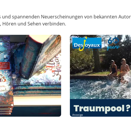
us und spannenden Neuerscheinungen von bekannten Autori
, Hören und Sehen verbinden.
Anzeige