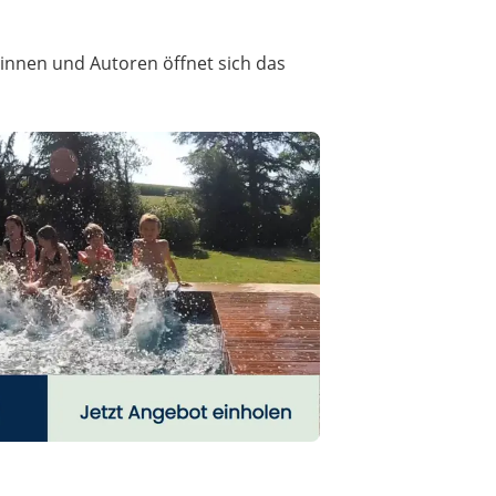
nnen und Autoren öffnet sich das