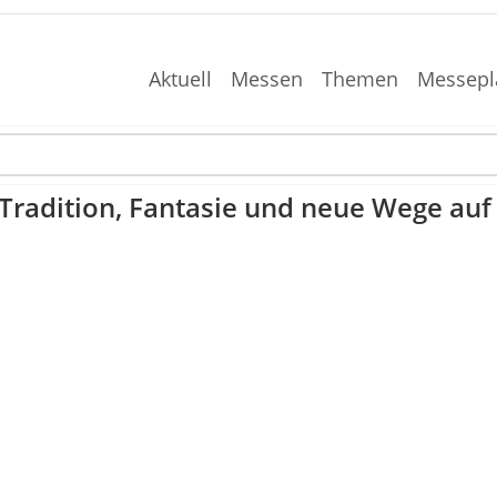
Aktuell
Messen
Themen
Messepl
 Tradition, Fantasie und neue Wege au