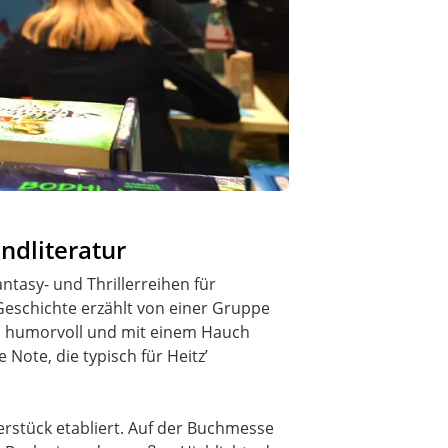
ndliteratur
ntasy- und Thrillerreihen für
Geschichte erzählt von einer Gruppe
ch, humorvoll und mit einem Hauch
Note, die typisch für Heitz’
erstück etabliert. Auf der Buchmesse