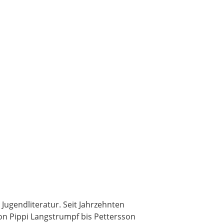
ugendliteratur. Seit Jahrzehnten
n Pippi Langstrumpf bis Pettersson