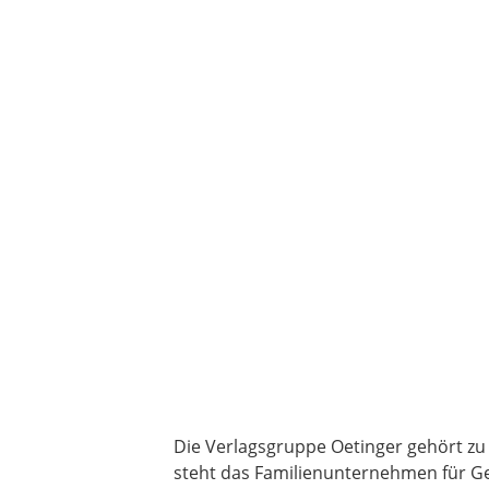
Die Verlagsgruppe Oetinger gehört zu
steht das Familienunternehmen für Ge