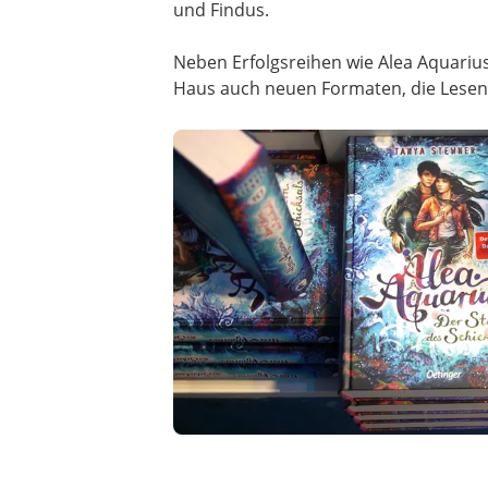
und Findus.
Neben Erfolgsreihen wie Alea Aquari
Haus auch neuen Formaten, die Lesen