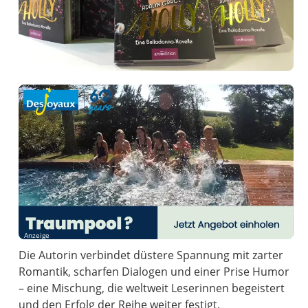
Anzeige
Die Autorin verbindet düstere Spannung mit zarter
Romantik, scharfen Dialogen und einer Prise Humor
– eine Mischung, die weltweit Leserinnen begeistert
und den Erfolg der Reihe weiter festigt.