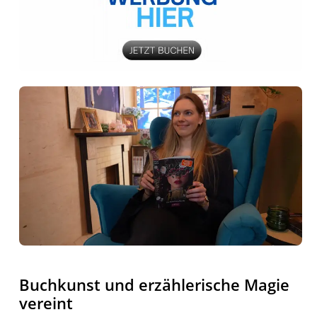
Buchkunst und erzählerische Magie
vereint