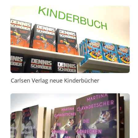
Carlsen Verlag neue Kinderbücher