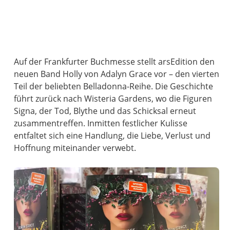
Auf der Frankfurter Buchmesse stellt arsEdition den
neuen Band Holly von Adalyn Grace vor – den vierten
Teil der beliebten Belladonna-Reihe. Die Geschichte
führt zurück nach Wisteria Gardens, wo die Figuren
Signa, der Tod, Blythe und das Schicksal erneut
zusammentreffen. Inmitten festlicher Kulisse
entfaltet sich eine Handlung, die Liebe, Verlust und
Hoffnung miteinander verwebt.