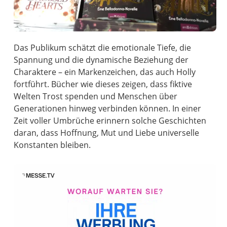
Das Publikum schätzt die emotionale Tiefe, die
Spannung und die dynamische Beziehung der
Charaktere – ein Markenzeichen, das auch Holly
fortführt. Bücher wie dieses zeigen, dass fiktive
Welten Trost spenden und Menschen über
Generationen hinweg verbinden können. In einer
Zeit voller Umbrüche erinnern solche Geschichten
daran, dass Hoffnung, Mut und Liebe universelle
Konstanten bleiben.