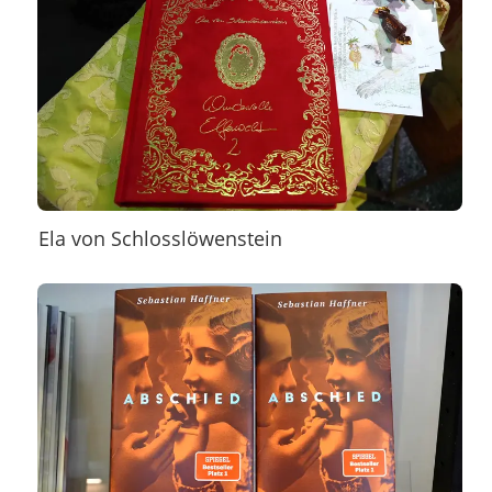
Ela von Schlosslöwenstein