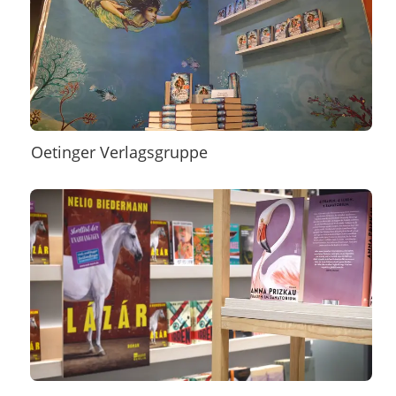
Oetinger Verlagsgruppe