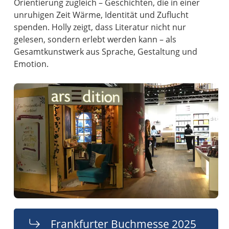
Orientierung zugleich – Geschichten, die in einer
unruhigen Zeit Wärme, Identität und Zuflucht
spenden. Holly zeigt, dass Literatur nicht nur
gelesen, sondern erlebt werden kann – als
Gesamtkunstwerk aus Sprache, Gestaltung und
Emotion.
Frankfurter Buchmesse 2025