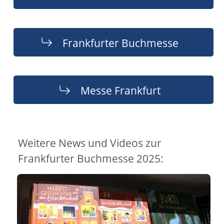
Frankfurter Buchmesse
Messe Frankfurt
Weitere News und Videos zur
Frankfurter Buchmesse 2025: