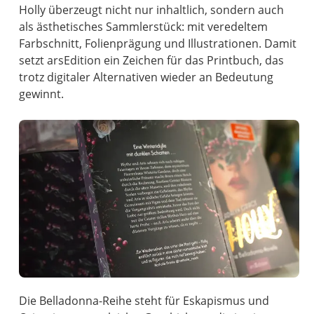
Holly überzeugt nicht nur inhaltlich, sondern auch
als ästhetisches Sammlerstück: mit veredeltem
Farbschnitt, Folienprägung und Illustrationen. Damit
setzt arsEdition ein Zeichen für das Printbuch, das
trotz digitaler Alternativen wieder an Bedeutung
gewinnt.
Die Belladonna-Reihe steht für Eskapismus und