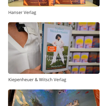
Hanser Verlag
Kiepenheuer & Witsch Verlag