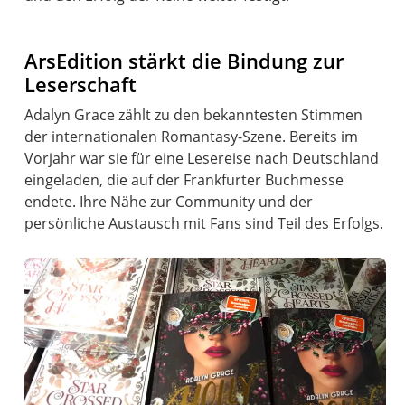
ArsEdition stärkt die Bindung zur
Leserschaft
Adalyn Grace zählt zu den bekanntesten Stimmen
der internationalen Romantasy-Szene. Bereits im
Vorjahr war sie für eine Lesereise nach Deutschland
eingeladen, die auf der Frankfurter Buchmesse
endete. Ihre Nähe zur Community und der
persönliche Austausch mit Fans sind Teil des Erfolgs.