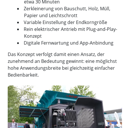
etwa 30 Minuten
Zerkleinerung von Bauschutt, Holz, Müll,
Papier und Leichtschrott
Variable Einstellung der Endkorngröße
Rein elektrischer Antrieb mit Plug-and-Play-
Konzept
Digitale Fernwartung und App-Anbindung
Das Konzept verfolgt damit einen Ansatz, der
zunehmend an Bedeutung gewinnt: eine möglichst
hohe Anwendungsbreite bei gleichzeitig einfacher
Bedienbarkeit.