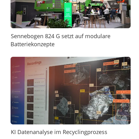
Sennebogen 824 G setzt auf modulare
Batteriekonzepte
KI Datenanalyse im Recyclingprozess