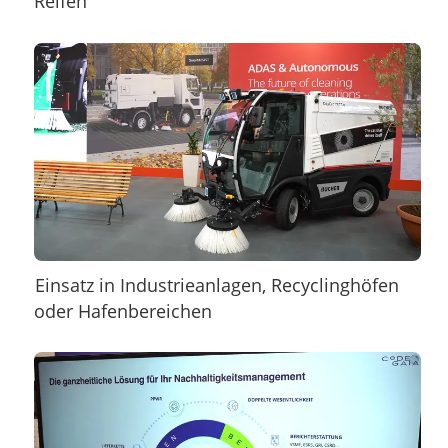
Reifen
Einsatz in Industrieanlagen, Recyclinghöfen
oder Hafenbereichen