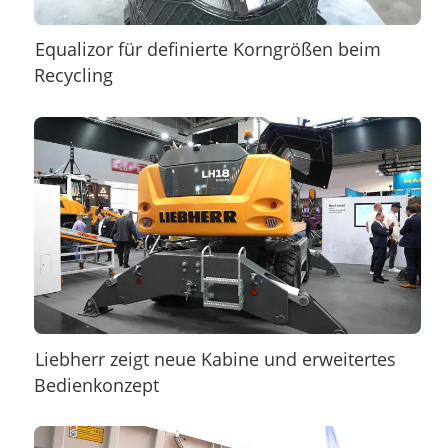
Equalizor für definierte Korngrößen beim
Recycling
Liebherr zeigt neue Kabine und erweitertes
Bedienkonzept