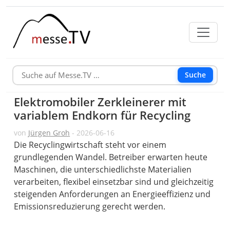
Suche
Elektromobiler Zerkleinerer mit
variablem Endkorn für Recycling
von
Jürgen Groh
- 2026-06-16
Die Recyclingwirtschaft steht vor einem
grundlegenden Wandel. Betreiber erwarten heute
Maschinen, die unterschiedlichste Materialien
verarbeiten, flexibel einsetzbar sind und gleichzeitig
steigenden Anforderungen an Energieeffizienz und
Emissionsreduzierung gerecht werden.