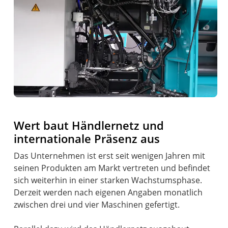
Wert baut Händlernetz und
internationale Präsenz aus
Das Unternehmen ist erst seit wenigen Jahren mit
seinen Produkten am Markt vertreten und befindet
sich weiterhin in einer starken Wachstumsphase.
Derzeit werden nach eigenen Angaben monatlich
zwischen drei und vier Maschinen gefertigt.