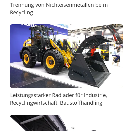
Trennung von Nichteisenmetallen beim
Recycling
Leistungsstarker Radlader für Industrie,
Recyclingwirtschaft, Baustoffhandling