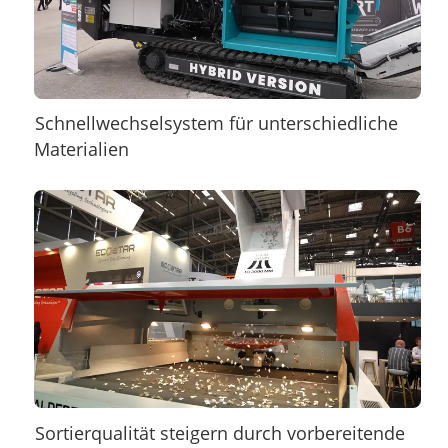
Schnellwechselsystem für unterschiedliche
Materialien
Sortierqualität steigern durch vorbereitende