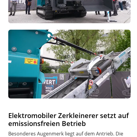
Elektromobiler Zerkleinerer setzt auf
emissionsfreien Betrieb
Besonderes Augenmerk liegt auf dem Antrieb. Die