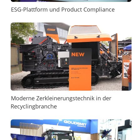
ESG-Plattform und Product Compliance
Moderne Zerkleinerungstechnik in der
Recyclingbranche