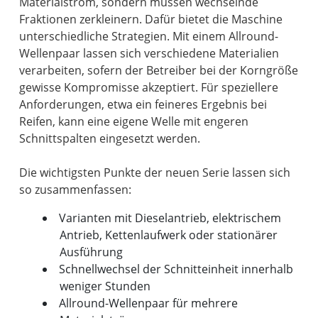
Materialstrom, sondern müssen wechselnde
Fraktionen zerkleinern. Dafür bietet die Maschine
unterschiedliche Strategien. Mit einem Allround-
Wellenpaar lassen sich verschiedene Materialien
verarbeiten, sofern der Betreiber bei der Korngröße
gewisse Kompromisse akzeptiert. Für speziellere
Anforderungen, etwa ein feineres Ergebnis bei
Reifen, kann eine eigene Welle mit engeren
Schnittspalten eingesetzt werden.
Die wichtigsten Punkte der neuen Serie lassen sich
Varianten mit Dieselantrieb, elektrischem
Antrieb, Kettenlaufwerk oder stationärer
Ausführung
Schnellwechsel der Schnitteinheit innerhalb
weniger Stunden
Allround-Wellenpaar für mehrere