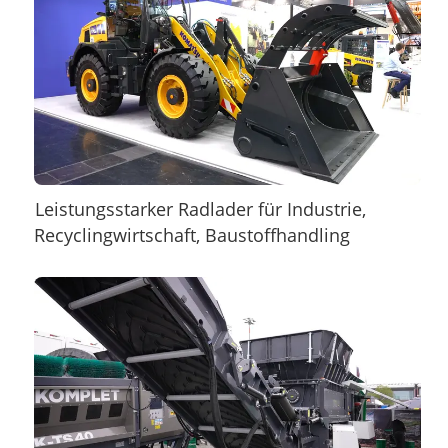
Leistungsstarker Radlader für Industrie,
Recyclingwirtschaft, Baustoffhandling