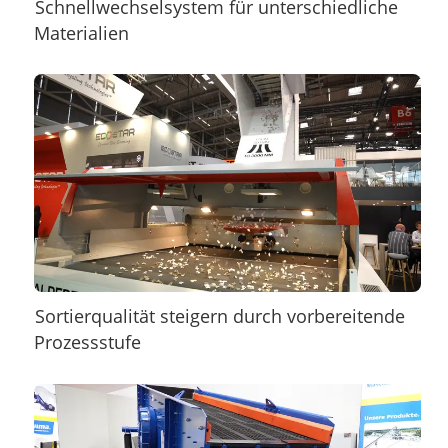
Schnellwechselsystem für unterschiedliche
Materialien
Sortierqualität steigern durch vorbereitende
Prozessstufe