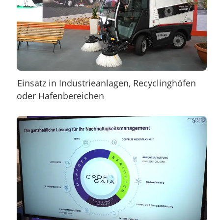
Einsatz in Industrieanlagen, Recyclinghöfen
oder Hafenbereichen