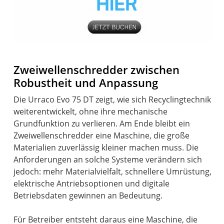
Zweiwellenschredder zwischen
Robustheit und Anpassung
Die Urraco Evo 75 DT zeigt, wie sich Recyclingtechnik
weiterentwickelt, ohne ihre mechanische
Grundfunktion zu verlieren. Am Ende bleibt ein
Zweiwellenschredder eine Maschine, die große
Materialien zuverlässig kleiner machen muss. Die
Anforderungen an solche Systeme verändern sich
jedoch: mehr Materialvielfalt, schnellere Umrüstung,
elektrische Antriebsoptionen und digitale
Betriebsdaten gewinnen an Bedeutung.
Für Betreiber entsteht daraus eine Maschine, die