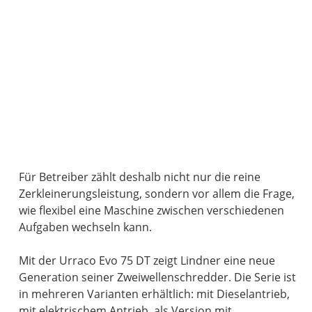
Für Betreiber zählt deshalb nicht nur die reine
Zerkleinerungsleistung, sondern vor allem die Frage,
wie flexibel eine Maschine zwischen verschiedenen
Aufgaben wechseln kann.
Mit der Urraco Evo 75 DT zeigt Lindner eine neue
Generation seiner Zweiwellenschredder. Die Serie ist
in mehreren Varianten erhältlich: mit Dieselantrieb,
mit elektrischem Antrieb, als Version mit