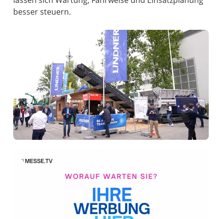
besser steuern.