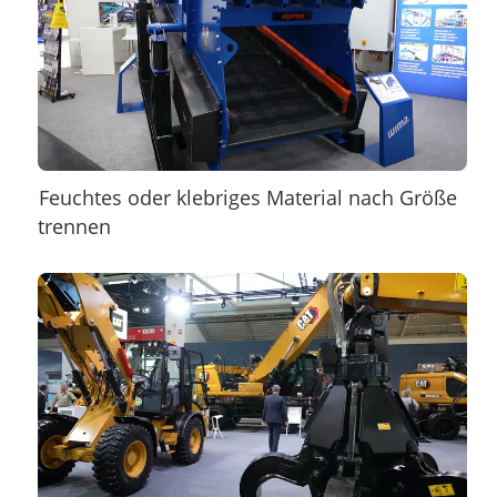
Feuchtes oder klebriges Material nach Größe
trennen