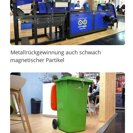
Metallrückgewinnung auch schwach
magnetischer Partikel