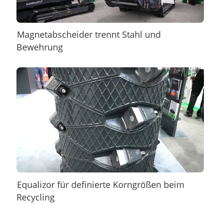
Magnetabscheider trennt Stahl und
Bewehrung
Equalizor für definierte Korngrößen beim
Recycling