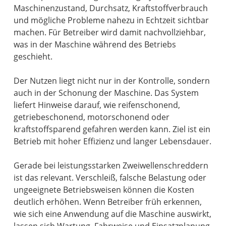
Maschinenzustand, Durchsatz, Kraftstoffverbrauch
und mögliche Probleme nahezu in Echtzeit sichtbar
machen. Für Betreiber wird damit nachvollziehbar,
was in der Maschine während des Betriebs
geschieht.
Der Nutzen liegt nicht nur in der Kontrolle, sondern
auch in der Schonung der Maschine. Das System
liefert Hinweise darauf, wie reifenschonend,
getriebeschonend, motorschonend oder
kraftstoffsparend gefahren werden kann. Ziel ist ein
Betrieb mit hoher Effizienz und langer Lebensdauer.
Gerade bei leistungsstarken Zweiwellenschreddern
ist das relevant. Verschleiß, falsche Belastung oder
ungeeignete Betriebsweisen können die Kosten
deutlich erhöhen. Wenn Betreiber früh erkennen,
wie sich eine Anwendung auf die Maschine auswirkt,
lassen sich Wartung, Fahrweise und Einsatzplanung