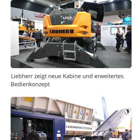
Liebherr zeigt neue Kabine und erweitertes
Bedienkonzept