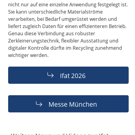
nicht nur auf eine einzelne Anwendung festgelegt ist.
Sie kann unterschiedliche Materialströme
verarbeiten, bei Bedarf umgerüstet werden und
liefert zugleich Daten für einen effizienteren Betrieb.
Genau diese Verbindung aus robuster
Zerkleinerungstechnik, flexibler Ausstattung und
digitaler Kontrolle dürfte im Recycling zunehmend
wichtiger werden.
Ifat 2026
Messe München