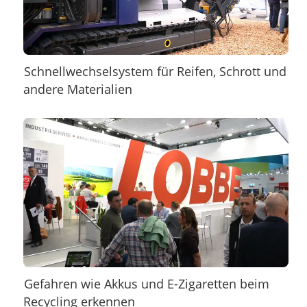
Schnellwechselsystem für Reifen, Schrott und
andere Materialien
Gefahren wie Akkus und E-Zigaretten beim
Recycling erkennen