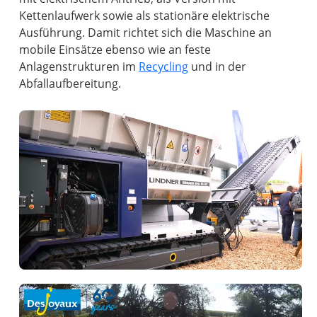
Kettenlaufwerk sowie als stationäre elektrische
Ausführung. Damit richtet sich die Maschine an
mobile Einsätze ebenso wie an feste
Anlagenstrukturen im
Recycling
und in der
Abfallaufbereitung.