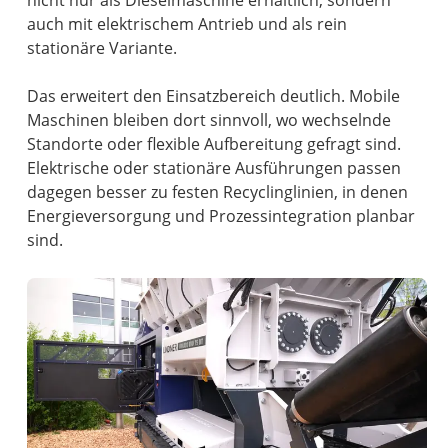
nicht nur als Dieselmaschine erhältlich, sondern
auch mit elektrischem Antrieb und als rein
stationäre Variante.
Das erweitert den Einsatzbereich deutlich. Mobile
Maschinen bleiben dort sinnvoll, wo wechselnde
Standorte oder flexible Aufbereitung gefragt sind.
Elektrische oder stationäre Ausführungen passen
dagegen besser zu festen Recyclinglinien, in denen
Energieversorgung und Prozessintegration planbar
sind.