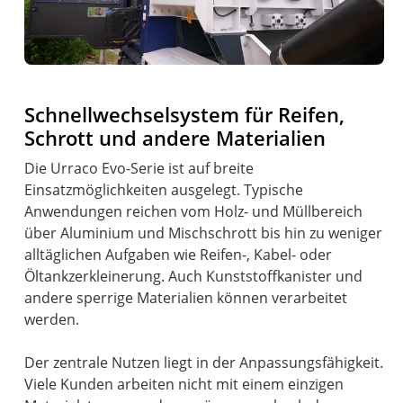
Schnellwechselsystem für Reifen,
Schrott und andere Materialien
Die Urraco Evo-Serie ist auf breite
Einsatzmöglichkeiten ausgelegt. Typische
Anwendungen reichen vom Holz- und Müllbereich
über Aluminium und Mischschrott bis hin zu weniger
alltäglichen Aufgaben wie Reifen-, Kabel- oder
Öltankzerkleinerung. Auch Kunststoffkanister und
andere sperrige Materialien können verarbeitet
werden.
Der zentrale Nutzen liegt in der Anpassungsfähigkeit.
Viele Kunden arbeiten nicht mit einem einzigen