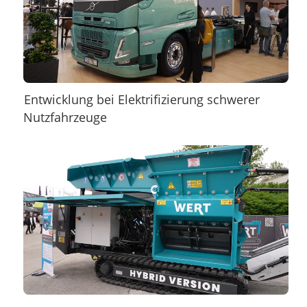
Entwicklung bei Elektrifizierung schwerer
Nutzfahrzeuge