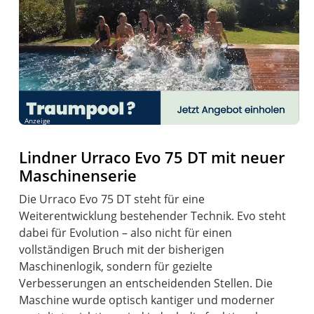
Anzeige
Lindner Urraco Evo 75 DT mit neuer
Maschinenserie
Die Urraco Evo 75 DT steht für eine
Weiterentwicklung bestehender Technik. Evo steht
dabei für Evolution – also nicht für einen
vollständigen Bruch mit der bisherigen
Maschinenlogik, sondern für gezielte
Verbesserungen an entscheidenden Stellen. Die
Maschine wurde optisch kantiger und moderner