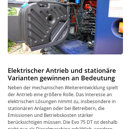
Elektrischer Antrieb und stationäre
Varianten gewinnen an Bedeutung
Neben der mechanischen Weiterentwicklung spielt
der Antrieb eine größere Rolle. Das Interesse an
elektrischen Lösungen nimmt zu, insbesondere in
stationären Anlagen oder bei Betreibern, die
Emissionen und Betriebskosten stärker
berücksichtigen müssen. Die Evo 75 DT ist deshalb