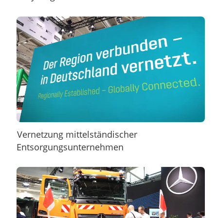
Vernetzung mittelständischer
Entsorgungsunternehmen