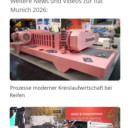
Weitere News und Videos zur Ifat
Munich 2026:
Prozesse moderner Kreislaufwirtschaft bei
Reifen