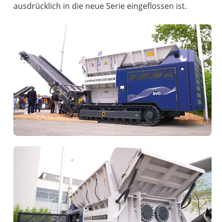
ausdrücklich in die neue Serie eingeflossen ist.