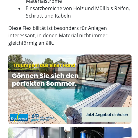
Materialströme
Einsatzbereiche von Holz und Müll bis Reifen,
Schrott und Kabeln
Diese Flexibilität ist besonders für Anlagen
interessant, in denen Material nicht immer
gleichförmig anfällt.
Anzeige