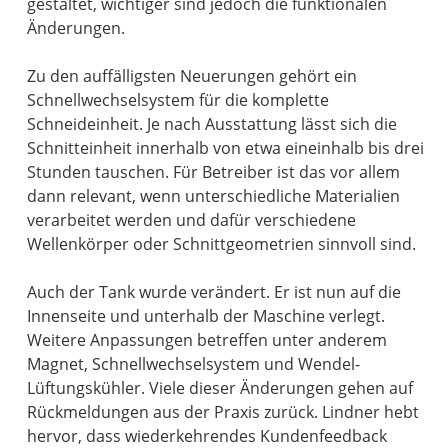
gestaltet, wichtiger sind jedoch die funktionalen
Änderungen.
Zu den auffälligsten Neuerungen gehört ein
Schnellwechselsystem für die komplette
Schneideinheit. Je nach Ausstattung lässt sich die
Schnitteinheit innerhalb von etwa eineinhalb bis drei
Stunden tauschen. Für Betreiber ist das vor allem
dann relevant, wenn unterschiedliche Materialien
verarbeitet werden und dafür verschiedene
Wellenkörper oder Schnittgeometrien sinnvoll sind.
Auch der Tank wurde verändert. Er ist nun auf die
Innenseite und unterhalb der Maschine verlegt.
Weitere Anpassungen betreffen unter anderem
Magnet, Schnellwechselsystem und Wendel-
Lüftungskühler. Viele dieser Änderungen gehen auf
Rückmeldungen aus der Praxis zurück. Lindner hebt
hervor, dass wiederkehrendes Kundenfeedback