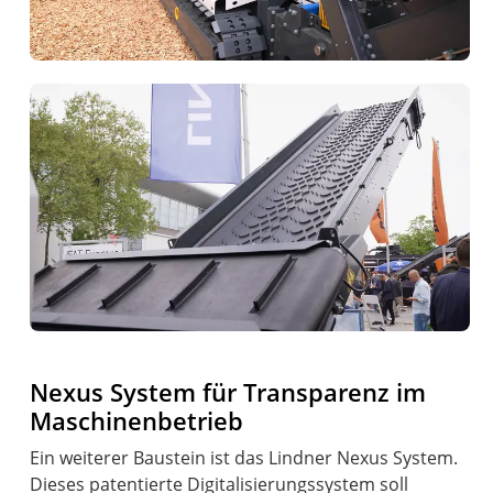
Nexus System für Transparenz im
Maschinenbetrieb
Ein weiterer Baustein ist das Lindner Nexus System.
Dieses patentierte Digitalisierungssystem soll