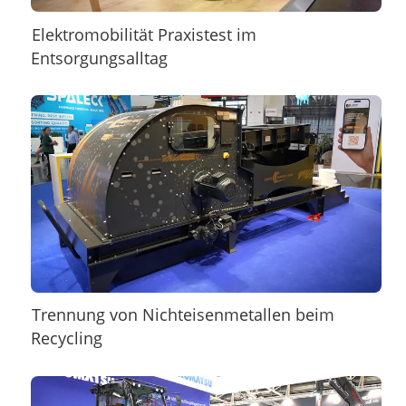
Elektromobilität Praxistest im
Entsorgungsalltag
Trennung von Nichteisenmetallen beim
Recycling