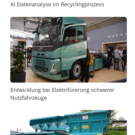
KI Datenanalyse im Recyclingprozess
Entwicklung bei Elektrifizierung schwerer
Nutzfahrzeuge