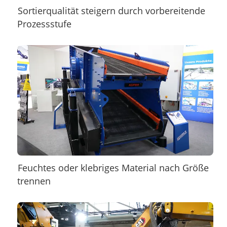
Sortierqualität steigern durch vorbereitende
Prozessstufe
Feuchtes oder klebriges Material nach Größe
trennen