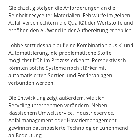
Gleichzeitig steigen die Anforderungen an die
Reinheit recycelter Materialien. Fehlwürfe im gelben
Abfall verschlechtern die Qualität der Wertstoffe und
erhöhen den Aufwand in der Aufbereitung erheblich.
Lobbe setzt deshalb auf eine Kombination aus KI und
Automatisierung, die problematische Stoffe
möglichst früh im Prozess erkennt. Perspektivisch
könnten solche Systeme noch stärker mit
automatisierten Sortier- und Förderanlagen
verbunden werden.
Die Entwicklung zeigt außerdem, wie sich
Recyclingunternehmen verändern. Neben
klassischem Umweltservice, Industrieservice,
Abfallmanagement oder Havariemanagement
gewinnen datenbasierte Technologien zunehmend
an Bedeutung.