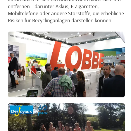
entfernen – darunter Akkus, E-Zigaretten,
Mobiltelefone oder andere Störstoffe, die erhebliche
Risiken für Recyclinganlagen darstellen können.