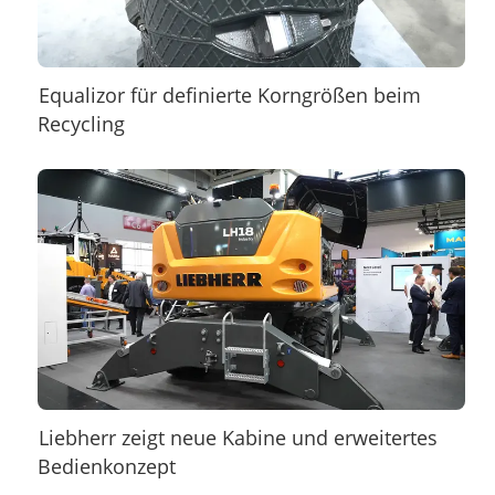
Equalizor für definierte Korngrößen beim
Recycling
Liebherr zeigt neue Kabine und erweitertes
Bedienkonzept