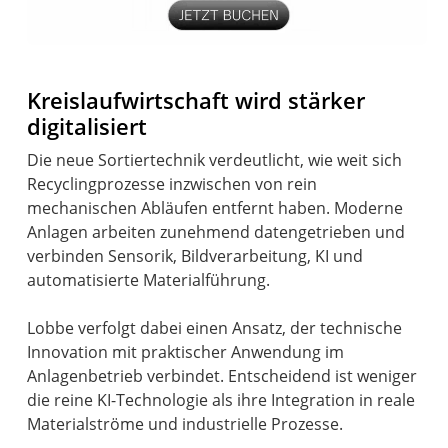
Kreislaufwirtschaft wird stärker
digitalisiert
Die neue Sortiertechnik verdeutlicht, wie weit sich
Recyclingprozesse inzwischen von rein
mechanischen Abläufen entfernt haben. Moderne
Anlagen arbeiten zunehmend datengetrieben und
verbinden Sensorik, Bildverarbeitung, KI und
automatisierte Materialführung.
Lobbe verfolgt dabei einen Ansatz, der technische
Innovation mit praktischer Anwendung im
Anlagenbetrieb verbindet. Entscheidend ist weniger
die reine KI-Technologie als ihre Integration in reale
Materialströme und industrielle Prozesse.