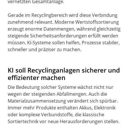
vernetzten Gesamtanlage.
Gerade im Recyclingbereich wird diese Verbindung
zunehmend relevant. Moderne Wertstoffsortierung
erzeugt enorme Datenmengen, während gleichzeitig
steigende Sicherheitsanforderungen erfüllt werden
müssen. KI-Systeme sollen helfen, Prozesse stabiler,
schneller und präziser zu machen.
KI soll Recyclinganlagen sicherer und
effizienter machen
Die Bedeutung solcher Systeme wächst nicht nur
wegen der steigenden Abfallmengen. Auch die
Materialzusammensetzung verändert sich spürbar.
Immer mehr Produkte enthalten Akkus, Elektronik
oder komplexe Verbundstoffe, die klassische
Sortiertechnik vor neue Herausforderungen stellen.