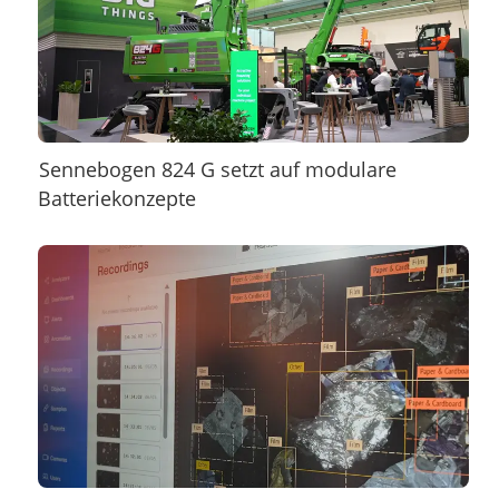
Sennebogen 824 G setzt auf modulare
Batteriekonzepte