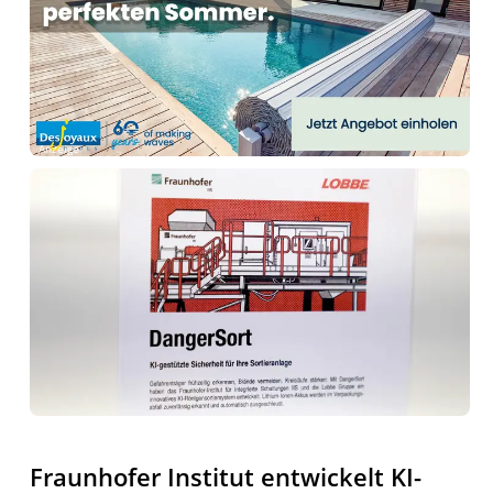
Anzeige
Fraunhofer Institut entwickelt KI-