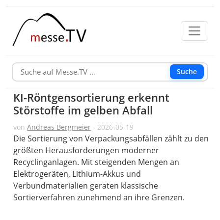
Suche
KI-Röntgensortierung erkennt
Störstoffe im gelben Abfall
von
Andreas Bergmeier
- 2026-05-19
Die Sortierung von Verpackungsabfällen zählt zu den
größten Herausforderungen moderner
Recyclinganlagen. Mit steigenden Mengen an
Elektrogeräten, Lithium-Akkus und
Verbundmaterialien geraten klassische
Sortierverfahren zunehmend an ihre Grenzen.