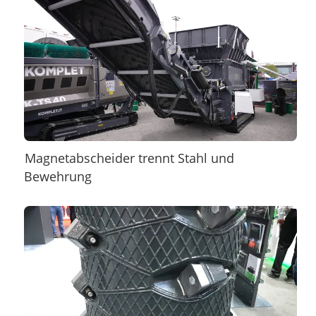
Magnetabscheider trennt Stahl und
Bewehrung