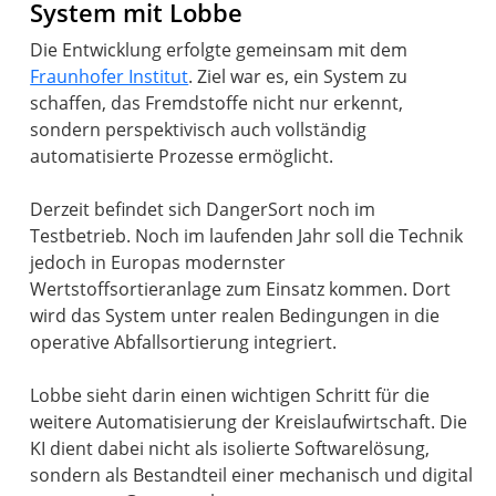
System mit Lobbe
Die Entwicklung erfolgte gemeinsam mit dem
Fraunhofer Institut
. Ziel war es, ein System zu
schaffen, das Fremdstoffe nicht nur erkennt,
sondern perspektivisch auch vollständig
automatisierte Prozesse ermöglicht.
Derzeit befindet sich DangerSort noch im
Testbetrieb. Noch im laufenden Jahr soll die Technik
jedoch in Europas modernster
Wertstoffsortieranlage zum Einsatz kommen. Dort
wird das System unter realen Bedingungen in die
operative Abfallsortierung integriert.
Lobbe sieht darin einen wichtigen Schritt für die
weitere Automatisierung der Kreislaufwirtschaft. Die
KI dient dabei nicht als isolierte Softwarelösung,
sondern als Bestandteil einer mechanisch und digital