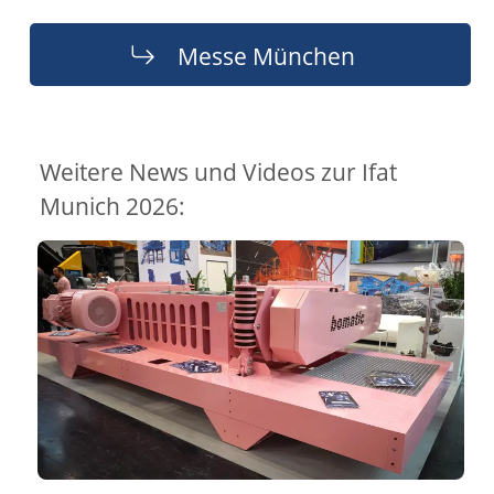
Messe München
Weitere News und Videos zur Ifat
Munich 2026: