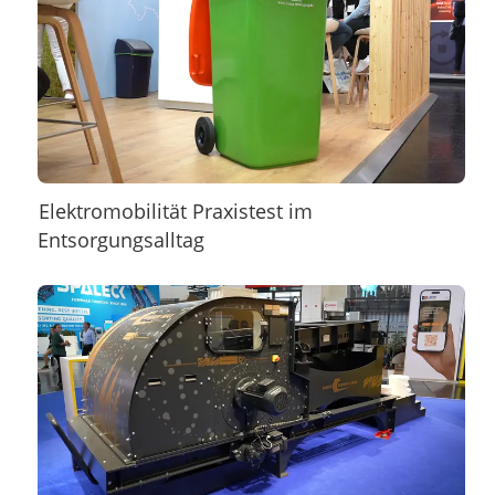
Elektromobilität Praxistest im
Entsorgungsalltag