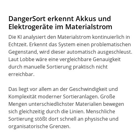
DangerSort erkennt Akkus und
Elektrogeräte im Materialstrom
Die KI analysiert den Materialstrom kontinuierlich in
Echtzeit. Erkennt das System einen problematischen
Gegenstand, wird dieser automatisch ausgeschleust.
Laut Lobbe wäre eine vergleichbare Genauigkeit
durch manuelle Sortierung praktisch nicht
erreichbar.
Das liegt vor allem an der Geschwindigkeit und
Komplexität moderner Sortieranlagen. Große
Mengen unterschiedlichster Materialien bewegen
sich gleichzeitig durch die Linien. Menschliche
Sortierung stößt dort schnell an physische und
organisatorische Grenzen.