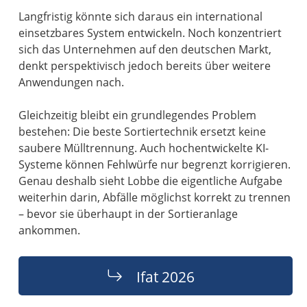
Langfristig könnte sich daraus ein international
einsetzbares System entwickeln. Noch konzentriert
sich das Unternehmen auf den deutschen Markt,
denkt perspektivisch jedoch bereits über weitere
Anwendungen nach.
Gleichzeitig bleibt ein grundlegendes Problem
bestehen: Die beste Sortiertechnik ersetzt keine
saubere Mülltrennung. Auch hochentwickelte KI-
Systeme können Fehlwürfe nur begrenzt korrigieren.
Genau deshalb sieht Lobbe die eigentliche Aufgabe
weiterhin darin, Abfälle möglichst korrekt zu trennen
– bevor sie überhaupt in der Sortieranlage
ankommen.
Ifat 2026