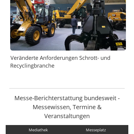
Veränderte Anforderungen Schrott- und
Recyclingbranche
Messe-Berichterstattung bundesweit -
Messewissen, Termine &
Veranstaltungen
Mediathek
Messeplatz