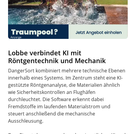
Anzeige
Lobbe verbindet KI mit
Röntgentechnik und Mechanik
DangerSort kombiniert mehrere technische Ebenen
innerhalb eines Systems. Im Zentrum steht eine KI-
gestützte Röntgenanalyse, die Materialien ähnlich
wie Sicherheitskontrollen an Flughäfen
durchleuchtet. Die Software erkennt dabei
Fremdstoffe im laufenden Materialstrom und
steuert anschließend die mechanische
Ausschleusung.