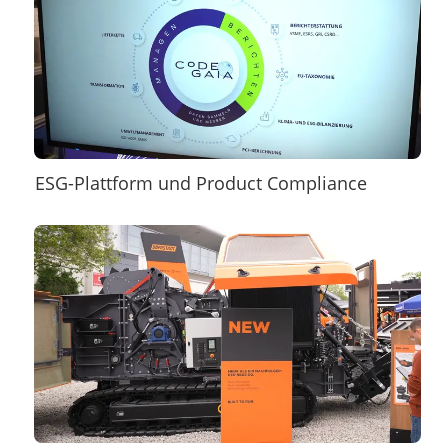
ESG-Plattform und Product Compliance