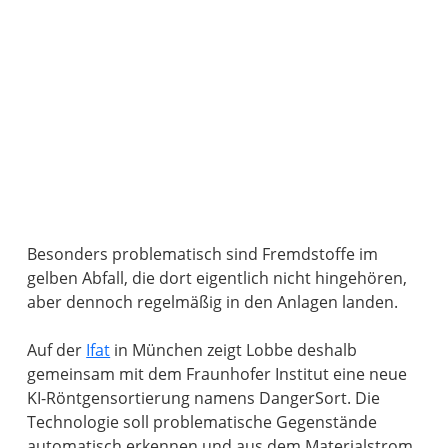
Besonders problematisch sind Fremdstoffe im
gelben Abfall, die dort eigentlich nicht hingehören,
aber dennoch regelmäßig in den Anlagen landen.
Auf der
Ifat
in München zeigt Lobbe deshalb
gemeinsam mit dem Fraunhofer Institut eine neue
KI-Röntgensortierung namens DangerSort. Die
Technologie soll problematische Gegenstände
automatisch erkennen und aus dem Materialstrom