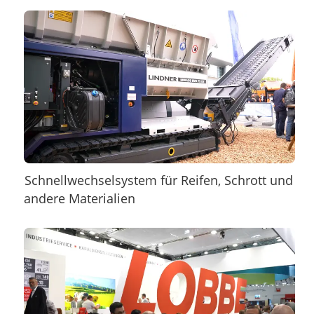
Schnellwechselsystem für Reifen, Schrott und
andere Materialien