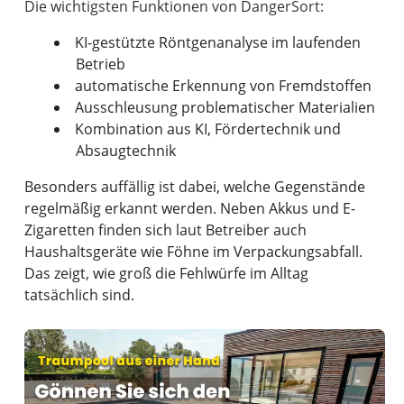
KI-gestützte Röntgenanalyse im laufenden
Betrieb
automatische Erkennung von Fremdstoffen
Ausschleusung problematischer Materialien
Kombination aus KI, Fördertechnik und
Absaugtechnik
Besonders auffällig ist dabei, welche Gegenstände
regelmäßig erkannt werden. Neben Akkus und E-
Zigaretten finden sich laut Betreiber auch
Haushaltsgeräte wie Föhne im Verpackungsabfall.
Das zeigt, wie groß die Fehlwürfe im Alltag
tatsächlich sind.