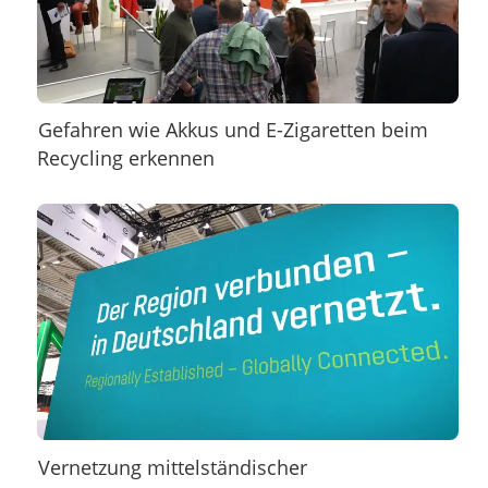
Gefahren wie Akkus und E-Zigaretten beim
Recycling erkennen
Vernetzung mittelständischer