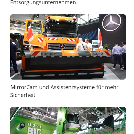
Entsorgungsunternehmen
MirrorCam und Assistenzsysteme für mehr
Sicherheit