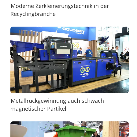
Moderne Zerkleinerungstechnik in der
Recyclingbranche
Metallrückgewinnung auch schwach
magnetischer Partikel