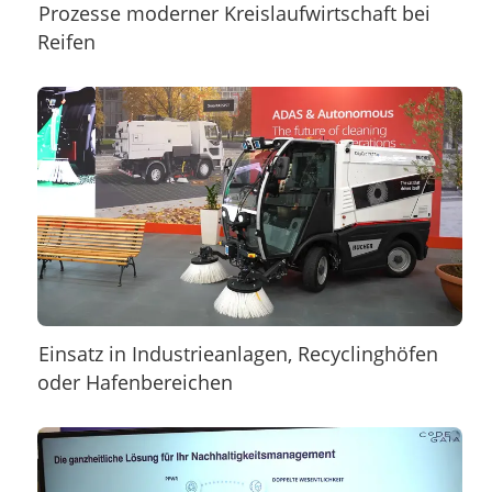
Prozesse moderner Kreislaufwirtschaft bei
Reifen
Einsatz in Industrieanlagen, Recyclinghöfen
oder Hafenbereichen