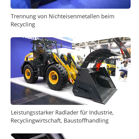
Trennung von Nichteisenmetallen beim
Recycling
Leistungsstarker Radlader für Industrie,
Recyclingwirtschaft, Baustoffhandling