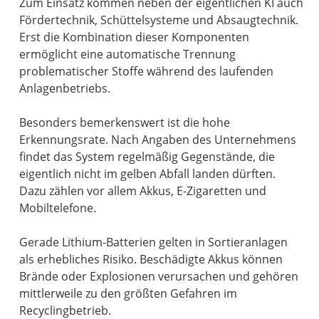
Zum Einsatz kommen neben der eigentlichen KI auch
Fördertechnik, Schüttelsysteme und Absaugtechnik.
Erst die Kombination dieser Komponenten
ermöglicht eine automatische Trennung
problematischer Stoffe während des laufenden
Anlagenbetriebs.
Besonders bemerkenswert ist die hohe
Erkennungsrate. Nach Angaben des Unternehmens
findet das System regelmäßig Gegenstände, die
eigentlich nicht im gelben Abfall landen dürften.
Dazu zählen vor allem Akkus, E-Zigaretten und
Mobiltelefone.
Gerade Lithium-Batterien gelten in Sortieranlagen
als erhebliches Risiko. Beschädigte Akkus können
Brände oder Explosionen verursachen und gehören
mittlerweile zu den größten Gefahren im
Recyclingbetrieb.