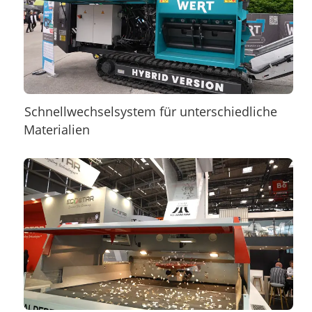
Schnellwechselsystem für unterschiedliche
Materialien