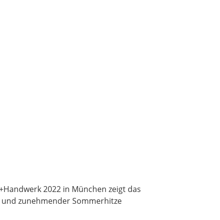
im+Handwerk 2022 in München zeigt das
e und zunehmender Sommerhitze