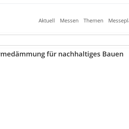
Aktuell
Messen
Themen
Messepl
rmedämmung für nachhaltiges Bauen