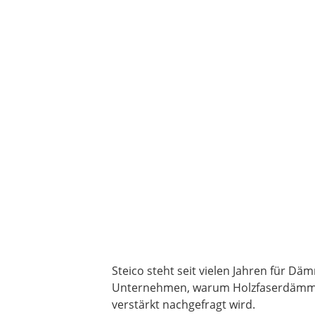
Steico steht seit vielen Jahren für 
Unternehmen, warum Holzfaserdämmu
verstärkt nachgefragt wird.