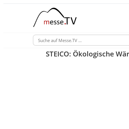
STEICO: Ökologische Wä