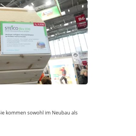
. Sie kommen sowohl im Neubau als