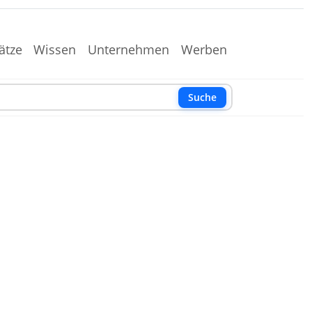
ätze
Wissen
Unternehmen
Werben
Suche