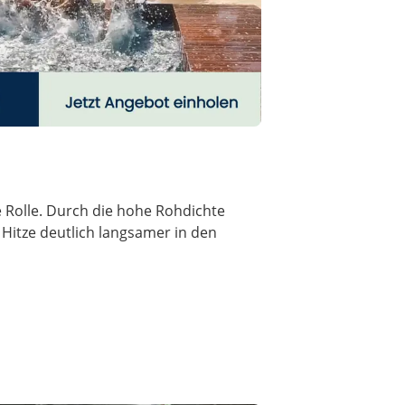
Rolle. Durch die hohe Rohdichte
itze deutlich langsamer in den