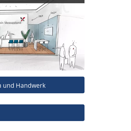
 und Handwerk