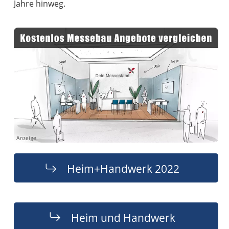
Jahre hinweg.
Heim+Handwerk 2022
Heim und Handwerk