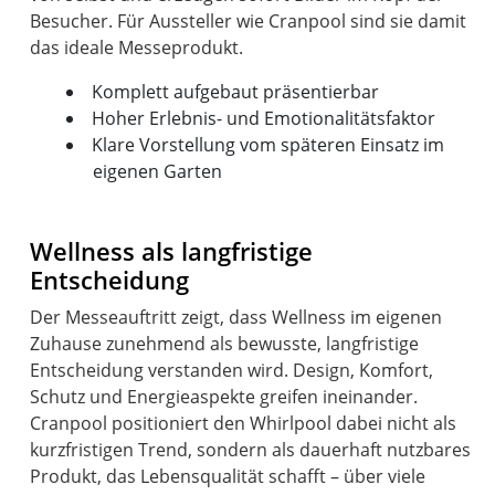
Besucher. Für Aussteller wie Cranpool sind sie damit
Komplett aufgebaut präsentierbar
Hoher Erlebnis- und Emotionalitätsfaktor
Klare Vorstellung vom späteren Einsatz im
eigenen Garten
Wellness als langfristige
Entscheidung
Der Messeauftritt zeigt, dass Wellness im eigenen
Zuhause zunehmend als bewusste, langfristige
Entscheidung verstanden wird. Design, Komfort,
Schutz und Energieaspekte greifen ineinander.
Cranpool positioniert den Whirlpool dabei nicht als
kurzfristigen Trend, sondern als dauerhaft nutzbares
Produkt, das Lebensqualität schafft – über viele