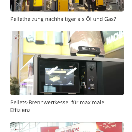
Pelletheizung nachhaltiger als Öl und Gas?
Pellets-Brennwertkessel für maximale
Effizienz