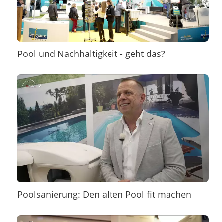
Pool und Nachhaltigkeit - geht das?
Poolsanierung: Den alten Pool fit machen