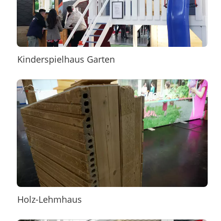
Kinderspielhaus Garten
Holz-Lehmhaus