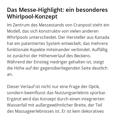
Das Messe-Highlight: ein besonderes
Whirlpool-Konzept
Im Zentrum des Messestands von Cranpool steht ein
Modell, das sich konstruktiv von vielen anderen
Whirlpools unterscheidet. Der Hersteller aus Kanada
hat ein patentiertes System entwickelt, das mehrere
funktionale Aspekte miteinander verbindet. Auffällig
ist zunächst der Höhenverlauf des Beckens.
Während der Einstieg niedriger gehalten ist, steigt
die Höhe auf der gegenüberliegenden Seite deutlich
an.
Dieser Verlauf ist nicht nur eine Frage der Optik,
sondern beeinflusst das Nutzungserlebnis spürbar.
Ergänzt wird das Konzept durch einen integrierten
Wasserfall mit außergewöhnlicher Breite, der Teil
des Massageerlebnisses ist. Er ist kein dekoratives