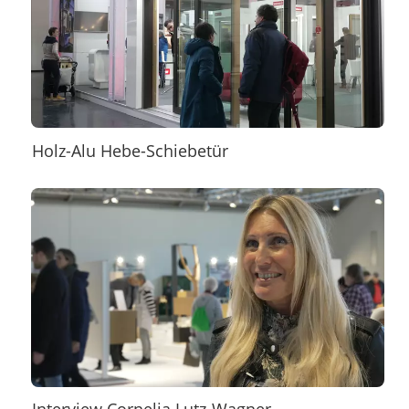
Holz-Alu Hebe-Schiebetür