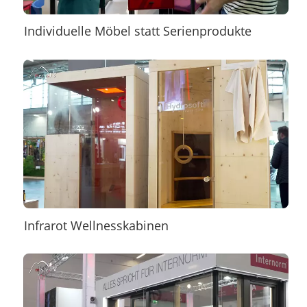
Individuelle Möbel statt Serienprodukte
Infrarot Wellnesskabinen