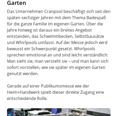
Garten
Das Unternehmen Cranpool beschäftigt sich seit den
späten sechziger Jahren mit dem Thema Badespaß
für die ganze Familie im eigenen Garten. Über die
Jahre hinweg ist daraus ein breites Angebot
entstanden, das Schwimmbecken, Selbstbausätze
und Whirlpools umfasst. Auf der Messe jedoch wird
bewusst ein Schwerpunkt gesetzt. Whirlpools
sprechen emotional an und sind leicht verständlich:
Man sieht sie, man versteht sie – und man kann sich
sofort vorstellen, wie sie später im eigenen Garten
genutzt werden.
Gerade auf einer Publikumsmesse wie der
Heim+Handwerk spielt dieser direkte Zugang eine
entscheidende Rolle.