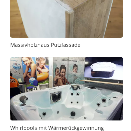
Massivholzhaus Putzfassade
Whirlpools mit Wärmerückgewinnung