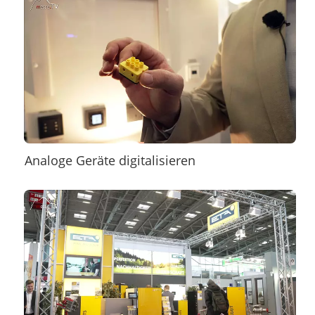
Analoge Geräte digitalisieren