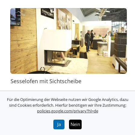
Sesselofen mit Sichtscheibe
Für die Optimierung der Webseite nutzen wir Google Analytics, dazu
sind Cookies erforderlich. Hierfür benötigen wir Ihre Zustimmung:
policies.google.com/privacy?hl=de
Ja
Nein