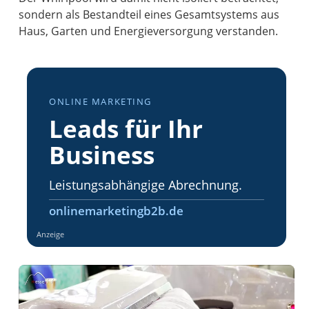
sondern als Bestandteil eines Gesamtsystems aus
Haus, Garten und Energieversorgung verstanden.
ONLINE MARKETING
Leads für Ihr
Business
Leistungsabhängige Abrechnung.
onlinemarketingb2b.de
Anzeige