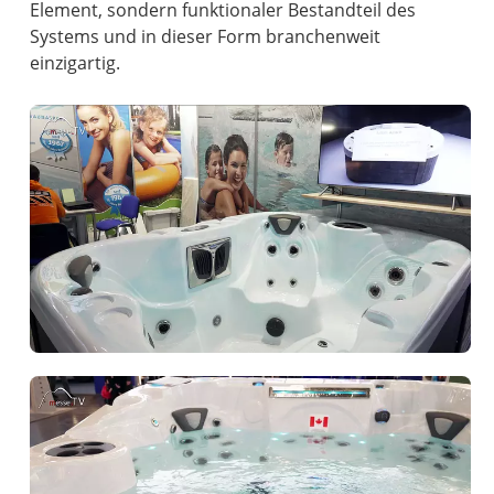
Element, sondern funktionaler Bestandteil des
Systems und in dieser Form branchenweit
einzigartig.