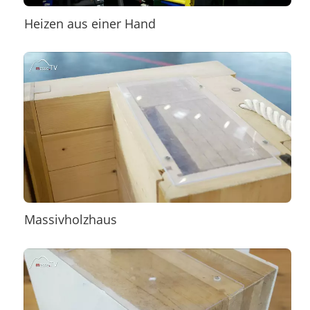
Heizen aus einer Hand
Massivholzhaus