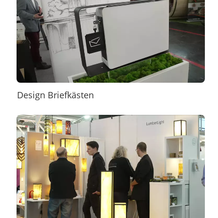
Design Briefkästen