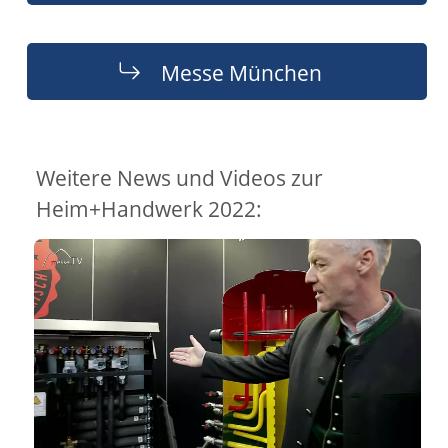
Messe München
Weitere News und Videos zur
Heim+Handwerk 2022: