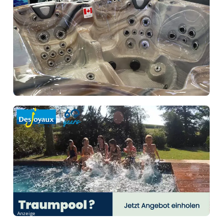
Anzeige