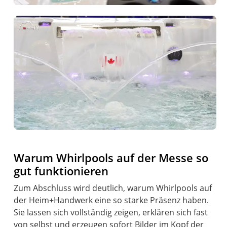
Warum Whirlpools auf der Messe so
gut funktionieren
Zum Abschluss wird deutlich, warum Whirlpools auf
der Heim+Handwerk eine so starke Präsenz haben.
Sie lassen sich vollständig zeigen, erklären sich fast
von selbst und erzeugen sofort Bilder im Kopf der