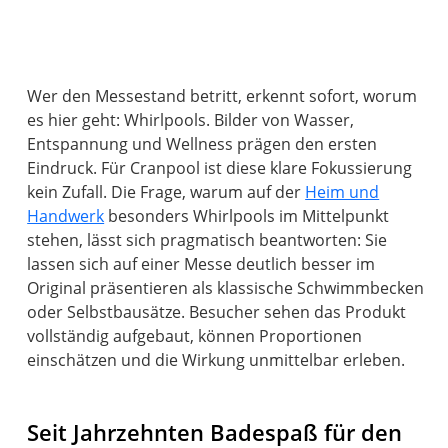
Wer den Messestand betritt, erkennt sofort, worum
es hier geht: Whirlpools. Bilder von Wasser,
Entspannung und Wellness prägen den ersten
Eindruck. Für Cranpool ist diese klare Fokussierung
kein Zufall. Die Frage, warum auf der
Heim und
Handwerk
besonders Whirlpools im Mittelpunkt
stehen, lässt sich pragmatisch beantworten: Sie
lassen sich auf einer Messe deutlich besser im
Original präsentieren als klassische Schwimmbecken
oder Selbstbausätze. Besucher sehen das Produkt
vollständig aufgebaut, können Proportionen
einschätzen und die Wirkung unmittelbar erleben.
Seit Jahrzehnten Badespaß für den