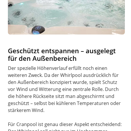
Geschützt entspannen – ausgelegt
für den Außenbereich
Der spezielle Höhenverlauf erfüllt noch einen
weiteren Zweck. Da der Whirlpool ausdrücklich für
den Außenbereich konzipiert wurde, spielt Schutz
vor Wind und Witterung eine zentrale Rolle. Durch
die höhere Rückseite sitzt man abgeschirmt und
geschützt – selbst bei kühleren Temperaturen oder
stärkerem Wind.
Für Cranpool ist genau dieser Aspekt entscheidend: