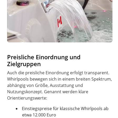
Preisliche Einordnung und
Zielgruppen
Auch die preisliche Einordnung erfolgt transparent.
Whirlpools bewegen sich in einem breiten Spektrum,
abhängig von Größe, Ausstattung und
Nutzungskonzept. Genannt werden klare
Einstiegspreise für klassische Whirlpools ab
etwa 12.000 Euro