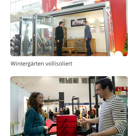
Wintergärten vollisoliert