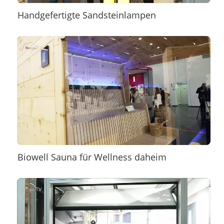
Handgefertigte Sandsteinlampen
Biowell Sauna für Wellness daheim