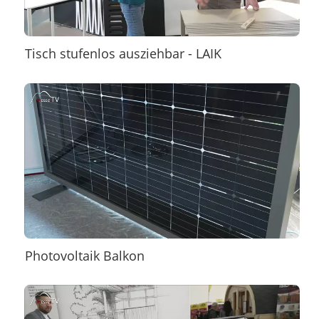
Tisch stufenlos ausziehbar - LAIK
Photovoltaik Balkon