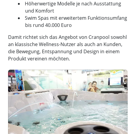
Höherwertige Modelle je nach Ausstattung
und Komfort
Swim Spas mit erweitertem Funktionsumfang
bis rund 40.000 Euro
Damit richtet sich das Angebot von Cranpool sowohl
an klassische Wellness-Nutzer als auch an Kunden,
die Bewegung, Entspannung und Design in einem
Produkt vereinen möchten.