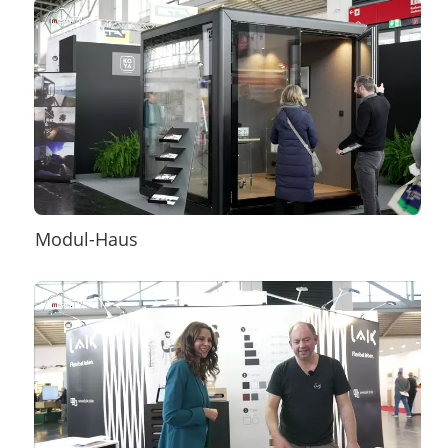
Modul-Haus