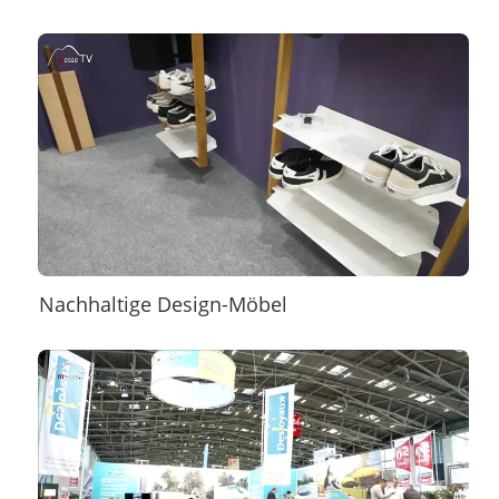
Nachhaltige Design-Möbel