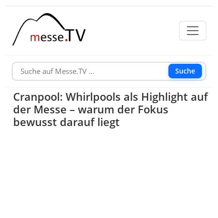
Suche
Cranpool: Whirlpools als Highlight auf
der Messe – warum der Fokus
bewusst darauf liegt