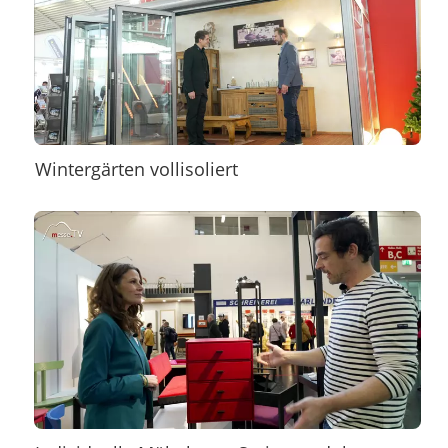
Wintergärten vollisoliert