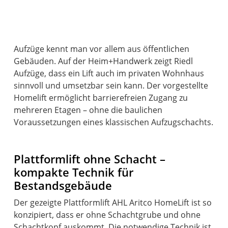
Aufzüge kennt man vor allem aus öffentlichen
Gebäuden. Auf der Heim+Handwerk zeigt Riedl
Aufzüge, dass ein Lift auch im privaten Wohnhaus
sinnvoll und umsetzbar sein kann. Der vorgestellte
Homelift ermöglicht barrierefreien Zugang zu
mehreren Etagen – ohne die baulichen
Voraussetzungen eines klassischen Aufzugschachts.
Plattformlift ohne Schacht –
kompakte Technik für
Bestandsgebäude
Der gezeigte Plattformlift AHL Aritco HomeLift ist so
konzipiert, dass er ohne Schachtgrube und ohne
Schachtkopf auskommt. Die notwendige Technik ist