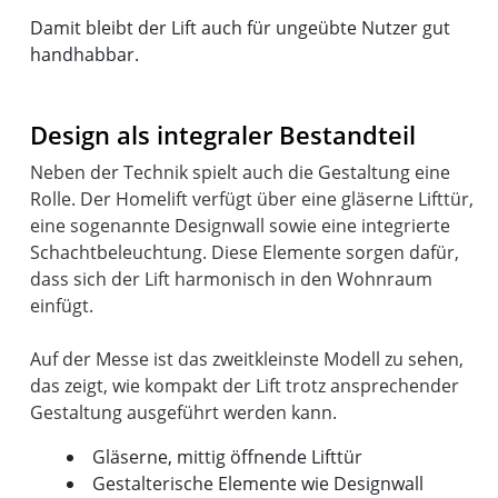
Damit bleibt der Lift auch für ungeübte Nutzer gut
handhabbar.
Design als integraler Bestandteil
Neben der Technik spielt auch die Gestaltung eine
Rolle. Der Homelift verfügt über eine gläserne Lifttür,
eine sogenannte Designwall sowie eine integrierte
Schachtbeleuchtung. Diese Elemente sorgen dafür,
dass sich der Lift harmonisch in den Wohnraum
einfügt.
Auf der Messe ist das zweitkleinste Modell zu sehen,
das zeigt, wie kompakt der Lift trotz ansprechender
Gläserne, mittig öffnende Lifttür
Gestalterische Elemente wie Designwall