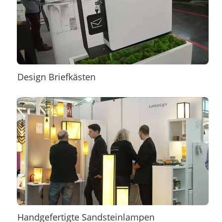
Design Briefkästen
Handgefertigte Sandsteinlampen