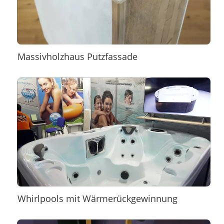
Massivholzhaus Putzfassade
Whirlpools mit Wärmerückgewinnung