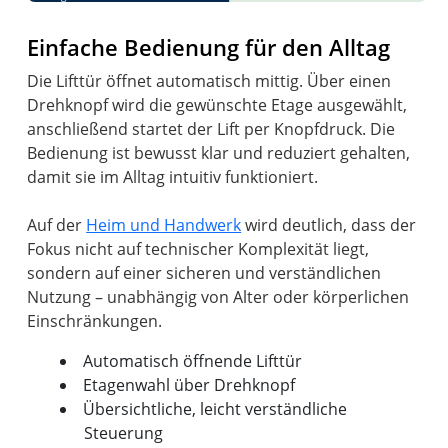
Einfache Bedienung für den Alltag
Die Lifttür öffnet automatisch mittig. Über einen
Drehknopf wird die gewünschte Etage ausgewählt,
anschließend startet der Lift per Knopfdruck. Die
Bedienung ist bewusst klar und reduziert gehalten,
damit sie im Alltag intuitiv funktioniert.
Auf der
Heim und Handwerk
wird deutlich, dass der
Fokus nicht auf technischer Komplexität liegt,
sondern auf einer sicheren und verständlichen
Nutzung – unabhängig von Alter oder körperlichen
Automatisch öffnende Lifttür
Etagenwahl über Drehknopf
Übersichtliche, leicht verständliche
Steuerung