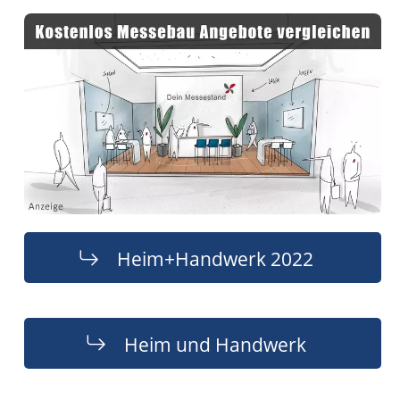
Heim+Handwerk 2022
Heim und Handwerk