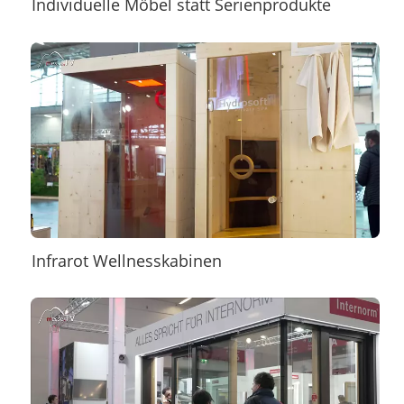
Individuelle Möbel statt Serienprodukte
Infrarot Wellnesskabinen