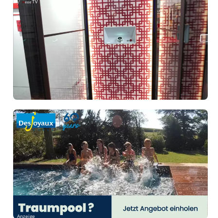
Anzeige