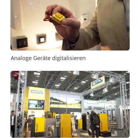
Analoge Geräte digitalisieren