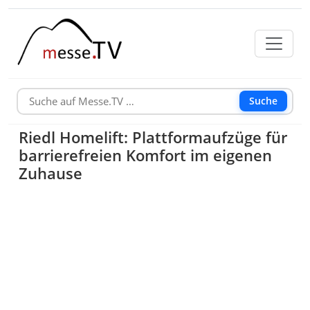
Suche
Riedl Homelift: Plattformaufzüge für
barrierefreien Komfort im eigenen
Zuhause