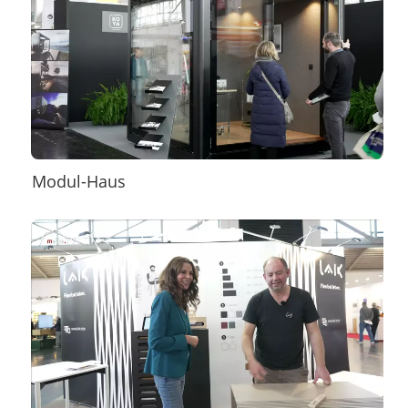
Modul-Haus