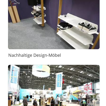
Nachhaltige Design-Möbel