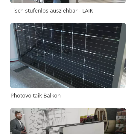
Tisch stufenlos ausziehbar - LAIK
Photovoltaik Balkon