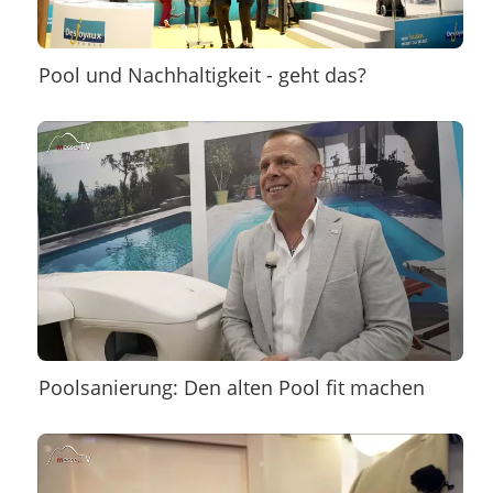
Pool und Nachhaltigkeit - geht das?
Poolsanierung: Den alten Pool fit machen