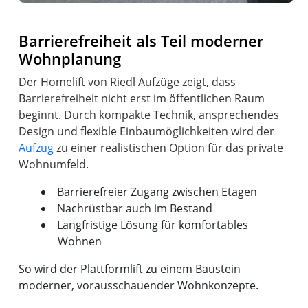
Barrierefreiheit als Teil moderner
Wohnplanung
Der Homelift von Riedl Aufzüge zeigt, dass
Barrierefreiheit nicht erst im öffentlichen Raum
beginnt. Durch kompakte Technik, ansprechendes
Design und flexible Einbaumöglichkeiten wird der
Aufzug
zu einer realistischen Option für das private
Barrierefreier Zugang zwischen Etagen
Nachrüstbar auch im Bestand
Langfristige Lösung für komfortables
Wohnen
So wird der Plattformlift zu einem Baustein
moderner, vorausschauender Wohnkonzepte.