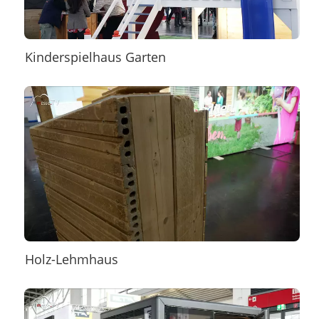
Kinderspielhaus Garten
Holz-Lehmhaus