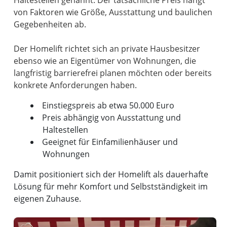
von Faktoren wie Größe, Ausstattung und baulichen
Gegebenheiten ab.
Der Homelift richtet sich an private Hausbesitzer
ebenso wie an Eigentümer von Wohnungen, die
langfristig barrierefrei planen möchten oder bereits
Einstiegspreis ab etwa 50.000 Euro
Preis abhängig von Ausstattung und
Haltestellen
Geeignet für Einfamilienhäuser und
Wohnungen
Damit positioniert sich der Homelift als dauerhafte
Lösung für mehr Komfort und Selbstständigkeit im
eigenen Zuhause.