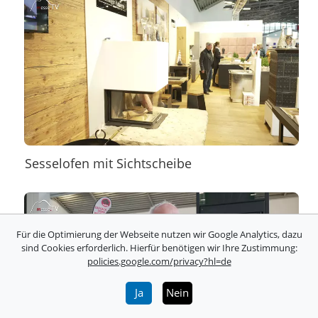
Sesselofen mit Sichtscheibe
Für die Optimierung der Webseite nutzen wir Google Analytics, dazu
sind Cookies erforderlich. Hierfür benötigen wir Ihre Zustimmung:
policies.google.com/privacy?hl=de
Ja
Nein