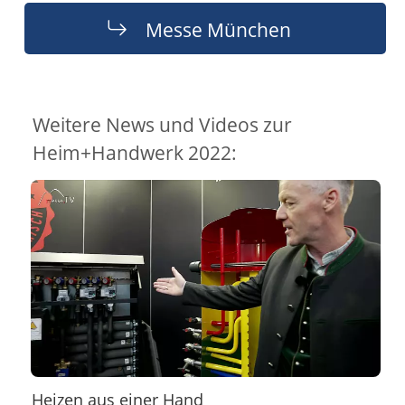
Messe München
Weitere News und Videos zur
Heim+Handwerk 2022:
Heizen aus einer Hand