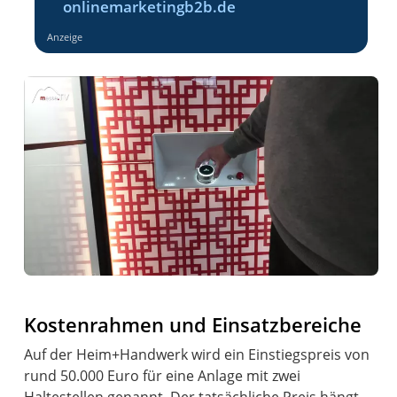
onlinemarketingb2b.de
Anzeige
Kostenrahmen und Einsatzbereiche
Auf der Heim+Handwerk wird ein Einstiegspreis von
rund 50.000 Euro für eine Anlage mit zwei
Haltestellen genannt. Der tatsächliche Preis hängt