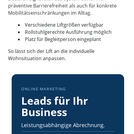
präventive Barrierefreiheit als auch für konkrete
Verschiedene Liftgrößen verfügbar
Rollstuhlgerechte Ausführung möglich
Platz für Begleitperson eingeplant
So lässt sich der Lift an die individuelle
Wohnsituation anpassen.
ONLINE MARKETING
Leads für Ihr
Business
Leistungsabhängige Abrechnung.