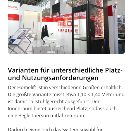
Varianten für unterschiedliche Platz-
und Nutzungsanforderungen
Der Homelift ist in verschiedenen Größen erhältlich.
Die größte Variante misst etwa 1,10 × 1,40 Meter und
ist damit rollstuhlgerecht ausgeführt. Der
Innenraum bietet ausreichend Platz, sodass auch
eine Begleitperson mitfahren kann.
Dadurch eignet sich das System sowohl für