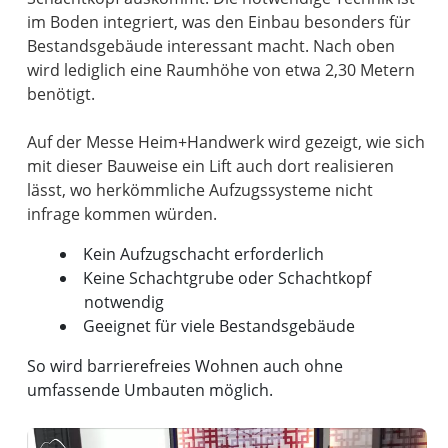
im Boden integriert, was den Einbau besonders für
Bestandsgebäude interessant macht. Nach oben
wird lediglich eine Raumhöhe von etwa 2,30 Metern
benötigt.
Auf der Messe Heim+Handwerk wird gezeigt, wie sich
mit dieser Bauweise ein Lift auch dort realisieren
lässt, wo herkömmliche Aufzugssysteme nicht
Kein Aufzugschacht erforderlich
Keine Schachtgrube oder Schachtkopf
notwendig
Geeignet für viele Bestandsgebäude
So wird barrierefreies Wohnen auch ohne
umfassende Umbauten möglich.