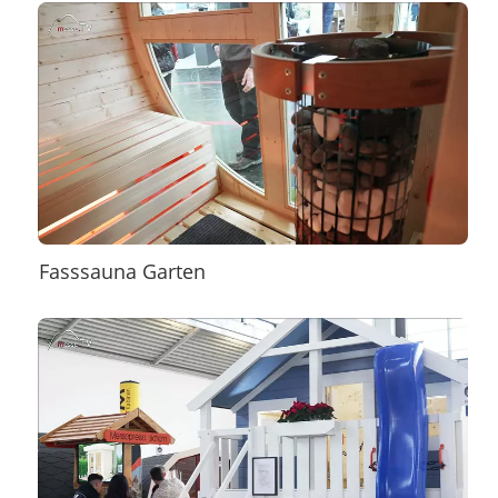
Fasssauna Garten