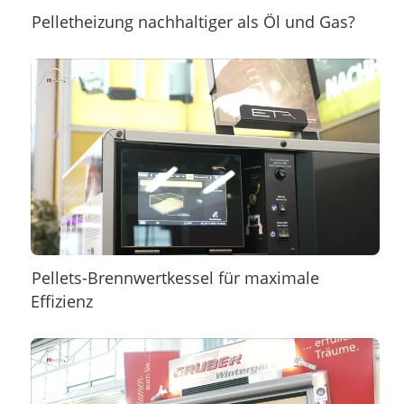
Pelletheizung nachhaltiger als Öl und Gas?
Pellets-Brennwertkessel für maximale
Effizienz