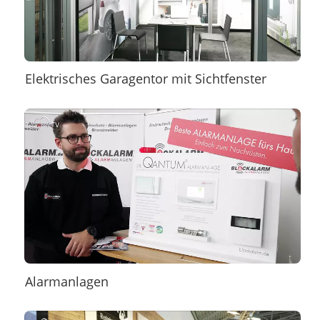
Elektrisches Garagentor mit Sichtfenster
Alarmanlagen