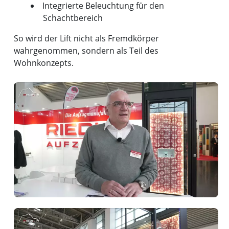
Integrierte Beleuchtung für den
Schachtbereich
So wird der Lift nicht als Fremdkörper
wahrgenommen, sondern als Teil des
Wohnkonzepts.