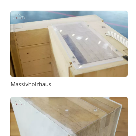
Massivholzhaus