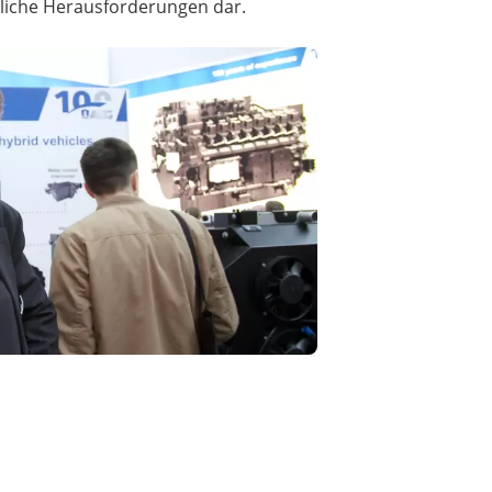
liche Herausforderungen dar.