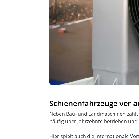
Schienenfahrzeuge verla
Neben Bau- und Landmaschinen zählt 
häufig über Jahrzehnte betrieben und
Hier spielt auch die internationale Ve