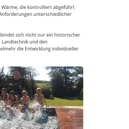
Wärme, die kontrolliert abgeführt
 Anforderungen unterschiedlicher
indet sich nicht nur ein historischer
n, Landtechnik und den
elmehr die Entwicklung individueller