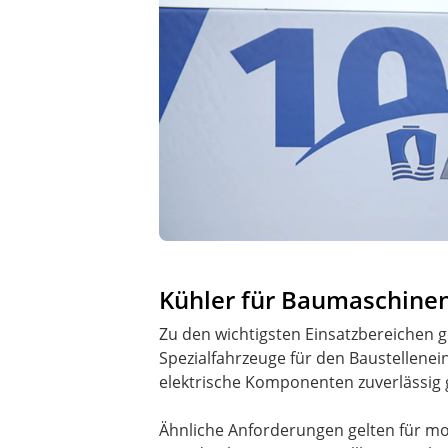
Kühler für Baumaschine
Zu den wichtigsten Einsatzbereichen
Spezialfahrzeuge für den Baustellen
elektrische Komponenten zuverlässig 
Ähnliche Anforderungen gelten für mo