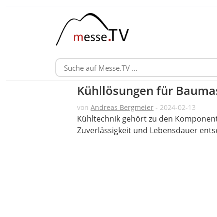
Kühllösungen für Bauma
von
Andreas Bergmeier
- 2024-02-13
Kühltechnik gehört zu den Komponent
Zuverlässigkeit und Lebensdauer ents