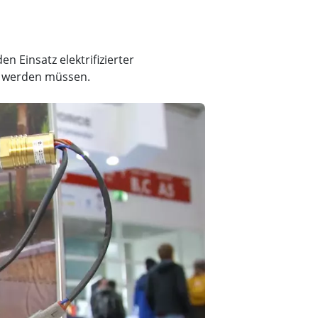
 Einsatz elektrifizierter
t werden müssen.