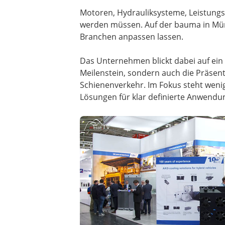
Motoren, Hydrauliksysteme, Leistungs
werden müssen. Auf der bauma in Münc
Branchen anpassen lassen.
Das Unternehmen blickt dabei auf ein 
Meilenstein, sondern auch die Präsen
Schienenverkehr. Im Fokus steht wenig
Lösungen für klar definierte Anwendu