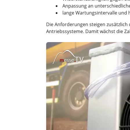
Anpassung an unterschiedlich
lange Wartungsintervalle und
Die Anforderungen steigen zusätzlich 
Antriebssysteme. Damit wächst die Z