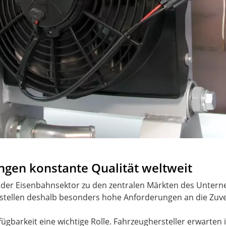
ngen konstante Qualität weltweit
der Eisenbahnsektor zu den zentralen Märkten des Unter
 stellen deshalb besonders hohe Anforderungen an die Zuve
rfügbarkeit eine wichtige Rolle. Fahrzeughersteller erwarte