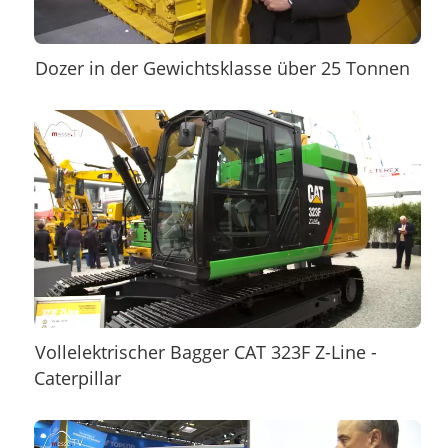
Dozer in der Gewichtsklasse über 25 Tonnen
Vollelektrischer Bagger CAT 323F Z-Line -
Caterpillar