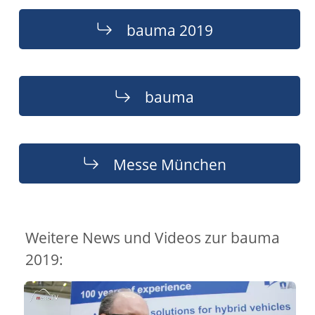
bauma 2019
bauma
Messe München
Weitere News und Videos zur bauma
2019: