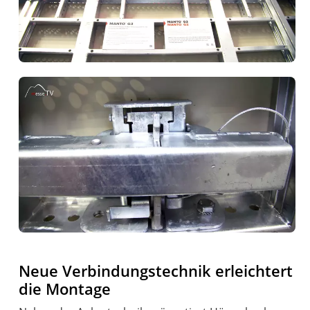
Neue Verbindungstechnik erleichtert
die Montage