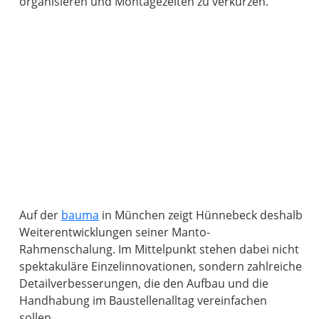
organisieren und Montagezeiten zu verkürzen.
Auf der
bauma
in München zeigt Hünnebeck deshalb
Weiterentwicklungen seiner Manto-
Rahmenschalung. Im Mittelpunkt stehen dabei nicht
spektakuläre Einzelinnovationen, sondern zahlreiche
Detailverbesserungen, die den Aufbau und die
Handhabung im Baustellenalltag vereinfachen
sollen.