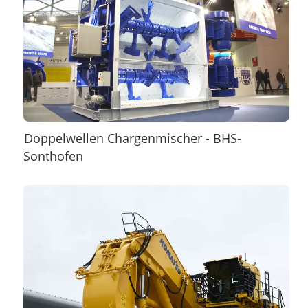
Doppelwellen Chargenmischer - BHS-
Sonthofen