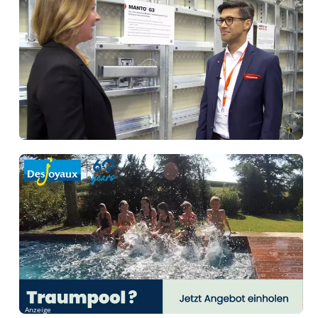
Anzeige