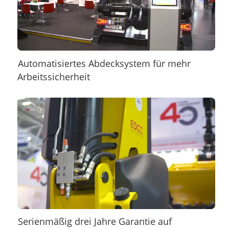
Automatisiertes Abdecksystem für mehr
Arbeitssicherheit
Serienmäßig drei Jahre Garantie auf