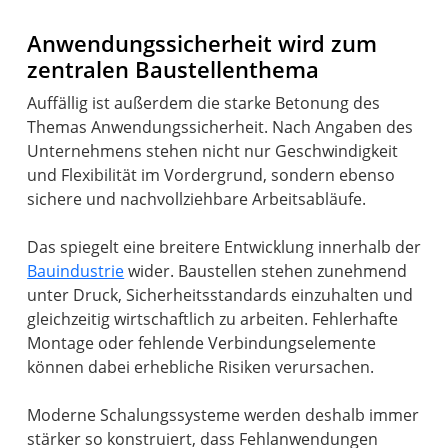
Anwendungssicherheit wird zum
zentralen Baustellenthema
Auffällig ist außerdem die starke Betonung des
Themas Anwendungssicherheit. Nach Angaben des
Unternehmens stehen nicht nur Geschwindigkeit
und Flexibilität im Vordergrund, sondern ebenso
sichere und nachvollziehbare Arbeitsabläufe.
Das spiegelt eine breitere Entwicklung innerhalb der
Bauindustrie
wider. Baustellen stehen zunehmend
unter Druck, Sicherheitsstandards einzuhalten und
gleichzeitig wirtschaftlich zu arbeiten. Fehlerhafte
Montage oder fehlende Verbindungselemente
können dabei erhebliche Risiken verursachen.
Moderne Schalungssysteme werden deshalb immer
stärker so konstruiert, dass Fehlanwendungen