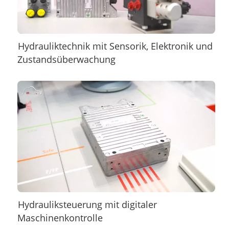
Hydrauliktechnik mit Sensorik, Elektronik und
Zustandsüberwachung
Hydrauliksteuerung mit digitaler
Maschinenkontrolle