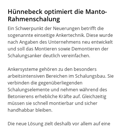
Hünnebeck optimiert die Manto-
Rahmenschalung
Ein Schwerpunkt der Neuerungen betrifft die
sogenannte einseitige Ankertechnik. Diese wurde
nach Angaben des Unternehmens neu entwickelt
und soll das Montieren sowie Demontieren der
Schalungsanker deutlich vereinfachen.
Ankersysteme gehören zu den besonders
arbeitsintensiven Bereichen im Schalungsbau. Sie
verbinden die gegenüberliegenden
Schalungselemente und nehmen während des
Betonierens erhebliche Kräfte auf. Gleichzeitig
müssen sie schnell montierbar und sicher
handhabbar bleiben.
Die neue Lösung zielt deshalb vor allem auf eine