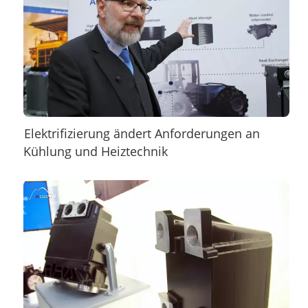
Elektrifizierung ändert Anforderungen an
Kühlung und Heiztechnik