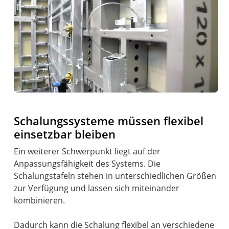
Schalungssysteme müssen flexibel
einsetzbar bleiben
Ein weiterer Schwerpunkt liegt auf der
Anpassungsfähigkeit des Systems. Die
Schalungstafeln stehen in unterschiedlichen Größen
zur Verfügung und lassen sich miteinander
kombinieren.
Dadurch kann die Schalung flexibel an verschiedene