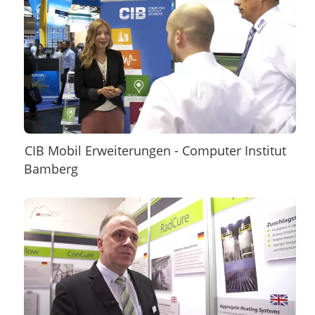
CIB Mobil Erweiterungen - Computer Institut
Bamberg