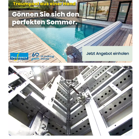
Anzeige