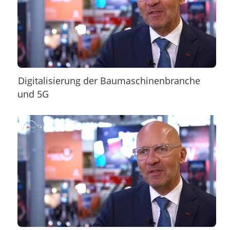
Digitalisierung der Baumaschinenbranche
und 5G