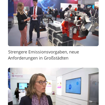
Strengere Emissionsvorgaben, neue
Anforderungen in Großstädten