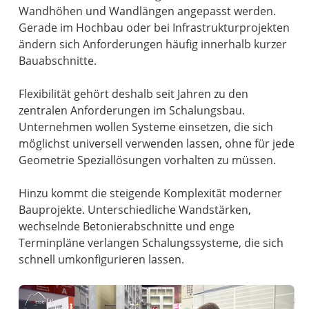
Wandhöhen und Wandlängen angepasst werden.
Gerade im Hochbau oder bei Infrastrukturprojekten
ändern sich Anforderungen häufig innerhalb kurzer
Bauabschnitte.
Flexibilität gehört deshalb seit Jahren zu den
zentralen Anforderungen im Schalungsbau.
Unternehmen wollen Systeme einsetzen, die sich
möglichst universell verwenden lassen, ohne für jede
Geometrie Speziallösungen vorhalten zu müssen.
Hinzu kommt die steigende Komplexität moderner
Bauprojekte. Unterschiedliche Wandstärken,
wechselnde Betonierabschnitte und enge
Terminpläne verlangen Schalungssysteme, die sich
schnell umkonfigurieren lassen.