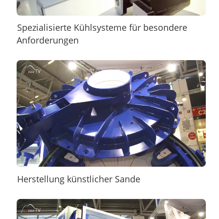
Spezialisierte Kühlsysteme für besondere
Anforderungen
Herstellung künstlicher Sande