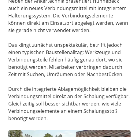
Neben der Ankertechnik präsentiert Hünnebeck
auch ein neues Verbindungsmittel mit integriertem
Halterungssystem. Die Verbindungselemente
können direkt am Einsatzort abgelegt werden, wenn
sie gerade nicht verwendet werden.
Das klingt zunächst unspektakulär, betrifft jedoch
einen typischen Baustellenalltag: Werkzeuge und
Verbindungsteile fehlen häufig genau dort, wo sie
benötigt werden. Mitarbeiter verbringen dadurch
Zeit mit Suchen, Umräumen oder Nachbestücken.
Durch die integrierte Ablagemöglichkeit bleiben die
Verbindungsmittel direkt an der Schalung verfügbar.
Gleichzeitig soll besser sichtbar werden, wie viele
Verbindungselemente an einem Schalungsstoß
benötigt werden.