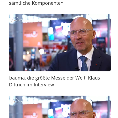
sämtliche Komponenten
bauma, die größte Messe der Welt! Klaus
Dittrich im Interview