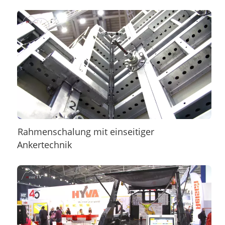
Rahmenschalung mit einseitiger
Ankertechnik