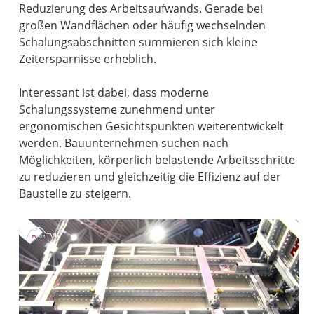
Reduzierung des Arbeitsaufwands. Gerade bei
großen Wandflächen oder häufig wechselnden
Schalungsabschnitten summieren sich kleine
Zeitersparnisse erheblich.
Interessant ist dabei, dass moderne
Schalungssysteme zunehmend unter
ergonomischen Gesichtspunkten weiterentwickelt
werden. Bauunternehmen suchen nach
Möglichkeiten, körperlich belastende Arbeitsschritte
zu reduzieren und gleichzeitig die Effizienz auf der
Baustelle zu steigern.