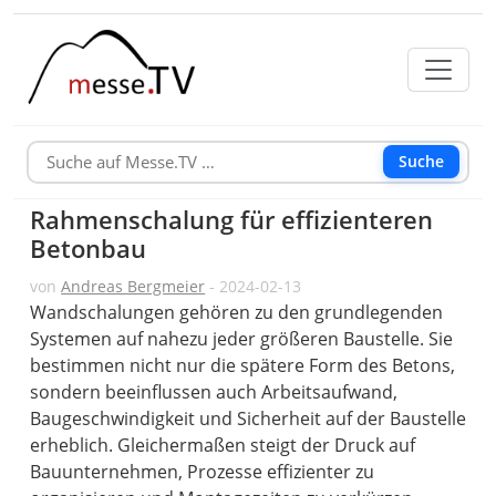
Suche
Rahmenschalung für effizienteren
Betonbau
von
Andreas Bergmeier
- 2024-02-13
Wandschalungen gehören zu den grundlegenden
Systemen auf nahezu jeder größeren Baustelle. Sie
bestimmen nicht nur die spätere Form des Betons,
sondern beeinflussen auch Arbeitsaufwand,
Baugeschwindigkeit und Sicherheit auf der Baustelle
erheblich. Gleichermaßen steigt der Druck auf
Bauunternehmen, Prozesse effizienter zu