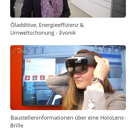
Öladditive, Energieeffizienz &
Umweltschonung - Evonik
Baustelleninformationen über eine HoloLens-
Brille