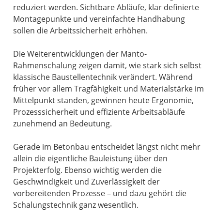
reduziert werden. Sichtbare Abläufe, klar definierte
Montagepunkte und vereinfachte Handhabung
sollen die Arbeitssicherheit erhöhen.
Die Weiterentwicklungen der Manto-
Rahmenschalung zeigen damit, wie stark sich selbst
klassische Baustellentechnik verändert. Während
früher vor allem Tragfähigkeit und Materialstärke im
Mittelpunkt standen, gewinnen heute Ergonomie,
Prozesssicherheit und effiziente Arbeitsabläufe
zunehmend an Bedeutung.
Gerade im Betonbau entscheidet längst nicht mehr
allein die eigentliche Bauleistung über den
Projekterfolg. Ebenso wichtig werden die
Geschwindigkeit und Zuverlässigkeit der
vorbereitenden Prozesse – und dazu gehört die
Schalungstechnik ganz wesentlich.