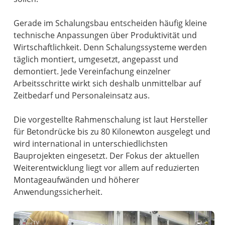
Gerade im Schalungsbau entscheiden häufig kleine
technische Anpassungen über Produktivität und
Wirtschaftlichkeit. Denn Schalungssysteme werden
täglich montiert, umgesetzt, angepasst und
demontiert. Jede Vereinfachung einzelner
Arbeitsschritte wirkt sich deshalb unmittelbar auf
Zeitbedarf und Personaleinsatz aus.
Die vorgestellte Rahmenschalung ist laut Hersteller
für Betondrücke bis zu 80 Kilonewton ausgelegt und
wird international in unterschiedlichsten
Bauprojekten eingesetzt. Der Fokus der aktuellen
Weiterentwicklung liegt vor allem auf reduzierten
Montageaufwänden und höherer
Anwendungssicherheit.