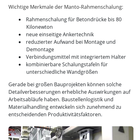
Rahmenschalung für Betondrücke bis 80
Kilonewton
neue einseitige Ankertechnik
reduzierter Aufwand bei Montage und
Demontage
Verbindungsmittel mit integriertem Halter
kombinierbare Schalungstafeln für
unterschiedliche Wandgrößen
Gerade bei großen Bauprojekten können solche
Detailverbesserungen erhebliche Auswirkungen auf
Arbeitsabläufe haben. Baustellenlogistik und
Materialhandling entwickeln sich zunehmend zu
entscheidenden Produktivitätsfaktoren.