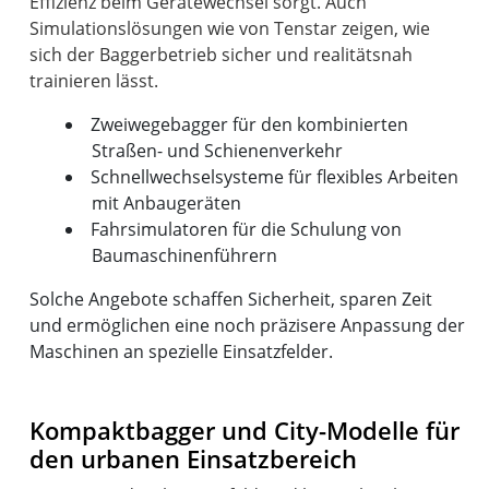
Effizienz beim Gerätewechsel sorgt. Auch
Simulationslösungen wie von Tenstar zeigen, wie
sich der Baggerbetrieb sicher und realitätsnah
Zweiwegebagger für den kombinierten
Straßen- und Schienenverkehr
Schnellwechselsysteme für flexibles Arbeiten
mit Anbaugeräten
Fahrsimulatoren für die Schulung von
Baumaschinenführern
Solche Angebote schaffen Sicherheit, sparen Zeit
und ermöglichen eine noch präzisere Anpassung der
Maschinen an spezielle Einsatzfelder.
Kompaktbagger und City-Modelle für
den urbanen Einsatzbereich