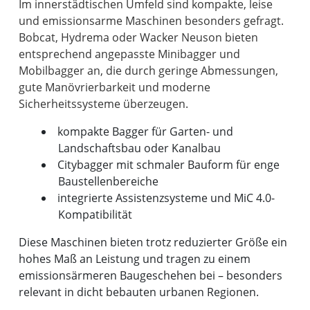
Im innerstädtischen Umfeld sind kompakte, leise
und emissionsarme Maschinen besonders gefragt.
Bobcat, Hydrema oder Wacker Neuson bieten
entsprechend angepasste Minibagger und
Mobilbagger an, die durch geringe Abmessungen,
gute Manövrierbarkeit und moderne
kompakte Bagger für Garten- und
Landschaftsbau oder Kanalbau
Citybagger mit schmaler Bauform für enge
Baustellenbereiche
integrierte Assistenzsysteme und MiC 4.0-
Kompatibilität
Diese Maschinen bieten trotz reduzierter Größe ein
hohes Maß an Leistung und tragen zu einem
emissionsärmeren Baugeschehen bei – besonders
relevant in dicht bebauten urbanen Regionen.