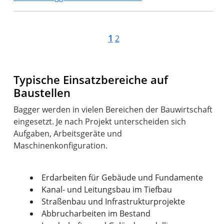
1
2
Typische Einsatzbereiche auf
Baustellen
Bagger werden in vielen Bereichen der Bauwirtschaft
eingesetzt. Je nach Projekt unterscheiden sich
Aufgaben, Arbeitsgeräte und
Maschinenkonfiguration.
Erdarbeiten für Gebäude und Fundamente
Kanal- und Leitungsbau im Tiefbau
Straßenbau und Infrastrukturprojekte
Abbrucharbeiten im Bestand