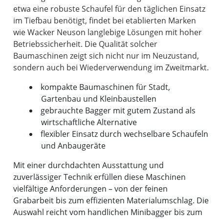
etwa eine robuste Schaufel für den täglichen Einsatz
im Tiefbau benötigt, findet bei etablierten Marken
wie Wacker Neuson langlebige Lösungen mit hoher
Betriebssicherheit. Die Qualität solcher
Baumaschinen zeigt sich nicht nur im Neuzustand,
kompakte Baumaschinen für Stadt,
Gartenbau und Kleinbaustellen
gebrauchte Bagger mit gutem Zustand als
wirtschaftliche Alternative
flexibler Einsatz durch wechselbare Schaufeln
und Anbaugeräte
Mit einer durchdachten Ausstattung und
zuverlässiger Technik erfüllen diese Maschinen
vielfältige Anforderungen – von der feinen
Grabarbeit bis zum effizienten Materialumschlag. Die
Auswahl reicht vom handlichen Minibagger bis zum