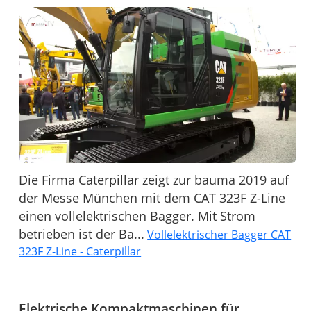
Die Firma Caterpillar zeigt zur bauma 2019 auf
der Messe München mit dem CAT 323F Z-Line
einen vollelektrischen Bagger. Mit Strom
betrieben ist der Ba...
Vollelektrischer Bagger CAT
323F Z-Line - Caterpillar
Elektrische Kompaktmaschinen für