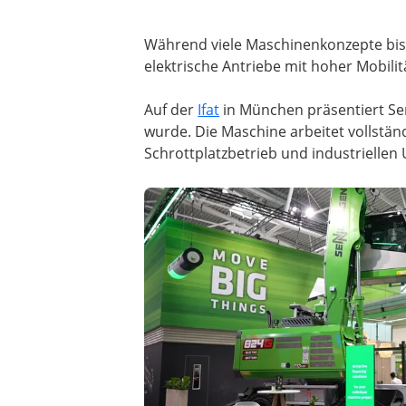
Während viele Maschinenkonzepte bis
elektrische Antriebe mit hoher Mobilit
Auf der
Ifat
in München präsentiert Se
wurde. Die Maschine arbeitet vollstän
Schrottplatzbetrieb und industriellen