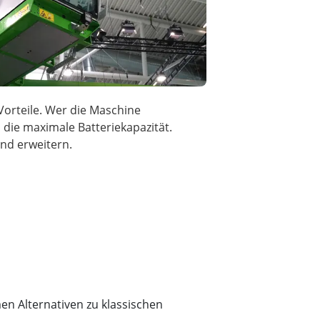
Vorteile. Wer die Maschine
 die maximale Batteriekapazität.
nd erweitern.
n Alternativen zu klassischen