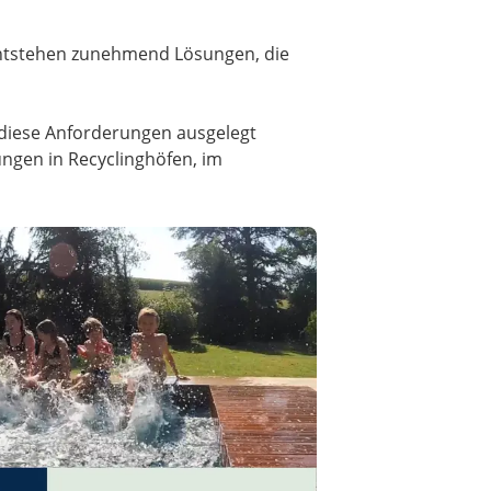
entstehen zunehmend Lösungen, die
diese Anforderungen ausgelegt
ungen in Recyclinghöfen, im