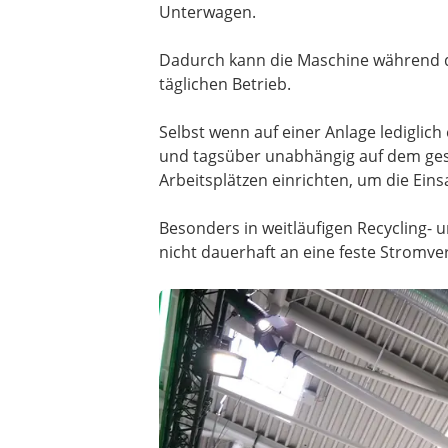
Unterwagen.
Dadurch kann die Maschine während de
täglichen Betrieb.
Selbst wenn auf einer Anlage lediglic
und tagsüber unabhängig auf dem gesa
Arbeitsplätzen einrichten, um die Ein
Besonders in weitläufigen Recycling- 
nicht dauerhaft an eine feste Strom