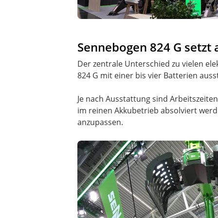
Sennebogen 824 G setzt 
Der zentrale Unterschied zu vielen el
824 G mit einer bis vier Batterien aus
Je nach Ausstattung sind Arbeitszeite
im reinen Akkubetrieb absolviert werd
anzupassen.