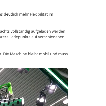
deutlich mehr Flexibilität im
nachts vollständig aufgeladen werden
hrere Ladepunkte auf verschiedenen
in. Die Maschine bleibt mobil und muss