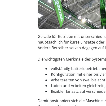
Gerade für Betriebe mit unterschiedlic
hauptsächlich für kurze Einsätze oder 
Andere Betreiber setzen dagegen auf 
vollständig batteriebetrieben
Konfiguration mit einer bis vie
Arbeitszeiten von zwei bis ach
Laden und Arbeiten gleichzeiti
flexibler Einsatz auf verschied
Damit positioniert sich die Maschine