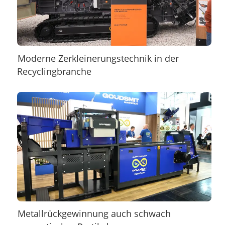
Moderne Zerkleinerungstechnik in der
Recyclingbranche
Metallrückgewinnung auch schwach