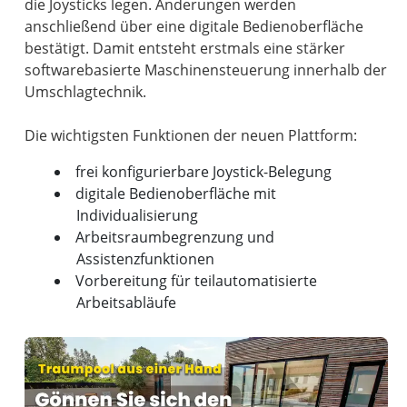
die Joysticks legen. Änderungen werden
anschließend über eine digitale Bedienoberfläche
bestätigt. Damit entsteht erstmals eine stärker
softwarebasierte Maschinensteuerung innerhalb der
Umschlagtechnik.
frei konfigurierbare Joystick-Belegung
digitale Bedienoberfläche mit
Individualisierung
Arbeitsraumbegrenzung und
Assistenzfunktionen
Vorbereitung für teilautomatisierte
Arbeitsabläufe