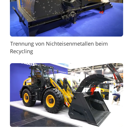
Trennung von Nichteisenmetallen beim
Recycling