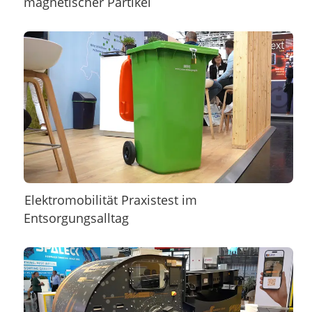
magnetischer Partikel
Elektromobilität Praxistest im
Entsorgungsalltag