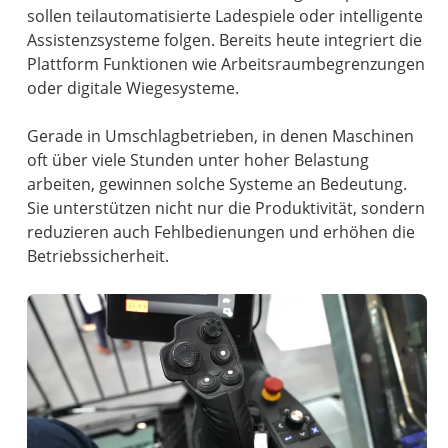
sollen teilautomatisierte Ladespiele oder intelligente
Assistenzsysteme folgen. Bereits heute integriert die
Plattform Funktionen wie Arbeitsraumbegrenzungen
oder digitale Wiegesysteme.
Gerade in Umschlagbetrieben, in denen Maschinen
oft über viele Stunden unter hoher Belastung
arbeiten, gewinnen solche Systeme an Bedeutung.
Sie unterstützen nicht nur die Produktivität, sondern
reduzieren auch Fehlbedienungen und erhöhen die
Betriebssicherheit.