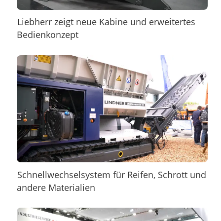
Liebherr zeigt neue Kabine und erweitertes
Bedienkonzept
Schnellwechselsystem für Reifen, Schrott und
andere Materialien