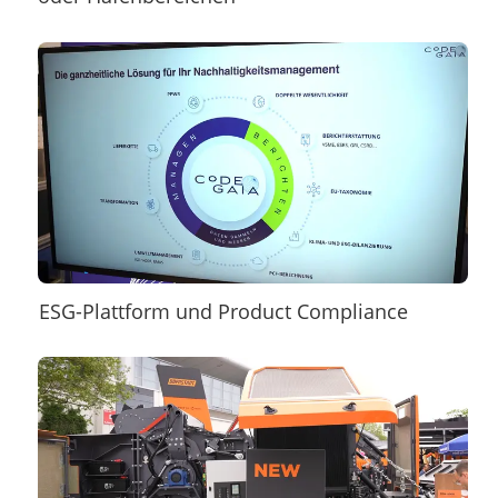
ESG-Plattform und Product Compliance