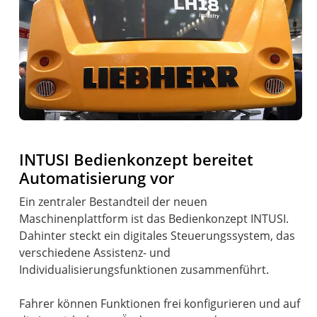
INTUSI Bedienkonzept bereitet
Automatisierung vor
Ein zentraler Bestandteil der neuen
Maschinenplattform ist das Bedienkonzept INTUSI.
Dahinter steckt ein digitales Steuerungssystem, das
verschiedene Assistenz- und
Individualisierungsfunktionen zusammenführt.
Fahrer können Funktionen frei konfigurieren und auf