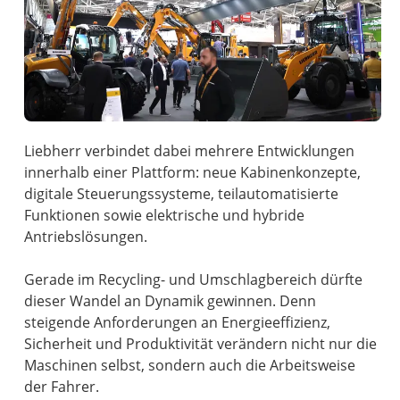
Liebherr verbindet dabei mehrere Entwicklungen
innerhalb einer Plattform: neue Kabinenkonzepte,
digitale Steuerungssysteme, teilautomatisierte
Funktionen sowie elektrische und hybride
Antriebslösungen.
Gerade im Recycling- und Umschlagbereich dürfte
dieser Wandel an Dynamik gewinnen. Denn
steigende Anforderungen an Energieeffizienz,
Sicherheit und Produktivität verändern nicht nur die
Maschinen selbst, sondern auch die Arbeitsweise
der Fahrer.