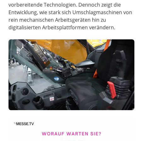
vorbereitende Technologien. Dennoch zeigt die
Entwicklung, wie stark sich Umschlagmaschinen von
rein mechanischen Arbeitsgeräten hin zu
digitalisierten Arbeitsplattformen verändern.