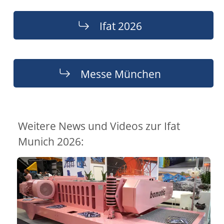
Ifat 2026
Messe München
Weitere News und Videos zur Ifat
Munich 2026: