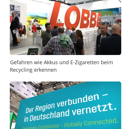
Gefahren wie Akkus und E-Zigaretten beim
Recycling erkennen