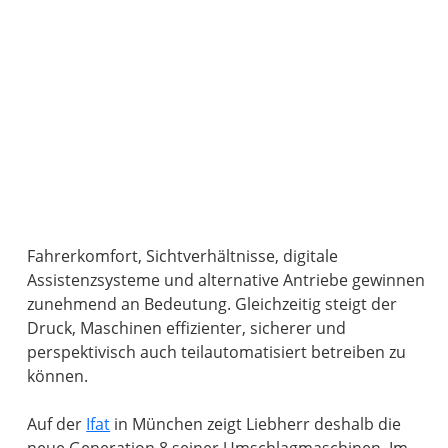
Fahrerkomfort, Sichtverhältnisse, digitale
Assistenzsysteme und alternative Antriebe gewinnen
zunehmend an Bedeutung. Gleichzeitig steigt der
Druck, Maschinen effizienter, sicherer und
perspektivisch auch teilautomatisiert betreiben zu
können.
Auf der
Ifat
in München zeigt Liebherr deshalb die