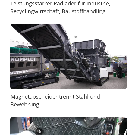
Leistungsstarker Radlader für Industrie,
Recyclingwirtschaft, Baustoffhandling
Magnetabscheider trennt Stahl und
Bewehrung