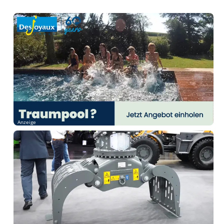
Anzeige