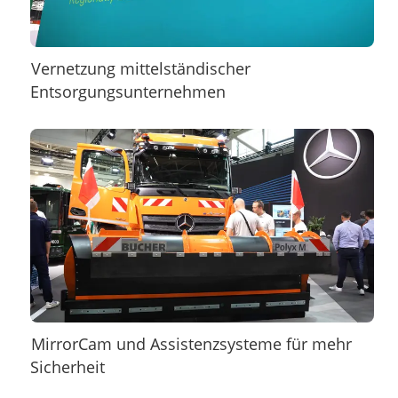
Vernetzung mittelständischer
Entsorgungsunternehmen
MirrorCam und Assistenzsysteme für mehr
Sicherheit