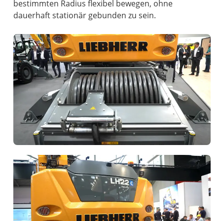
bestimmten Radius flexibel bewegen, ohne
dauerhaft stationär gebunden zu sein.