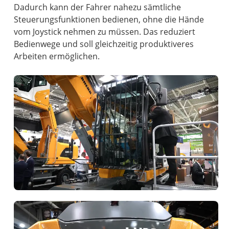
Dadurch kann der Fahrer nahezu sämtliche
Steuerungsfunktionen bedienen, ohne die Hände
vom Joystick nehmen zu müssen. Das reduziert
Bedienwege und soll gleichzeitig produktiveres
Arbeiten ermöglichen.