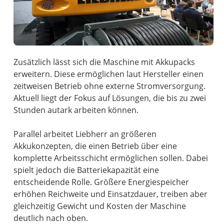
Zusätzlich lässt sich die Maschine mit Akkupacks
erweitern. Diese ermöglichen laut Hersteller einen
zeitweisen Betrieb ohne externe Stromversorgung.
Aktuell liegt der Fokus auf Lösungen, die bis zu zwei
Stunden autark arbeiten können.
Parallel arbeitet Liebherr an größeren
Akkukonzepten, die einen Betrieb über eine
komplette Arbeitsschicht ermöglichen sollen. Dabei
spielt jedoch die Batteriekapazität eine
entscheidende Rolle. Größere Energiespeicher
erhöhen Reichweite und Einsatzdauer, treiben aber
gleichzeitig Gewicht und Kosten der Maschine
deutlich nach oben.