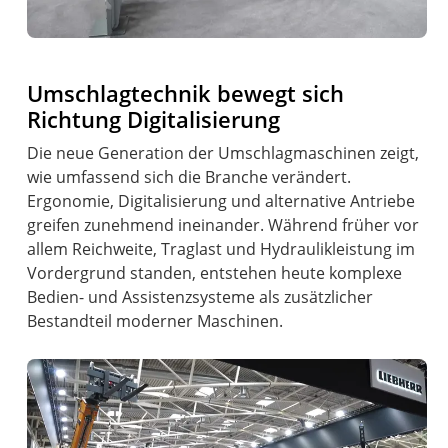
Umschlagtechnik bewegt sich
Richtung Digitalisierung
Die neue Generation der Umschlagmaschinen zeigt,
wie umfassend sich die Branche verändert.
Ergonomie, Digitalisierung und alternative Antriebe
greifen zunehmend ineinander. Während früher vor
allem Reichweite, Traglast und Hydraulikleistung im
Vordergrund standen, entstehen heute komplexe
Bedien- und Assistenzsysteme als zusätzlicher
Bestandteil moderner Maschinen.