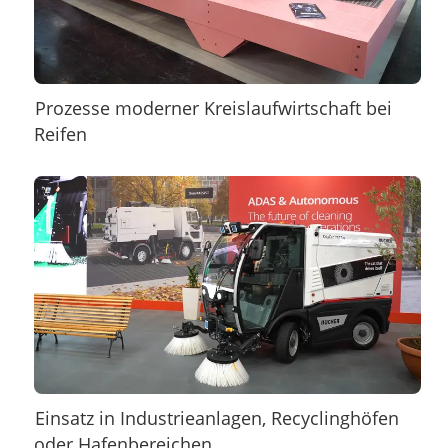
Prozesse moderner Kreislaufwirtschaft bei
Reifen
Einsatz in Industrieanlagen, Recyclinghöfen
oder Hafenbereichen