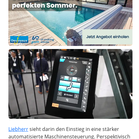
Anzeige
Liebherr
sieht darin den Einstieg in eine stärker
automatisierte Maschinensteuerung. Perspektivisch