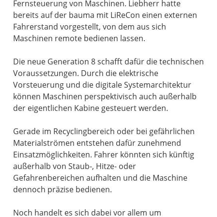
Fernsteuerung von Maschinen. Liebherr hatte
bereits auf der bauma mit LiReCon einen externen
Fahrerstand vorgestellt, von dem aus sich
Maschinen remote bedienen lassen.
Die neue Generation 8 schafft dafür die technischen
Voraussetzungen. Durch die elektrische
Vorsteuerung und die digitale Systemarchitektur
können Maschinen perspektivisch auch außerhalb
der eigentlichen Kabine gesteuert werden.
Gerade im Recyclingbereich oder bei gefährlichen
Materialströmen entstehen dafür zunehmend
Einsatzmöglichkeiten. Fahrer könnten sich künftig
außerhalb von Staub-, Hitze- oder
Gefahrenbereichen aufhalten und die Maschine
dennoch präzise bedienen.
Noch handelt es sich dabei vor allem um