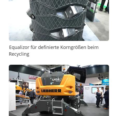
Equalizor für definierte Korngrößen beim
Recycling