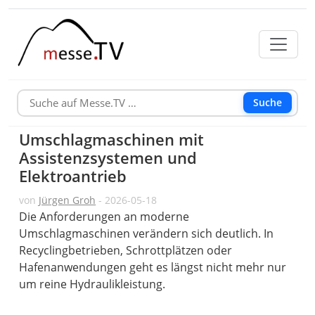
Suche
Umschlagmaschinen mit
Assistenzsystemen und
Elektroantrieb
von
Jürgen Groh
- 2026-05-18
Die Anforderungen an moderne
Umschlagmaschinen verändern sich deutlich. In
Recyclingbetrieben, Schrottplätzen oder
Hafenanwendungen geht es längst nicht mehr nur
um reine Hydraulikleistung.