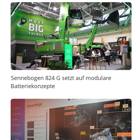
Sennebogen 824 G setzt auf modulare
Batteriekonzepte