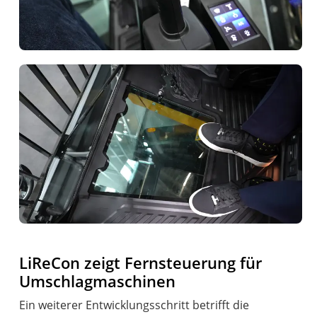
LiReCon zeigt Fernsteuerung für
Umschlagmaschinen
Ein weiterer Entwicklungsschritt betrifft die