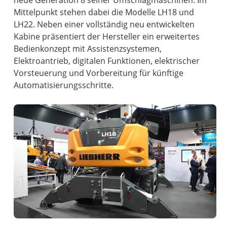
neue Generation 8 seiner Umschlagmaschinen. Im
Mittelpunkt stehen dabei die Modelle LH18 und
LH22. Neben einer vollständig neu entwickelten
Kabine präsentiert der Hersteller ein erweitertes
Bedienkonzept mit Assistenzsystemen,
Elektroantrieb, digitalen Funktionen, elektrischer
Vorsteuerung und Vorbereitung für künftige
Automatisierungsschritte.