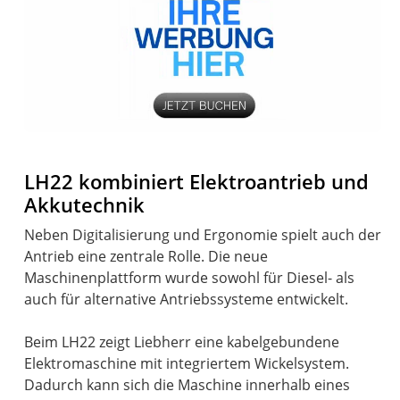
LH22 kombiniert Elektroantrieb und
Akkutechnik
Neben Digitalisierung und Ergonomie spielt auch der
Antrieb eine zentrale Rolle. Die neue
Maschinenplattform wurde sowohl für Diesel- als
auch für alternative Antriebssysteme entwickelt.
Beim LH22 zeigt Liebherr eine kabelgebundene
Elektromaschine mit integriertem Wickelsystem.
Dadurch kann sich die Maschine innerhalb eines