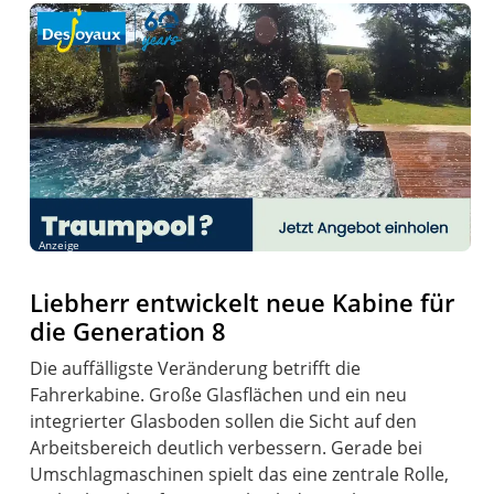
Anzeige
Liebherr entwickelt neue Kabine für
die Generation 8
Die auffälligste Veränderung betrifft die
Fahrerkabine. Große Glasflächen und ein neu
integrierter Glasboden sollen die Sicht auf den
Arbeitsbereich deutlich verbessern. Gerade bei
Umschlagmaschinen spielt das eine zentrale Rolle,