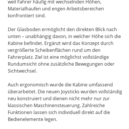
weil Fahrer häufig mit wechselnden Höhen,
Materialhaufen und engen Arbeitsbereichen
konfrontiert sind.
Der Glasboden ermöglicht den direkten Blick nach
unten – unabhängig davon, in welcher Höhe sich die
Kabine befindet. Ergänzt wird das Konzept durch
vergrößerte Scheibenflächen rund um den
Fahrerplatz. Ziel ist eine möglichst vollständige
Rundumsicht ohne zusätzliche Bewegungen oder
Sichtwechsel.
Auch ergonomisch wurde die Kabine umfassend
überarbeitet. Die neuen Joysticks wurden vollständig
neu konstruiert und dienen nicht mehr nur zur
klassischen Maschinensteuerung. Zahlreiche
Funktionen lassen sich individuell direkt auf die
Bedienelemente legen.