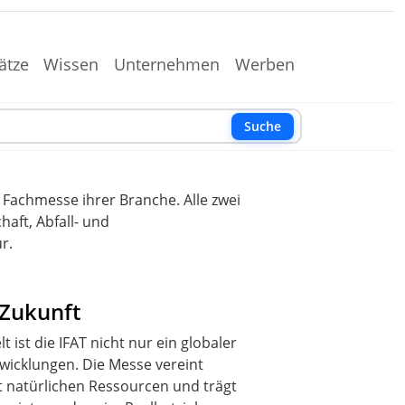
ätze
Wissen
Unternehmen
Werben
Suche
 Fachmesse ihrer Branche. Alle zwei
aft, Abfall- und
r.
 Zukunft
ist die IFAT nicht nur ein globaler
wicklungen. Die Messe vereint
 natürlichen Ressourcen und trägt