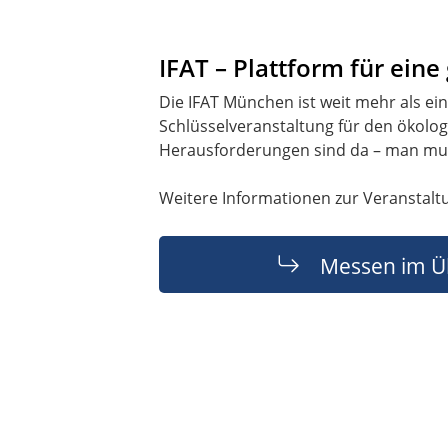
IFAT – Plattform für eine
Die IFAT München ist weit mehr als ei
Schlüsselveranstaltung für den ökolog
Herausforderungen sind da – man muss
Weitere Informationen zur Veranstalt
Messen im Ü