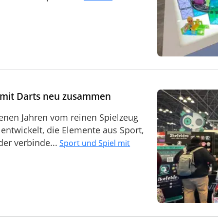
l mit Darts neu zusammen
genen Jahren vom reinen Spielzeug
entwickelt, die Elemente aus Sport,
er verbinde...
Sport und Spiel mit