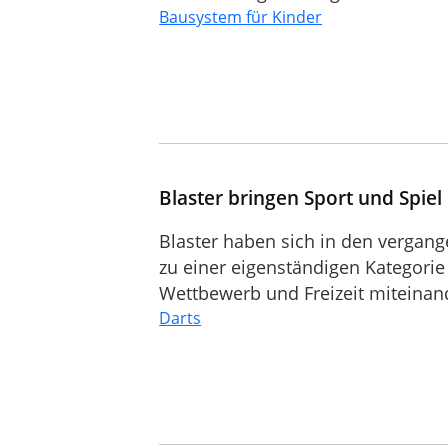
Bausystem für Kinder
Blaster bringen Sport und Spie
Blaster haben sich in den vergan
zu einer eigenständigen Kategorie 
Wettbewerb und Freizeit miteinand
Darts