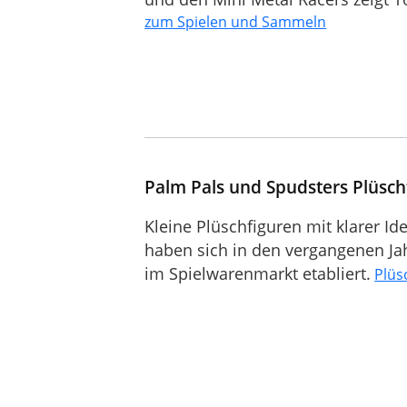
zum Spielen und Sammeln
Palm Pals und Spudsters Plüsch
Kleine Plüschfiguren mit klarer 
haben sich in den vergangenen Ja
im Spielwarenmarkt etabliert.
Plüs