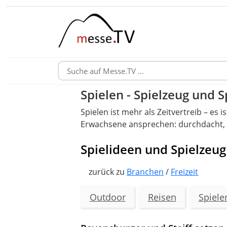
Spielen - Spielzeug und 
Spielen ist mehr als Zeitvertreib – es
Erwachsene ansprechen: durchdacht, 
Spielideen und Spielzeu
zurück zu
Branchen
/
Freizeit
Outdoor
Reisen
Spiele