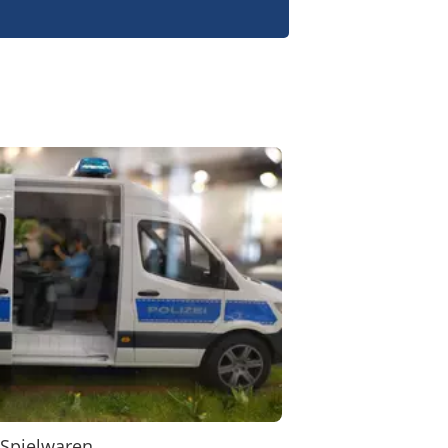
 Spielwaren