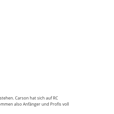
estehen. Carson hat sich auf RC
kommen also Anfänger und Profis voll