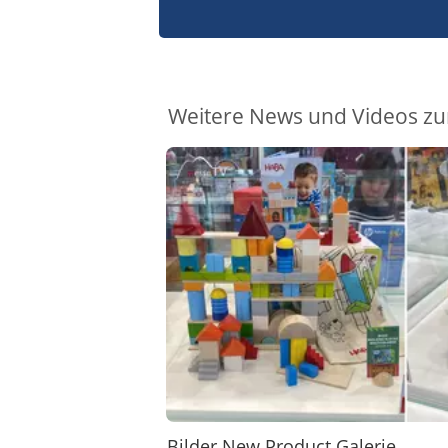
Weitere News und Videos zu
Bilder New Product Galerie