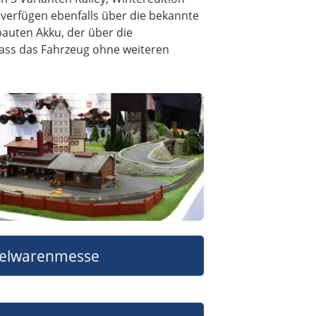
 verfügen ebenfalls über die bekannte
bauten Akku, der über die
ass das Fahrzeug ohne weiteren
ielwarenmesse