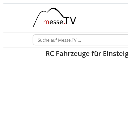
RC Fahrzeuge für Einstei