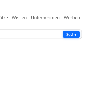
ätze
Wissen
Unternehmen
Werben
Suche