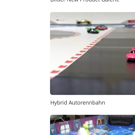
Hybrid Autorennbahn