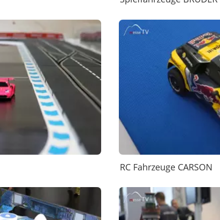
RC Fahrzeuge CARSON