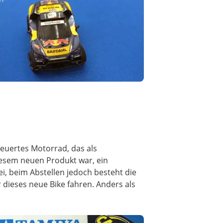
teuertes Motorrad, das als
esem neuen Produkt war, ein
ei, beim Abstellen jedoch besteht die
r dieses neue Bike fahren. Anders als