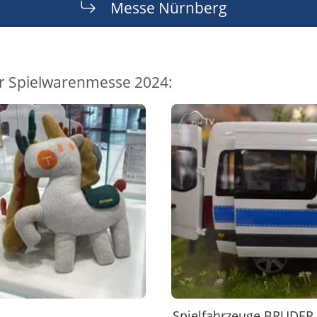
Messe Nürnberg
r Spielwarenmesse 2024:
Spielfahrzeuge BRUDER