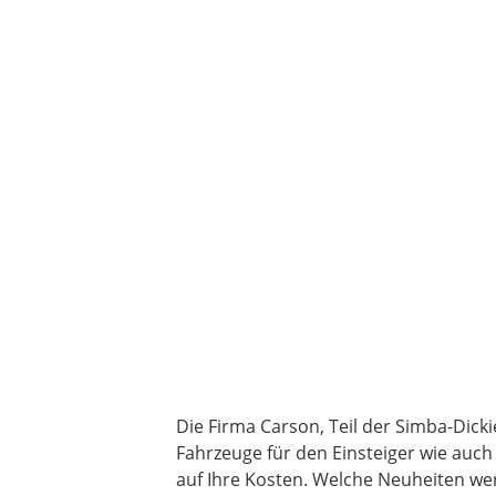
Die Firma Carson, Teil der Simba-Dicki
Fahrzeuge für den Einsteiger wie auch
auf Ihre Kosten. Welche Neuheiten we