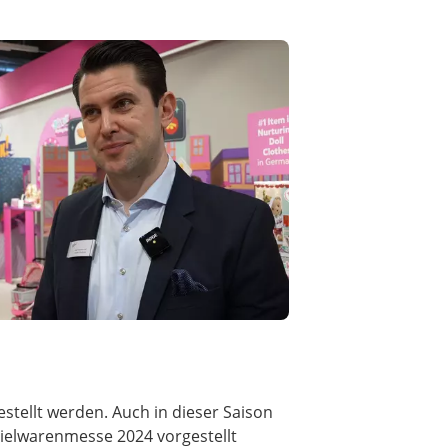
estellt werden. Auch in dieser Saison
Spielwarenmesse 2024 vorgestellt