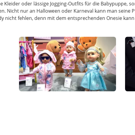
e Kleider oder lässige Jogging-Outfits für die Babypuppe,
en. Nicht nur an Halloween oder Karneval kann man seine P
ddy nicht fehlen, denn mit dem entsprechenden Onesie kann