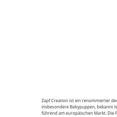
Zapf Creation ist ein renommierter de
insbesondere Babypuppen, bekannt ist
führend am europäischen Markt. Die Pr