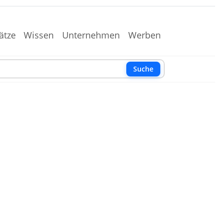
ätze
Wissen
Unternehmen
Werben
Suche