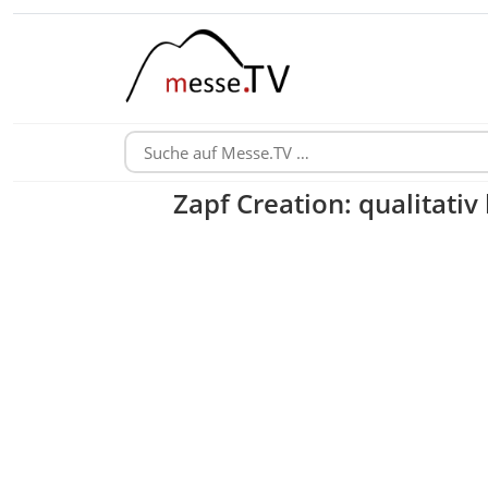
Zapf Creation: qualitati