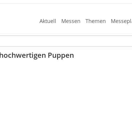
Aktuell
Messen
Themen
Messepl
v hochwertigen Puppen