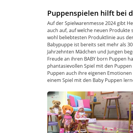
Puppenspielen hilft bei 
Auf der Spielwarenmesse 2024 gibt Hea
auch auf, auf welche neuen Produkte 
wohl beliebtesten Produktlinie aus d
Babypuppe ist bereits seit mehr als 3
Jahrzehnten Mädchen und Jungen begei
Freude an ihren BABY born Puppen ha
phantasievollen Spiel mit den Puppen
Puppen auch ihre eigenen Emotionen a
einem Spiel mit den Baby Puppen lern