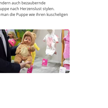
 sondern auch bezaubernde
uppe nach Herzenslust stylen.
 man die Puppe wie ihren kuscheligen