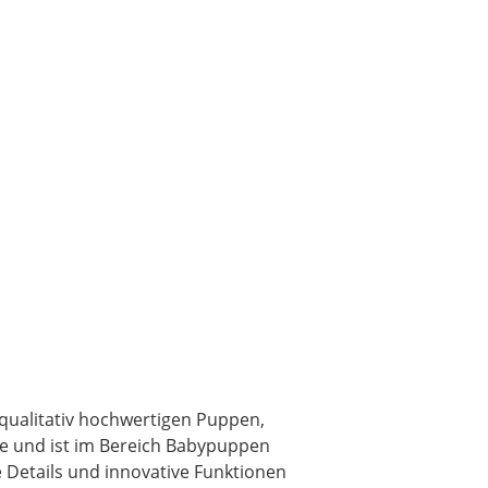
 qualitativ hochwertigen Puppen,
he und ist im Bereich Babypuppen
e Details und innovative Funktionen