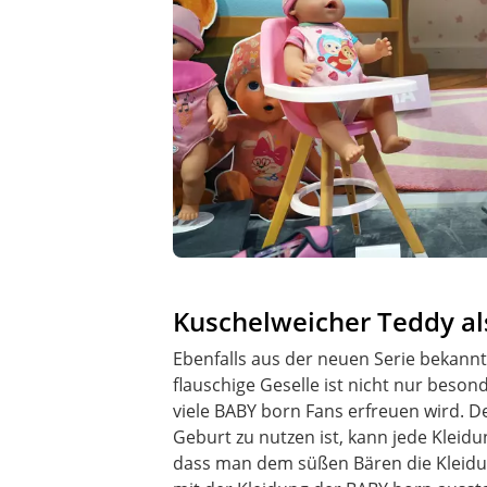
Kuschelweicher Teddy al
Ebenfalls aus der neuen Serie bekannt 
flauschige Geselle ist nicht nur besond
viele BABY born Fans erfreuen wird. D
Geburt zu nutzen ist, kann jede Kleidu
dass man dem süßen Bären die Kleidu